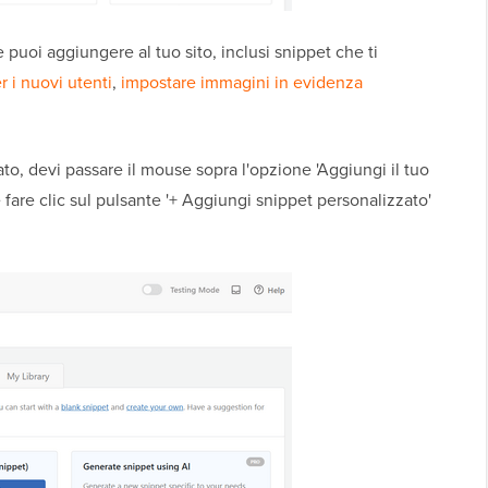
e puoi aggiungere al tuo sito, inclusi snippet che ti
er i nuovi utenti
,
impostare immagini in evidenza
o, devi passare il mouse sopra l'opzione 'Aggiungi il tuo
fare clic sul pulsante '+ Aggiungi snippet personalizzato'