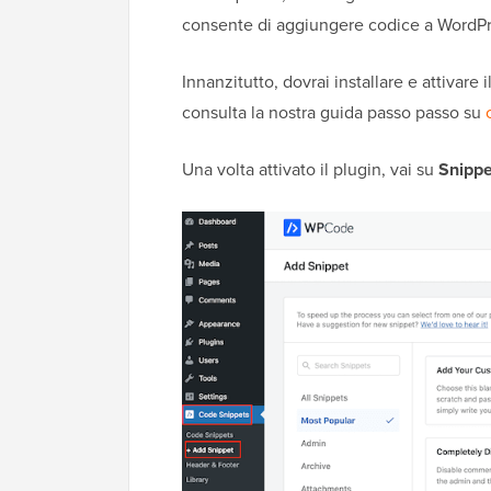
consente di aggiungere codice a WordPres
Innanzitutto, dovrai installare e attivare
consulta la nostra guida passo passo su
Una volta attivato il plugin, vai su
Snippe