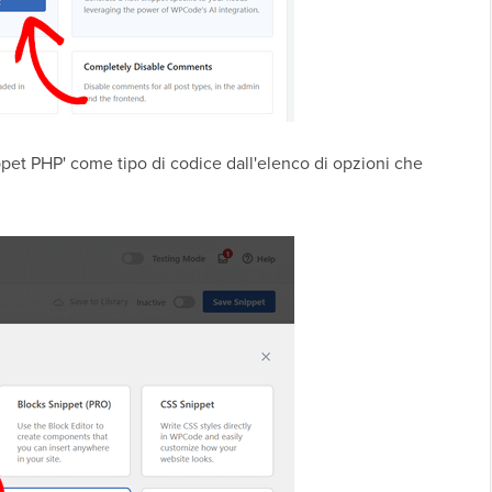
pet PHP' come tipo di codice dall'elenco di opzioni che