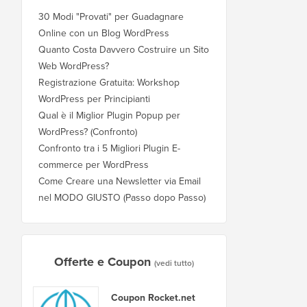
30 Modi "Provati" per Guadagnare
Online con un Blog WordPress
Quanto Costa Davvero Costruire un Sito
Web WordPress?
Registrazione Gratuita: Workshop
WordPress per Principianti
Qual è il Miglior Plugin Popup per
WordPress? (Confronto)
Confronto tra i 5 Migliori Plugin E-
commerce per WordPress
Come Creare una Newsletter via Email
nel MODO GIUSTO (Passo dopo Passo)
Offerte e Coupon
(vedi tutto)
Coupon Rocket.net