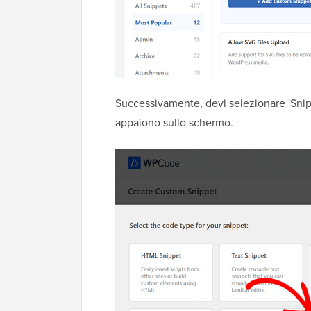
Successivamente, devi selezionare 'Snip
appaiono sullo schermo.