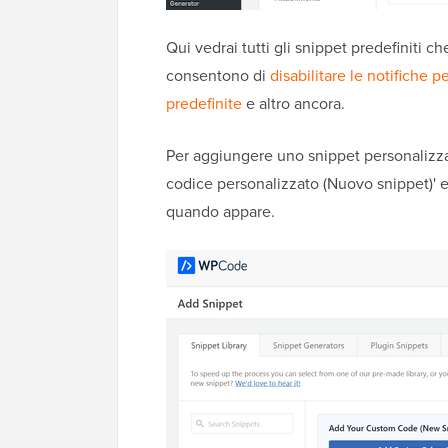
Qui vedrai tutti gli snippet predefiniti ch
consentono di
disabilitare le notifiche p
predefinite
e altro ancora.
Per aggiungere uno snippet personalizzat
codice personalizzato (Nuovo snippet)' e 
quando appare.