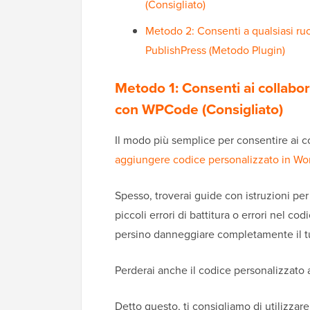
(Consigliato)
Metodo 2: Consenti a qualsiasi ruo
PublishPress (Metodo Plugin)
Metodo 1: Consenti ai collabora
con WPCode (Consigliato)
Il modo più semplice per consentire ai col
aggiungere codice personalizzato in Wo
Spesso, troverai guide con istruzioni per 
piccoli errori di battitura o errori nel c
persino danneggiare completamente il tu
Perderai anche il codice personalizzato
Detto questo, ti consigliamo di utilizzar