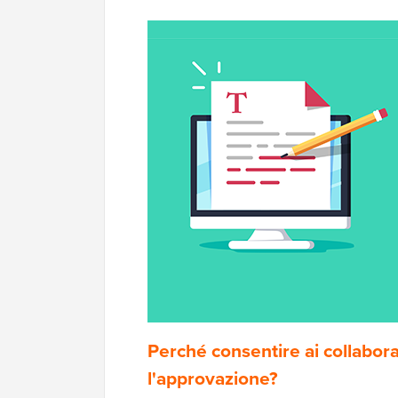
Perché consentire ai collabora
l'approvazione?