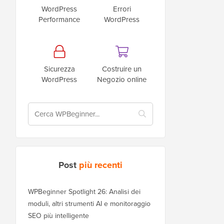
WordPress
Errori
Performance
WordPress
Sicurezza
Costruire un
WordPress
Negozio online
Post
più recenti
WPBeginner Spotlight 26: Analisi dei
moduli, altri strumenti AI e monitoraggio
SEO più intelligente