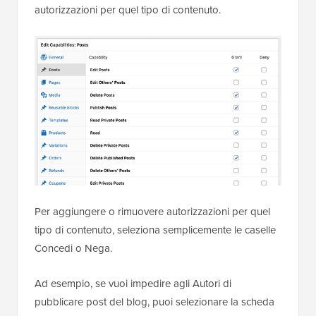
autorizzazioni per quel tipo di contenuto.
Per aggiungere o rimuovere autorizzazioni per quel
tipo di contenuto, seleziona semplicemente le caselle
Concedi o Nega.
Ad esempio, se vuoi impedire agli Autori di
pubblicare post del blog, puoi selezionare la scheda