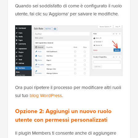
Quando sei soddisfatto di come è configurato il ruolo
utente, fai clic su 'Aggiorna' per salvare le modifiche.
Ora puoi ripetere il processo per modificare altri ruoli
sul tuo
blog WordPress
.
Opzione 2: Aggiungi un nuovo ruolo
utente con permessi personalizzati
Il plugin Members ti consente anche di aggiungere