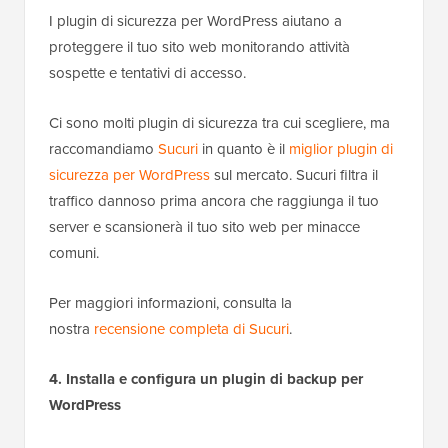
I plugin di sicurezza per WordPress aiutano a
proteggere il tuo sito web monitorando attività
sospette e tentativi di accesso.
Ci sono molti plugin di sicurezza tra cui scegliere, ma
raccomandiamo
Sucuri
in quanto è il
miglior plugin di
sicurezza per WordPress
sul mercato. Sucuri filtra il
traffico dannoso prima ancora che raggiunga il tuo
server e scansionerà il tuo sito web per minacce
comuni.
Per maggiori informazioni, consulta la
nostra
recensione completa di Sucuri
.
4. Installa e configura un plugin di backup per
WordPress