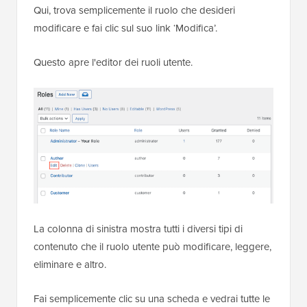
Qui, trova semplicemente il ruolo che desideri
modificare e fai clic sul suo link ‘Modifica’.
Questo apre l'editor dei ruoli utente.
La colonna di sinistra mostra tutti i diversi tipi di
contenuto che il ruolo utente può modificare, leggere,
eliminare e altro.
Fai semplicemente clic su una scheda e vedrai tutte le