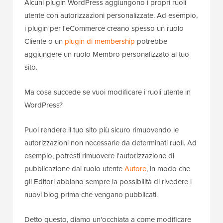
Alcuni plugin WordPress aggiungono i propri ruoli
utente con autorizzazioni personalizzate. Ad esempio,
i plugin per l'eCommerce creano spesso un ruolo
Cliente o un
plugin di membership
potrebbe
aggiungere un ruolo Membro personalizzato al tuo
sito.
Ma cosa succede se vuoi modificare i ruoli utente in
WordPress?
Puoi rendere il tuo sito più sicuro rimuovendo le
autorizzazioni non necessarie da determinati ruoli. Ad
esempio, potresti rimuovere l'autorizzazione di
pubblicazione dal ruolo utente
Autore
, in modo che
gli Editori abbiano sempre la possibilità di rivedere i
nuovi blog prima che vengano pubblicati.
Detto questo, diamo un'occhiata a come modificare