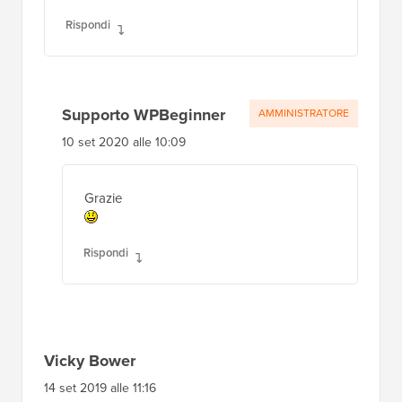
Rispondi
Supporto WPBeginner
AMMINISTRATORE
10 set 2020 alle 10:09
Grazie
Rispondi
Vicky Bower
14 set 2019 alle 11:16