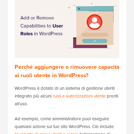
Perché aggiungere o rimuovere capacità
ai ruoli utente in WordPress?
WordPress è dotato di un sistema di gestione utenti
integrato più alcuni
ruoli e autorizzazioni utente
pronti
all'uso.
Ad esempio, come amministratore puoi eseguire
qualsiasi azione sul tuo sito WordPress. Ciò include