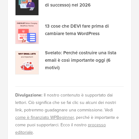
di successo) nel 2026
13 cose che DEVI fare prima di
cambiare tema WordPress
Svelato: Perché costruire una lista
email è così importante oggi (6
motivi)
Divulgazione:
Il nostro contenuto è supportato dai
lettori. Ciò significa che se fai clic su alcuni dei nostri
link, potremmo guadagnare una commissione. Vedi
come è finanziato WPBeginner
, perché è importante e
come puoi supportarci. Ecco il nostro
processo
editoriale
.