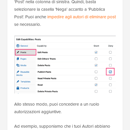
'Post' nella colonna di sinistra. Quindi, basta
selezionare la casella 'Nega' accanto a 'Pubblica
Post'. Puoi anche
impedire agli autori di eliminare post
se necessario.
Allo stesso modo, puoi concedere a un ruolo
autorizzazioni aggiuntive.
Ad esempio, supponiamo che i tuoi Autori abbiano