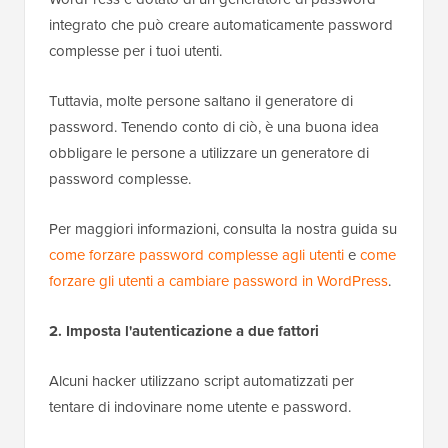
integrato che può creare automaticamente password
complesse per i tuoi utenti.
Tuttavia, molte persone saltano il generatore di
password. Tenendo conto di ciò, è una buona idea
obbligare le persone a utilizzare un generatore di
password complesse.
Per maggiori informazioni, consulta la nostra guida su
come forzare password complesse agli utenti
e
come
forzare gli utenti a cambiare password in WordPress
.
2. Imposta l'autenticazione a due fattori
Alcuni hacker utilizzano script automatizzati per
tentare di indovinare nome utente e password.