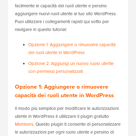
facilmente le capacità dei ruoli utente e persino
aggiungere nuovi ruoli utente al tuo sito WordPress.
Puoi utilizzare i collegamenti rapidi qui sotto per
navigare in questo tutorial:
Opzione 1: Aggiungere o rimuovere capacità
dei ruoli utente in WordPress
Opzione 2: Aggiungi un nuovo ruolo utente
con permessi personalizzati
Opzione 1: Aggiungere o rimuovere
capacità dei ruoli utente in WordPress
Il modo più semplice per modificare le autorizzazioni
utente in WordPress è utilizzare il plugin gratuito
Members
. Questo plugin ti consente di personalizzare
le autorizzazioni per ogni ruolo utente e persino di