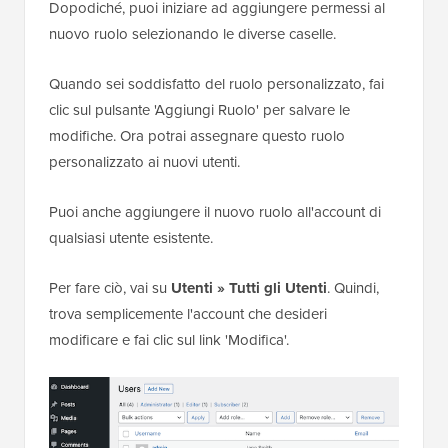
Dopodiché, puoi iniziare ad aggiungere permessi al
nuovo ruolo selezionando le diverse caselle.
Quando sei soddisfatto del ruolo personalizzato, fai
clic sul pulsante 'Aggiungi Ruolo' per salvare le
modifiche. Ora potrai assegnare questo ruolo
personalizzato ai nuovi utenti.
Puoi anche aggiungere il nuovo ruolo all'account di
qualsiasi utente esistente.
Per fare ciò, vai su
Utenti »
Tutti gli Utenti
. Quindi,
trova semplicemente l'account che desideri
modificare e fai clic sul link 'Modifica'.