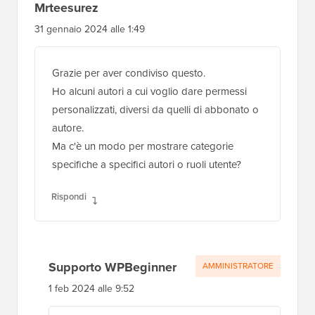
Mrteesurez
31 gennaio 2024 alle 1:49
Grazie per aver condiviso questo.
Ho alcuni autori a cui voglio dare permessi
personalizzati, diversi da quelli di abbonato o
autore.
Ma c'è un modo per mostrare categorie
specifiche a specifici autori o ruoli utente?
Rispondi
Supporto WPBeginner
AMMINISTRATORE
1 feb 2024 alle 9:52