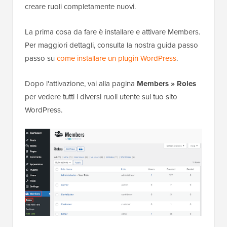
creare ruoli completamente nuovi.
La prima cosa da fare è installare e attivare Members.
Per maggiori dettagli, consulta la nostra guida passo
passo su
come installare un plugin WordPress
.
Dopo l'attivazione, vai alla pagina
Members » Roles
per vedere tutti i diversi ruoli utente sul tuo sito
WordPress.