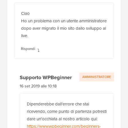
Ciao
Ho un problema con un utente amministratore
dopo aver migrato il mio sito dallo sviluppo al
live.
Rispondi
Supporto WPBeginner
AMMINISTRATORE
16 set 2019 alle 10:18
Dipenderebbe dall'errore che stai
ricevendo, come punto di partenza potresti
dare un'occhiata al nostro articolo qui:
https://www.wpbeginner.com/beginners-