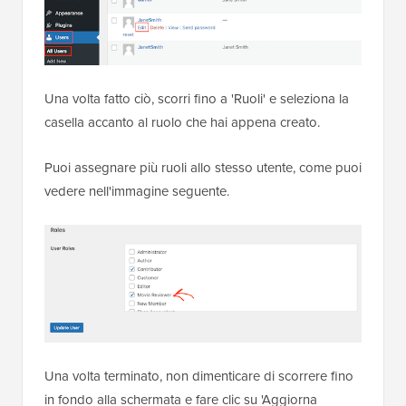
Una volta fatto ciò, scorri fino a 'Ruoli' e seleziona la
casella accanto al ruolo che hai appena creato.
Puoi assegnare più ruoli allo stesso utente, come puoi
vedere nell'immagine seguente.
Una volta terminato, non dimenticare di scorrere fino
in fondo alla schermata e fare clic su 'Aggiorna