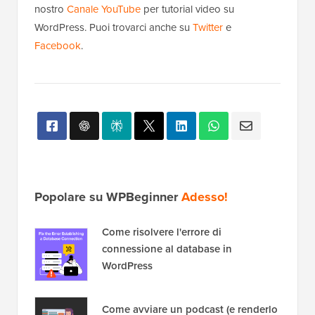
nostro
Canale YouTube
per tutorial video su
WordPress. Puoi trovarci anche su
Twitter
e
Facebook
.
Popolare su WPBeginner
Adesso!
Come risolvere l'errore di
connessione al database in
WordPress
Come avviare un podcast (e renderlo