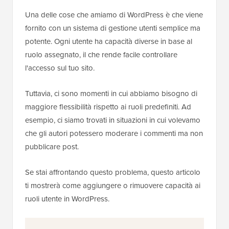
Una delle cose che amiamo di WordPress è che viene
fornito con un sistema di gestione utenti semplice ma
potente. Ogni utente ha capacità diverse in base al
ruolo assegnato, il che rende facile controllare
l'accesso sul tuo sito.
Tuttavia, ci sono momenti in cui abbiamo bisogno di
maggiore flessibilità rispetto ai ruoli predefiniti. Ad
esempio, ci siamo trovati in situazioni in cui volevamo
che gli autori potessero moderare i commenti ma non
pubblicare post.
Se stai affrontando questo problema, questo articolo
ti mostrerà come aggiungere o rimuovere capacità ai
ruoli utente in WordPress.