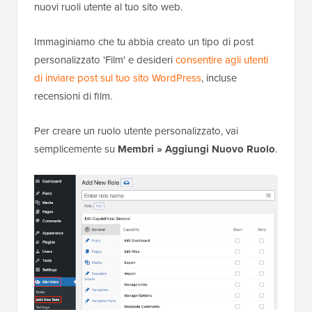
nuovi ruoli utente al tuo sito web.
Immaginiamo che tu abbia creato un tipo di post
personalizzato 'Film' e desideri
consentire agli utenti
di inviare post sul tuo sito WordPress
, incluse
recensioni di film.
Per creare un ruolo utente personalizzato, vai
semplicemente su
Membri » Aggiungi Nuovo Ruolo
.