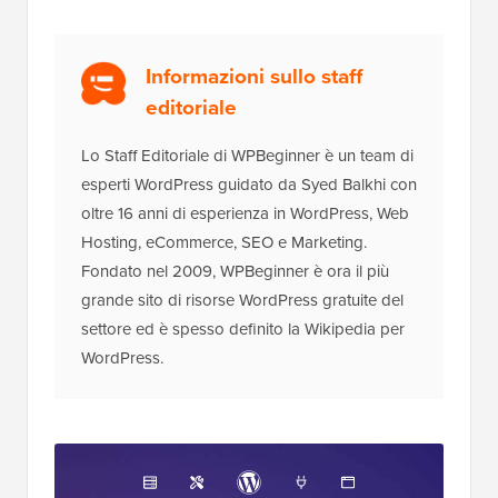
Informazioni sullo staff
editoriale
Lo Staff Editoriale di WPBeginner è un team di
esperti WordPress guidato da Syed Balkhi con
oltre 16 anni di esperienza in WordPress, Web
Hosting, eCommerce, SEO e Marketing.
Fondato nel 2009, WPBeginner è ora il più
grande sito di risorse WordPress gratuite del
settore ed è spesso definito la Wikipedia per
WordPress.