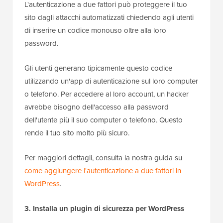
L'autenticazione a due fattori può proteggere il tuo
sito dagli attacchi automatizzati chiedendo agli utenti
di inserire un codice monouso oltre alla loro
password.
Gli utenti generano tipicamente questo codice
utilizzando un'app di autenticazione sul loro computer
o telefono. Per accedere al loro account, un hacker
avrebbe bisogno dell'accesso alla password
dell'utente più il suo computer o telefono. Questo
rende il tuo sito molto più sicuro.
Per maggiori dettagli, consulta la nostra guida su
come aggiungere l'autenticazione a due fattori in
WordPress
.
3. Installa un plugin di sicurezza per WordPress