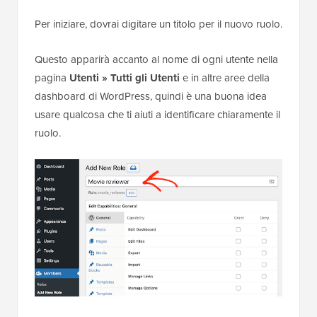
Per iniziare, dovrai digitare un titolo per il nuovo ruolo.
Questo apparirà accanto al nome di ogni utente nella
pagina
Utenti »
Tutti gli Utenti
e in altre aree della
dashboard di WordPress, quindi è una buona idea
usare qualcosa che ti aiuti a identificare chiaramente il
ruolo.