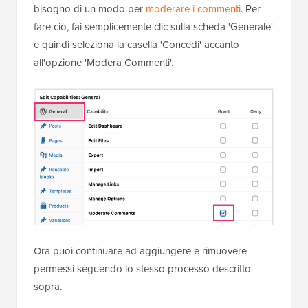
bisogno di un modo per
moderare i commenti
. Per
fare ciò, fai semplicemente clic sulla scheda 'Generale'
e quindi seleziona la casella 'Concedi' accanto
all'opzione 'Modera Commenti'.
Ora puoi continuare ad aggiungere e rimuovere
permessi seguendo lo stesso processo descritto
sopra.