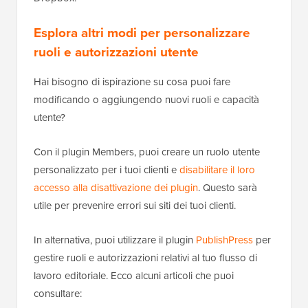
Esplora altri modi per personalizzare
ruoli e autorizzazioni utente
Hai bisogno di ispirazione su cosa puoi fare
modificando o aggiungendo nuovi ruoli e capacità
utente?
Con il plugin Members, puoi creare un ruolo utente
personalizzato per i tuoi clienti e
disabilitare il loro
accesso alla disattivazione dei plugin
. Questo sarà
utile per prevenire errori sui siti dei tuoi clienti.
In alternativa, puoi utilizzare il plugin
PublishPress
per
gestire ruoli e autorizzazioni relativi al tuo flusso di
lavoro editoriale. Ecco alcuni articoli che puoi
consultare: