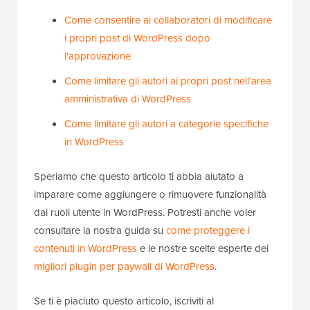
Come consentire ai collaboratori di modificare
i propri post di WordPress dopo
l'approvazione
Come limitare gli autori ai propri post nell'area
amministrativa di WordPress
Come limitare gli autori a categorie specifiche
in WordPress
Speriamo che questo articolo ti abbia aiutato a
imparare come aggiungere o rimuovere funzionalità
dai ruoli utente in WordPress. Potresti anche voler
consultare la nostra guida su
come proteggere i
contenuti in WordPress
e le nostre scelte esperte dei
migliori plugin per paywall di WordPress
.
Se ti è piaciuto questo articolo, iscriviti al