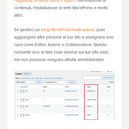
l'aggiunta di nuovi utenti e autori
, l'eliminazione di
contenuti, l'installazione di temi WordPress e molto
altro.
Se gestisci un
blog WordPress multi-autore
, puoi
aggiungere altre persone al tuo sito e assegnare loro
ruoli come Editor, Autore o Collaboratore. Questo
consente loro di fare cose diverse sul tuo sito web,
ma non possono eseguire attività amministrative.