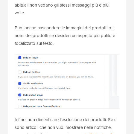
abituali non vedano gli stessi messaggi più e più
volte.
Puoi anche nascondere le immagini dei prodotti o i
nomi dei prodotti se desideri un aspetto più pulito e
focalizzato sul testo.
Infine, non dimenticare l'esclusione dei prodotti. Se ci
sono articoli che non vuoi mostrare nelle notifiche,