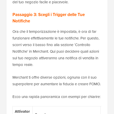
del tuo negozio facile e piacevole.
Passaggio 3: Scegli i Trigger delle Tue
Notifiche
Ora che il temporizzazione è impostata, è ora di far
funzionare effettivamente le tue notifiche. Per questo,
scorri verso il basso fino alla sezione ‘Controllo
Notifiche’ in Merchant. Qui puoi decidere quali azioni
sul tuo negozio attiveranno una notifica di vendita in
tempo reale.
Merchant ti offre diverse opzioni, ognuna con il suo
superpotere per aumentare la fiducia e creare FOMO.
Ecco una rapida panoramica con esempi per chiarire:
Attivator