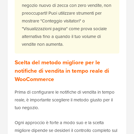
negozio nuovo di zecca con zero vendite, non
preoccuparti! Puoi utilizzare strumenti per
mostrare "Conteggio visitatori" o
"Visualizzazioni pagina" come prova sociale
alternativa fino a quando il tuo volume di
vendite non aumenta.
Scelta del metodo migliore per le
notifiche di vendita in tempo reale di
WooCommerce
Prima di configurare le notifiche di vendita in tempo
reale, è importante scegliere il metodo giusto per il
tuo negozio.
Ogni approccio è forte a modo suo e la scelta
migliore dipende se desideri il controllo completo sul