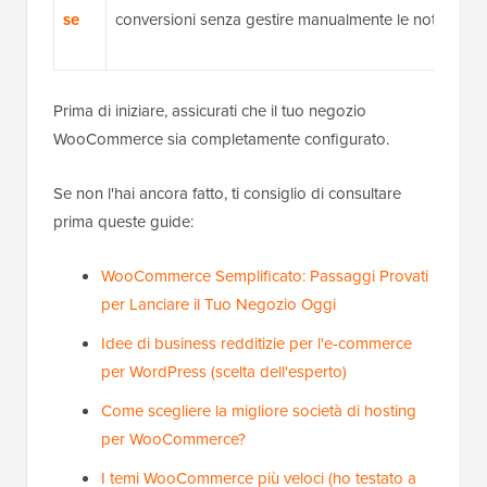
se
conversioni senza gestire manualmente le notifiche.
Prima di iniziare, assicurati che il tuo negozio
WooCommerce sia completamente configurato.
Se non l'hai ancora fatto, ti consiglio di consultare
prima queste guide:
WooCommerce Semplificato: Passaggi Provati
per Lanciare il Tuo Negozio Oggi
Idee di business redditizie per l'e-commerce
per WordPress (scelta dell'esperto)
Come scegliere la migliore società di hosting
per WooCommerce?
I temi WooCommerce più veloci (ho testato a