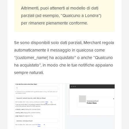
Altrimenti, puoi attenerti al modello di dati
parziali (ad esempio, “Qualcuno a Londra”)
per rimanere pienamente conforme.
Se sono disponibili solo dati parziali, Merchant regola
automaticamente il messaggio in qualcosa come
“{customer_name} ha acquistato” o anche “Qualcuno
ha acquistato”, in modo che le tue notifiche appaiano
sempre naturali.