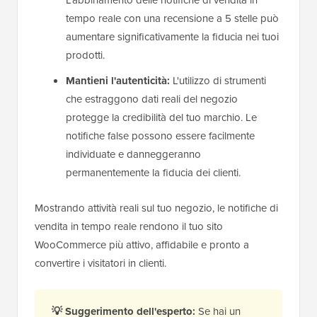
L'abbinamento delle notifiche di vendita in
tempo reale con una recensione a 5 stelle può
aumentare significativamente la fiducia nei tuoi
prodotti.
Mantieni l'autenticità:
L'utilizzo di strumenti
che estraggono dati reali del negozio
protegge la credibilità del tuo marchio. Le
notifiche false possono essere facilmente
individuate e danneggeranno
permanentemente la fiducia dei clienti.
Mostrando attività reali sul tuo negozio, le notifiche di
vendita in tempo reale rendono il tuo sito
WooCommerce più attivo, affidabile e pronto a
convertire i visitatori in clienti.
💡 Suggerimento dell'esperto:
Se hai un