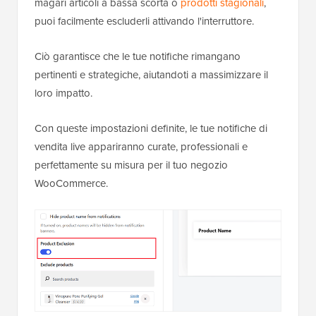
magari articoli a bassa scorta o
prodotti stagionali
,
puoi facilmente escluderli attivando l'interruttore.
Ciò garantisce che le tue notifiche rimangano
pertinenti e strategiche, aiutandoti a massimizzare il
loro impatto.
Con queste impostazioni definite, le tue notifiche di
vendita live appariranno curate, professionali e
perfettamente su misura per il tuo negozio
WooCommerce.