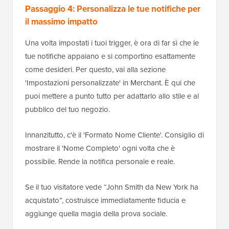
Passaggio 4: Personalizza le tue notifiche per
il massimo impatto
Una volta impostati i tuoi trigger, è ora di far sì che le
tue notifiche appaiano e si comportino esattamente
come desideri. Per questo, vai alla sezione
'Impostazioni personalizzate' in Merchant. È qui che
puoi mettere a punto tutto per adattarlo allo stile e al
pubblico del tuo negozio.
Innanzitutto, c'è il 'Formato Nome Cliente'. Consiglio di
mostrare il 'Nome Completo' ogni volta che è
possibile. Rende la notifica personale e reale.
Se il tuo visitatore vede “John Smith da New York ha
acquistato”, costruisce immediatamente fiducia e
aggiunge quella magia della prova sociale.