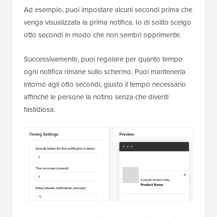
Ad esempio, puoi impostare alcuni secondi prima che
venga visualizzata la prima notifica. Io di solito scelgo
otto secondi in modo che non sembri opprimente.
Successivamente, puoi regolare per quanto tempo
ogni notifica rimane sullo schermo. Puoi mantenerla
intorno agli otto secondi, giusto il tempo necessario
affinché le persone la notino senza che diventi
fastidiosa.