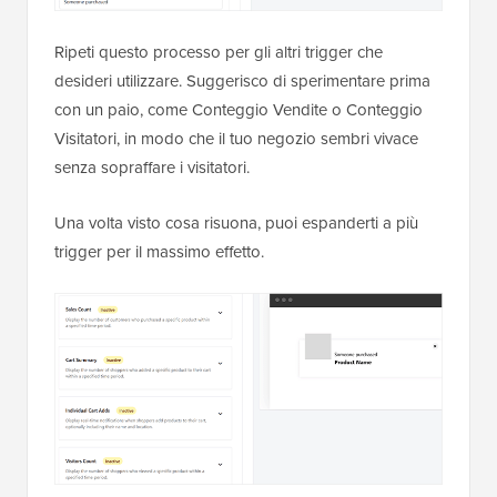
Ripeti questo processo per gli altri trigger che
desideri utilizzare. Suggerisco di sperimentare prima
con un paio, come Conteggio Vendite o Conteggio
Visitatori, in modo che il tuo negozio sembri vivace
senza sopraffare i visitatori.
Una volta visto cosa risuona, puoi espanderti a più
trigger per il massimo effetto.