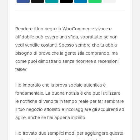
Rendere il tuo negozio WooCommerce vivace e
affidabile può essere una sfida, soprattutto se non
vedi vendite costanti. Spesso sembra che tu abbia
bisogno di prove che la gente stia comprando, ma
come puoi dimostrarlo senza ricorrere a recensioni
false?
Ho imparato che la prova sociale autentica è
fondamentale. La buona notizia è che puoi utilizzare
le notifiche di vendita in tempo reale per far sembrare
il tuo negozio affollato e incoraggiare gli acquirenti ad
agire, anche se hai appena iniziato.
Ho trovato due semplici modi per aggiungere queste