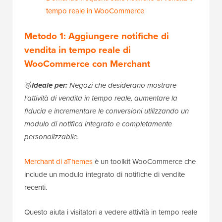
tempo reale in WooCommerce
Metodo 1: Aggiungere notifiche di
vendita in tempo reale di
WooCommerce con Merchant
🥇
Ideale per:
Negozi che desiderano mostrare
l'attività di vendita in tempo reale, aumentare la
fiducia e incrementare le conversioni utilizzando un
modulo di notifica integrato e completamente
personalizzabile.
Merchant di aThemes
è un toolkit WooCommerce che
include un modulo integrato di notifiche di vendite
recenti.
Questo aiuta i visitatori a vedere attività in tempo reale