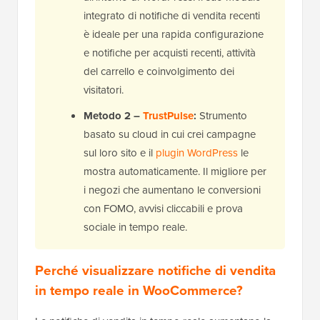
integrato di notifiche di vendita recenti
è ideale per una rapida configurazione
e notifiche per acquisti recenti, attività
del carrello e coinvolgimento dei
visitatori.
Metodo 2 –
TrustPulse
:
Strumento
basato su cloud in cui crei campagne
sul loro sito e il
plugin WordPress
le
mostra automaticamente. Il migliore per
i negozi che aumentano le conversioni
con FOMO, avvisi cliccabili e prova
sociale in tempo reale.
Perché visualizzare notifiche di vendita
in tempo reale in WooCommerce?