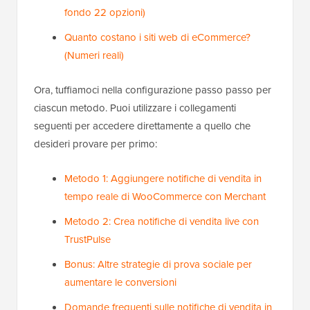
fondo 22 opzioni)
Quanto costano i siti web di eCommerce?
(Numeri reali)
Ora, tuffiamoci nella configurazione passo passo per
ciascun metodo. Puoi utilizzare i collegamenti
seguenti per accedere direttamente a quello che
desideri provare per primo:
Metodo 1: Aggiungere notifiche di vendita in
tempo reale di WooCommerce con Merchant
Metodo 2: Crea notifiche di vendita live con
TrustPulse
Bonus: Altre strategie di prova sociale per
aumentare le conversioni
Domande frequenti sulle notifiche di vendita in