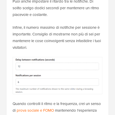
Puoi anche impostare il ritardo tra le notifiche. Di
solito scelgo dodici secondi per mantenere un ritmo
piacevole e costante.
Infine, il numero massimo di notifiche per sessione è
importante. Consiglio di mostrarne non più di sei per
mantenere le cose coinvolgenti senza infastidire i tuoi
visitatori.
Quando controlli il ritmo e la frequenza, crei un senso
di
prova sociale e FOMO
mantenendo l'esperienza