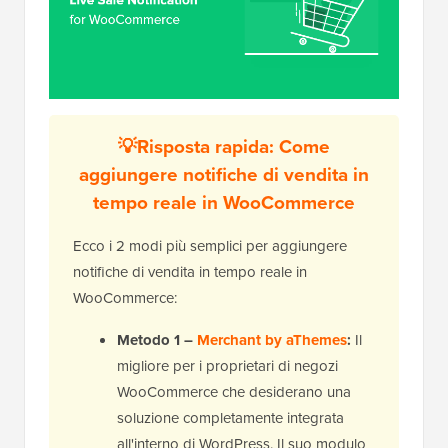
💡Risposta rapida: Come
aggiungere notifiche di vendita in
tempo reale in WooCommerce
Ecco i 2 modi più semplici per aggiungere
notifiche di vendita in tempo reale in
WooCommerce:
Metodo 1 –
Merchant by aThemes
:
Il
migliore per i proprietari di negozi
WooCommerce che desiderano una
soluzione completamente integrata
all'interno di WordPress. Il suo modulo