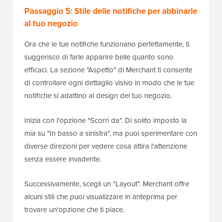
Passaggio 5: Stile delle notifiche per abbinarle
al tuo negozio
Ora che le tue notifiche funzionano perfettamente, ti
suggerisco di farle apparire belle quanto sono
efficaci. La sezione "Aspetto" di Merchant ti consente
di controllare ogni dettaglio visivo in modo che le tue
notifiche si adattino al design del tuo negozio.
Inizia con l'opzione "Scorri da". Di solito imposto la
mia su "In basso a sinistra", ma puoi sperimentare con
diverse direzioni per vedere cosa attira l'attenzione
senza essere invadente.
Successivamente, scegli un "Layout". Merchant offre
alcuni stili che puoi visualizzare in anteprima per
trovare un'opzione che ti piace.