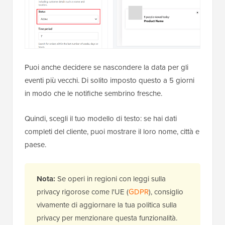
Puoi anche decidere se nascondere la data per gli
eventi più vecchi. Di solito imposto questo a 5 giorni
in modo che le notifiche sembrino fresche.
Quindi, scegli il tuo modello di testo: se hai dati
completi del cliente, puoi mostrare il loro nome, città e
paese.
Nota:
Se operi in regioni con leggi sulla
privacy rigorose come l'UE (
GDPR
), consiglio
vivamente di aggiornare la tua politica sulla
privacy per menzionare questa funzionalità.