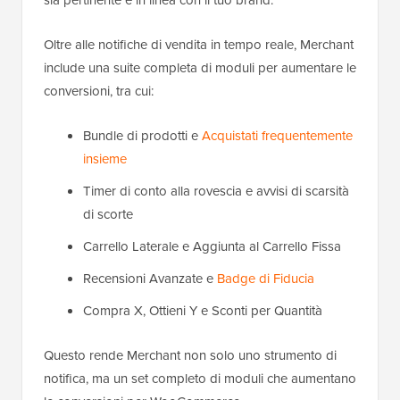
Oltre alle notifiche di vendita in tempo reale, Merchant
include una suite completa di moduli per aumentare le
conversioni, tra cui:
Bundle di prodotti e
Acquistati frequentemente
insieme
Timer di conto alla rovescia e avvisi di scarsità
di scorte
Carrello Laterale e Aggiunta al Carrello Fissa
Recensioni Avanzate e
Badge di Fiducia
Compra X, Ottieni Y e Sconti per Quantità
Questo rende Merchant non solo uno strumento di
notifica, ma un set completo di moduli che aumentano