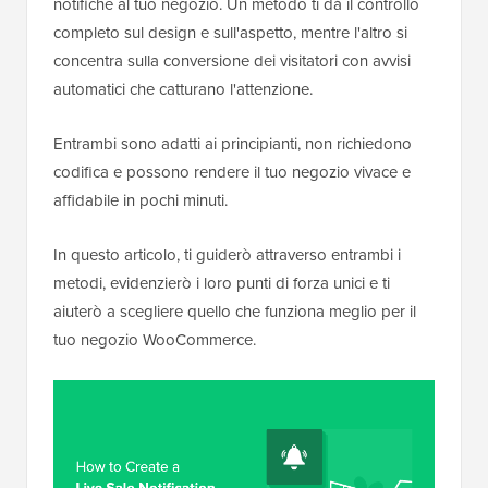
notifiche al tuo negozio. Un metodo ti dà il controllo
completo sul design e sull'aspetto, mentre l'altro si
concentra sulla conversione dei visitatori con avvisi
automatici che catturano l'attenzione.
Entrambi sono adatti ai principianti, non richiedono
codifica e possono rendere il tuo negozio vivace e
affidabile in pochi minuti.
In questo articolo, ti guiderò attraverso entrambi i
metodi, evidenzierò i loro punti di forza unici e ti
aiuterò a scegliere quello che funziona meglio per il
tuo negozio WooCommerce.