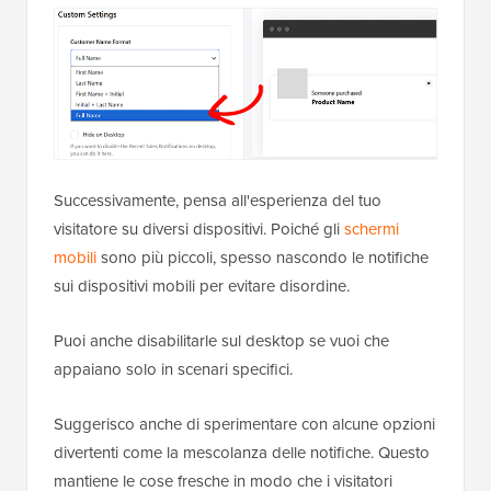
Successivamente, pensa all'esperienza del tuo
visitatore su diversi dispositivi. Poiché gli
schermi
mobili
sono più piccoli, spesso nascondo le notifiche
sui dispositivi mobili per evitare disordine.
Puoi anche disabilitarle sul desktop se vuoi che
appaiano solo in scenari specifici.
Suggerisco anche di sperimentare con alcune opzioni
divertenti come la mescolanza delle notifiche. Questo
mantiene le cose fresche in modo che i visitatori