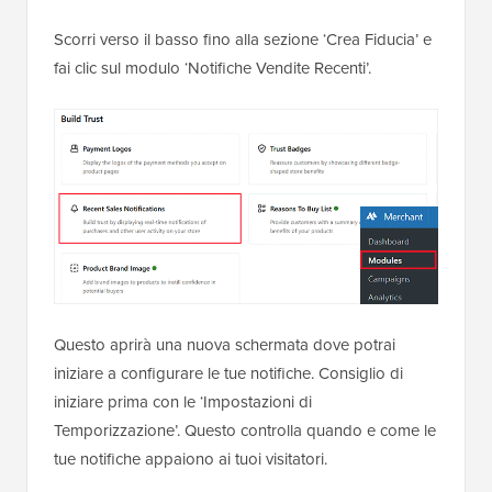
Scorri verso il basso fino alla sezione ‘Crea Fiducia’ e
fai clic sul modulo ‘Notifiche Vendite Recenti’.
Questo aprirà una nuova schermata dove potrai
iniziare a configurare le tue notifiche. Consiglio di
iniziare prima con le ‘Impostazioni di
Temporizzazione’. Questo controlla quando e come le
tue notifiche appaiono ai tuoi visitatori.