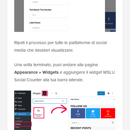
Ripeti il processo per tutte le piattaforme di social
media che desideri visualizzare.
Una volta terminato, puoi andare alla pagina
Appearance » Widgets
e aggiungere il widget WSLU
Social Counter alla tua barra laterale.