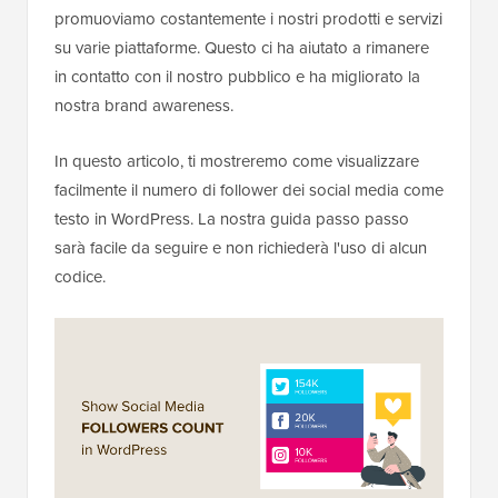
promuoviamo costantemente i nostri prodotti e servizi
su varie piattaforme. Questo ci ha aiutato a rimanere
in contatto con il nostro pubblico e ha migliorato la
nostra brand awareness.
In questo articolo, ti mostreremo come visualizzare
facilmente il numero di follower dei social media come
testo in WordPress. La nostra guida passo passo
sarà facile da seguire e non richiederà l'uso di alcun
codice.