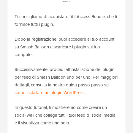
Ti consigliamo di acquistare l'All Access Bundle, che ti
fornisce tutti i plugin.
Dopo la registrazione, puoi accedere al tuo account
su Smash Balloon e scaricare i plugin sul tuo
computer.
Successivamente, procedi all'installazione dei plugin
per feed di Smash Balloon uno per uno. Per maggiori
dettagli, consulta la nostra guida passo passo su
come installare un plugin WordPress
.
In questo tutorial, ti mostreremo come creare un
social wall che collega tutti i tuoi feed di social media
e li visualizza come uno solo.