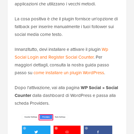
applicazioni che utilizzano i vecchi metodi.
La cosa positiva è che il plugin fornisce un'opzione di
fallback per inserire manualmente i tuoi follower sui
social media come testo.
Innanzitutto, devi installare e attivare il plugin
Wp
Social Login and Register Social Counter
. Per
maggiori dettagli, consulta la nostra guida passo
passo su
come installare un plugin WordPress
.
Dopo l'attivazione, vai alla pagina
WP Social » Social
Counter
dalla dashboard di WordPress e passa alla
scheda Providers.