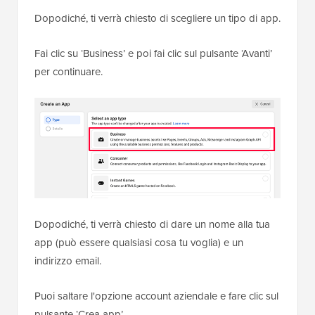
Dopodiché, ti verrà chiesto di scegliere un tipo di app.
Fai clic su ‘Business’ e poi fai clic sul pulsante ‘Avanti’
per continuare.
Dopodiché, ti verrà chiesto di dare un nome alla tua
app (può essere qualsiasi cosa tu voglia) e un
indirizzo email.
Puoi saltare l'opzione account aziendale e fare clic sul
pulsante ‘Crea app’.