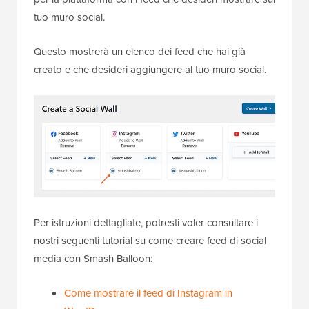
tuo muro social.
Questo mostrerà un elenco dei feed che hai già
creato e che desideri aggiungere al tuo muro social.
Per istruzioni dettagliate, potresti voler consultare i
nostri seguenti tutorial su come creare feed di social
media con Smash Balloon:
Come mostrare il feed di Instagram in