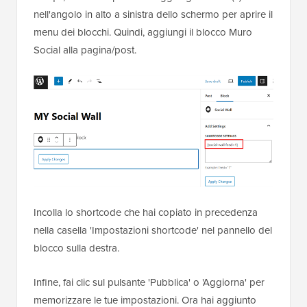
nell'angolo in alto a sinistra dello schermo per aprire il
menu dei blocchi. Quindi, aggiungi il blocco Muro
Social alla pagina/post.
Incolla lo shortcode che hai copiato in precedenza
nella casella 'Impostazioni shortcode' nel pannello del
blocco sulla destra.
Infine, fai clic sul pulsante 'Pubblica' o 'Aggiorna' per
memorizzare le tue impostazioni. Ora hai aggiunto