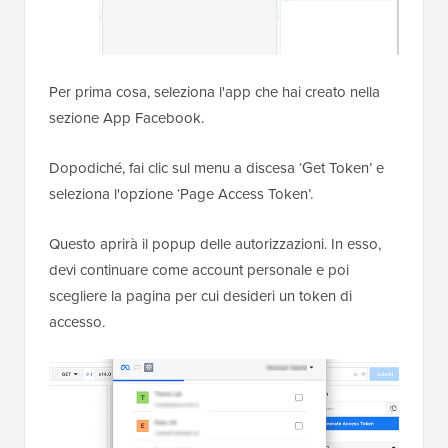
Per prima cosa, seleziona l'app che hai creato nella
sezione App Facebook.
Dopodiché, fai clic sul menu a discesa ‘Get Token’ e
seleziona l'opzione ‘Page Access Token’.
Questo aprirà il popup delle autorizzazioni. In esso,
devi continuare come account personale e poi
scegliere la pagina per cui desideri un token di
accesso.