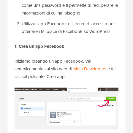
come una password e ti permette di recuperare le
informazioni di cui hai bisogno.
Utilizza l'app Facebook e il token di accesso per
ottenere i Mi piace di Facebook su WordPress.
1. Crea un'app Facebook
Iniziamo creando un'app Facebook. Vai
semplicemente sul sito web di
Meta Developers
e fai
clic sul pulsante 'Crea app'.