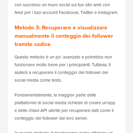
con successo un muro social sul tuo sito web con
feed per i tuoi account Facebook, Twitter e Instagram.
Metodo 3: Recuperare e visualizzare
manualmente il conteggio dei follower
tramite codice
Questo metodo è un po' avanzato e potrebbe non
funzionare molto bene per i principianti. Tuttavia, ti
aiuterà a recuperare il conteggio dei follower dei
social media come testo.
Fondamentalmente, la maggior parte delle
piattaforme di social media richiede di creare un'app
e delle chiavi API utente per recuperare dati come il
conteggio dei follower dai loro server.
In questo metodo, ti mostreremo come ottenere un