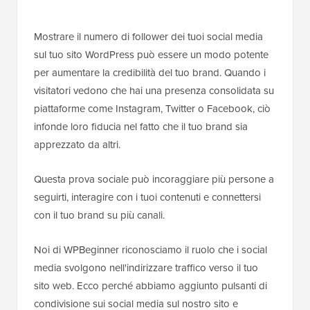
Mostrare il numero di follower dei tuoi social media
sul tuo sito WordPress può essere un modo potente
per aumentare la credibilità del tuo brand. Quando i
visitatori vedono che hai una presenza consolidata su
piattaforme come Instagram, Twitter o Facebook, ciò
infonde loro fiducia nel fatto che il tuo brand sia
apprezzato da altri.
Questa prova sociale può incoraggiare più persone a
seguirti, interagire con i tuoi contenuti e connettersi
con il tuo brand su più canali.
Noi di WPBeginner riconosciamo il ruolo che i social
media svolgono nell'indirizzare traffico verso il tuo
sito web. Ecco perché abbiamo aggiunto pulsanti di
condivisione sui social media sul nostro sito e