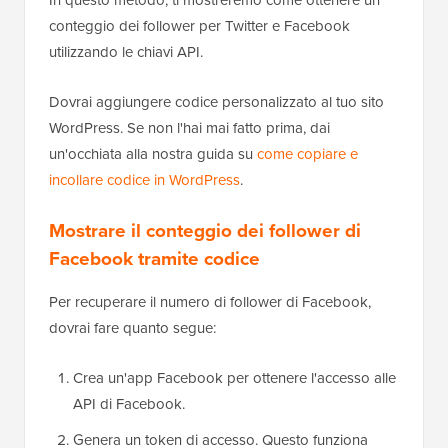
conteggio dei follower per Twitter e Facebook
utilizzando le chiavi API.
Dovrai aggiungere codice personalizzato al tuo sito
WordPress. Se non l'hai mai fatto prima, dai
un'occhiata alla nostra guida su
come copiare e
incollare codice in WordPress
.
Mostrare il conteggio dei follower di
Facebook tramite codice
Per recuperare il numero di follower di Facebook,
dovrai fare quanto segue:
Crea un'app Facebook per ottenere l'accesso alle
API di Facebook.
Genera un token di accesso. Questo funziona