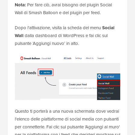
Nota:
Per fare ciò, avrai bisogno del plugin Social
Wall di Smash Balloon e del plugin per feed.
Dopo l'attivazione, visita la scheda del menu
Social
Wall
dalla dashboard di WordPress e fai clic sul
pulsante ‘Aggiungi nuovo’ in alto.
Questo ti porterà a una nuova schermata dove vedrai
l'elenco delle piattaforme di social media con pulsanti
per connetterle. Fai clic sul pulsante 'Aggiungi al muro'
per la piattaforma con i feed che desideri mostrare sul