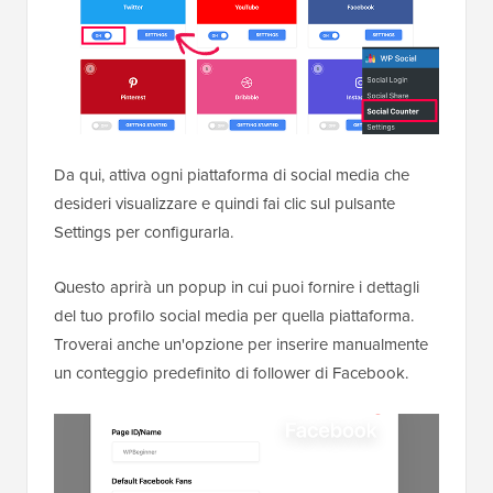
Da qui, attiva ogni piattaforma di social media che
desideri visualizzare e quindi fai clic sul pulsante
Settings per configurarla.
Questo aprirà un popup in cui puoi fornire i dettagli
del tuo profilo social media per quella piattaforma.
Troverai anche un'opzione per inserire manualmente
un conteggio predefinito di follower di Facebook.