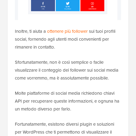
Inoltre, ti aiuta a
ottenere più follower
sui tuoi profili
social, fornendo agli utenti modi convenienti per
rimanere in contatto.
Sfortunatamente, non è così semplice o facile
visualizzare il conteggio dei follower sui social media
come vorremmo, ma è assolutamente possibile.
Molte piattaforme di social media richiedono chiavi
API per recuperare queste informazioni, e ognuna ha
un metodo diverso per farlo.
Fortunatamente, esistono diversi plugin e soluzioni
per WordPress che ti permettono di visualizzare il