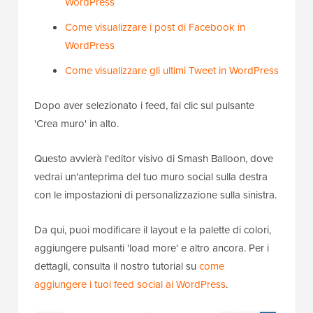
WordPress
Come visualizzare i post di Facebook in
WordPress
Come visualizzare gli ultimi Tweet in WordPress
Dopo aver selezionato i feed, fai clic sul pulsante
'Crea muro' in alto.
Questo avvierà l'editor visivo di Smash Balloon, dove
vedrai un'anteprima del tuo muro social sulla destra
con le impostazioni di personalizzazione sulla sinistra.
Da qui, puoi modificare il layout e la palette di colori,
aggiungere pulsanti 'load more' e altro ancora. Per i
dettagli, consulta il nostro tutorial su
come
aggiungere i tuoi feed social ai WordPress
.