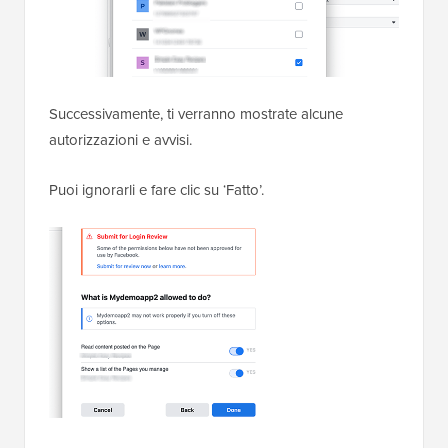
Successivamente, ti verranno mostrate alcune
autorizzazioni e avvisi.
Puoi ignorarli e fare clic su ‘Fatto’.