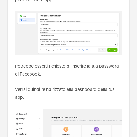
Potrebbe esserti richiesto di inserire la tua password
di Facebook.
Verrai quindi reindirizzato alla dashboard della tua
app.