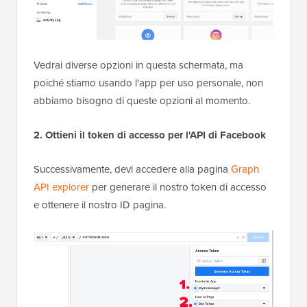
Vedrai diverse opzioni in questa schermata, ma
poiché stiamo usando l'app per uso personale, non
abbiamo bisogno di queste opzioni al momento.
2. Ottieni il token di accesso per l'API di Facebook
Successivamente, devi accedere alla pagina
Graph
API explorer
per generare il nostro token di accesso
e ottenere il nostro ID pagina.