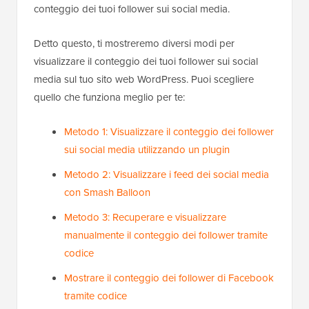
conteggio dei tuoi follower sui social media.
Detto questo, ti mostreremo diversi modi per
visualizzare il conteggio dei tuoi follower sui social
media sul tuo sito web WordPress. Puoi scegliere
quello che funziona meglio per te:
Metodo 1: Visualizzare il conteggio dei follower
sui social media utilizzando un plugin
Metodo 2: Visualizzare i feed dei social media
con Smash Balloon
Metodo 3: Recuperare e visualizzare
manualmente il conteggio dei follower tramite
codice
Mostrare il conteggio dei follower di Facebook
tramite codice