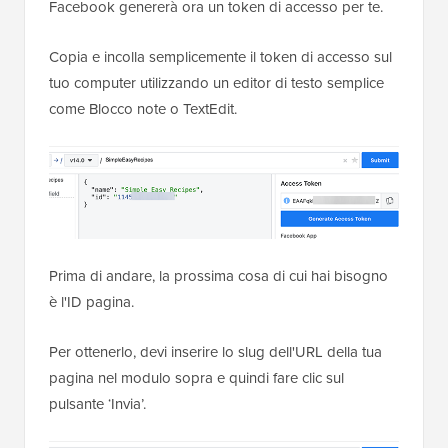
Facebook genererà ora un token di accesso per te.
Copia e incolla semplicemente il token di accesso sul
tuo computer utilizzando un editor di testo semplice
come Blocco note o TextEdit.
Prima di andare, la prossima cosa di cui hai bisogno
è l'ID pagina.
Per ottenerlo, devi inserire lo slug dell'URL della tua
pagina nel modulo sopra e quindi fare clic sul
pulsante ‘Invia’.