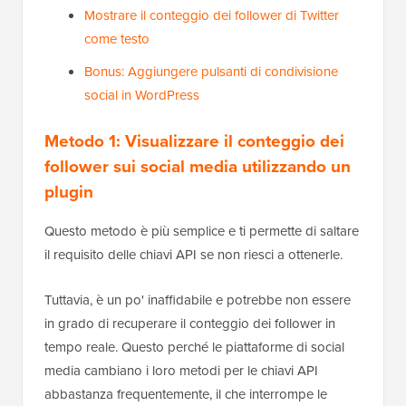
Mostrare il conteggio dei follower di Twitter
come testo
Bonus: Aggiungere pulsanti di condivisione
social in WordPress
Metodo 1: Visualizzare il conteggio dei
follower sui social media utilizzando un
plugin
Questo metodo è più semplice e ti permette di saltare
il requisito delle chiavi API se non riesci a ottenerle.
Tuttavia, è un po' inaffidabile e potrebbe non essere
in grado di recuperare il conteggio dei follower in
tempo reale. Questo perché le piattaforme di social
media cambiano i loro metodi per le chiavi API
abbastanza frequentemente, il che interrompe le