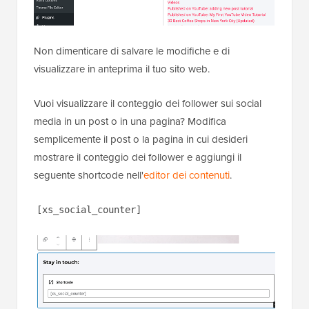
Non dimenticare di salvare le modifiche e di
visualizzare in anteprima il tuo sito web.
Vuoi visualizzare il conteggio dei follower sui social
media in un post o in una pagina? Modifica
semplicemente il post o la pagina in cui desideri
mostrare il conteggio dei follower e aggiungi il
seguente shortcode nell'
editor dei contenuti
.
[xs_social_counter]