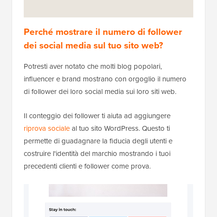
Perché mostrare il numero di follower
dei social media sul tuo sito web?
Potresti aver notato che molti blog popolari,
influencer e brand mostrano con orgoglio il numero
di follower dei loro social media sui loro siti web.
Il conteggio dei follower ti aiuta ad aggiungere
riprova sociale
al tuo sito WordPress. Questo ti
permette di guadagnare la fiducia degli utenti e
costruire l'identità del marchio mostrando i tuoi
precedenti clienti e follower come prova.