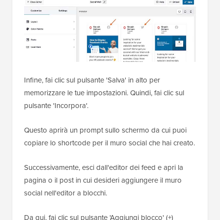
Infine, fai clic sul pulsante 'Salva' in alto per
memorizzare le tue impostazioni. Quindi, fai clic sul
pulsante 'Incorpora'.
Questo aprirà un prompt sullo schermo da cui puoi
copiare lo shortcode per il muro social che hai creato.
Successivamente, esci dall'editor dei feed e apri la
pagina o il post in cui desideri aggiungere il muro
social nell'editor a blocchi.
Da qui, fai clic sul pulsante 'Aggiungi blocco' (+)