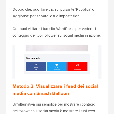
Dopodiché, puoi fare clic sul pulsante ‘Pubblica’ o
‘Aggiorna’ per salvare le tue impostazioni.
Ora puoi visitare il tuo sito WordPress per vedere il
conteggio dei tuoi follower sui social media in azione.
Metodo 2: Visualizzare i feed dei social
media con Smash Balloon
Un'alternativa più semplice per mostrare i conteggi
dei follower sui social media è mostrare i tuoi feed