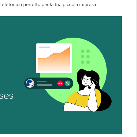
 telefonico perfetto per la tua piccola impresa