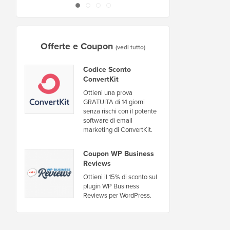
Offerte e Coupon
(vedi tutto)
Codice Sconto
ConvertKit
Ottieni una prova
GRATUITA di 14 giorni
senza rischi con il potente
software di email
marketing di ConvertKit.
Coupon WP Business
Reviews
Ottieni il 15% di sconto sul
plugin WP Business
Reviews per WordPress.