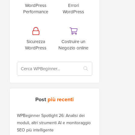
WordPress
Errori
Performance
WordPress
Sicurezza
Costruire un
WordPress
Negozio online
Post
più recenti
WPBeginner Spotlight 26: Analisi dei
moduli, altri strumenti AI e monitoraggio
SEO più intelligente