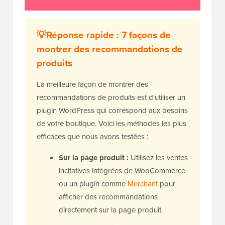
💡Réponse rapide : 7 façons de
montrer des recommandations de
produits
La meilleure façon de montrer des
recommandations de produits est d'utiliser un
plugin WordPress qui correspond aux besoins
de votre boutique. Voici les méthodes les plus
efficaces que nous avons testées :
Sur la page produit :
Utilisez les ventes
incitatives intégrées de WooCommerce
ou un plugin comme
Merchant
pour
afficher des recommandations
directement sur la page produit.