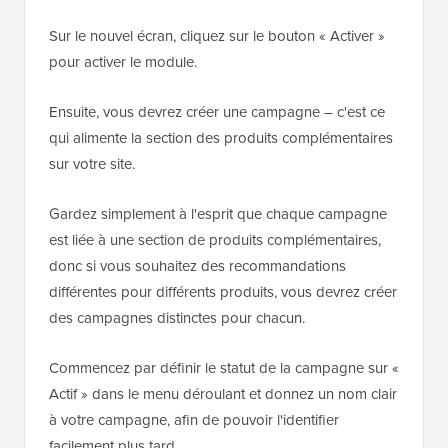
Sur le nouvel écran, cliquez sur le bouton « Activer »
pour activer le module.
Ensuite, vous devrez créer une campagne – c'est ce
qui alimente la section des produits complémentaires
sur votre site.
Gardez simplement à l'esprit que chaque campagne
est liée à une section de produits complémentaires,
donc si vous souhaitez des recommandations
différentes pour différents produits, vous devrez créer
des campagnes distinctes pour chacun.
Commencez par définir le statut de la campagne sur «
Actif » dans le menu déroulant et donnez un nom clair
à votre campagne, afin de pouvoir l'identifier
facilement plus tard.