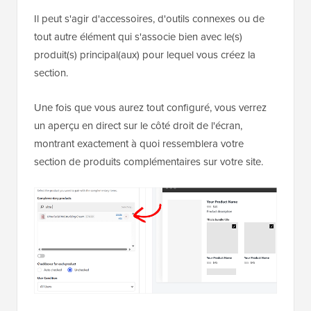
Il peut s'agir d'accessoires, d'outils connexes ou de
tout autre élément qui s'associe bien avec le(s)
produit(s) principal(aux) pour lequel vous créez la
section.
Une fois que vous aurez tout configuré, vous verrez
un aperçu en direct sur le côté droit de l'écran,
montrant exactement à quoi ressemblera votre
section de produits complémentaires sur votre site.