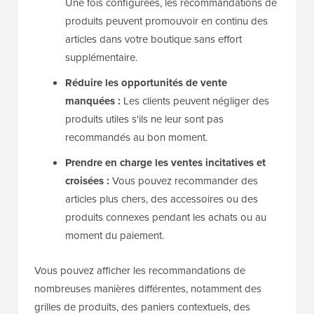
Une fois configurées, les recommandations de
produits peuvent promouvoir en continu des
articles dans votre boutique sans effort
supplémentaire.
Réduire les opportunités de vente
manquées :
Les clients peuvent négliger des
produits utiles s'ils ne leur sont pas
recommandés au bon moment.
Prendre en charge les ventes incitatives et
croisées :
Vous pouvez recommander des
articles plus chers, des accessoires ou des
produits connexes pendant les achats ou au
moment du paiement.
Vous pouvez afficher les recommandations de
nombreuses manières différentes, notamment des
grilles de produits, des paniers contextuels, des