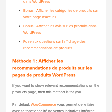
dans WordPress
Bonus : Afficher les catégories de produits sur
votre page d'accueil
Bonus : Afficher les avis sur les produits dans
WordPress
Foire aux questions sur l'affichage des
recommandations de produits
Méthode 1 : Afficher les
recommandations de produits sur les
pages de produits WordPress
If you want to show relevant recommendations on the
products page, then this method is for you.
Par défaut,
WooCommerce
vous permet de le faire
avec sa fonctionnalité de ventes incitatives intégrée.