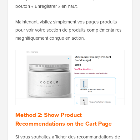
bouton « Enregistrer » en haut.
Maintenant, visitez simplement vos pages produits
pour voir votre section de produits complémentaires
magnifiquement conçue en action.
Method 2: Show Product
Recommendations on the Cart Page
Si vous souhaitez afficher des recommandations de