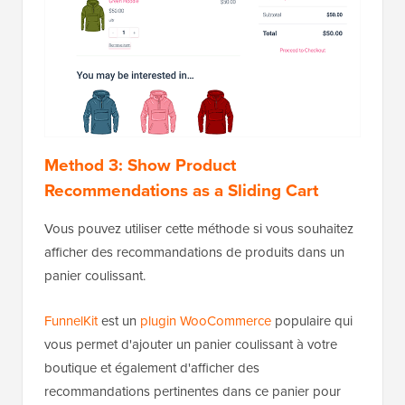
Method 3: Show Product
Recommendations as a Sliding Cart
Vous pouvez utiliser cette méthode si vous souhaitez
afficher des recommandations de produits dans un
panier coulissant.
FunnelKit
est un
plugin WooCommerce
populaire qui
vous permet d'ajouter un panier coulissant à votre
boutique et également d'afficher des
recommandations pertinentes dans ce panier pour