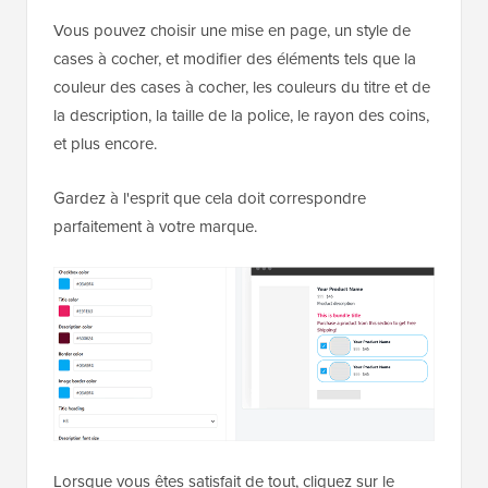
Vous pouvez choisir une mise en page, un style de
cases à cocher, et modifier des éléments tels que la
couleur des cases à cocher, les couleurs du titre et de
la description, la taille de la police, le rayon des coins,
et plus encore.
Gardez à l'esprit que cela doit correspondre
parfaitement à votre marque.
Lorsque vous êtes satisfait de tout, cliquez sur le