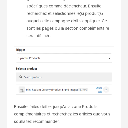
spécifiques comme déclencheur. Ensuite,
recherchez et sélectionnez le(s) produit(s)
auquel cette campagne doit s'appliquer. Ce
sont les pages où la section complémentaire
sera affichée.
Ensuite, faites défiler jusqu'à la zone Produits
complémentaires et recherchez les articles que vous
souhaitez recommander.