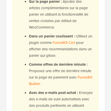
Sur la page panier :
Ajoutez des
articles complémentaires sur la page
panier en utilisant la fonctionnalité de
ventes croisées par défaut de
WooCommerce.
Dans un panier coulissant :
Utilisez un
plugin comme
FunnelKit Cart
pour
afficher des recommandations dans un
panier qui glisse.
Comme offres de dernière minute :
Proposez une offre de dernière minute
sur la page de paiement avec
FunnelKit
Builder
.
Avec des e-mails post-achat :
Envoyez
des e-mails de suivi automatisés avec
des produits pertinents en utilisant