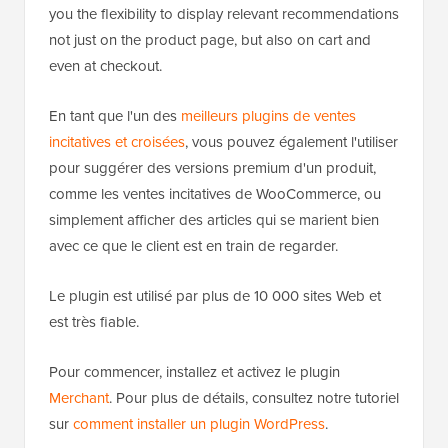
you the flexibility to display relevant recommendations
not just on the product page, but also on cart and
even at checkout.
En tant que l'un des
meilleurs plugins de ventes
incitatives et croisées
, vous pouvez également l'utiliser
pour suggérer des versions premium d'un produit,
comme les ventes incitatives de WooCommerce, ou
simplement afficher des articles qui se marient bien
avec ce que le client est en train de regarder.
Le plugin est utilisé par plus de 10 000 sites Web et
est très fiable.
Pour commencer, installez et activez le plugin
Merchant
. Pour plus de détails, consultez notre tutoriel
sur
comment installer un plugin WordPress
.