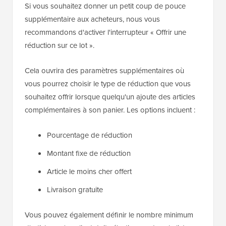
Si vous souhaitez donner un petit coup de pouce
supplémentaire aux acheteurs, nous vous
recommandons d'activer l'interrupteur « Offrir une
réduction sur ce lot ».
Cela ouvrira des paramètres supplémentaires où
vous pourrez choisir le type de réduction que vous
souhaitez offrir lorsque quelqu'un ajoute des articles
complémentaires à son panier. Les options incluent :
Pourcentage de réduction
Montant fixe de réduction
Article le moins cher offert
Livraison gratuite
Vous pouvez également définir le nombre minimum