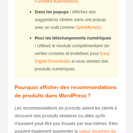
FunnelKit Automations
.
Dans les popups :
Affichez des
suggestions ciblées dans une popup
avec un outil comme
OptinMonster
.
Pour les téléchargements numériques
:
Utilisez le module complémentaire de
ventes croisées et incitatives pour
Easy
Digital Downloads
si vous vendez des
produits numériques.
Pourquoi afficher des recommandations
de produits dans WordPress ?
Les recommandations de produits aident les clients à
découvrir des produits similaires ou utiles qu'ils
n'auraient peut-être pas trouvés par eux-mêmes. Elles
peuvent également augmenter la
valeur moyenne de