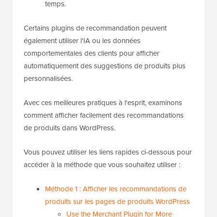
temps.
Certains plugins de recommandation peuvent
également utiliser l'IA ou les données
comportementales des clients pour afficher
automatiquement des suggestions de produits plus
personnalisées.
Avec ces meilleures pratiques à l'esprit, examinons
comment afficher facilement des recommandations
de produits dans WordPress.
Vous pouvez utiliser les liens rapides ci-dessous pour
accéder à la méthode que vous souhaitez utiliser :
Méthode 1 : Afficher les recommandations de
produits sur les pages de produits WordPress
Use the Merchant Plugin for More