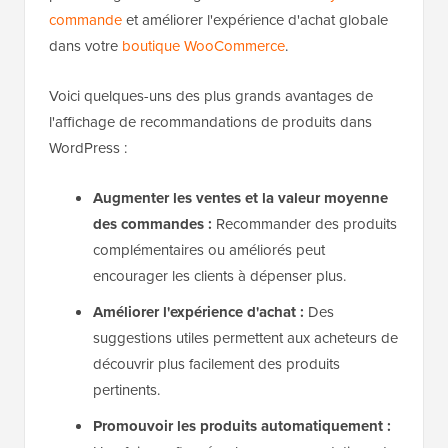
commande
et améliorer l'expérience d'achat globale
dans votre
boutique WooCommerce
.
Voici quelques-uns des plus grands avantages de
l'affichage de recommandations de produits dans
WordPress :
Augmenter les ventes et la valeur moyenne
des commandes :
Recommander des produits
complémentaires ou améliorés peut
encourager les clients à dépenser plus.
Améliorer l'expérience d'achat :
Des
suggestions utiles permettent aux acheteurs de
découvrir plus facilement des produits
pertinents.
Promouvoir les produits automatiquement :