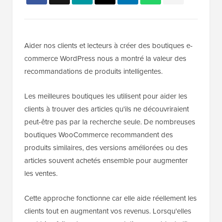
Aider nos clients et lecteurs à créer des boutiques e-
commerce WordPress nous a montré la valeur des
recommandations de produits intelligentes.
Les meilleures boutiques les utilisent pour aider les
clients à trouver des articles qu'ils ne découvriraient
peut-être pas par la recherche seule. De nombreuses
boutiques WooCommerce recommandent des
produits similaires, des versions améliorées ou des
articles souvent achetés ensemble pour augmenter
les ventes.
Cette approche fonctionne car elle aide réellement les
clients tout en augmentant vos revenus. Lorsqu'elles