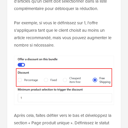
d'articles qu'un client doit sélectionner dans la liste
complémentaire pour débloquer la réduction.
Par exemple, si vous le définissez sur 1, l'offre
s'appliquera tant que le client choisit au moins un
article recommandé, mais vous pouvez augmenter le
nombre si nécessaire.
Après cela, faites défiler vers le bas et développez la
section « Page produit unique ». Définissez le statut