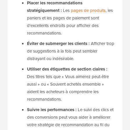
Placer les recommandations
stratégiquement :
Les
pages de produits
, les
paniers et les pages de paiement sont
d'excellents endroits pour afficher des
recommandations.
Éviter de submerger les clients :
Afficher trop
de suggestions à la fois peut sembler
distrayant ou indésirable.
Utiliser des étiquettes de section claires :
Des titres tels que « Vous aimerez peut-être
aussi » ou « Souvent achetés ensemble »
aident les acheteurs à comprendre les
recommandations.
Suivre les performances :
Le suivi des clics et
des conversions peut vous aider à améliorer
votre stratégie de recommandation au fil du