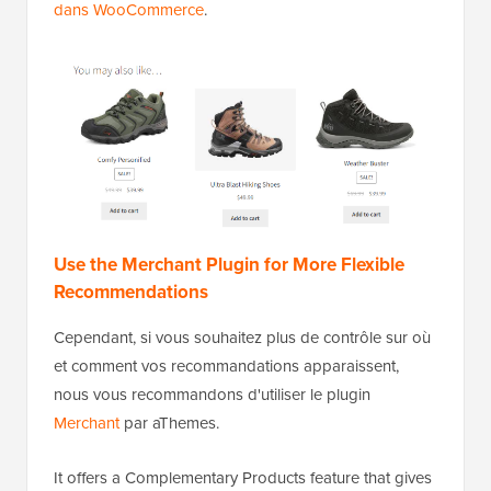
dans WooCommerce
.
Use the Merchant Plugin for More Flexible
Recommendations
Cependant, si vous souhaitez plus de contrôle sur où
et comment vos recommandations apparaissent,
nous vous recommandons d'utiliser le plugin
Merchant
par aThemes.
It offers a Complementary Products feature that gives