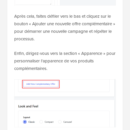
Après cela, faites défiler vers le bas et cliquez sur le
bouton « Ajouter une nouvelle offre complémentaire »
pour démarrer une nouvelle campagne et répéter le
processus.
Enfin, dirigez-vous vers la section « Apparence » pour
personnaliser l'apparence de vos produits
complémentaires.