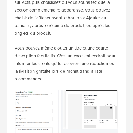
sur Actif, puis choisissez où vous souhaitez que la
section complémentaire apparaisse. Vous pouvez
choisir de l'afficher avant le bouton « Ajouter au
panier », après le résumé du produit, ou après les
onglets du produit.
Vous pouvez même ajouter un titre et une courte
description facultatifs. C'est un excellent endroit pour
informer les clients qu'ils recevront une réduction ou
la livraison gratuite lors de l'achat dans la liste
recommandée.