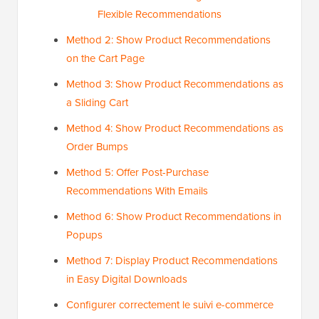
Flexible Recommendations
Method 2: Show Product Recommendations
on the Cart Page
Method 3: Show Product Recommendations as
a Sliding Cart
Method 4: Show Product Recommendations as
Order Bumps
Method 5: Offer Post-Purchase
Recommendations With Emails
Method 6: Show Product Recommendations in
Popups
Method 7: Display Product Recommendations
in Easy Digital Downloads
Configurer correctement le suivi e-commerce