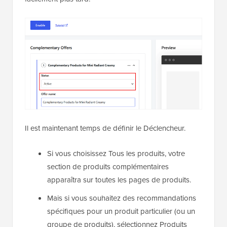
Il est maintenant temps de définir le Déclencheur.
Si vous choisissez Tous les produits, votre
section de produits complémentaires
apparaîtra sur toutes les pages de produits.
Mais si vous souhaitez des recommandations
spécifiques pour un produit particulier (ou un
groupe de produits), sélectionnez Produits