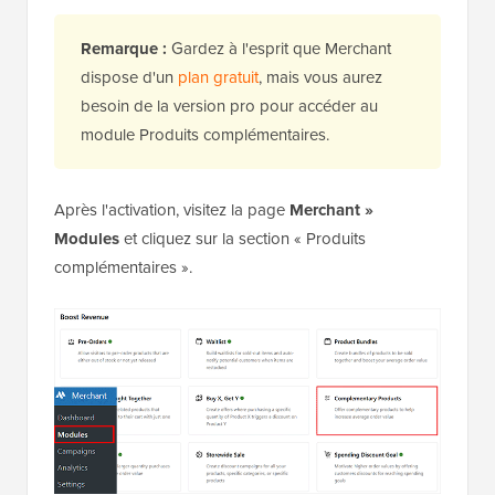
Remarque :
Gardez à l'esprit que Merchant
dispose d'un
plan gratuit
, mais vous aurez
besoin de la version pro pour accéder au
module Produits complémentaires.
Après l'activation, visitez la page
Merchant »
Modules
et cliquez sur la section « Produits
complémentaires ».