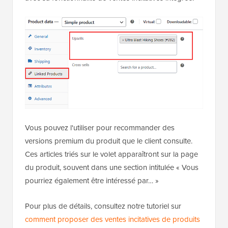
Vous pouvez l'utiliser pour recommander des
versions premium du produit que le client consulte.
Ces articles triés sur le volet apparaîtront sur la page
du produit, souvent dans une section intitulée « Vous
pourriez également être intéressé par… »
Pour plus de détails, consultez notre tutoriel sur
comment proposer des ventes incitatives de produits