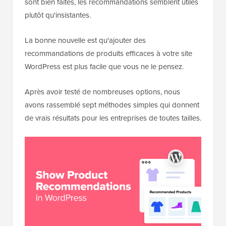
sont bien faites, les recommandations semblent utiles
plutôt qu'insistantes.
La bonne nouvelle est qu'ajouter des
recommandations de produits efficaces à votre site
WordPress est plus facile que vous ne le pensez.
Après avoir testé de nombreuses options, nous
avons rassemblé sept méthodes simples qui donnent
de vrais résultats pour les entreprises de toutes tailles.