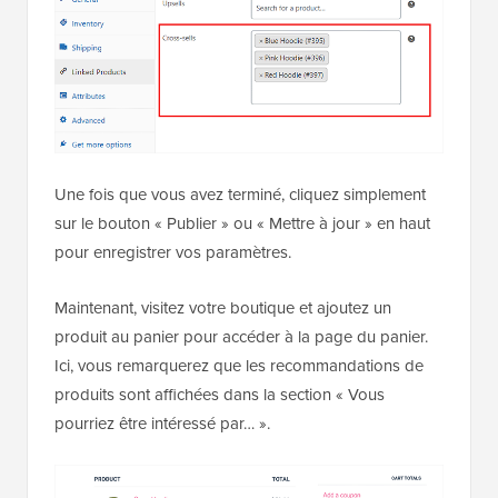
Une fois que vous avez terminé, cliquez simplement
sur le bouton « Publier » ou « Mettre à jour » en haut
pour enregistrer vos paramètres.
Maintenant, visitez votre boutique et ajoutez un
produit au panier pour accéder à la page du panier.
Ici, vous remarquerez que les recommandations de
produits sont affichées dans la section « Vous
pourriez être intéressé par… ».