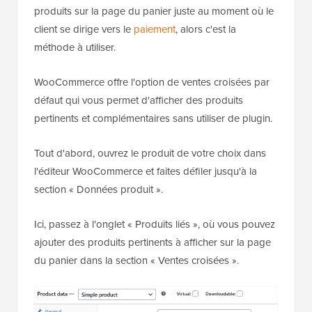
produits sur la page du panier juste au moment où le
client se dirige vers le
paiement
, alors c'est la
méthode à utiliser.
WooCommerce offre l'option de ventes croisées par
défaut qui vous permet d'afficher des produits
pertinents et complémentaires sans utiliser de plugin.
Tout d'abord, ouvrez le produit de votre choix dans
l'éditeur WooCommerce et faites défiler jusqu'à la
section « Données produit ».
Ici, passez à l'onglet « Produits liés », où vous pouvez
ajouter des produits pertinents à afficher sur la page
du panier dans la section « Ventes croisées ».