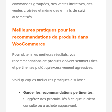
commandes groupées, des ventes incitatives, des
ventes croisées et même des e-mails de suivi
automatisés.
Meilleures pratiques pour les
recommandations de produits dans
WooCommerce
Pour obtenir les meilleurs résultats, vos
recommandations de produits doivent sembler utiles
et pertinentes plutôt qu'excessivement agressives.
Voici quelques meilleures pratiques à suivre :
Garder les recommandations pertinentes :
Suggérez des produits liés à ce que le client
consulte ou a acheté auparavant.