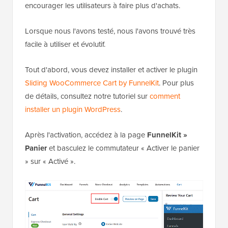
encourager les utilisateurs à faire plus d'achats.
Lorsque nous l'avons testé, nous l'avons trouvé très
facile à utiliser et évolutif.
Tout d'abord, vous devez installer et activer le plugin
Sliding WooCommerce Cart by FunnelKit
. Pour plus
de détails, consultez notre tutoriel sur
comment
installer un plugin WordPress
.
Après l'activation, accédez à la page
FunnelKit »
Panier
et basculez le commutateur « Activer le panier
» sur « Activé ».