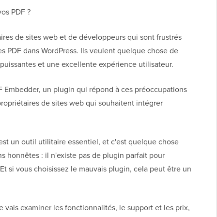
 vos PDF ?
ires de sites web et de développeurs qui sont frustrés
 des PDF dans WordPress. Ils veulent quelque chose de
s puissantes et une excellente expérience utilisateur.
PDF Embedder, un plugin qui répond à ces préoccupations
ropriétaires de sites web qui souhaitent intégrer
un outil utilitaire essentiel, et c'est quelque chose
honnêtes : il n'existe pas de plugin parfait pour
Et si vous choisissez le mauvais plugin, cela peut être un
vais examiner les fonctionnalités, le support et les prix,