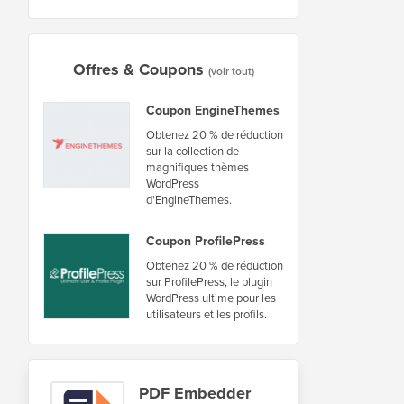
Offres & Coupons
(voir tout)
Coupon EngineThemes
Obtenez 20 % de réduction
sur la collection de
magnifiques thèmes
WordPress
d'EngineThemes.
Coupon ProfilePress
Obtenez 20 % de réduction
sur ProfilePress, le plugin
WordPress ultime pour les
utilisateurs et les profils.
PDF Embedder