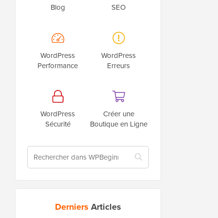
Blog
SEO
WordPress
WordPress
Performance
Erreurs
WordPress
Créer une
Sécurité
Boutique en Ligne
Derniers
Articles