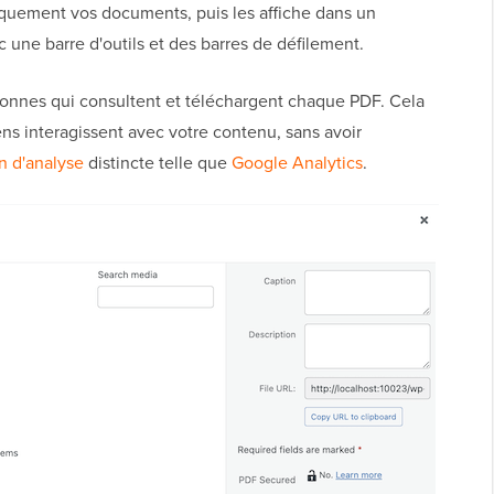
ement vos documents, puis les affiche dans un
c une barre d'outils et des barres de défilement.
rsonnes qui consultent et téléchargent chaque PDF. Cela
s interagissent avec votre contenu, sans avoir
n d'analyse
distincte telle que
Google Analytics
.