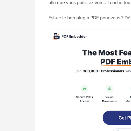
afin que vous puissiez voir s'il coche tou
Est-ce le bon plugin PDF pour vous ? Dé