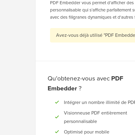
PDF Embedder vous permet d'afficher des 
personnalisable qui s'affiche parfaitement 
avec des filigranes dynamiques et d'autres f
Avez-vous déjà utilisé "PDF Embedde
Qu'obtenez-vous avec
PDF
Embedder
?
Intégrer un nombre illimité de PD
Visionneuse PDF entièrement
personnalisable
Optimisé pour mobile