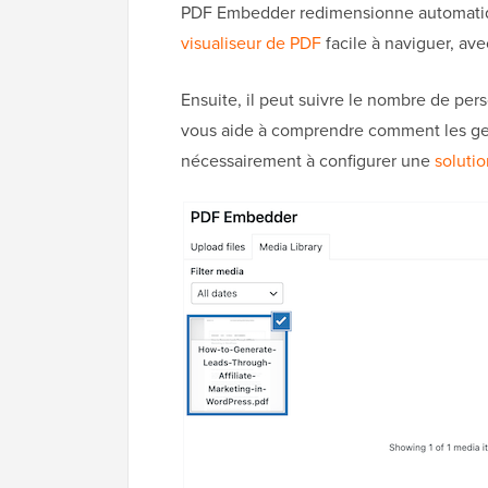
PDF Embedder redimensionne automatiqu
visualiseur de PDF
facile à naviguer, ave
Ensuite, il peut suivre le nombre de pe
vous aide à comprendre comment les gen
nécessairement à configurer une
solutio