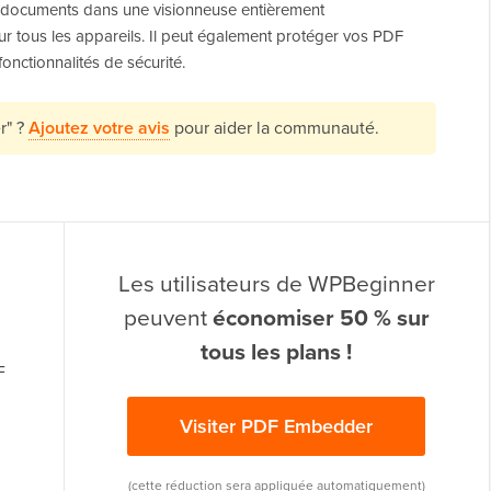
documents dans une visionneuse entièrement
sur tous les appareils. Il peut également protéger vos PDF
onctionnalités de sécurité.
r" ?
Ajoutez votre avis
pour aider la communauté.
Les utilisateurs de WPBeginner
peuvent
économiser 50 % sur
tous les plans !
F
Visiter PDF Embedder
(cette réduction sera appliquée automatiquement)