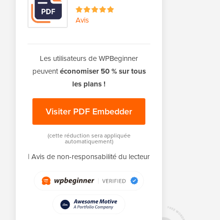
Avis
Les utilisateurs de WPBeginner
peuvent
économiser 50 % sur tous
les plans !
Visiter PDF Embedder
(cette réduction sera appliquée
automatiquement)
|
Avis de non-responsabilité du lecteur