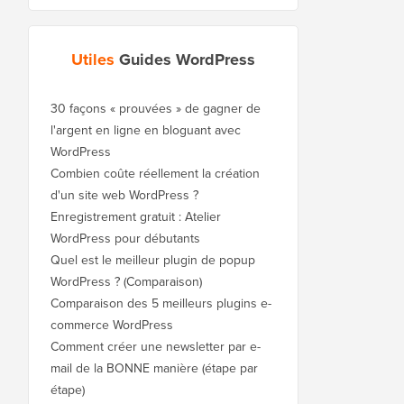
Utiles
Guides WordPress
30 façons « prouvées » de gagner de
l'argent en ligne en bloguant avec
WordPress
Combien coûte réellement la création
d'un site web WordPress ?
Enregistrement gratuit : Atelier
WordPress pour débutants
Quel est le meilleur plugin de popup
WordPress ? (Comparaison)
Comparaison des 5 meilleurs plugins e-
commerce WordPress
Comment créer une newsletter par e-
mail de la BONNE manière (étape par
étape)