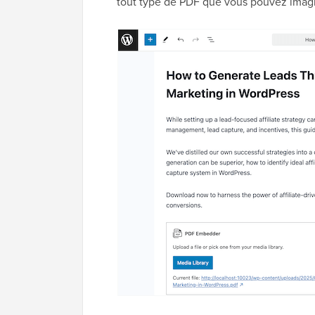
tout type de PDF que vous pouvez imagi