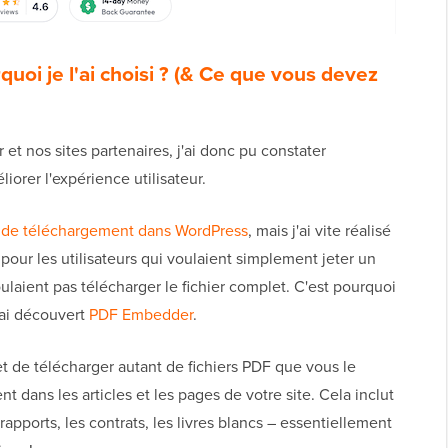
uoi je l'ai choisi ? (& Ce que vous devez
et nos sites partenaires, j'ai donc pu constater
iorer l'expérience utilisateur.
en de téléchargement dans WordPress
, mais j'ai vite réalisé
pour les utilisateurs qui voulaient simplement jeter un
ulaient pas télécharger le fichier complet. C'est pourquoi
'ai découvert
PDF Embedder
.
 de télécharger autant de fichiers PDF que vous le
t dans les articles et les pages de votre site. Cela inclut
s rapports, les contrats, les livres blancs – essentiellement