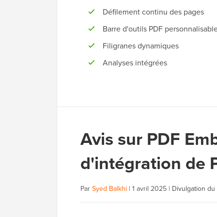
Défilement continu des pages
Barre d'outils PDF personnalisabl
Filigranes dynamiques
Analyses intégrées
Avis sur PDF Emb
d'intégration de
Par
Syed Balkhi
|
1 avril 2025
|
Divulgation du 