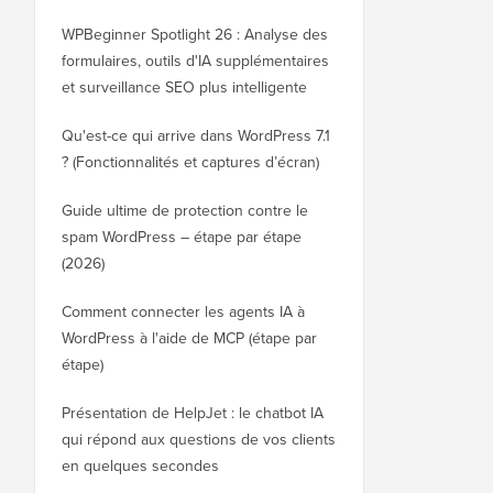
WPBeginner Spotlight 26 : Analyse des
formulaires, outils d'IA supplémentaires
et surveillance SEO plus intelligente
Qu'est-ce qui arrive dans WordPress 7.1
? (Fonctionnalités et captures d’écran)
Guide ultime de protection contre le
spam WordPress – étape par étape
(2026)
Comment connecter les agents IA à
WordPress à l'aide de MCP (étape par
étape)
Présentation de HelpJet : le chatbot IA
qui répond aux questions de vos clients
en quelques secondes