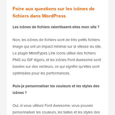
Foire aux questions sur les icônes de
fichiers dans WordPress
Les icônes de fichiers ralentissent-elles mon site ?
Non, les icônes de fichiers sont de très petits fichiers
image qui ont un impact minimal sur la vitesse du site.
Le plugin MimeTypes Link Icons utilise des fichiers
PNG ou GIF légers, et les icônes Font Awesome sont
basées sur des vecteurs, ce qui signifie qu'elles sont
optimisées pour les performances.
Puis-je personnaliser les couleurs et les styles des
icônes ?
Oui, si vous utilisez Font Awesome, vous pouvez
personnaliser les couleurs, les tailles et les styles des