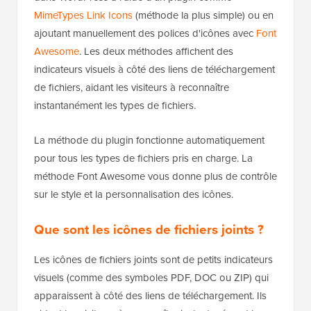
MimeTypes Link Icons
(méthode la plus simple) ou en
ajoutant manuellement des polices d'icônes avec
Font
Awesome
. Les deux méthodes affichent des
indicateurs visuels à côté des liens de téléchargement
de fichiers, aidant les visiteurs à reconnaître
instantanément les types de fichiers.
La méthode du plugin fonctionne automatiquement
pour tous les types de fichiers pris en charge. La
méthode Font Awesome vous donne plus de contrôle
sur le style et la personnalisation des icônes.
Que sont les icônes de fichiers joints ?
Les icônes de fichiers joints sont de petits indicateurs
visuels (comme des symboles PDF, DOC ou ZIP) qui
apparaissent à côté des liens de téléchargement. Ils