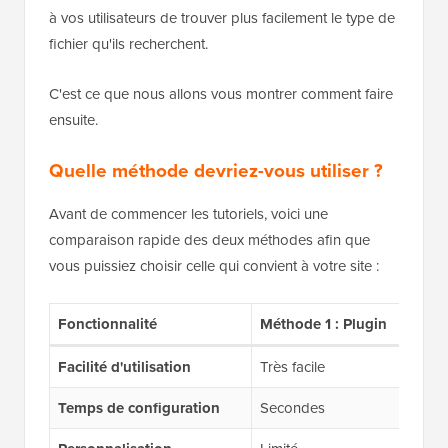
à vos utilisateurs de trouver plus facilement le type de
fichier qu'ils recherchent.
C'est ce que nous allons vous montrer comment faire
ensuite.
Quelle méthode devriez-vous utiliser ?
Avant de commencer les tutoriels, voici une
comparaison rapide des deux méthodes afin que
vous puissiez choisir celle qui convient à votre site :
Fonctionnalité
Méthode 1 : Plugin
Mét
Facilité d'utilisation
Très facile
Int
Temps de configuration
Secondes
Man