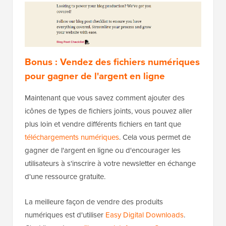
Bonus : Vendez des fichiers numériques
pour gagner de l'argent en ligne
Maintenant que vous savez comment ajouter des
icônes de types de fichiers joints, vous pouvez aller
plus loin et vendre différents fichiers en tant que
téléchargements numériques
. Cela vous permet de
gagner de l'argent en ligne ou d'encourager les
utilisateurs à s'inscrire à votre newsletter en échange
d'une ressource gratuite.
La meilleure façon de vendre des produits
numériques est d'utiliser
Easy Digital Downloads
.