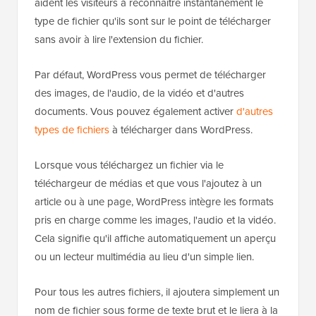
aident les visiteurs à reconnaître instantanément le
type de fichier qu'ils sont sur le point de télécharger
sans avoir à lire l'extension du fichier.
Par défaut, WordPress vous permet de télécharger
des images, de l'audio, de la vidéo et d'autres
documents. Vous pouvez également activer
d'autres
types de fichiers
à télécharger dans WordPress.
Lorsque vous téléchargez un fichier via le
téléchargeur de médias et que vous l'ajoutez à un
article ou à une page, WordPress intègre les formats
pris en charge comme les images, l'audio et la vidéo.
Cela signifie qu'il affiche automatiquement un aperçu
ou un lecteur multimédia au lieu d'un simple lien.
Pour tous les autres fichiers, il ajoutera simplement un
nom de fichier sous forme de texte brut et le liera à la