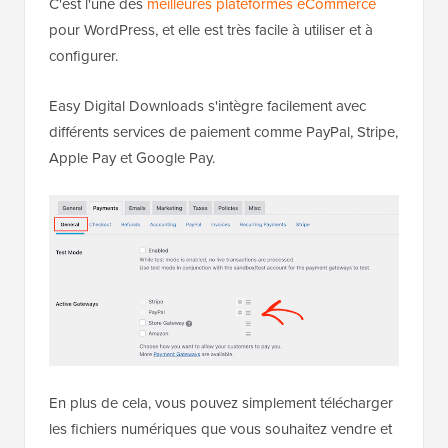
C'est l'une des
meilleures plateformes eCommerce
pour WordPress, et elle est très facile à utiliser et à
configurer.
Easy Digital Downloads s'intègre facilement avec
différents services de paiement comme PayPal, Stripe,
Apple Pay et Google Pay.
En plus de cela, vous pouvez simplement télécharger
les fichiers numériques que vous souhaitez vendre et