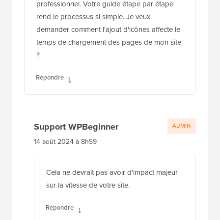
professionnel. Votre guide étape par étape
rend le processus si simple. Je veux
demander comment l'ajout d'icônes affecte le
temps de chargement des pages de mon site
?
Répondre
Support WPBeginner
ADMIN
14 août 2024 à 8h59
Cela ne devrait pas avoir d'impact majeur
sur la vitesse de votre site.
Répondre