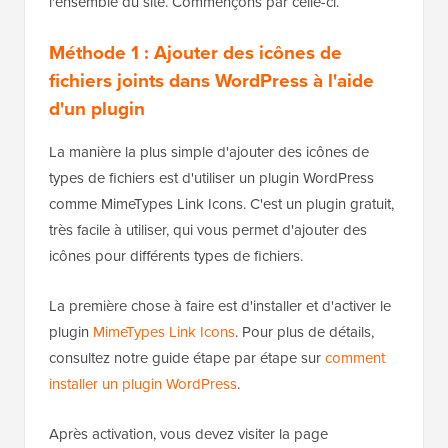
l'ensemble du site. Commençons par celle-ci.
Méthode 1 : Ajouter des icônes de
fichiers joints dans WordPress à l'aide
d'un plugin
La manière la plus simple d'ajouter des icônes de
types de fichiers est d'utiliser un plugin WordPress
comme MimeTypes Link Icons. C'est un plugin gratuit,
très facile à utiliser, qui vous permet d'ajouter des
icônes pour différents types de fichiers.
La première chose à faire est d'installer et d'activer le
plugin
MimeTypes Link Icons
. Pour plus de détails,
consultez notre guide étape par étape sur
comment
installer un plugin WordPress
.
Après activation, vous devez visiter la page