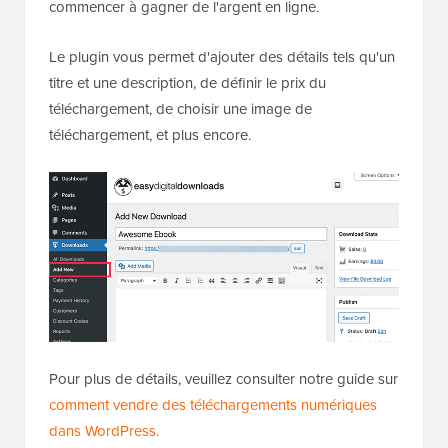
commencer à gagner de l'argent en ligne.
Le plugin vous permet d'ajouter des détails tels qu'un
titre et une description, de définir le prix du
téléchargement, de choisir une image de
téléchargement, et plus encore.
Pour plus de détails, veuillez consulter notre guide sur
comment vendre des téléchargements numériques
dans WordPress.