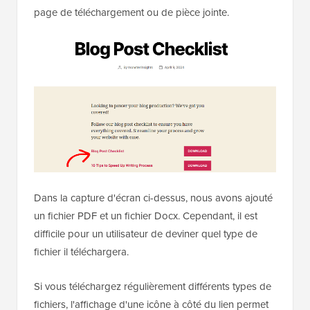
page de téléchargement ou de pièce jointe.
Dans la capture d'écran ci-dessus, nous avons ajouté
un fichier PDF et un fichier Docx. Cependant, il est
difficile pour un utilisateur de deviner quel type de
fichier il téléchargera.
Si vous téléchargez régulièrement différents types de
fichiers, l'affichage d'une icône à côté du lien permet