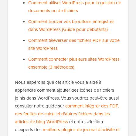
Comment utiliser WordPress pour la gestion de
documents ou de fichiers
Comment trouver vos brouillons enregistrés
dans WordPress (Guide pour débutants)
Comment téléverser des fichiers PDF sur votre
site WordPress
Comment connecter plusieurs sites WordPress
ensemble (3 méthodes)
Nous espérons que cet article vous a aidé à
apprendre comment ajouter des icônes de fichiers
joints dans WordPress. Vous voudrez peut-être aussi
consulter notre guide sur
comment intégrer des PDF,
des feuilles de calcul et d'autres fichiers dans les
articles de blog WordPress
et notre sélection
d'experts des
meilleurs plugins de journal d'activité et