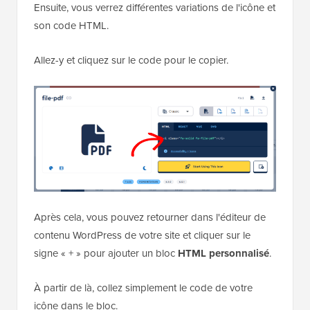
Ensuite, vous verrez différentes variations de l'icône et
son code HTML.
Allez-y et cliquez sur le code pour le copier.
Après cela, vous pouvez retourner dans l'éditeur de
contenu WordPress de votre site et cliquer sur le
signe « + » pour ajouter un bloc
HTML personnalisé
.
À partir de là, collez simplement le code de votre
icône dans le bloc.