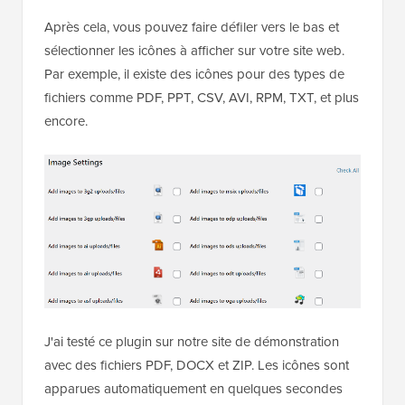
Après cela, vous pouvez faire défiler vers le bas et
sélectionner les icônes à afficher sur votre site web.
Par exemple, il existe des icônes pour des types de
fichiers comme PDF, PPT, CSV, AVI, RPM, TXT, et plus
encore.
J'ai testé ce plugin sur notre site de démonstration
avec des fichiers PDF, DOCX et ZIP. Les icônes sont
apparues automatiquement en quelques secondes