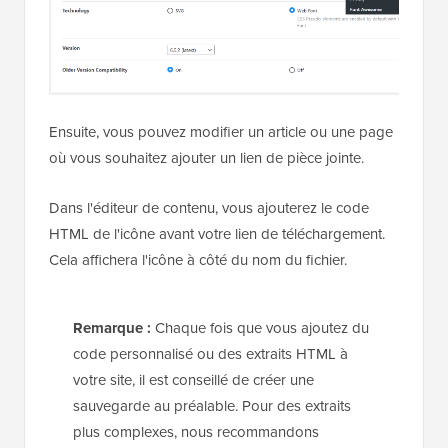
Ensuite, vous pouvez modifier un article ou une page
où vous souhaitez ajouter un lien de pièce jointe.
Dans l'éditeur de contenu, vous ajouterez le code
HTML de l'icône avant votre lien de téléchargement.
Cela affichera l'icône à côté du nom du fichier.
Remarque :
Chaque fois que vous ajoutez du
code personnalisé ou des extraits HTML à
votre site, il est conseillé de créer une
sauvegarde au préalable. Pour des extraits
plus complexes, nous recommandons