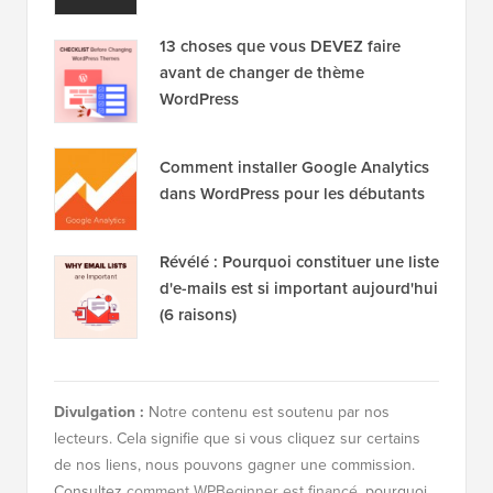
13 choses que vous DEVEZ faire
avant de changer de thème
WordPress
Comment installer Google Analytics
dans WordPress pour les débutants
Révélé : Pourquoi constituer une liste
d'e-mails est si important aujourd'hui
(6 raisons)
Divulgation :
Notre contenu est soutenu par nos
lecteurs. Cela signifie que si vous cliquez sur certains
de nos liens, nous pouvons gagner une commission.
Consultez
comment WPBeginner est financé
, pourquoi