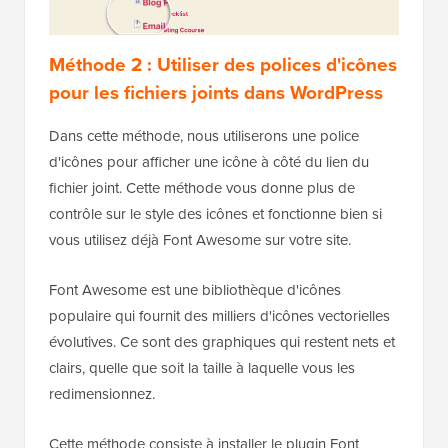
Méthode 2 : Utiliser des polices d'icônes
pour les fichiers joints dans WordPress
Dans cette méthode, nous utiliserons une police
d'icônes pour afficher une icône à côté du lien du
fichier joint. Cette méthode vous donne plus de
contrôle sur le style des icônes et fonctionne bien si
vous utilisez déjà Font Awesome sur votre site.
Font Awesome est une bibliothèque d'icônes
populaire qui fournit des milliers d'icônes vectorielles
évolutives. Ce sont des graphiques qui restent nets et
clairs, quelle que soit la taille à laquelle vous les
redimensionnez.
Cette méthode consiste à installer le plugin Font