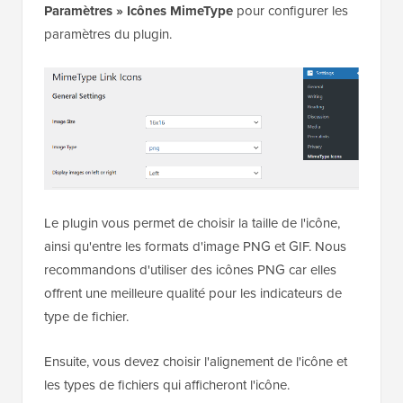
Paramètres »
Icônes MimeType
pour configurer les
paramètres du plugin.
Le plugin vous permet de choisir la taille de l'icône,
ainsi qu'entre les formats d'image PNG et GIF. Nous
recommandons d'utiliser des icônes PNG car elles
offrent une meilleure qualité pour les indicateurs de
type de fichier.
Ensuite, vous devez choisir l'alignement de l'icône et
les types de fichiers qui afficheront l'icône.