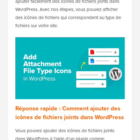
ajouter facilement des icônes de fichiers joints dans
WordPress. Avec nos étapes, vous pouvez afficher
des icônes de fichiers qui correspondent au type de
fichiers sur votre site.
Réponse rapide : Comment ajouter des
icônes de fichiers joints dans WordPress
Vous pouvez ajouter des icônes de fichiers joints
dans WordPress à l'aide d'un plugin comme