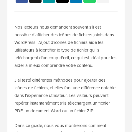
Nos lecteurs nous demandent souvent s'il est
possible d'afficher des icônes de fichiers joints dans
WordPress. L'ajout d'icônes de fichiers aide les
utilisateurs à identifier le type de fichier qu'ils
téléchargent d'un coup d'œil, ce qui est idéal pour les
aider à mieux comprendre votre contenu.
J'ai testé différentes méthodes pour ajouter des
icônes de fichiers, et elles font une différence notable
dans l'expérience utilisateur. Les visiteurs peuvent
repérer instantanément s'ils téléchargent un fichier
PDF, un document Word ou un fichier ZIP.
Dans ce guide, nous vous montrerons comment