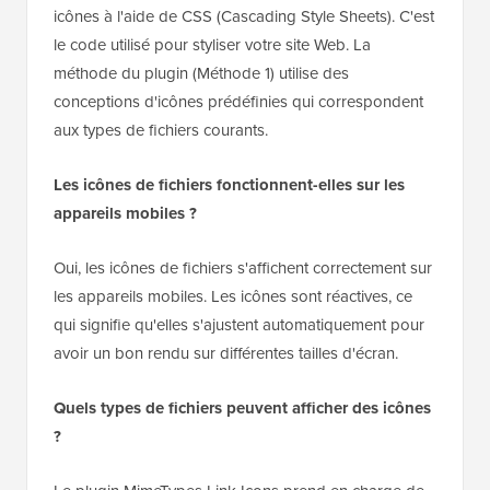
icônes à l'aide de CSS (Cascading Style Sheets). C'est
le code utilisé pour styliser votre site Web. La
méthode du plugin (Méthode 1) utilise des
conceptions d'icônes prédéfinies qui correspondent
aux types de fichiers courants.
Les icônes de fichiers fonctionnent-elles sur les
appareils mobiles ?
Oui, les icônes de fichiers s'affichent correctement sur
les appareils mobiles. Les icônes sont réactives, ce
qui signifie qu'elles s'ajustent automatiquement pour
avoir un bon rendu sur différentes tailles d'écran.
Quels types de fichiers peuvent afficher des icônes
?