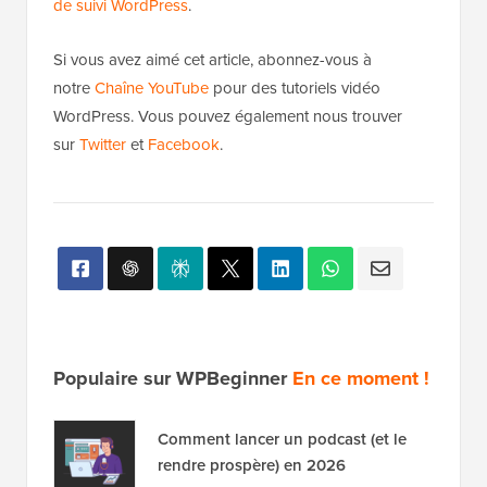
de suivi WordPress
.
Si vous avez aimé cet article, abonnez-vous à
notre
Chaîne YouTube
pour des tutoriels vidéo
WordPress. Vous pouvez également nous trouver
sur
Twitter
et
Facebook
.
Populaire sur WPBeginner
En ce moment !
Comment lancer un podcast (et le
rendre prospère) en 2026