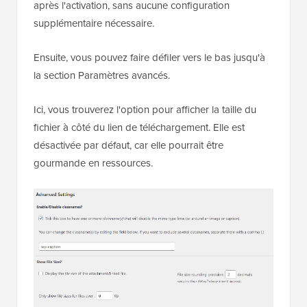
après l'activation, sans aucune configuration
supplémentaire nécessaire.
Ensuite, vous pouvez faire défiler vers le bas jusqu'à
la section Paramètres avancés.
Ici, vous trouverez l'option pour afficher la taille du
fichier à côté du lien de téléchargement. Elle est
désactivée par défaut, car elle pourrait être
gourmande en ressources.