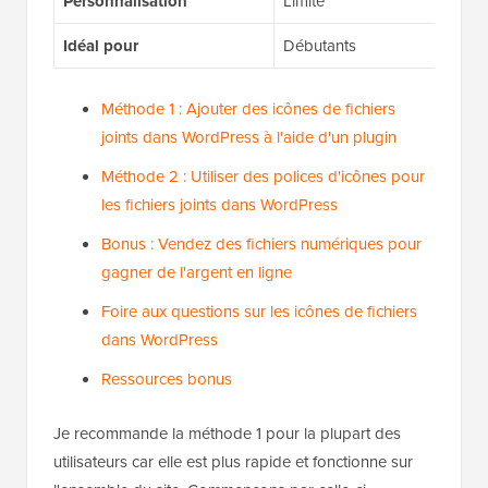
Personnalisation
Limité
Éle
Idéal pour
Débutants
Uti
Méthode 1 : Ajouter des icônes de fichiers
joints dans WordPress à l'aide d'un plugin
Méthode 2 : Utiliser des polices d'icônes pour
les fichiers joints dans WordPress
Bonus : Vendez des fichiers numériques pour
gagner de l'argent en ligne
Foire aux questions sur les icônes de fichiers
dans WordPress
Ressources bonus
Je recommande la méthode 1 pour la plupart des
utilisateurs car elle est plus rapide et fonctionne sur