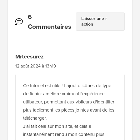
Interactions
6
Laisser une r
action
des
Commentaires
lecteurs
Mrteesurez
12 août 2024 à 13h19
Ce tutoriel est utile ! L'ajout d'icônes de type
de fichier améliore vraiment l'expérience
utilisateur, permettant aux visiteurs d'identifier
plus facilement les pièces jointes avant de les
télécharger.
J'ai fait cela sur mon site, et cela a
instantanément rendu mon contenu plus