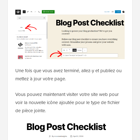
Une fois que vous avez terminé, allez-y et publiez ou
mettez à jour votre page.
Vous pouvez maintenant visiter votre site web pour
voir la nouvelle icône ajoutée pour le type de fichier
de pièce jointe.