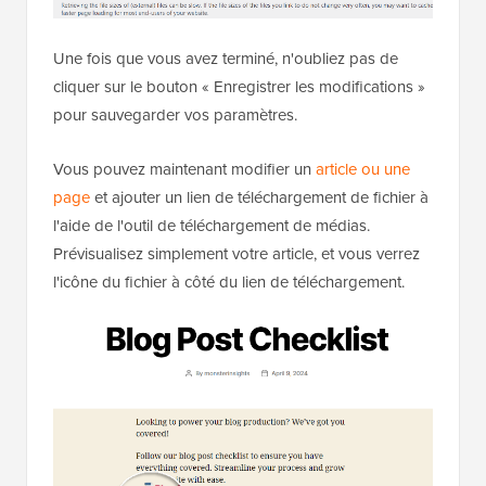
Une fois que vous avez terminé, n'oubliez pas de
cliquer sur le bouton « Enregistrer les modifications »
pour sauvegarder vos paramètres.
Vous pouvez maintenant modifier un
article ou une
page
et ajouter un lien de téléchargement de fichier à
l'aide de l'outil de téléchargement de médias.
Prévisualisez simplement votre article, et vous verrez
l'icône du fichier à côté du lien de téléchargement.