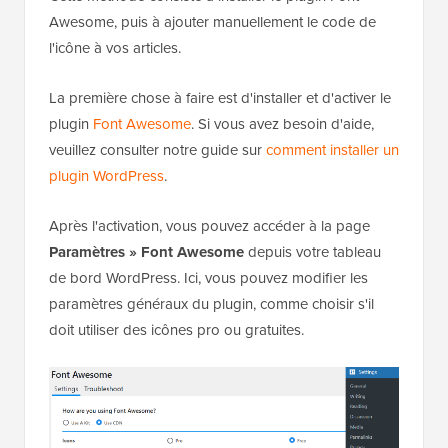
Awesome, puis à ajouter manuellement le code de
l'icône à vos articles.
La première chose à faire est d'installer et d'activer le
plugin
Font Awesome
. Si vous avez besoin d'aide,
veuillez consulter notre guide sur
comment installer un
plugin WordPress
.
Après l'activation, vous pouvez accéder à la page
Paramètres » Font Awesome
depuis votre tableau
de bord WordPress. Ici, vous pouvez modifier les
paramètres généraux du plugin, comme choisir s'il
doit utiliser des icônes pro ou gratuites.