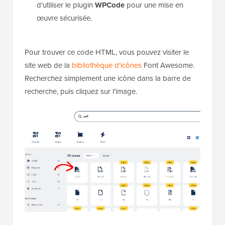
d'utiliser le plugin
WPCode
pour une mise en
œuvre sécurisée.
Pour trouver ce code HTML, vous pouvez visiter le
site web de la
bibliothèque d'icônes
Font Awesome.
Recherchez simplement une icône dans la barre de
recherche, puis cliquez sur l'image.