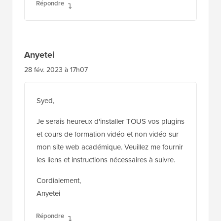
Répondre
Anyetei
28 fév. 2023 à 17h07
Syed,
Je serais heureux d'installer TOUS vos plugins
et cours de formation vidéo et non vidéo sur
mon site web académique. Veuillez me fournir
les liens et instructions nécessaires à suivre.
Cordialement,
Anyetei
Répondre