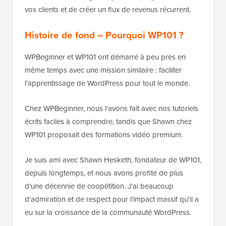
vos clients et de créer un flux de revenus récurrent.
Histoire de fond – Pourquoi WP101 ?
WPBeginner et WP101 ont démarré à peu près en
même temps avec une mission similaire : faciliter
l'apprentissage de WordPress pour tout le monde.
Chez WPBeginner, nous l'avons fait avec nos tutoriels
écrits faciles à comprendre, tandis que Shawn chez
WP101 proposait des formations vidéo premium.
Je suis ami avec Shawn Hesketh, fondateur de WP101,
depuis longtemps, et nous avons profité de plus
d'une décennie de coopétition. J'ai beaucoup
d'admiration et de respect pour l'impact massif qu'il a
eu sur la croissance de la communauté WordPress.