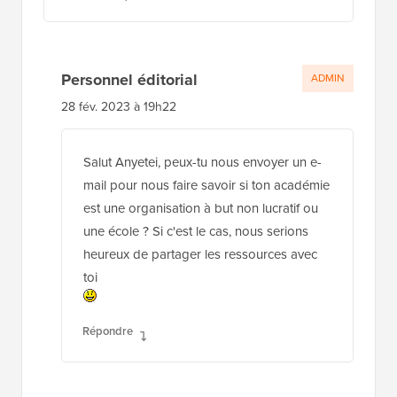
Personnel éditorial
ADMIN
28 fév. 2023 à 19h22
Salut Anyetei, peux-tu nous envoyer un e-
mail pour nous faire savoir si ton académie
est une organisation à but non lucratif ou
une école ? Si c'est le cas, nous serions
heureux de partager les ressources avec
toi
Répondre