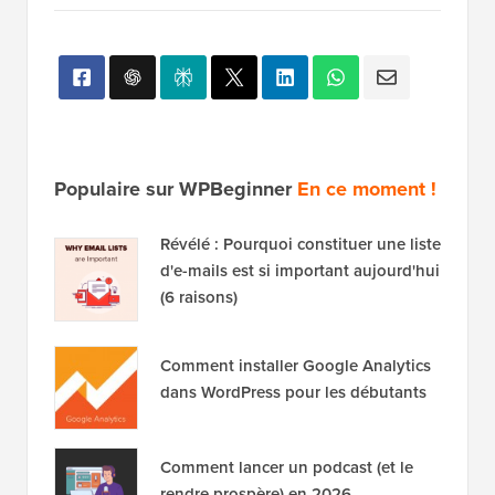
Populaire sur WPBeginner
En ce moment !
Révélé : Pourquoi constituer une liste
d'e-mails est si important aujourd'hui
(6 raisons)
Comment installer Google Analytics
dans WordPress pour les débutants
Comment lancer un podcast (et le
rendre prospère) en 2026