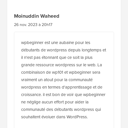
lecteurs
Moinuddin Waheed
26 nov. 2023 à 20h17
wpbeginner est une aubaine pour les
débutants de wordpress depuis longtemps et
il n'est pas étonnant que ce soit la plus
grande ressource wordpress sur le web. La
combinaison de wp101 et wpbeginner sera
vraiment un atout pour la communauté
wordpress en termes d'apprentissage et de
croissance. il est bon de voir que wpbeginner
ne néglige aucun effort pour aider la
communauté des débutants wordpress qui
souhaitent évoluer dans WordPress.