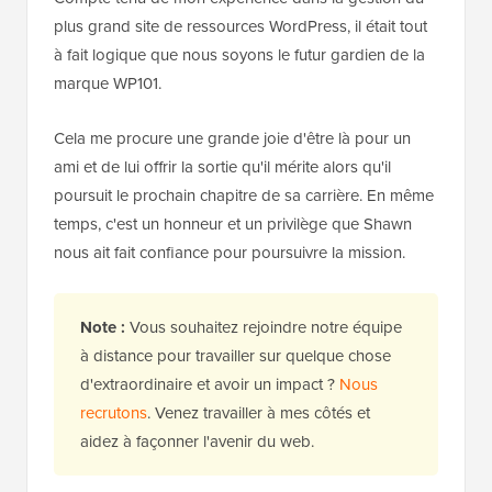
plus grand site de ressources WordPress, il était tout
à fait logique que nous soyons le futur gardien de la
marque WP101.
Cela me procure une grande joie d'être là pour un
ami et de lui offrir la sortie qu'il mérite alors qu'il
poursuit le prochain chapitre de sa carrière. En même
temps, c'est un honneur et un privilège que Shawn
nous ait fait confiance pour poursuivre la mission.
Note :
Vous souhaitez rejoindre notre équipe
à distance pour travailler sur quelque chose
d'extraordinaire et avoir un impact ?
Nous
recrutons
. Venez travailler à mes côtés et
aidez à façonner l'avenir du web.