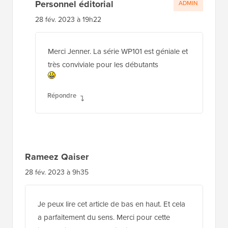
Personnel éditorial
ADMIN
28 fév. 2023 à 19h22
Merci Jenner. La série WP101 est géniale et
très conviviale pour les débutants
Répondre
Rameez Qaiser
28 fév. 2023 à 9h35
Je peux lire cet article de bas en haut. Et cela
a parfaitement du sens. Merci pour cette