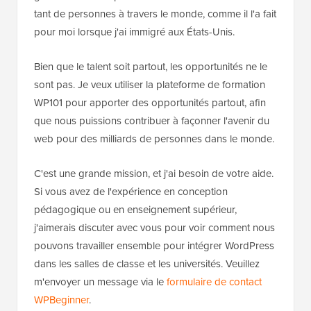
tant de personnes à travers le monde, comme il l'a fait
pour moi lorsque j'ai immigré aux États-Unis.
Bien que le talent soit partout, les opportunités ne le
sont pas. Je veux utiliser la plateforme de formation
WP101 pour apporter des opportunités partout, afin
que nous puissions contribuer à façonner l'avenir du
web pour des milliards de personnes dans le monde.
C'est une grande mission, et j'ai besoin de votre aide.
Si vous avez de l'expérience en conception
pédagogique ou en enseignement supérieur,
j'aimerais discuter avec vous pour voir comment nous
pouvons travailler ensemble pour intégrer WordPress
dans les salles de classe et les universités. Veuillez
m'envoyer un message via le
formulaire de contact
WPBeginner
.