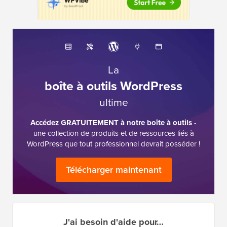
La
boîte à outils WordPress
ultime
Accédez GRATUITEMENT à notre boîte à outils
-
une collection de produits et de ressources liés à
WordPress que tout professionnel devrait posséder !
Télécharger maintenant
J'ai besoin d'aide pour…