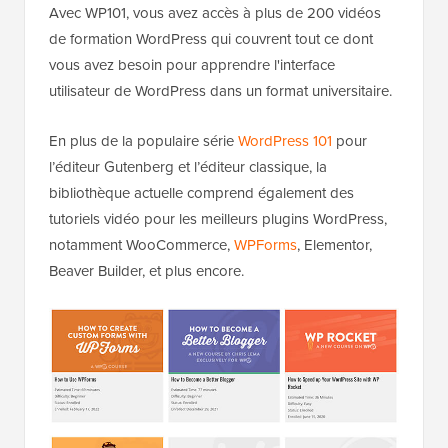
Avec WP101, vous avez accès à plus de 200 vidéos
de formation WordPress qui couvrent tout ce dont
vous avez besoin pour apprendre l'interface
utilisateur de WordPress dans un format universitaire.
En plus de la populaire série
WordPress 101
pour
l’éditeur Gutenberg et l’éditeur classique, la
bibliothèque actuelle comprend également des
tutoriels vidéo pour les meilleurs plugins WordPress,
notamment WooCommerce,
WPForms
, Elementor,
Beaver Builder, et plus encore.