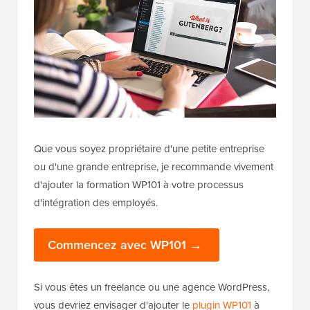
Que vous soyez propriétaire d'une petite entreprise
ou d'une grande entreprise, je recommande vivement
d'ajouter la formation WP101 à votre processus
d'intégration des employés.
Commencez avec WP101 →
Si vous êtes un freelance ou une agence WordPress,
vous devriez envisager d'ajouter le
plugin WP101
à