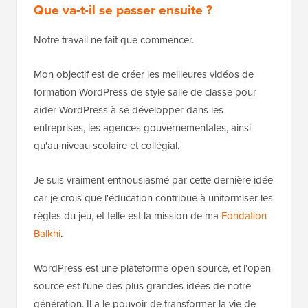
Que va-t-il se passer ensuite ?
Notre travail ne fait que commencer.
Mon objectif est de créer les meilleures vidéos de
formation WordPress de style salle de classe pour
aider WordPress à se développer dans les
entreprises, les agences gouvernementales, ainsi
qu'au niveau scolaire et collégial.
Je suis vraiment enthousiasmé par cette dernière idée
car je crois que l'éducation contribue à uniformiser les
règles du jeu, et telle est la mission de ma
Fondation
Balkhi
.
WordPress est une plateforme open source, et l'open
source est l'une des plus grandes idées de notre
génération. Il a le pouvoir de transformer la vie de