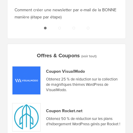
Comment créer une newsletter par e-mail de la BONNE
Comment
manière (étape par étape)
héberge
Offres & Coupons
(voir tout)
Coupon VisualModo
Obtenez 25 % de réduction sur la collection
de magnifiques thèmes WordPress de
VisualModo.
Coupon Rocket.net
Obtenez 50 % de réduction sur les plans
d'hébergement WordPress gérés par Rocket !