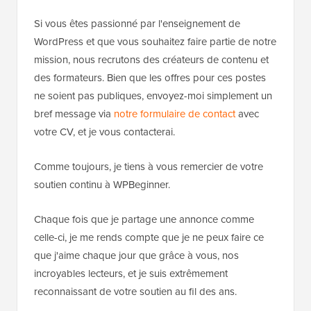
Si vous êtes passionné par l'enseignement de
WordPress et que vous souhaitez faire partie de notre
mission, nous recrutons des créateurs de contenu et
des formateurs. Bien que les offres pour ces postes
ne soient pas publiques, envoyez-moi simplement un
bref message via
notre formulaire de contact
avec
votre CV, et je vous contacterai.
Comme toujours, je tiens à vous remercier de votre
soutien continu à WPBeginner.
Chaque fois que je partage une annonce comme
celle-ci, je me rends compte que je ne peux faire ce
que j'aime chaque jour que grâce à vous, nos
incroyables lecteurs, et je suis extrêmement
reconnaissant de votre soutien au fil des ans.