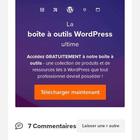
La
boîte à outils WordPress
ultime
Accédez GRATUITEMENT à notre boîte à
outils
- une collection de produits et de
ressources liés à WordPress que tout
professionnel devrait posséder !
Télécharger maintenant
Interactions
7 Commentaires
Laisser une r autre
des