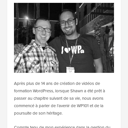
Après plus de 14 ans de création de vidéos de
formation WordPress, lorsque Shawn a été prêt à
passer au chapitre suivant de sa vie, nous avons
commencé à parler de l'avenir de WP101 et de la
poursuite de son héritage.
Compte tenu de mon expérience dans la gestion du