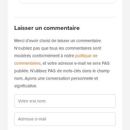
Laisser un commentaire
Merci d'avoir choisi de laisser un commentaire.
N'oubliez pas que tous les commentaires sont
modérés conformément à notre
politique de
commentaires
, et votre adresse e-mail ne sera PAS
publiée. N'utilisez PAS de mots-clés dans le champ
nom. Ayons une conversation personnelle et
significative.