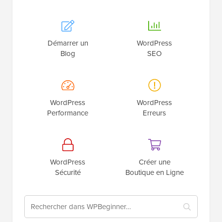
Démarrer un
WordPress
Blog
SEO
WordPress
WordPress
Performance
Erreurs
WordPress
Créer une
Sécurité
Boutique en Ligne