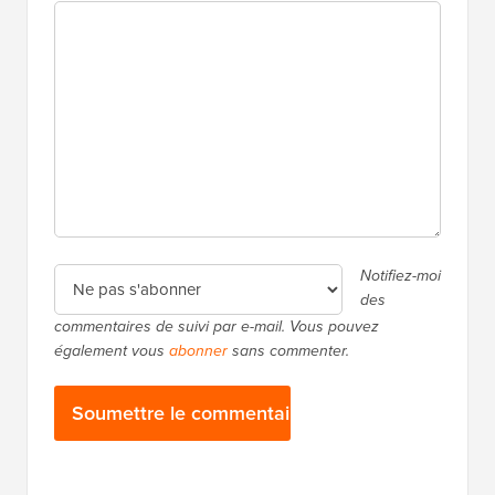
Notifiez-moi
des
commentaires de suivi par e-mail. Vous pouvez
également vous
abonner
sans commenter.