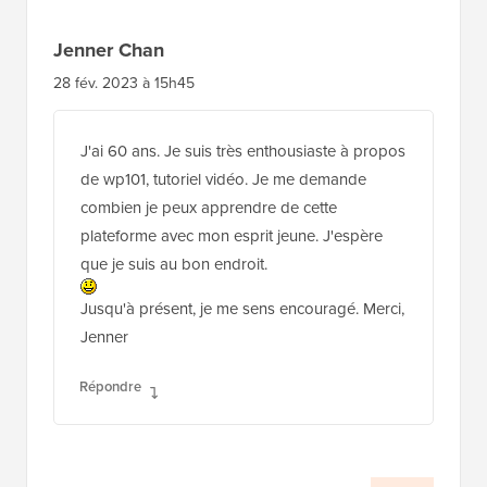
Jenner Chan
28 fév. 2023 à 15h45
J'ai 60 ans. Je suis très enthousiaste à propos
de wp101, tutoriel vidéo. Je me demande
combien je peux apprendre de cette
plateforme avec mon esprit jeune. J'espère
que je suis au bon endroit.
Jusqu'à présent, je me sens encouragé. Merci,
Jenner
Répondre