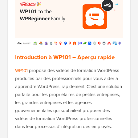
Introduction à WP101 – Aperçu rapide
WP101
propose des vidéos de formation WordPress
produites par des professionnels pour vous aider à
apprendre WordPress, rapidement. C'est une solution
parfaite pour les propriétaires de petites entreprises,
les grandes entreprises et les agences
gouvernementales qui souhaitent proposer des
vidéos de formation WordPress professionnelles
dans leur processus d'intégration des employés.