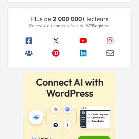
Barre
Plus de
2 000 000+
lecteurs
latérale
Recevez du contenu frais de WPBeginner
principale