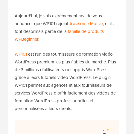
Aujourd'hui, je suis extrêmement ravi de vous
annoncer que WP101 rejoint
Awesome Motive
, et ils
font désormais partie de la
famille de produits
WPBeginner
.
WP101
est l'un des fournisseurs de formation vidéo
WordPress premium les plus fiables du marché. Plus
de 3 millions d'utilisateurs ont appris WordPress
grâce à leurs tutoriels vidéo WordPress. Le plugin
WP101 permet aux agences et aux fournisseurs de
services WordPress d'offrir facilement des vidéos de
formation WordPress professionnelles et
personnalisées à leurs clients.