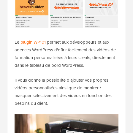
Le
plugin WP101
permet aux développeurs et aux
agences WordPress d'offrir facilement des vidéos de
formation personnalisées à leurs clients, directement
dans le tableau de bord WordPress.
Il vous donne la possibilité d'ajouter vos propres
vidéos personnalisées ainsi que de montrer /
masquer sélectivement des vidéos en fonction des
besoins du client.