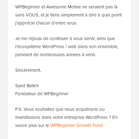
WPBeginner et Awesome Motive ne seraient pas là
sans VOUS, et je tiens simplement à dire à quel point
j'apprécie chacun d'entre vous.
Je me réjouis de continuer à vous servir, ainsi que
l'écosystème WordPress / web dans son ensemble,
pendant de nombreuses années à venir.
Sincèrement,
Syed Balkhi
Fondateur de WPBeginner
P.S. Vous souhaitez que nous acquérions ou
investissions dans votre entreprise WordPress ? En
savoir plus sur le
WPBeginner Growth Fund
.