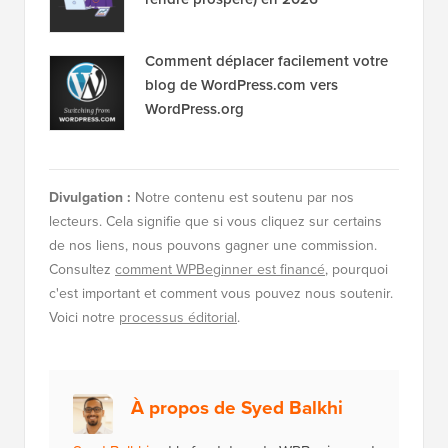
Comment déplacer facilement votre
blog de WordPress.com vers
WordPress.org
Divulgation :
Notre contenu est soutenu par nos
lecteurs. Cela signifie que si vous cliquez sur certains
de nos liens, nous pouvons gagner une commission.
Consultez
comment WPBeginner est financé
, pourquoi
c'est important et comment vous pouvez nous soutenir.
Voici notre
processus éditorial
.
À propos de Syed Balkhi