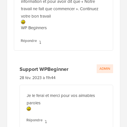
information et pour avoir dit que « Notre
travail ne fait que commencer ». Continuez
votre bon travail
WP Beginners
Répondre
Support WPBeginner
ADMIN
28 fév. 2023 à 11h44
Je le ferai et merci pour vos aimables
paroles
Répondre