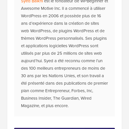
Syed Balkhi
est le fondateur de WPBeginner et
Awesome Motive Inc. Il a commencé à utiliser
WordPress en 2006 et possède plus de 16
ans d’expérience dans la création de sites
web WordPress, de plugins WordPress et de
thèmes WordPress personnalisés. Ses plugins
et applications logicielles WordPress sont
utilisés par plus de 25 millions de sites web
aujourd’hui. Syed a été reconnu comme l’un
des 100 meilleurs entrepreneurs de moins de
30 ans par les Nations Unies, et son travail a
été présenté dans des publications de premier
plan comme Entrepreneur, Forbes, Inc,
Business Insider, The Guardian, Wired
Magazine, et plus encore.