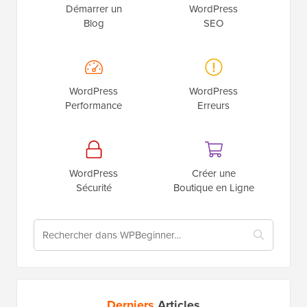
Démarrer un
WordPress
Blog
SEO
WordPress
WordPress
Performance
Erreurs
WordPress
Créer une
Sécurité
Boutique en Ligne
Derniers
Articles