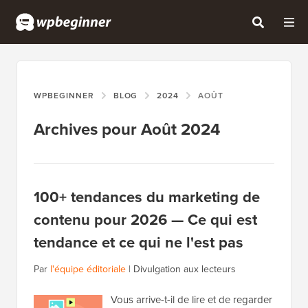
WPBEGINNER
BLOG
2024
AOÛT
Archives pour Août 2024
100+ tendances du marketing de
contenu pour 2026 — Ce qui est
tendance et ce qui ne l'est pas
Par
l'équipe éditoriale
|
Divulgation aux lecteurs
Vous arrive-t-il de lire et de regarder