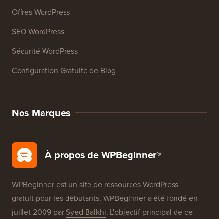
Cours WordPress
Glossaire WordPress
Avis sur les Produits WordPress
Offres WordPress
SEO WordPress
Sécurité WordPress
Configuration Gratuite de Blog
Nos Marques