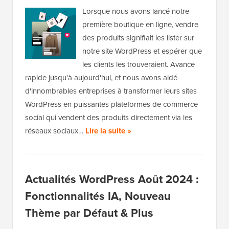
Lorsque nous avons lancé notre
première boutique en ligne, vendre
des produits signifiait les lister sur
notre site WordPress et espérer que
les clients les trouveraient. Avance
rapide jusqu'à aujourd'hui, et nous avons aidé
d'innombrables entreprises à transformer leurs sites
WordPress en puissantes plateformes de commerce
social qui vendent des produits directement via les
réseaux sociaux…
Lire la suite »
Actualités WordPress Août 2024 :
Fonctionnalités IA, Nouveau
Thème par Défaut & Plus