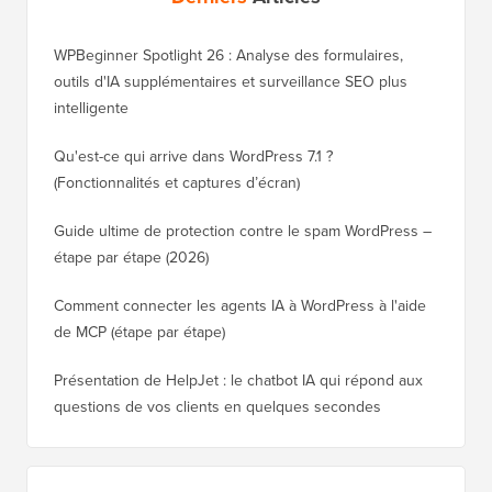
WPBeginner Spotlight 26 : Analyse des formulaires,
outils d'IA supplémentaires et surveillance SEO plus
intelligente
Qu'est-ce qui arrive dans WordPress 7.1 ?
(Fonctionnalités et captures d’écran)
Guide ultime de protection contre le spam WordPress –
étape par étape (2026)
Comment connecter les agents IA à WordPress à l'aide
de MCP (étape par étape)
Présentation de HelpJet : le chatbot IA qui répond aux
questions de vos clients en quelques secondes