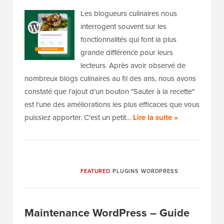
Les blogueurs culinaires nous
interrogent souvent sur les
fonctionnalités qui font la plus
grande différence pour leurs
lecteurs. Après avoir observé de
nombreux blogs culinaires au fil des ans, nous avons
constaté que l'ajout d'un bouton "Sauter à la recette"
est l'une des améliorations les plus efficaces que vous
puissiez apporter. C'est un petit…
Lire la suite »
FEATURED
PLUGINS WORDPRESS
Maintenance WordPress – Guide