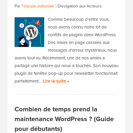
Par
l'équipe éditoriale
|
Divulgation aux lecteurs
Comme beaucoup d'entre vous,
nous avons connu notre lot de
conflits de plugins dans WordPress.
Des mises en page cassées aux
messages d'erreur mystérieux, nous
avons tout vu. Récemment, une de nos amies a
partagé une histoire qui nous a touchés. Son nouveau
plugin de fenêtre pop-up pour newsletter fonctionnait
parfaitement…
Lire la suite »
Combien de temps prend la
maintenance WordPress ? (Guide
pour débutants)