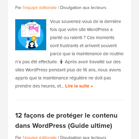
Par
l'équipe éditoriale
|
Divulgation aux lecteurs
Vous souvenez-vous de la dernière
fois que votre site WordPress a
planté ou ralenti ? Ces moments
sont frustrants et arrivent souvent
parce que la maintenance de routine
n’a pas été effectuée. 🤷 Après avoir travaillé sur des
sites WordPress pendant plus de 16 ans, nous avons
appris que la maintenance régulière ne doit pas
prendre des heures, et…
Lire la suite »
12 façons de protéger le contenu
dans WordPress (Guide ultime)
Par
l'équipe éditoriale
|
Divulgation aux lecteurs