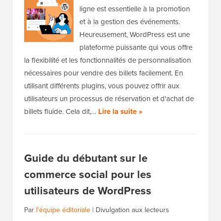
ligne est essentielle à la promotion
et à la gestion des événements.
Heureusement, WordPress est une
plateforme puissante qui vous offre
la flexibilité et les fonctionnalités de personnalisation
nécessaires pour vendre des billets facilement. En
utilisant différents plugins, vous pouvez offrir aux
utilisateurs un processus de réservation et d'achat de
billets fluide. Cela dit,…
Lire la suite »
Guide du débutant sur le
commerce social pour les
utilisateurs de WordPress
Par
l'équipe éditoriale
|
Divulgation aux lecteurs