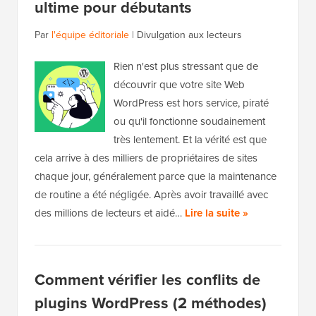
ultime pour débutants
Par
l'équipe éditoriale
|
Divulgation aux lecteurs
Rien n'est plus stressant que de
découvrir que votre site Web
WordPress est hors service, piraté
ou qu'il fonctionne soudainement
très lentement. Et la vérité est que
cela arrive à des milliers de propriétaires de sites
chaque jour, généralement parce que la maintenance
de routine a été négligée. Après avoir travaillé avec
des millions de lecteurs et aidé…
Lire la suite »
Comment vérifier les conflits de
plugins WordPress (2 méthodes)