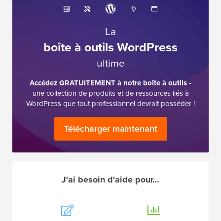
La
boîte à outils WordPress
ultime
Accédez GRATUITEMENT à notre boîte à outils
-
une collection de produits et de ressources liés à
WordPress que tout professionnel devrait posséder !
Télécharger maintenant
J'ai besoin d'aide pour…