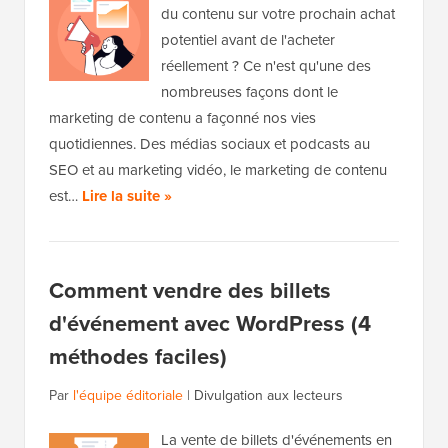
du contenu sur votre prochain achat
potentiel avant de l'acheter
réellement ? Ce n'est qu'une des
nombreuses façons dont le
marketing de contenu a façonné nos vies
quotidiennes. Des médias sociaux et podcasts au
SEO et au marketing vidéo, le marketing de contenu
est…
Lire la suite »
Comment vendre des billets
d'événement avec WordPress (4
méthodes faciles)
Par
l'équipe éditoriale
|
Divulgation aux lecteurs
La vente de billets d'événements en