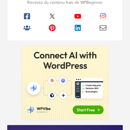
Recevez du contenu frais de WPBeginner
principale