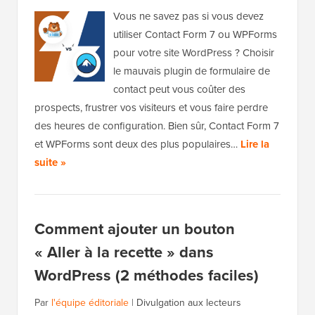
Vous ne savez pas si vous devez
utiliser Contact Form 7 ou WPForms
pour votre site WordPress ? Choisir
le mauvais plugin de formulaire de
contact peut vous coûter des
prospects, frustrer vos visiteurs et vous faire perdre
des heures de configuration. Bien sûr, Contact Form 7
et WPForms sont deux des plus populaires…
Lire la
suite »
Comment ajouter un bouton
« Aller à la recette » dans
WordPress (2 méthodes faciles)
Par
l'équipe éditoriale
|
Divulgation aux lecteurs