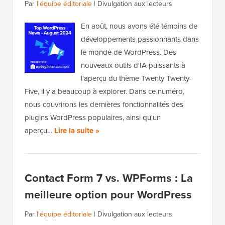
Par
l'équipe éditoriale
|
Divulgation aux lecteurs
En août, nous avons été témoins de
développements passionnants dans
le monde de WordPress. Des
nouveaux outils d'IA puissants à
l'aperçu du thème Twenty Twenty-
Five, il y a beaucoup à explorer. Dans ce numéro,
nous couvrirons les dernières fonctionnalités des
plugins WordPress populaires, ainsi qu'un
aperçu…
Lire la suite »
Contact Form 7 vs. WPForms : La
meilleure option pour WordPress
Par
l'équipe éditoriale
|
Divulgation aux lecteurs