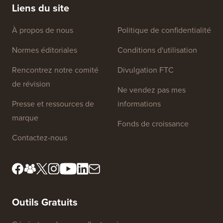
Liens du site
À propos de nous
Politique de confidentialité
Normes éditoriales
Conditions d'utilisation
Rencontrez notre comité
Divulgation FTC
de révision
Ne vendez pas mes
Presse et ressources de
informations
marque
Fonds de croissance
Contactez-nous