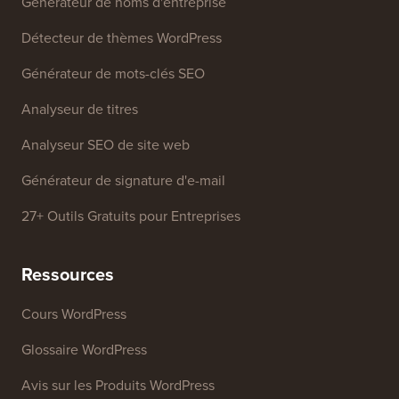
Outils Gratuits
Générateur de noms d'entreprise
Détecteur de thèmes WordPress
Générateur de mots-clés SEO
Analyseur de titres
Analyseur SEO de site web
Générateur de signature d'e-mail
27+ Outils Gratuits pour Entreprises
Ressources