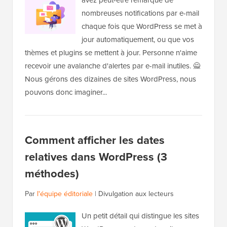
nombreuses notifications par e-mail
chaque fois que WordPress se met à
jour automatiquement, ou que vos
thèmes et plugins se mettent à jour. Personne n'aime
recevoir une avalanche d'alertes par e-mail inutiles. 🙅
Nous gérons des dizaines de sites WordPress, nous
pouvons donc imaginer...
Comment afficher les dates
relatives dans WordPress (3
méthodes)
Par
l'équipe éditoriale
|
Divulgation aux lecteurs
Un petit détail qui distingue les sites