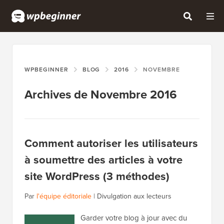
WPBEGINNER
BLOG
2016
NOVEMBRE
Archives de Novembre 2016
Comment autoriser les utilisateurs
à soumettre des articles à votre
site WordPress (3 méthodes)
Par
l'équipe éditoriale
|
Divulgation aux lecteurs
Garder votre blog à jour avec du