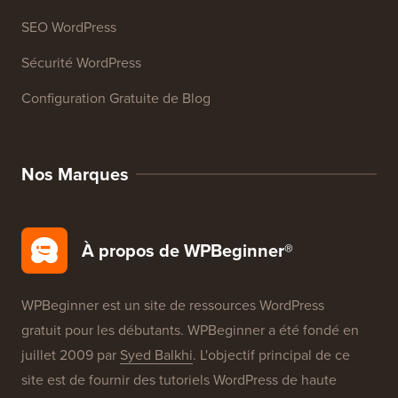
SEO WordPress
Sécurité WordPress
Configuration Gratuite de Blog
Nos Marques
À propos de WPBeginner®
WPBeginner est un site de ressources WordPress
gratuit pour les débutants. WPBeginner a été fondé en
juillet 2009 par
Syed Balkhi
. L'objectif principal de ce
site est de fournir des tutoriels WordPress de haute