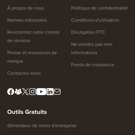
À propos de nous
Politique de confidentialité
Normes éditoriales
Conditions d'utilisation
Rencontrez notre comité
Divulgation FTC
de révision
Ne vendez pas mes
Presse et ressources de
informations
marque
Fonds de croissance
Contactez-nous
Outils Gratuits
Générateur de noms d'entreprise