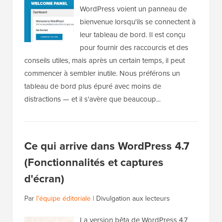
WordPress voient un panneau de
bienvenue lorsqu'ils se connectent à
leur tableau de bord. Il est conçu
pour fournir des raccourcis et des
conseils utiles, mais après un certain temps, il peut
commencer à sembler inutile. Nous préférons un
tableau de bord plus épuré avec moins de
distractions — et il s'avère que beaucoup...
Ce qui arrive dans WordPress 4.7
(Fonctionnalités et captures
d'écran)
Par
l'équipe éditoriale
|
Divulgation aux lecteurs
La version bêta de WordPress 4.7