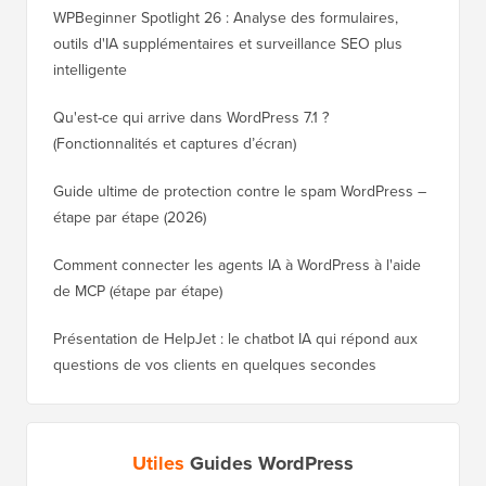
WPBeginner Spotlight 26 : Analyse des formulaires,
outils d'IA supplémentaires et surveillance SEO plus
intelligente
Qu'est-ce qui arrive dans WordPress 7.1 ?
(Fonctionnalités et captures d’écran)
Guide ultime de protection contre le spam WordPress –
étape par étape (2026)
Comment connecter les agents IA à WordPress à l'aide
de MCP (étape par étape)
Présentation de HelpJet : le chatbot IA qui répond aux
questions de vos clients en quelques secondes
Utiles
Guides WordPress