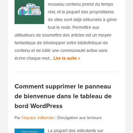
nouveau contenu prend du temps
réel, et la plupart des propriétaires
de sites sont déjà débordés à gérer
tout le reste. Permettre aux
utilisateurs de soumettre des articles est un moyen
fantastique de développer votre bibliothèque de
contenu et de bâtir une communauté active sans
écrire chaque mot…
Lire la suite »
Comment supprimer le panneau
de bienvenue dans le tableau de
bord WordPress
Par
l'équipe éditoriale
|
Divulgation aux lecteurs
La plupart des débutants sur