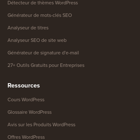
Détecteur de thèmes WordPress
Générateur de mots-clés SEO
Analyseur de titres
Analyseur SEO de site web
Générateur de signature d'e-mail
27+ Outils Gratuits pour Entreprises
Ressources
Cours WordPress
Glossaire WordPress
Avis sur les Produits WordPress
Offres WordPress