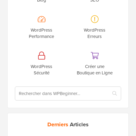
WordPress
WordPress
Performance
Erreurs
WordPress
Créer une
Sécurité
Boutique en Ligne
Derniers
Articles