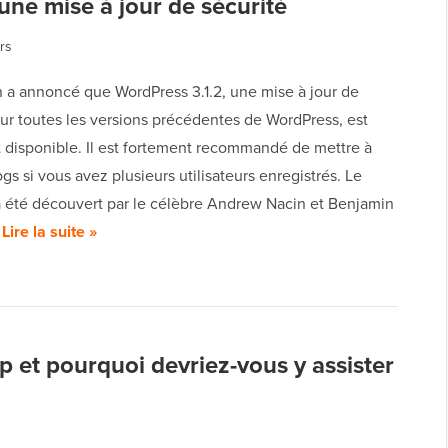
une mise à jour de sécurité
rs
 a annoncé que WordPress 3.1.2, une mise à jour de
ur toutes les versions précédentes de WordPress, est
 disponible. Il est fortement recommandé de mettre à
ogs si vous avez plusieurs utilisateurs enregistrés. Le
 été découvert par le célèbre Andrew Nacin et Benjamin
…
Lire la suite »
et pourquoi devriez-vous y assister