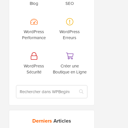
Blog
SEO
WordPress
WordPress
Performance
Erreurs
WordPress
Créer une
Sécurité
Boutique en Ligne
Derniers
Articles