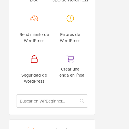
Rendimiento de
Errores de
WordPress
WordPress
Crear una
Seguridad de
Tienda en línea
WordPress