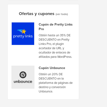
Ofertas y cupones
(ver todo)
Cupón de Pretty Links
Pro
Obtén hasta un 35% DE
DESCUENTO en Pretty
Links Pro, el plugin
acortador de URL y
ocultador de enlaces de
afiliados para WordPress.
Cupón Unbounce
Obtén un 20% DE
DESCUENTO en la
plataforma de páginas de
destino y conversión
Unbounce.