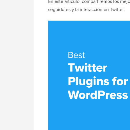
En este artículo, compartiremos los mej
seguidores y la interacción en Twitter.