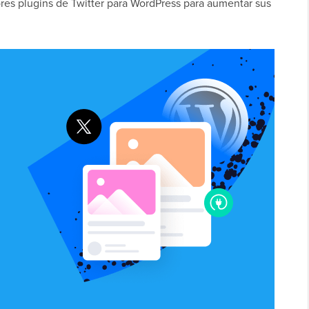
ores plugins de Twitter para WordPress para aumentar sus