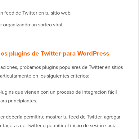
 feed de Twitter en tu sitio web.
 organizando un sorteo viral.
s plugins de Twitter para WordPress
ciones, probamos plugins populares de Twitter en sitios
rticularmente en los siguientes criterios:
plugins que vienen con un proceso de integración fácil
ara principiantes.
er debería permitirte mostrar tu feed de Twitter, agregar
tarjetas de Twitter o permitir el inicio de sesión social.