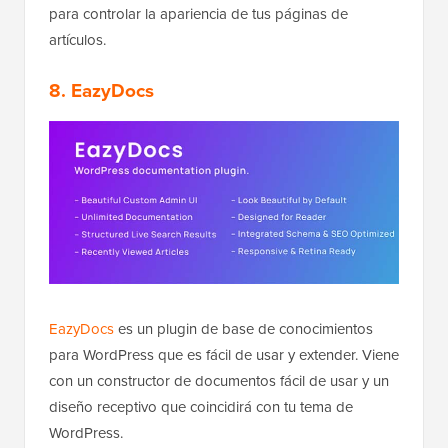
para controlar la apariencia de tus páginas de
artículos.
8.
EazyDocs
EazyDocs
es un plugin de base de conocimientos
para WordPress que es fácil de usar y extender. Viene
con un constructor de documentos fácil de usar y un
diseño receptivo que coincidirá con tu tema de
WordPress.