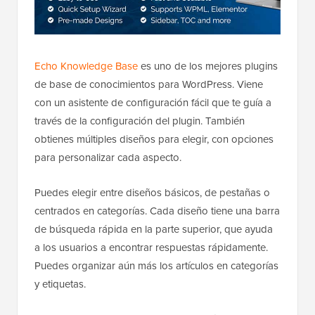
Echo Knowledge Base
es uno de los mejores plugins
de base de conocimientos para WordPress. Viene
con un asistente de configuración fácil que te guía a
través de la configuración del plugin. También
obtienes múltiples diseños para elegir, con opciones
para personalizar cada aspecto.
Puedes elegir entre diseños básicos, de pestañas o
centrados en categorías. Cada diseño tiene una barra
de búsqueda rápida en la parte superior, que ayuda
a los usuarios a encontrar respuestas rápidamente.
Puedes organizar aún más los artículos en categorías
y etiquetas.