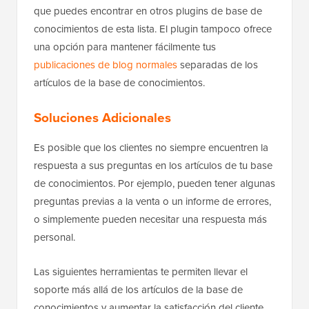
que puedes encontrar en otros plugins de base de
conocimientos de esta lista. El plugin tampoco ofrece
una opción para mantener fácilmente tus
publicaciones de blog normales
separadas de los
artículos de la base de conocimientos.
Soluciones Adicionales
Es posible que los clientes no siempre encuentren la
respuesta a sus preguntas en los artículos de tu base
de conocimientos. Por ejemplo, pueden tener algunas
preguntas previas a la venta o un informe de errores,
o simplemente pueden necesitar una respuesta más
personal.
Las siguientes herramientas te permiten llevar el
soporte más allá de los artículos de la base de
conocimientos y aumentar la satisfacción del cliente.