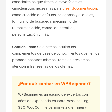
conocimientos que tienen la mayoría de las
características necesarias para
crear documentación
,
como creación de artículos, categorías y etiquetas,
formulario de búsqueda, mecanismo de
retroalimentación, control de permisos,
personalización y más.
Confiabilidad:
Solo hemos incluido los
complementos de base de conocimientos que hemos
probado nosotros mismos. También prestamos
atención a las reseñas de los clientes.
¿Por qué confiar en WPBeginner?
WPBeginner es un equipo de expertos con
años de experiencia en WordPress, hosting,
SEO, WooCommerce, marketing en línea y