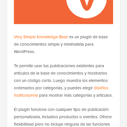
Very Simple Knowledge Base
es un plugin de base
de conocimientos simple y minimalista para
WordPress.
Te permite usar tus publicaciones existentes para
artículos de la base de conocimientos y mostrarlos
con un código corto. Luego muestra los elementos
ordenados por categorías, y puedes elegir
diseños
multicolumna
para mostrar más categorías y artículos.
El plugin funciona con cualquier tipo de publicación
personalizada, incluidos productos o eventos. Ofrece
flexibilidad pero no incluye ninguna de las funciones