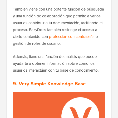
También viene con una potente función de búsqueda
y una función de colaboración que permite a varios
usuarios contribuir a tu documentación, facilitando el
proceso. EazyDocs también restringe el acceso a
cierto contenido con
protección con contraseña
o
gestión de roles de usuario.
Además, tiene una función de análisis que puede
ayudarte a obtener información sobre cómo los
usuarios interactúan con tu base de conocimiento.
9. Very Simple Knowledge Base