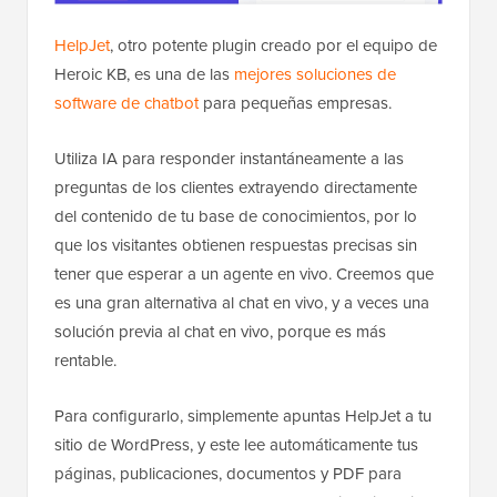
HelpJet
, otro potente plugin creado por el equipo de
Heroic KB, es una de las
mejores soluciones de
software de chatbot
para pequeñas empresas.
Utiliza IA para responder instantáneamente a las
preguntas de los clientes extrayendo directamente
del contenido de tu base de conocimientos, por lo
que los visitantes obtienen respuestas precisas sin
tener que esperar a un agente en vivo. Creemos que
es una gran alternativa al chat en vivo, y a veces una
solución previa al chat en vivo, porque es más
rentable.
Para configurarlo, simplemente apuntas HelpJet a tu
sitio de WordPress, y este lee automáticamente tus
páginas, publicaciones, documentos y PDF para