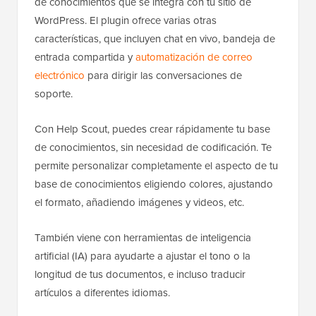
de conocimientos que se integra con tu sitio de
WordPress. El plugin ofrece varias otras
características, que incluyen chat en vivo, bandeja de
entrada compartida y
automatización de correo
electrónico
para dirigir las conversaciones de
soporte.
Con Help Scout, puedes crear rápidamente tu base
de conocimientos, sin necesidad de codificación. Te
permite personalizar completamente el aspecto de tu
base de conocimientos eligiendo colores, ajustando
el formato, añadiendo imágenes y videos, etc.
También viene con herramientas de inteligencia
artificial (IA) para ayudarte a ajustar el tono o la
longitud de tus documentos, e incluso traducir
artículos a diferentes idiomas.