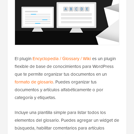
El plugin
Encyclopedia / Glossary / Wiki
es un plugin
flexible de base de conocimientos para WordPress
que te permite organizar tus documentos en un
formato de glosario
. Puedes organizar tus
documentos y artículos alfabéticamente o por
categoría y etiquetas.
Incluye una plantilla simple para listar todos los
elementos del glosario. Puedes agregar un widget de
búsqueda, habilitar comentarios para artículos