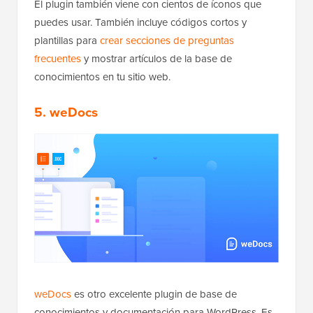
El plugin también viene con cientos de íconos que
puedes usar. También incluye códigos cortos y
plantillas para
crear secciones de preguntas
frecuentes
y mostrar artículos de la base de
conocimientos en tu sitio web.
5. weDocs
weDocs
es otro excelente plugin de base de
conocimientos y documentación para WordPress. Es