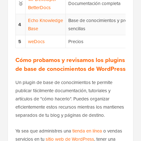
🥉
Documentación completa
BetterDocs
Echo Knowledge
Base de conocimientos y preguntas
4
Base
sencillas
5
weDocs
Precios
Cómo probamos y revisamos los plugins
de base de conocimientos de WordPress
Un plugin de base de conocimientos te permite
publicar fácilmente documentación, tutoriales y
artículos de "cómo hacerlo". Puedes organizar
eficientemente estos recursos mientras los mantienes
separados de tu blog y páginas de destino.
Ya sea que administres una
tienda en línea
o vendas
servicios en tu
sitio web de WordPress
, tener una