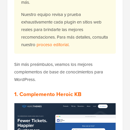
más.
Nuestro equipo revisa y prueba
exhaustivamente cada plugin en sitios web
reales para brindarte las mejores
recomendaciones. Para más detalles, consulta
nuestro
proceso editorial
.
Sin más preámbulos, veamos los mejores
complementos de base de conocimientos para
WordPress.
1. Complemento Heroic KB