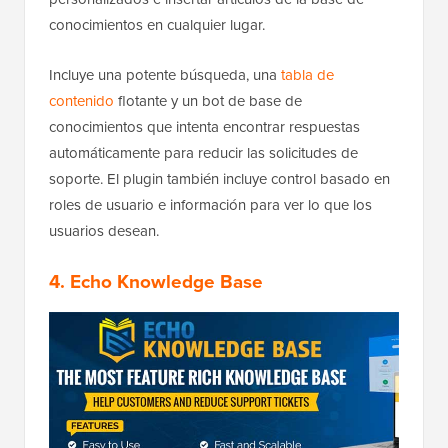
conocimientos en cualquier lugar.
Incluye una potente búsqueda, una
tabla de
contenido
flotante y un bot de base de
conocimientos que intenta encontrar respuestas
automáticamente para reducir las solicitudes de
soporte. El plugin también incluye control basado en
roles de usuario e información para ver lo que los
usuarios desean.
4. Echo Knowledge Base