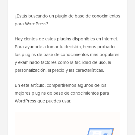
¿Estás buscando un plugin de base de conocimientos
para WordPress?
Hay cientos de estos plugins disponibles en Internet.
Para ayudarte a tomar tu decisión, hemos probado
los plugins de base de conocimientos más populares
y examinado factores como la facilidad de uso, la
personalización, el precio y las características.
En este artículo, compartiremos algunos de los
mejores plugins de base de conocimientos para
WordPress que puedes usar.