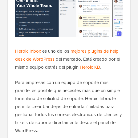
Heroic Inbox
es uno de los
mejores plugins de help
desk de WordPress
del mercado. Está creado por el
mismo equipo detrás del plugin
Heroic KB
.
Para empresas con un equipo de soporte más
grande, es posible que necesites más que un simple
formulario de solicitud de soporte. Heroic Inbox te
permite crear bandejas de entrada ilimitadas para
gestionar todos tus correos electrónicos de clientes y
tickets de soporte directamente desde el panel de
WordPress.