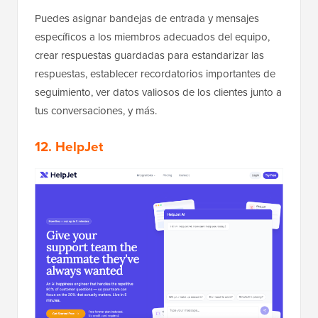
Puedes asignar bandejas de entrada y mensajes
específicos a los miembros adecuados del equipo,
crear respuestas guardadas para estandarizar las
respuestas, establecer recordatorios importantes de
seguimiento, ver datos valiosos de los clientes junto a
tus conversaciones, y más.
12. HelpJet