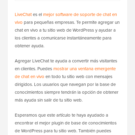
LiveChat
es el
mejor software de soporte de chat en
vivo
para pequeñas empresas. Te permite agregar un
chat en vivo a tu sitio web de WordPress y ayudar a
los clientes a comunicarse instantáneamente para
obtener ayuda.
Agregar LiveChat te ayuda a convertir más visitantes
en clientes. Puedes
mostrar una ventana emergente
de chat en vivo
en todo tu sitio web con mensajes
dirigidos. Los usuarios que navegan por la base de
conocimientos siempre tendrán la opción de obtener
más ayuda sin salir de tu sitio web.
Esperamos que este artículo te haya ayudado a
encontrar el mejor plugin de base de conocimientos
de WordPress para tu sitio web. También puedes