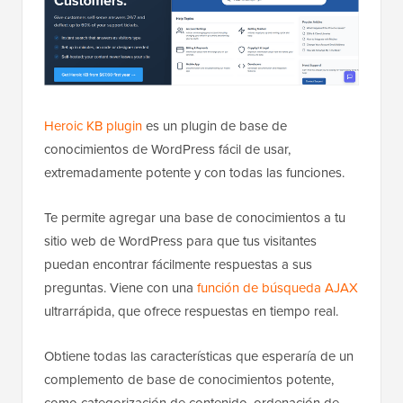
Heroic KB plugin
es un plugin de base de
conocimientos de WordPress fácil de usar,
extremadamente potente y con todas las funciones.
Te permite agregar una base de conocimientos a tu
sitio web de WordPress para que tus visitantes
puedan encontrar fácilmente respuestas a sus
preguntas. Viene con una
función de búsqueda AJAX
ultrarrápida, que ofrece respuestas en tiempo real.
Obtiene todas las características que esperaría de un
complemento de base de conocimientos potente,
como categorización de contenido, ordenación de