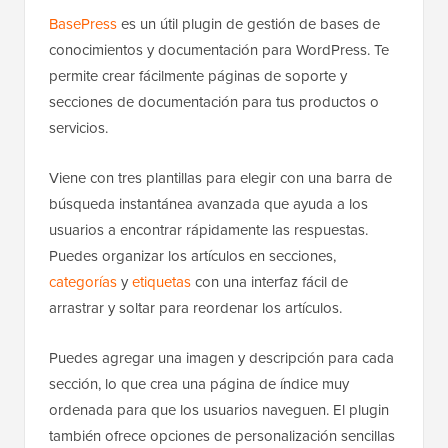
BasePress
es un útil plugin de gestión de bases de
conocimientos y documentación para WordPress. Te
permite crear fácilmente páginas de soporte y
secciones de documentación para tus productos o
servicios.
Viene con tres plantillas para elegir con una barra de
búsqueda instantánea avanzada que ayuda a los
usuarios a encontrar rápidamente las respuestas.
Puedes organizar los artículos en secciones,
categorías
y
etiquetas
con una interfaz fácil de
arrastrar y soltar para reordenar los artículos.
Puedes agregar una imagen y descripción para cada
sección, lo que crea una página de índice muy
ordenada para que los usuarios naveguen. El plugin
también ofrece opciones de personalización sencillas