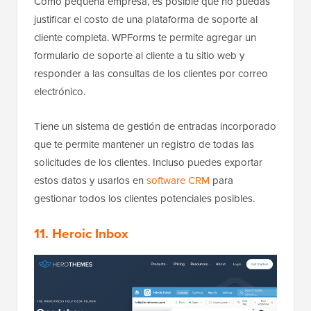
Como pequeña empresa, es posible que no puedas
justificar el costo de una plataforma de soporte al
cliente completa. WPForms te permite agregar un
formulario de soporte al cliente a tu sitio web y
responder a las consultas de los clientes por correo
electrónico.
Tiene un sistema de gestión de entradas incorporado
que te permite mantener un registro de todas las
solicitudes de los clientes. Incluso puedes exportar
estos datos y usarlos en
software CRM
para
gestionar todos los clientes potenciales posibles.
11. Heroic Inbox