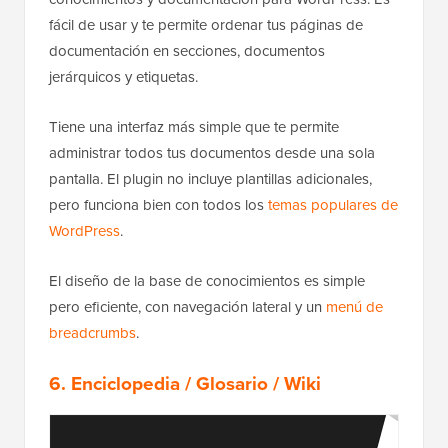
fácil de usar y te permite ordenar tus páginas de
documentación en secciones, documentos
jerárquicos y etiquetas.
Tiene una interfaz más simple que te permite
administrar todos tus documentos desde una sola
pantalla. El plugin no incluye plantillas adicionales,
pero funciona bien con todos los
temas populares de
WordPress
.
El diseño de la base de conocimientos es simple
pero eficiente, con navegación lateral y un
menú de
breadcrumbs
.
6. Enciclopedia / Glosario / Wiki