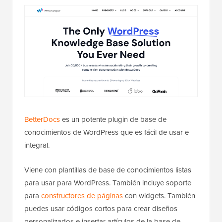
BetterDocs
es un potente plugin de base de
conocimientos de WordPress que es fácil de usar e
integral.
Viene con plantillas de base de conocimientos listas
para usar para WordPress. También incluye soporte
para
constructores de páginas
con widgets. También
puedes usar códigos cortos para crear diseños
personalizados e insertar artículos de la base de