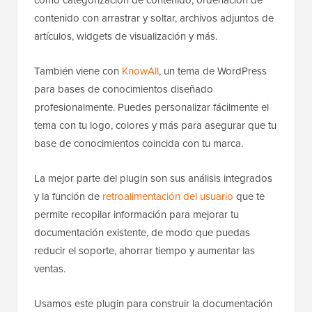
contenido con arrastrar y soltar, archivos adjuntos de
artículos, widgets de visualización y más.
También viene con
KnowAll
, un tema de WordPress
para bases de conocimientos diseñado
profesionalmente. Puedes personalizar fácilmente el
tema con tu logo, colores y más para asegurar que tu
base de conocimientos coincida con tu marca.
La mejor parte del plugin son sus análisis integrados
y la función de
retroalimentación del usuario
que te
permite recopilar información para mejorar tu
documentación existente, de modo que puedas
reducir el soporte, ahorrar tiempo y aumentar las
ventas.
Usamos este plugin para construir la documentación