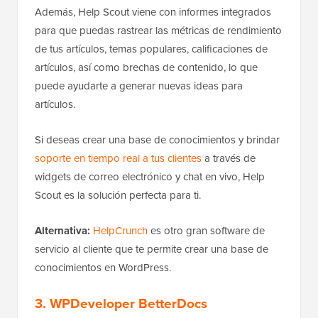
Además, Help Scout viene con informes integrados
para que puedas rastrear las métricas de rendimiento
de tus artículos, temas populares, calificaciones de
artículos, así como brechas de contenido, lo que
puede ayudarte a generar nuevas ideas para
artículos.
Si deseas crear una base de conocimientos y brindar
soporte en tiempo real a tus clientes
a través de
widgets de correo electrónico y chat en vivo, Help
Scout es la solución perfecta para ti.
Alternativa:
HelpCrunch
es otro gran software de
servicio al cliente que te permite crear una base de
conocimientos en WordPress.
3. WPDeveloper BetterDocs