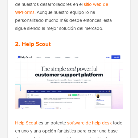
de nuestros desarrolladores en el
sitio web de
WPForms
. Aunque nuestro equipo lo ha
personalizado mucho más desde entonces, esta
sigue siendo la mejor solución del mercado.
2. Help Scout
Help Scout
es un potente
software de help desk
todo
en uno y una opción fantástica para crear una base