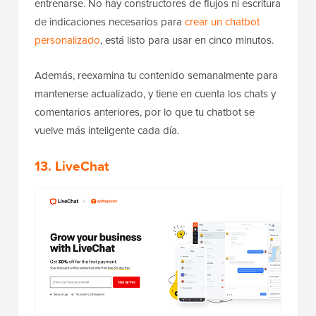
entrenarse. No hay constructores de flujos ni escritura
de indicaciones necesarios para
crear un chatbot
personalizado
, está listo para usar en cinco minutos.
Además, reexamina tu contenido semanalmente para
mantenerse actualizado, y tiene en cuenta los chats y
comentarios anteriores, por lo que tu chatbot se
vuelve más inteligente cada día.
13. LiveChat