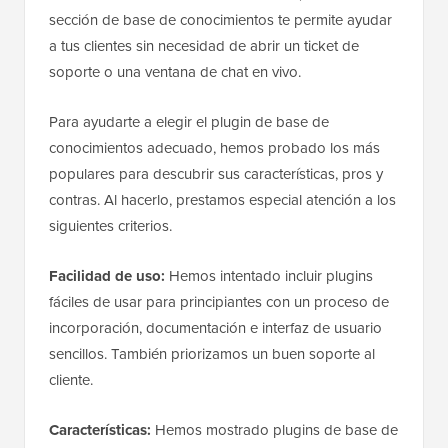
sección de base de conocimientos te permite ayudar
a tus clientes sin necesidad de abrir un ticket de
soporte o una ventana de chat en vivo.
Para ayudarte a elegir el plugin de base de
conocimientos adecuado, hemos probado los más
populares para descubrir sus características, pros y
contras. Al hacerlo, prestamos especial atención a los
siguientes criterios.
Facilidad de uso:
Hemos intentado incluir plugins
fáciles de usar para principiantes con un proceso de
incorporación, documentación e interfaz de usuario
sencillos. También priorizamos un buen soporte al
cliente.
Características:
Hemos mostrado plugins de base de