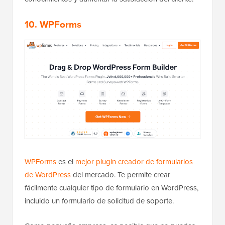
10. WPForms
WPForms
es el
mejor plugin creador de formularios
de WordPress
del mercado. Te permite crear
fácilmente cualquier tipo de formulario en WordPress,
incluido un formulario de solicitud de soporte.