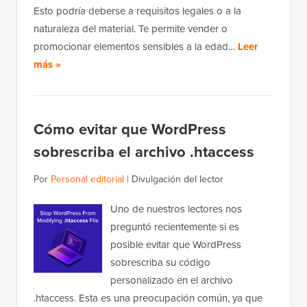
Esto podría deberse a requisitos legales o a la
naturaleza del material. Te permite vender o
promocionar elementos sensibles a la edad…
Leer
más »
Cómo evitar que WordPress
sobrescriba el archivo .htaccess
Por
Personal editorial
|
Divulgación del lector
Uno de nuestros lectores nos
preguntó recientemente si es
posible evitar que WordPress
sobrescriba su código
personalizado en el archivo
.htaccess. Esta es una preocupación común, ya que