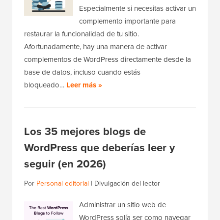
Especialmente si necesitas activar un
complemento importante para
restaurar la funcionalidad de tu sitio.
Afortunadamente, hay una manera de activar
complementos de WordPress directamente desde la
base de datos, incluso cuando estás
bloqueado…
Leer más »
Los 35 mejores blogs de
WordPress que deberías leer y
seguir (en 2026)
Por
Personal editorial
|
Divulgación del lector
Administrar un sitio web de
WordPress solía ser como navegar