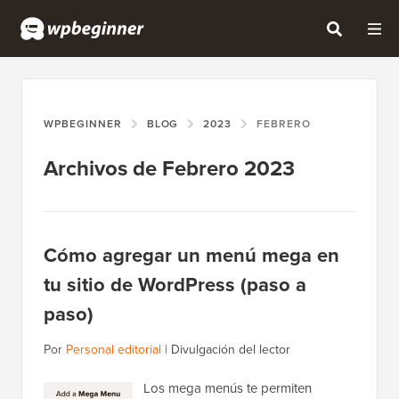
WPBEGINNER
BLOG
2023
FEBRERO
Archivos de Febrero 2023
Cómo agregar un menú mega en
tu sitio de WordPress (paso a
paso)
Por
Personal editorial
|
Divulgación del lector
Los mega menús te permiten