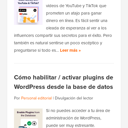
videos de YouTube y TikTok que
prometen un atajo para ganar
dinero en línea. Es fácil sentir una
oleada de esperanza al ver a los
influencers compartir sus secretos para el éxito. Pero
también es natural sentirse un poco escéptico y
preguntarse si todo es…
Leer más »
Cómo habilitar / activar plugins de
WordPress desde la base de datos
Por
Personal editorial
|
Divulgación del lector
Si no puedes acceder a tu área de
administración de WordPress,
puede ser muy estresante.