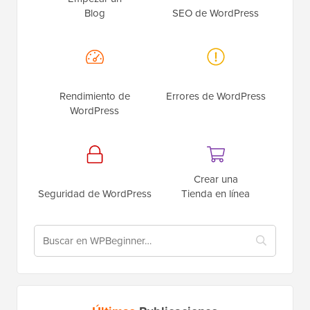
Blog
SEO de WordPress
Rendimiento de
Errores de WordPress
WordPress
Crear una
Seguridad de WordPress
Tienda en línea