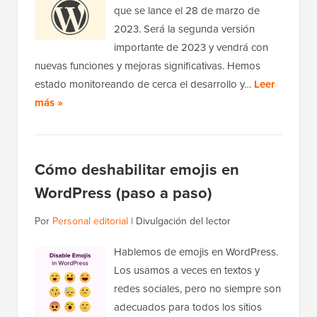
que se lance el 28 de marzo de
2023. Será la segunda versión
importante de 2023 y vendrá con
nuevas funciones y mejoras significativas. Hemos
estado monitoreando de cerca el desarrollo y…
Leer
más »
Cómo deshabilitar emojis en
WordPress (paso a paso)
Por
Personal editorial
|
Divulgación del lector
Hablemos de emojis en WordPress.
Los usamos a veces en textos y
redes sociales, pero no siempre son
adecuados para todos los sitios