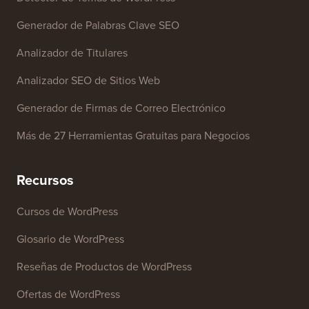
Herramientas Gratuitas
Generador de Nombres de Negocio
Detector de Temas de WordPress
Generador de Palabras Clave SEO
Analizador de Titulares
Analizador SEO de Sitios Web
Generador de Firmas de Correo Electrónico
Más de 27 Herramientas Gratuitas para Negocios
Recursos
Cursos de WordPress