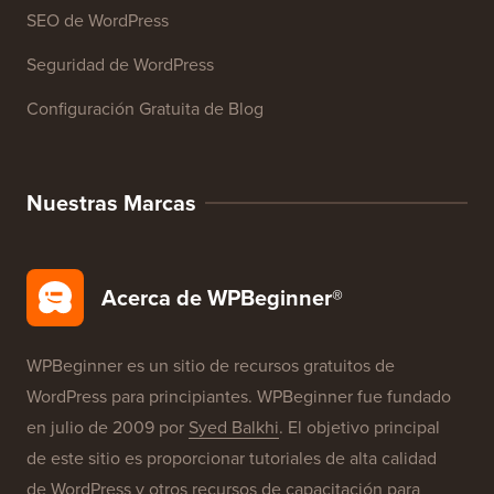
Glosario de WordPress
Reseñas de Productos de WordPress
Ofertas de WordPress
SEO de WordPress
Seguridad de WordPress
Configuración Gratuita de Blog
Nuestras Marcas
Acerca de WPBeginner®