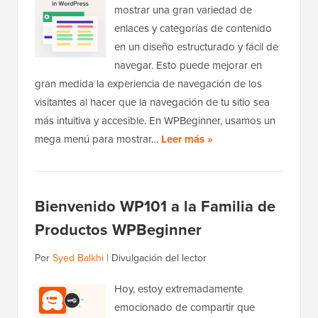
mostrar una gran variedad de
enlaces y categorías de contenido
en un diseño estructurado y fácil de
navegar. Esto puede mejorar en
gran medida la experiencia de navegación de los
visitantes al hacer que la navegación de tu sitio sea
más intuitiva y accesible. En WPBeginner, usamos un
mega menú para mostrar…
Leer más »
Bienvenido WP101 a la Familia de
Productos WPBeginner
Por
Syed Balkhi
|
Divulgación del lector
Hoy, estoy extremadamente
emocionado de compartir que