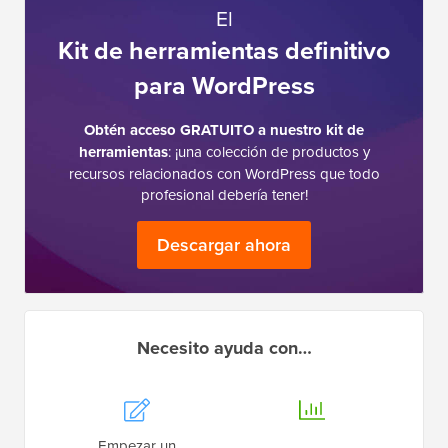
El
Kit de herramientas definitivo
para WordPress
Obtén acceso GRATUITO a nuestro kit de
herramientas
: ¡una colección de productos y
recursos relacionados con WordPress que todo
profesional debería tener!
Descargar ahora
Necesito ayuda con…
Empezar un