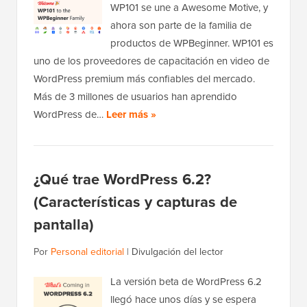
WP101 se une a Awesome Motive, y
ahora son parte de la familia de
productos de WPBeginner. WP101 es
uno de los proveedores de capacitación en video de
WordPress premium más confiables del mercado.
Más de 3 millones de usuarios han aprendido
WordPress de…
Leer más »
¿Qué trae WordPress 6.2?
(Características y capturas de
pantalla)
Por
Personal editorial
|
Divulgación del lector
La versión beta de WordPress 6.2
llegó hace unos días y se espera