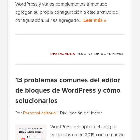
WordPress y varios complementos a menudo
agregan su propia configuración a este archivo de
configuración. Si has agregado…
Leer más »
DESTACADOS
PLUGINS DE WORDPRESS
13 problemas comunes del editor
de bloques de WordPress y cómo
solucionarlos
Por
Personal editorial
|
Divulgación del lector
WordPress reemplazó el antiguo
editor clásico en 2019 con un nuevo