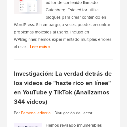
editor de contenido llamado
Gutenberg. Este editor utiliza
bloques para crear contenido en
WordPress. Sin embargo, a veces, puedes encontrar
problemas molestos al usarlo. Incluso en
WPBeginner, hemos experimentado múltiples errores
al usar…
Leer más »
Investigación: La verdad detrás de
los videos de "hazte rico en línea"
en YouTube y TikTok (Analizamos
344 videos)
Por
Personal editorial
|
Divulgación del lector
Hemos revisado innumerables