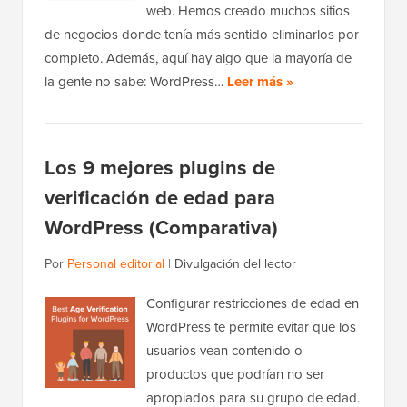
web. Hemos creado muchos sitios
de negocios donde tenía más sentido eliminarlos por
completo. Además, aquí hay algo que la mayoría de
la gente no sabe: WordPress…
Leer más »
Los 9 mejores plugins de
verificación de edad para
WordPress (Comparativa)
Por
Personal editorial
|
Divulgación del lector
Configurar restricciones de edad en
WordPress te permite evitar que los
usuarios vean contenido o
productos que podrían no ser
apropiados para su grupo de edad.