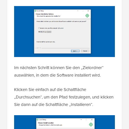
Im nächsten Schritt können Sie den „Zielordner“
auswählen, in dem die Software installiert wird.
Klicken Sie einfach auf die Schaltfläche
„Durchsuchen“, um den Pfad festzulegen, und klicken
Sie dann auf die Schaltfläche „Installieren“.