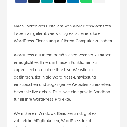
Nach Jahren des Erstellens von WordPress-Websites
haben wir gelernt, wie wichtig es ist, eine lokale
WordPress-Einrichtung auf Ihrem Computer zu haben.
WordPress auf Ihrem persönlichen Rechner zu haben,
ermöglicht es Ihnen, mit neuen Funktionen zu
experimentieren, ohne Ihre Live-Website zu
gefährden, tief in die WordPress-Entwicklung
einzutauchen und sogar ganze Websites zu erstellen,
bevor sie live gehen. Es ist wie eine private Sandbox
für all Ihre WordPress-Projekte.
Wenn Sie ein Windows-Benutzer sind, gibt es
zahlreiche Möglichkeiten, WordPress lokal