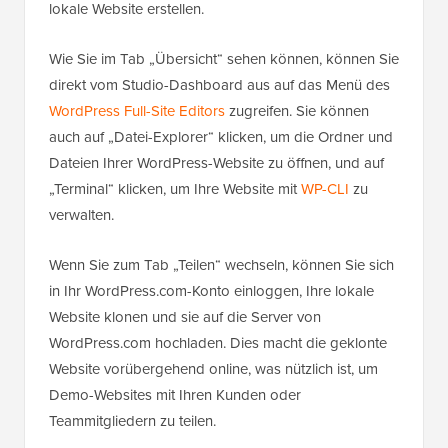
lokale Website erstellen.
Wie Sie im Tab „Übersicht“ sehen können, können Sie
direkt vom Studio-Dashboard aus auf das Menü des
WordPress Full-Site Editors
zugreifen. Sie können
auch auf „Datei-Explorer“ klicken, um die Ordner und
Dateien Ihrer WordPress-Website zu öffnen, und auf
„Terminal“ klicken, um Ihre Website mit
WP-CLI
zu
verwalten.
Wenn Sie zum Tab „Teilen“ wechseln, können Sie sich
in Ihr WordPress.com-Konto einloggen, Ihre lokale
Website klonen und sie auf die Server von
WordPress.com hochladen. Dies macht die geklonte
Website vorübergehend online, was nützlich ist, um
Demo-Websites mit Ihren Kunden oder
Teammitgliedern zu teilen.