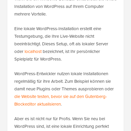
Installation von WordPress auf Ihrem Computer
mehrere Vorteile.
Eine lokale WordPress-Installation erstellt eine
Testumgebung, die Ihre Live-Website nicht
beeinträchtigt. Dieses Setup, oft als lokaler Server
oder
localhost
bezeichnet, ist Ihr persönlicher
Spielplatz für WordPress.
WordPress-Entwickler nutzen lokale Installationen
regelmäßig für ihre Arbeit. Zum Beispiel können sie
damit neue Plugins oder Themes ausprobieren oder
die Website testen, bevor sie auf den Gutenberg-
Blockeditor aktualisieren
.
Aber es ist nicht nur für Profis. Wenn Sie neu bei
WordPress sind, ist eine lokale Einrichtung perfekt