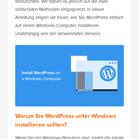
einzurichten. Wir haben es jedoch auf die zwei
einfachsten Methoden eingegrenzt. In dieser
Anleitung zeigen wir Ihnen, wie Sie WordPress einfach
auf einem Windows-Computer installieren,
unabhängig von der verwendeten Version.
Warum Sie WordPress unter Windows
installieren sollten?
Wenn Sie ein Windows-Benutzer sind, bietet die lokale