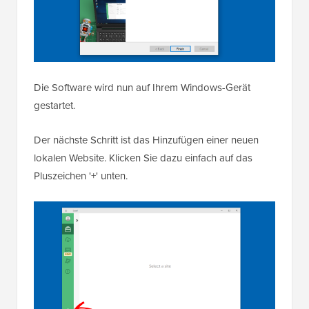
Die Software wird nun auf Ihrem Windows-Gerät
gestartet.
Der nächste Schritt ist das Hinzufügen einer neuen
lokalen Website. Klicken Sie dazu einfach auf das
Pluszeichen '+' unten.