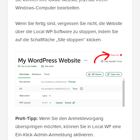
Windows-Computer bearbeiten.
Wenn Sie fertig sind, vergessen Sie nicht, die Website
über die Local WP-Software zu stoppen, indem Sie
auf die Schaltfläche „Site stoppen“ klicken.
Profi-Tipp:
Wenn Sie den Anmeldevorgang
überspringen möchten, können Sie in Local WP eine
Ein-Klick-Admin-Anmeldung aktivieren.