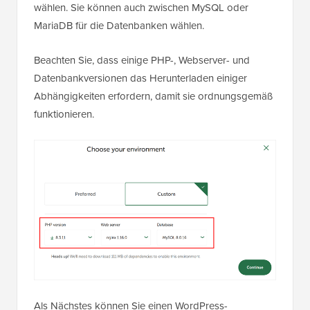
wählen. Sie können auch zwischen MySQL oder
MariaDB für die Datenbanken wählen.
Beachten Sie, dass einige PHP-, Webserver- und
Datenbankversionen das Herunterladen einiger
Abhängigkeiten erfordern, damit sie ordnungsgemäß
funktionieren.
Als Nächstes können Sie einen WordPress-