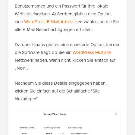
Benutzernamen und ein Passwort für Ihre lokale
Website eingeben. Außerdem gibt es eine Option,
eine
WordPress-E-Mail-Adresse
zu wählen, an die Sie
alle E-Mail-Benachrichtigungen erhalten.
Darüber hinaus gibt es eine erweiterte Option, bei der
die Software fragt, ob Sie ein
WordPress Multisite
-
Netzwerk haben. Wenn nicht, klicken Sie einfach auf
„Nein“.
Nachdem Sie diese Details eingegeben haben,
klicken Sie einfach auf die Schaltfläche "Site
hinzufügen".