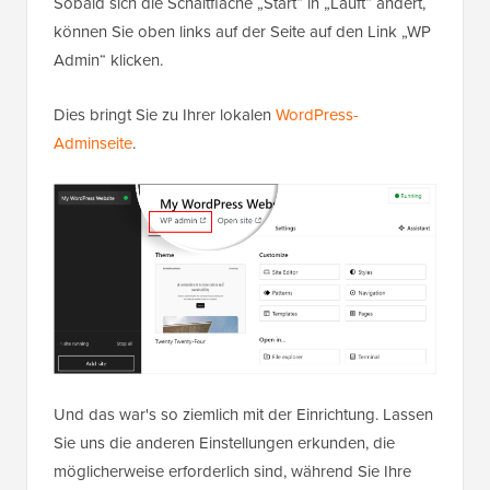
Sobald sich die Schaltfläche „Start“ in „Läuft“ ändert,
können Sie oben links auf der Seite auf den Link „WP
Admin“ klicken.
Dies bringt Sie zu Ihrer lokalen
WordPress-
Adminseite
.
Und das war's so ziemlich mit der Einrichtung. Lassen
Sie uns die anderen Einstellungen erkunden, die
möglicherweise erforderlich sind, während Sie Ihre