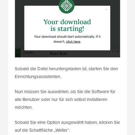
Sobald die Datei heruntergeladen ist, starten Sie den
Einrichtungsassistenten.
Nun müssen Sie auswählen, ob Sie die Software für
alle Benutzer oder nur für sich selbst installieren
möchten.
Sobald Sie eine Option ausgewählt haben, klicken Sie
auf die Schaltfläche „Weiter“.