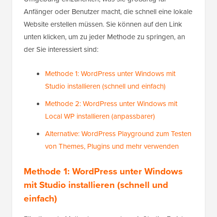
Anfänger oder Benutzer macht, die schnell eine lokale
Website erstellen müssen. Sie können auf den Link
unten klicken, um zu jeder Methode zu springen, an
der Sie interessiert sind:
Methode 1: WordPress unter Windows mit
Studio installieren (schnell und einfach)
Methode 2: WordPress unter Windows mit
Local WP installieren (anpassbarer)
Alternative: WordPress Playground zum Testen
von Themes, Plugins und mehr verwenden
Methode 1: WordPress unter Windows
mit Studio installieren (schnell und
einfach)