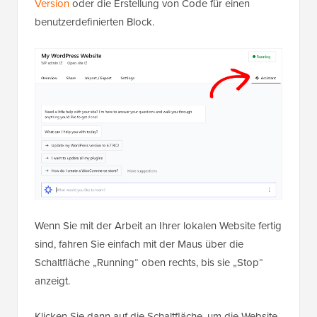
Version
oder die Erstellung von Code für einen
benutzerdefinierten Block.
Wenn Sie mit der Arbeit an Ihrer lokalen Website fertig
sind, fahren Sie einfach mit der Maus über die
Schaltfläche „Running“ oben rechts, bis sie „Stop“
anzeigt.
Klicken Sie dann auf die Schaltfläche, um die Website