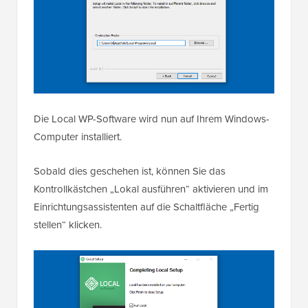
Die Local WP-Software wird nun auf Ihrem Windows-
Computer installiert.
Sobald dies geschehen ist, können Sie das
Kontrollkästchen „Lokal ausführen“ aktivieren und im
Einrichtungsassistenten auf die Schaltfläche „Fertig
stellen“ klicken.