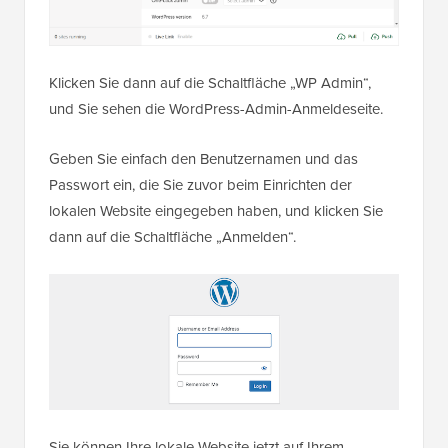
Klicken Sie dann auf die Schaltfläche „WP Admin“,
und Sie sehen die WordPress-Admin-Anmeldeseite.
Geben Sie einfach den Benutzernamen und das
Passwort ein, die Sie zuvor beim Einrichten der
lokalen Website eingegeben haben, und klicken Sie
dann auf die Schaltfläche „Anmelden“.
Sie können Ihre lokale Website jetzt auf Ihrem