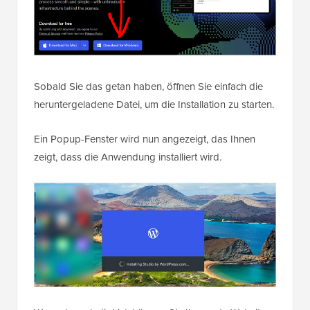
Sobald Sie das getan haben, öffnen Sie einfach die
heruntergeladene Datei, um die Installation zu starten.
Ein Popup-Fenster wird nun angezeigt, das Ihnen
zeigt, dass die Anwendung installiert wird.