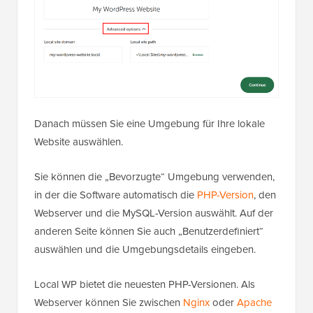
Danach müssen Sie eine Umgebung für Ihre lokale
Website auswählen.
Sie können die „Bevorzugte“ Umgebung verwenden,
in der die Software automatisch die
PHP-Version
, den
Webserver und die MySQL-Version auswählt. Auf der
anderen Seite können Sie auch „Benutzerdefiniert“
auswählen und die Umgebungsdetails eingeben.
Local WP bietet die neuesten PHP-Versionen. Als
Webserver können Sie zwischen
Nginx
oder
Apache