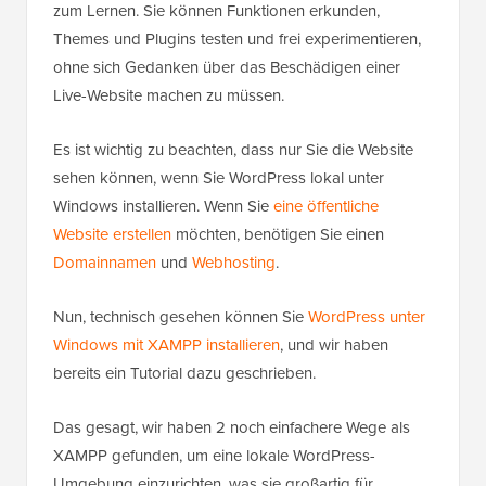
zum Lernen. Sie können Funktionen erkunden,
Themes und Plugins testen und frei experimentieren,
ohne sich Gedanken über das Beschädigen einer
Live-Website machen zu müssen.
Es ist wichtig zu beachten, dass nur Sie die Website
sehen können, wenn Sie WordPress lokal unter
Windows installieren. Wenn Sie
eine öffentliche
Website erstellen
möchten, benötigen Sie einen
Domainnamen
und
Webhosting
.
Nun, technisch gesehen können Sie
WordPress unter
Windows mit XAMPP installieren
, und wir haben
bereits ein Tutorial dazu geschrieben.
Das gesagt, wir haben 2 noch einfachere Wege als
XAMPP gefunden, um eine lokale WordPress-
Umgebung einzurichten, was sie großartig für