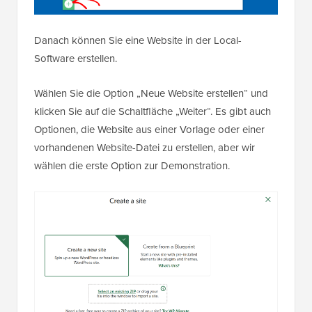
Danach können Sie eine Website in der Local-
Software erstellen.
Wählen Sie die Option „Neue Website erstellen“ und
klicken Sie auf die Schaltfläche „Weiter“. Es gibt auch
Optionen, die Website aus einer Vorlage oder einer
vorhandenen Website-Datei zu erstellen, aber wir
wählen die erste Option zur Demonstration.