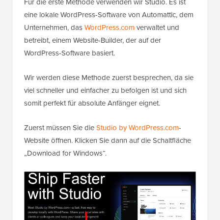
Für die erste Methode verwenden wir Studio. Es ist
eine lokale WordPress-Software von Automattic, dem
Unternehmen, das
WordPress.com
verwaltet und
betreibt, einem Website-Builder, der auf der
WordPress-Software basiert.
Wir werden diese Methode zuerst besprechen, da sie
viel schneller und einfacher zu befolgen ist und sich
somit perfekt für absolute Anfänger eignet.
Zuerst müssen Sie die
Studio by WordPress.com
-
Website öffnen. Klicken Sie dann auf die Schaltfläche
„Download for Windows“.