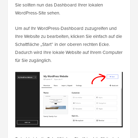
Sie sollten nun das Dashboard Ihrer lokalen
WordPress-Site sehen.
Um auf Ihr WordPress-Dashboard zuzugreifen und
Ihre Website zu bearbeiten, klicken Sie einfach auf die
Schaltfläche „Start“ in der oberen rechten Ecke.
Dadurch wird Ihre lokale Website auf Ihrem Computer
für Sie zugänglich.