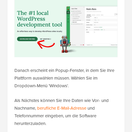
Danach erscheint ein Popup-Fenster, in dem Sie Ihre
Plattform auswählen müssen. Wählen Sie im
Dropdown-Menü 'Windows'.
Als Nächstes können Sie Ihre Daten wie Vor- und
Nachname,
berufliche E-Mail-Adresse
und
Telefonnummer eingeben, um die Software
herunterzuladen.