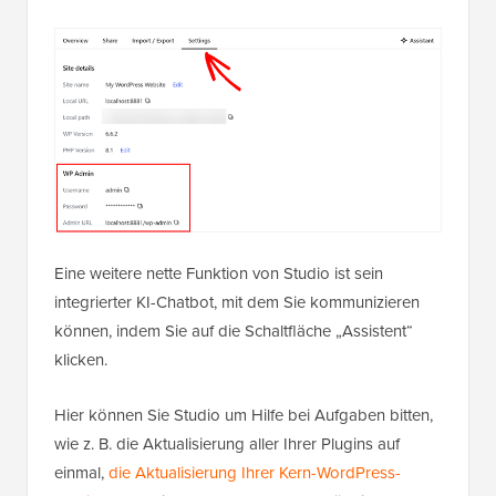
Eine weitere nette Funktion von Studio ist sein
integrierter KI-Chatbot, mit dem Sie kommunizieren
können, indem Sie auf die Schaltfläche „Assistent“
klicken.
Hier können Sie Studio um Hilfe bei Aufgaben bitten,
wie z. B. die Aktualisierung aller Ihrer Plugins auf
einmal,
die Aktualisierung Ihrer Kern-WordPress-