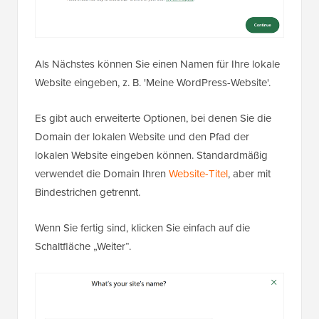
Als Nächstes können Sie einen Namen für Ihre lokale
Website eingeben, z. B. 'Meine WordPress-Website'.
Es gibt auch erweiterte Optionen, bei denen Sie die
Domain der lokalen Website und den Pfad der
lokalen Website eingeben können. Standardmäßig
verwendet die Domain Ihren
Website-Titel
, aber mit
Bindestrichen getrennt.
Wenn Sie fertig sind, klicken Sie einfach auf die
Schaltfläche „Weiter“.