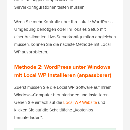
Serverkonfigurationen testen müssen.
Wenn Sie mehr Kontrolle über Ihre lokale WordPress-
Umgebung benötigen oder Ihr lokales Setup mit
einer bestimmten Live-Serverkonfiguration abgleichen
müssen, können Sie die nächste Methode mit Local
WP ausprobieren.
Methode 2: WordPress unter Windows
mit Local WP installieren (anpassbarer)
Zuerst müssen Sie die Local WP-Software auf Ihrem
Windows-Computer herunterladen und installieren.
Gehen Sie einfach auf die
Local WP-Website
und
klicken Sie auf die Schaltfläche „Kostenlos
herunterladen“.