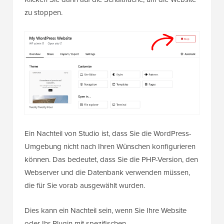
zu stoppen.
Ein Nachteil von Studio ist, dass Sie die WordPress-
Umgebung nicht nach Ihren Wünschen konfigurieren
können. Das bedeutet, dass Sie die PHP-Version, den
Webserver und die Datenbank verwenden müssen,
die für Sie vorab ausgewählt wurden.
Dies kann ein Nachteil sein, wenn Sie Ihre Website
oder Ihr Plugin mit spezifischen