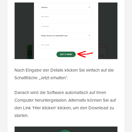
Nach Eingabe der Details klicken Sie einfach auf die
Schaltfläche „Jetzt erhalten“.
Danach wird die Software automatisch auf Ihren
Computer heruntergeladen. Alternativ können Sie auf
den Link 'Hier klicken' klicken, um den Download zu
starten.