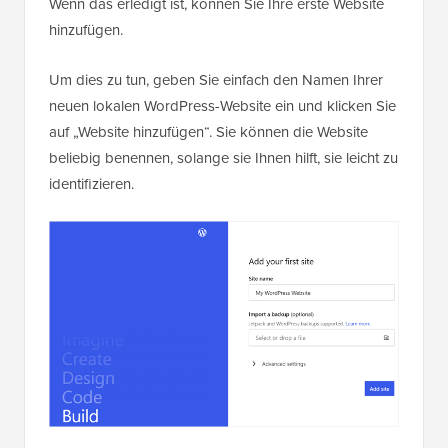
Wenn das erledigt ist, können Sie Ihre erste Website
hinzufügen.
Um dies zu tun, geben Sie einfach den Namen Ihrer
neuen lokalen WordPress-Website ein und klicken Sie
auf „Website hinzufügen“. Sie können die Website
beliebig benennen, solange sie Ihnen hilft, sie leicht zu
identifizieren.