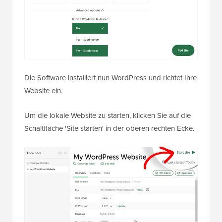
Die Software installiert nun WordPress und richtet Ihre
Website ein.
Um die lokale Website zu starten, klicken Sie auf die
Schaltfläche 'Site starten' in der oberen rechten Ecke.