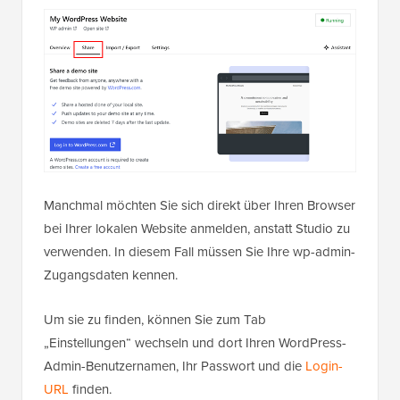
Manchmal möchten Sie sich direkt über Ihren Browser
bei Ihrer lokalen Website anmelden, anstatt Studio zu
verwenden. In diesem Fall müssen Sie Ihre wp-admin-
Zugangsdaten kennen.
Um sie zu finden, können Sie zum Tab
„Einstellungen“ wechseln und dort Ihren WordPress-
Admin-Benutzernamen, Ihr Passwort und die
Login-
URL
finden.