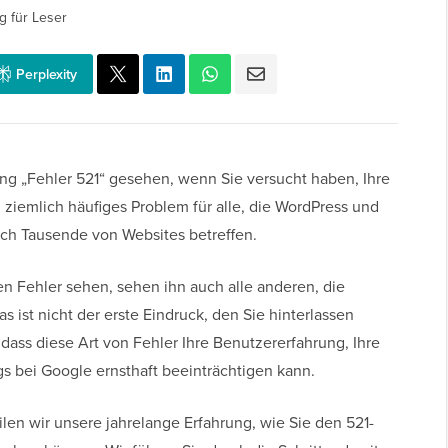
g für Leser
Perplexity
ng „Fehler 521“ gesehen, wenn Sie versucht haben, Ihre
 ziemlich häufiges Problem für alle, die WordPress und
ich Tausende von Websites betreffen.
n Fehler sehen, sehen ihn auch alle anderen, die
 ist nicht der erste Eindruck, den Sie hinterlassen
dass diese Art von Fehler Ihre Benutzererfahrung, Ihre
s bei Google ernsthaft beeinträchtigen kann.
ilen wir unsere jahrelange Erfahrung, wie Sie den 521-