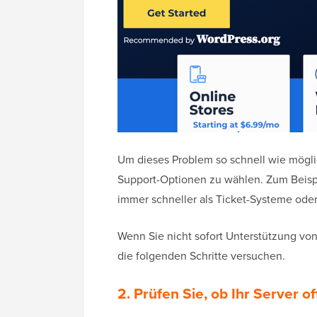
Um dieses Problem so schnell wie mögli
Support-Optionen zu wählen. Zum Beispi
immer schneller als Ticket-Systeme oder
Wenn Sie nicht sofort Unterstützung vo
die folgenden Schritte versuchen.
2. Prüfen Sie, ob Ihr Server off