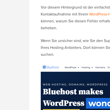
Vor diesem Hintergrund ist der einfachs
Kontaktaufnahme mit Ihrem
WordPress-H
können, warum Sie diesen Fehler erhalt
beheben.
Wenn Sie unsicher sind, wie Sie den Su
Ihres Hosting-Anbieters. Dort können Si
suchen.