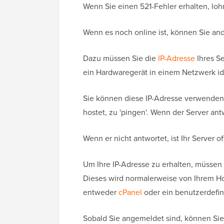
Wenn Sie einen 521-Fehler erhalten, lohn
Wenn es noch online ist, können Sie an
Dazu müssen Sie die
IP-Adresse
Ihres Se
ein Hardwaregerät in einem Netzwerk iden
Sie können diese IP-Adresse verwenden,
hostet, zu 'pingen'. Wenn der Server antw
Wenn er nicht antwortet, ist Ihr Server of
Um Ihre IP-Adresse zu erhalten, müssen 
Dieses wird normalerweise von Ihrem Hos
entweder
cPanel
oder ein benutzerdefin
Sobald Sie angemeldet sind, können Sie 