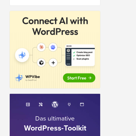
Das ultimative
WordPress-Toolkit