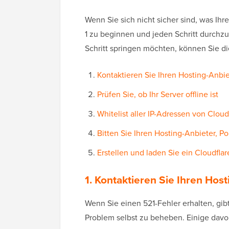
Wenn Sie sich nicht sicher sind, was Ihr
1 zu beginnen und jeden Schritt durchz
Schritt springen möchten, können Sie d
Kontaktieren Sie Ihren Hosting-Anbie
Prüfen Sie, ob Ihr Server offline ist
Whitelist aller IP-Adressen von Cloud
Bitten Sie Ihren Hosting-Anbieter, Po
Erstellen und laden Sie ein Cloudflar
1. Kontaktieren Sie Ihren Hos
Wenn Sie einen 521-Fehler erhalten, gib
Problem selbst zu beheben. Einige davo