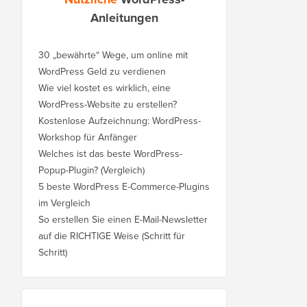
Anleitungen
30 „bewährte“ Wege, um online mit
WordPress Geld zu verdienen
Wie viel kostet es wirklich, eine
WordPress-Website zu erstellen?
Kostenlose Aufzeichnung: WordPress-
Workshop für Anfänger
Welches ist das beste WordPress-
Popup-Plugin? (Vergleich)
5 beste WordPress E-Commerce-Plugins
im Vergleich
So erstellen Sie einen E-Mail-Newsletter
auf die RICHTIGE Weise (Schritt für
Schritt)