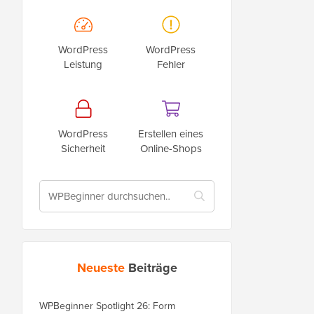
WordPress
WordPress
Leistung
Fehler
WordPress
Erstellen eines
Sicherheit
Online-Shops
Neueste
Beiträge
WPBeginner Spotlight 26: Form