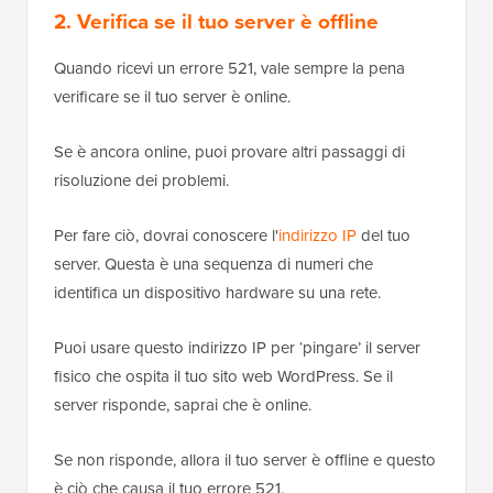
2. Verifica se il tuo server è offline
Quando ricevi un errore 521, vale sempre la pena
verificare se il tuo server è online.
Se è ancora online, puoi provare altri passaggi di
risoluzione dei problemi.
Per fare ciò, dovrai conoscere l'
indirizzo IP
del tuo
server. Questa è una sequenza di numeri che
identifica un dispositivo hardware su una rete.
Puoi usare questo indirizzo IP per ‘pingare’ il server
fisico che ospita il tuo sito web WordPress. Se il
server risponde, saprai che è online.
Se non risponde, allora il tuo server è offline e questo
è ciò che causa il tuo errore 521.