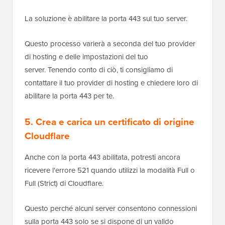
La soluzione è abilitare la porta 443 sul tuo server.
Questo processo varierà a seconda del tuo provider
di hosting e delle impostazioni del tuo
server. Tenendo conto di ciò, ti consigliamo di
contattare il tuo provider di hosting e chiedere loro di
abilitare la porta 443 per te.
5. Crea e carica un certificato di origine
Cloudflare
Anche con la porta 443 abilitata, potresti ancora
ricevere l'errore 521 quando utilizzi la modalità Full o
Full (Strict) di Cloudflare.
Questo perché alcuni server consentono connessioni
sulla porta 443 solo se si dispone di un valido