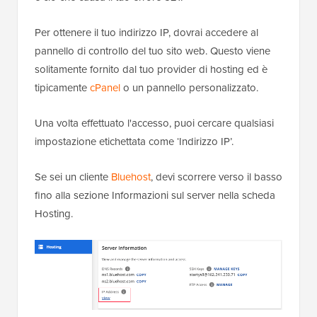
Per ottenere il tuo indirizzo IP, dovrai accedere al
pannello di controllo del tuo sito web. Questo viene
solitamente fornito dal tuo provider di hosting ed è
tipicamente
cPanel
o un pannello personalizzato.
Una volta effettuato l'accesso, puoi cercare qualsiasi
impostazione etichettata come ‘Indirizzo IP’.
Se sei un cliente
Bluehost
, devi scorrere verso il basso
fino alla sezione Informazioni sul server nella scheda
Hosting.