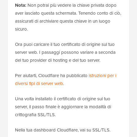
Nota:
Non potrai più vedere la chiave privata dopo
aver lasciato questa schermata. Tenendo conto di ciò,
assicurati di archiviare questa chiave in un luogo
sicuro.
Ora puoi caricare il tuo certificato di origine sul tuo
server web. I passaggi possono variare a seconda
del tuo provider di hosting e del tuo server.
Per aiutarti, Cloudflare ha pubblicato
istruzioni per i
diversi tipi di server web
.
Una volta installato il certificato di origine sul tuo
server, il passo finale è aggiornare la modalità di
crittografia SSL/TLS.
Nella tua dashboard Cloudflare, vai su SSL/TLS.