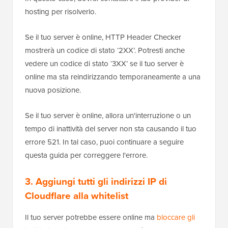
hosting per risolverlo.
Se il tuo server è online, HTTP Header Checker
mostrerà un codice di stato ‘2XX’. Potresti anche
vedere un codice di stato ‘3XX’ se il tuo server è
online ma sta reindirizzando temporaneamente a una
nuova posizione.
Se il tuo server è online, allora un'interruzione o un
tempo di inattività del server non sta causando il tuo
errore 521. In tal caso, puoi continuare a seguire
questa guida per correggere l'errore.
3. Aggiungi tutti gli indirizzi IP di
Cloudflare alla whitelist
Il tuo server potrebbe essere online ma
bloccare gli