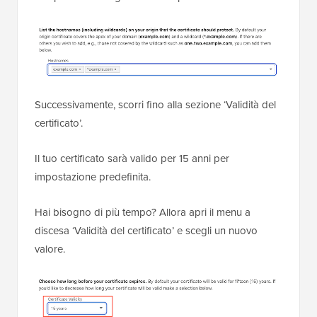
Successivamente, scorri fino alla sezione ‘Validità del
certificato’.
Il tuo certificato sarà valido per 15 anni per
impostazione predefinita.
Hai bisogno di più tempo? Allora apri il menu a
discesa ‘Validità del certificato’ e scegli un nuovo
valore.