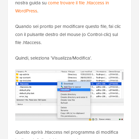
nostra guida su
come trovare il file .htaccess in
WordPress
.
Quando sei pronto per modificare questo file, fai clic
con il pulsante destro del mouse (o Control-clic) sul
file .htaccess.
Quindi, seleziona ‘Visualizza/Modifica’.
Questo aprirà .htaccess nel programma di modifica