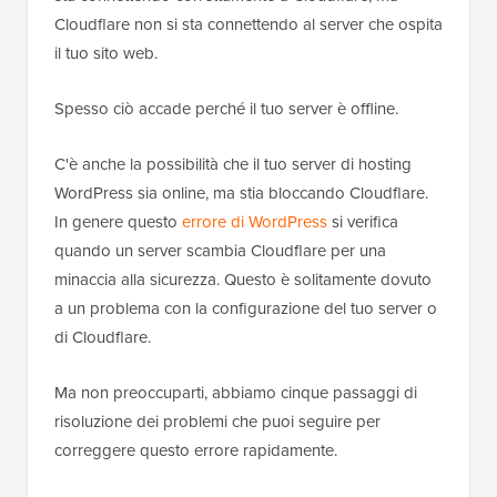
Cloudflare non si sta connettendo al server che ospita
il tuo sito web.
Spesso ciò accade perché il tuo server è offline.
C'è anche la possibilità che il tuo server di hosting
WordPress sia online, ma stia bloccando Cloudflare.
In genere questo
errore di WordPress
si verifica
quando un server scambia Cloudflare per una
minaccia alla sicurezza. Questo è solitamente dovuto
a un problema con la configurazione del tuo server o
di Cloudflare.
Ma non preoccuparti, abbiamo cinque passaggi di
risoluzione dei problemi che puoi seguire per
correggere questo errore rapidamente.