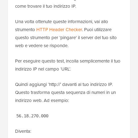
come trovare il tuo indirizzo IP.
Una volta ottenute queste informazioni, vai allo
strumento
HTTP Header Checker
. Puoi utilizzare
questo strumento per 'pingare' il server del tuo sito
web e vedere se risponde.
Per eseguire questo test, incolla semplicemente il tuo
indirizzo IP nel campo ‘URL’.
Quindi aggiungi ‘http://’ davanti al tuo indirizzo IP.
Questo trasforma questa sequenza di numeri in un
indirizzo web. Ad esempio:
56.18.270.000
Diventa: