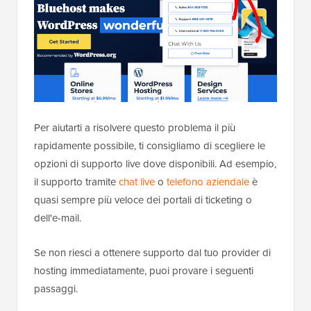
Per aiutarti a risolvere questo problema il più
rapidamente possibile, ti consigliamo di scegliere le
opzioni di supporto live dove disponibili. Ad esempio,
il supporto tramite
chat live
o
telefono aziendale
è
quasi sempre più veloce dei portali di ticketing o
dell'e-mail.
Se non riesci a ottenere supporto dal tuo provider di
hosting immediatamente, puoi provare i seguenti
passaggi.