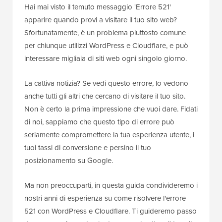
Hai mai visto il temuto messaggio 'Errore 521'
apparire quando provi a visitare il tuo sito web?
Sfortunatamente, è un problema piuttosto comune
per chiunque utilizzi WordPress e Cloudflare, e può
interessare migliaia di siti web ogni singolo giorno.
La cattiva notizia? Se vedi questo errore, lo vedono
anche tutti gli altri che cercano di visitare il tuo sito.
Non è certo la prima impressione che vuoi dare. Fidati
di noi, sappiamo che questo tipo di errore può
seriamente compromettere la tua esperienza utente, i
tuoi tassi di conversione e persino il tuo
posizionamento su Google.
Ma non preoccuparti, in questa guida condivideremo i
nostri anni di esperienza su come risolvere l'errore
521 con WordPress e Cloudflare. Ti guideremo passo