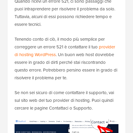
Quando ricevi un errore 521, ci sono passaggi che
puoi intraprendere per risolvere il problema da solo.
Tuttavia, alcuni di essi possono richiedere tempo e
essere tecnici.
Tenendo conto di ciò, il modo più semplice per
correggere un errore 521 è contattare il tuo
provider
di hosting WordPress
. Un buon web host dovrebbe
essere in grado di dirti perché stai riscontrando
questo errore. Potrebbero persino essere in grado di
risolvere il problema per te.
Se non sei sicuro di come contattare il supporto, vai
sul sito web del tuo provider di hosting. Puoi quindi
cercare le pagine Contattaci o Supporto.