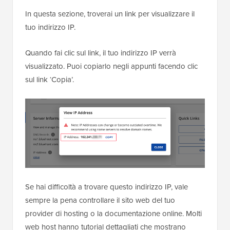
In questa sezione, troverai un link per visualizzare il
tuo indirizzo IP.
Quando fai clic sul link, il tuo indirizzo IP verrà
visualizzato. Puoi copiarlo negli appunti facendo clic
sul link ‘Copia’.
Se hai difficoltà a trovare questo indirizzo IP, vale
sempre la pena controllare il sito web del tuo
provider di hosting o la documentazione online. Molti
web host hanno tutorial dettagliati che mostrano