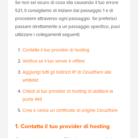
Se non sei sicuro di cosa stia causando il tuo errore
521, ti consigliamo di iniziare dal passaggio 1 e di
procedere attraverso ogni passaggio. Se preferisci
passare direttamente a un passaggio specifico, puoi
utilizzare i collegamenti seguenti:
Contatta il tuo provider di hosting
Verifica se il tuo server è offline
Aggiungi tutti gli indirizzi IP di Cloudflare alla
whitelist
Chiedi al tuo provider di hosting di abilitare la
porta 443
Crea e carica un certificato di origine Cloudflare
1. Contatta il tuo provider di hosting