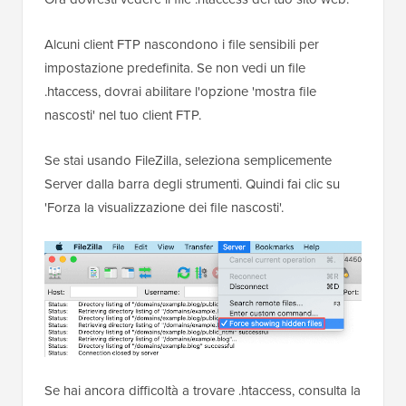
Alcuni client FTP nascondono i file sensibili per
impostazione predefinita. Se non vedi un file
.htaccess, dovrai abilitare l'opzione 'mostra file
nascosti' nel tuo client FTP.
Se stai usando FileZilla, seleziona semplicemente
Server dalla barra degli strumenti. Quindi fai clic su
'Forza la visualizzazione dei file nascosti'.
Se hai ancora difficoltà a trovare .htaccess, consulta la