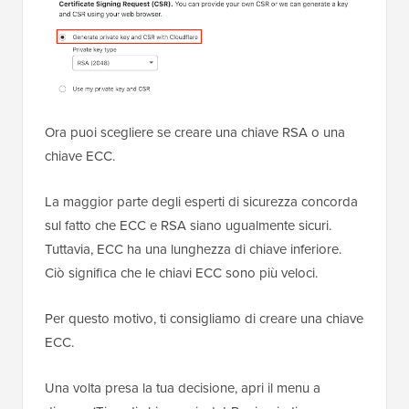
Ora puoi scegliere se creare una chiave RSA o una
chiave ECC.
La maggior parte degli esperti di sicurezza concorda
sul fatto che ECC e RSA siano ugualmente sicuri.
Tuttavia, ECC ha una lunghezza di chiave inferiore.
Ciò significa che le chiavi ECC sono più veloci.
Per questo motivo, ti consigliamo di creare una chiave
ECC.
Una volta presa la tua decisione, apri il menu a