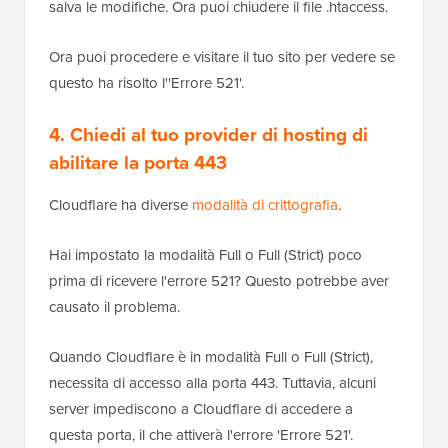
salva le modifiche. Ora puoi chiudere il file .htaccess.
Ora puoi procedere e visitare il tuo sito per vedere se
questo ha risolto l''Errore 521'.
4. Chiedi al tuo provider di hosting di
abilitare la porta 443
Cloudflare ha diverse
modalità di crittografia
.
Hai impostato la modalità Full o Full (Strict) poco
prima di ricevere l'errore 521? Questo potrebbe aver
causato il problema.
Quando Cloudflare è in modalità Full o Full (Strict),
necessita di accesso alla porta 443. Tuttavia, alcuni
server impediscono a Cloudflare di accedere a
questa porta, il che attiverà l'errore 'Errore 521'.