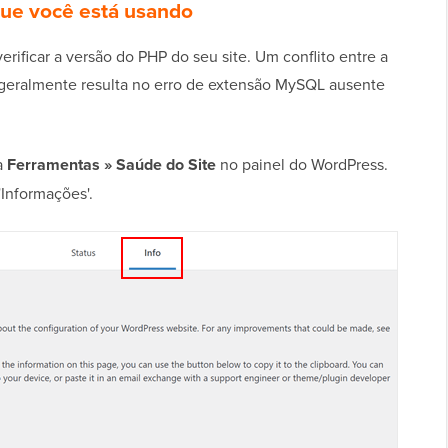
que você está usando
erificar a versão do PHP do seu site. Um conflito entre a
geralmente resulta no erro de extensão MySQL ausente
a
Ferramentas » Saúde do Site
no painel do WordPress.
 'Informações'.