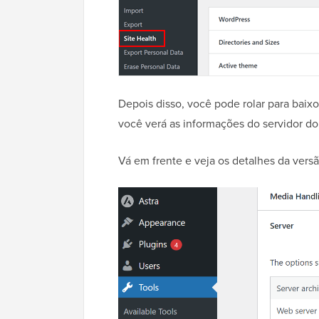
Depois disso, você pode rolar para baixo 
você verá as informações do servidor do 
Vá em frente e veja os detalhes da vers