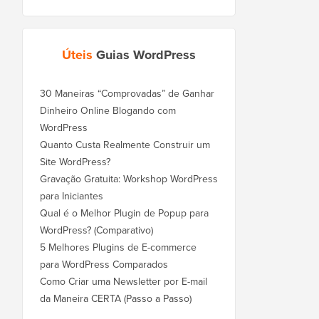
Úteis
Guias WordPress
30 Maneiras “Comprovadas” de Ganhar
Dinheiro Online Blogando com
WordPress
Quanto Custa Realmente Construir um
Site WordPress?
Gravação Gratuita: Workshop WordPress
para Iniciantes
Qual é o Melhor Plugin de Popup para
WordPress? (Comparativo)
5 Melhores Plugins de E-commerce
para WordPress Comparados
Como Criar uma Newsletter por E-mail
da Maneira CERTA (Passo a Passo)