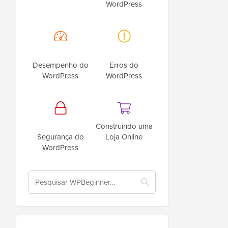
WordPress
Desempenho do
Erros do
WordPress
WordPress
Construindo uma
Segurança do
Loja Online
WordPress