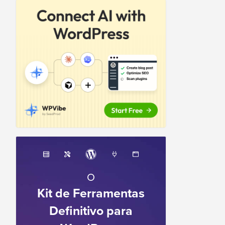
O
Kit de Ferramentas
Definitivo para