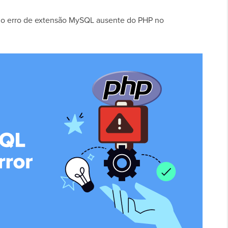
r o erro de extensão MySQL ausente do PHP no