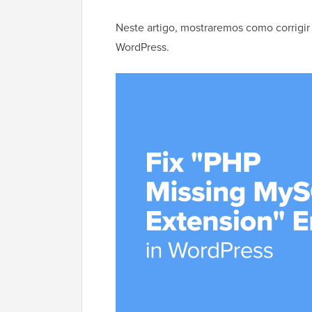
Neste artigo, mostraremos como corrigi
WordPress.