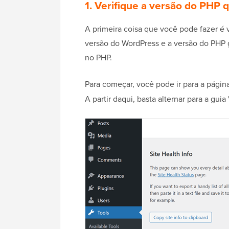
1. Verifique a versão do PHP 
A primeira coisa que você pode fazer é v
versão do WordPress e a versão do PHP 
no PHP.
Para começar, você pode ir para a págin
A partir daqui, basta alternar para a guia