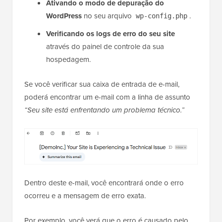
Ativando o modo de depuração do
WordPress
no seu arquivo
.
wp-config.php
Verificando os logs de erro do seu site
através do painel de controle da sua
hospedagem.
Se você verificar sua caixa de entrada de e-mail,
poderá encontrar um e-mail com a linha de assunto
“Seu site está enfrentando um problema técnico.”
Dentro deste e-mail, você encontrará onde o erro
ocorreu e a mensagem de erro exata.
Por exemplo, você verá que o erro é causado pelo