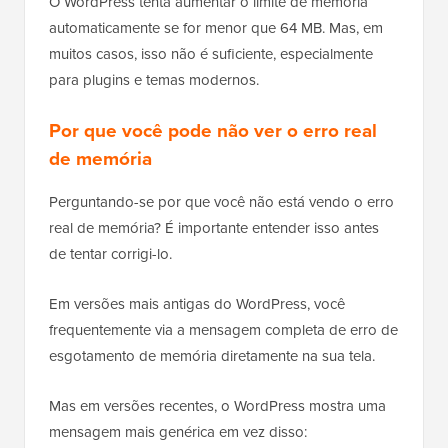
O WordPress tenta aumentar o limite de memória
automaticamente se for menor que 64 MB. Mas, em
muitos casos, isso não é suficiente, especialmente
para plugins e temas modernos.
Por que você pode não ver o erro real
de memória
Perguntando-se por que você não está vendo o erro
real de memória? É importante entender isso antes
de tentar corrigi-lo.
Em versões mais antigas do WordPress, você
frequentemente via a mensagem completa de erro de
esgotamento de memória diretamente na sua tela.
Mas em versões recentes, o WordPress mostra uma
mensagem mais genérica em vez disso: