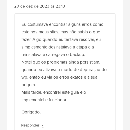
Mrteesurez
20 de dez de 2023 às 23:13
Eu costumava encontrar alguns erros como
este nos meus sites, mas não sabia o que
fazer. Algo quando eu tentava resolver, eu
simplesmente desinstalava a etapa e a
reinstalava e carregava o backup.
Notei que os problemas ainda persistiam,
quando eu ativava o modo de depuração do
wp, então eu via os erros exatos e a sua
origem.
Mais tarde, encontrei este guia e o
implementei e funcionou.
Obrigado.