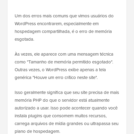
Um dos erros mais comuns que vimos usuários do
WordPress encontrarem, especialmente em
hospedagem compartilhada, é o erro de memória
esgotada.
Às vezes, ele aparece com uma mensagem técnica
como "Tamanho de memória permitido esgotado".
Outras vezes, o WordPress exibe apenas a tela
genérica "Houve um erro crítico neste site".
Isso geralmente significa que seu site precisa de mais
memória PHP do que o servidor está atualmente
autorizado a usar. Isso pode acontecer quando você
instala plugins que consomem muitos recursos,
carrega arquivos de mídia grandes ou ultrapassa seu
plano de hospedagem.