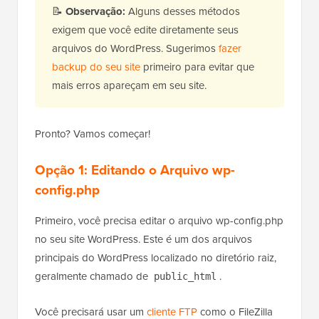
📝
Observação:
Alguns desses métodos
exigem que você edite diretamente seus
arquivos do WordPress. Sugerimos
fazer
backup do seu site
primeiro para evitar que
mais erros apareçam em seu site.
Pronto? Vamos começar!
Opção 1:
Editando o Arquivo wp-
config.php
Primeiro, você precisa editar o arquivo wp-config.php
no seu site WordPress. Este é um dos arquivos
principais do WordPress localizado no diretório raiz,
geralmente chamado de
.
public_html
Você precisará usar um
cliente FTP
como o FileZilla