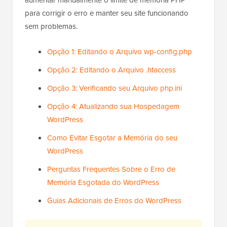
aumentar manualmente o limite de memória PHP
para corrigir o erro e manter seu site funcionando
sem problemas.
Opção 1: Editando o Arquivo wp-config.php
Opção 2: Editando o Arquivo .htaccess
Opção 3: Verificando seu Arquivo php.ini
Opção 4: Atualizando sua Hospedagem
WordPress
Como Evitar Esgotar a Memória do seu
WordPress
Perguntas Frequentes Sobre o Erro de
Memória Esgotada do WordPress
Guias Adicionais de Erros do WordPress