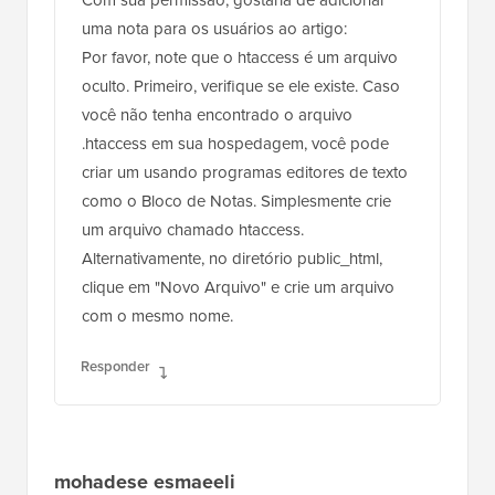
Com sua permissão, gostaria de adicionar
uma nota para os usuários ao artigo:
Por favor, note que o htaccess é um arquivo
oculto. Primeiro, verifique se ele existe. Caso
você não tenha encontrado o arquivo
.htaccess em sua hospedagem, você pode
criar um usando programas editores de texto
como o Bloco de Notas. Simplesmente crie
um arquivo chamado htaccess.
Alternativamente, no diretório public_html,
clique em "Novo Arquivo" e crie um arquivo
com o mesmo nome.
Responder