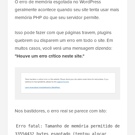
O erro de memória esgotada no WordPress
geralmente acontece quando seu site tenta usar mais
memória PHP do que seu servidor permite.
Isso pode fazer com que páginas travem, plugins
quebrem ou disparem um erro em todo o site. Em
muitos casos, você verá uma mensagem dizendo:
"Houve um erro crítico neste site."
Nos bastidores, o erro real se parece com isto:
Erro fatal: Tamanho de memória permitido de
33554432 bytes esgotado (tentou alocar