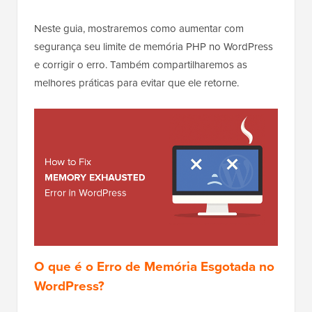
Neste guia, mostraremos como aumentar com
segurança seu limite de memória PHP no WordPress
e corrigir o erro. Também compartilharemos as
melhores práticas para evitar que ele retorne.
O que é o Erro de Memória Esgotada no
WordPress?