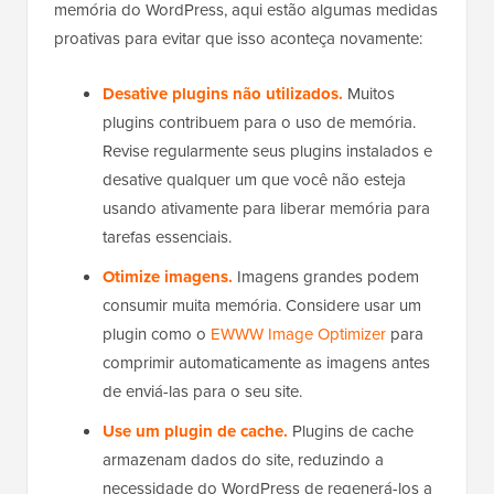
Agora que você corrigiu o erro de esgotamento de
memória do WordPress, aqui estão algumas medidas
proativas para evitar que isso aconteça novamente:
Desative plugins não utilizados.
Muitos
plugins contribuem para o uso de memória.
Revise regularmente seus plugins instalados e
desative qualquer um que você não esteja
usando ativamente para liberar memória para
tarefas essenciais.
Otimize imagens.
Imagens grandes podem
consumir muita memória. Considere usar um
plugin como o
EWWW Image Optimizer
para
comprimir automaticamente as imagens antes
de enviá-las para o seu site.
Use um plugin de cache.
Plugins de cache