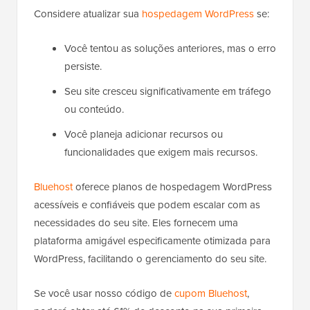
solução permanente.
Considere atualizar sua
hospedagem WordPress
se:
Você tentou as soluções anteriores, mas o erro
persiste.
Seu site cresceu significativamente em tráfego
ou conteúdo.
Você planeja adicionar recursos ou
funcionalidades que exigem mais recursos.
Bluehost
oferece planos de hospedagem WordPress
acessíveis e confiáveis que podem escalar com as
necessidades do seu site. Eles fornecem uma
plataforma amigável especificamente otimizada para
WordPress, facilitando o gerenciamento do seu site.