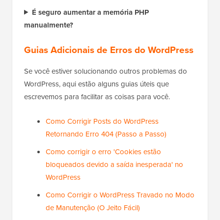
erro com mais frequência?
É seguro aumentar a memória PHP
manualmente?
Guias Adicionais de Erros do WordPress
Se você estiver solucionando outros problemas do
WordPress, aqui estão alguns guias úteis que
escrevemos para facilitar as coisas para você.
Como Corrigir Posts do WordPress
Retornando Erro 404 (Passo a Passo)
Como corrigir o erro 'Cookies estão
bloqueados devido a saída inesperada' no
WordPress
Como Corrigir o WordPress Travado no Modo