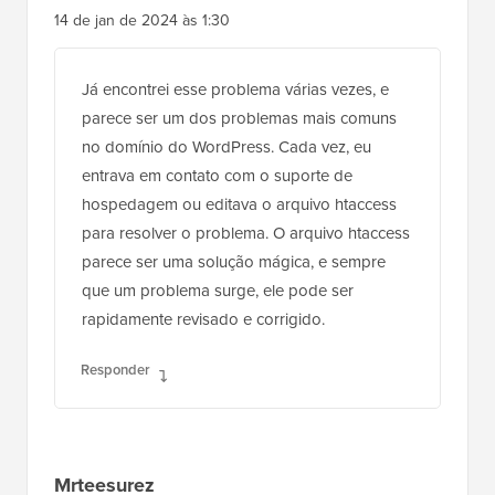
mohadese esmaeeli
14 de jan de 2024 às 1:30
Já encontrei esse problema várias vezes, e
parece ser um dos problemas mais comuns
no domínio do WordPress. Cada vez, eu
entrava em contato com o suporte de
hospedagem ou editava o arquivo htaccess
para resolver o problema. O arquivo htaccess
parece ser uma solução mágica, e sempre
que um problema surge, ele pode ser
rapidamente revisado e corrigido.
Responder