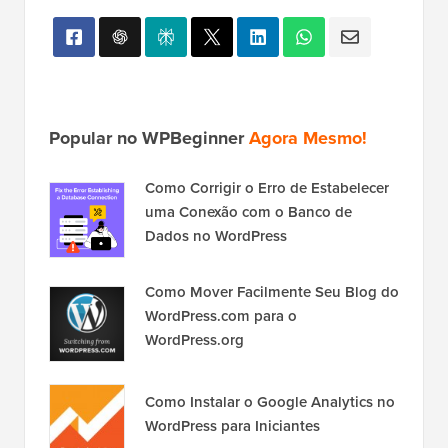
Popular no WPBeginner
Agora Mesmo!
Como Corrigir o Erro de Estabelecer
uma Conexão com o Banco de
Dados no WordPress
Como Mover Facilmente Seu Blog do
WordPress.com para o
WordPress.org