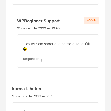
Responder
WPBeginner Support
ADMIN
21 de dez de 2023 às 10:45
Fico feliz em saber que nosso guia foi útil!
Responder
karma tsheten
18 de nov de 2023 às 23:13