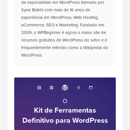
A Equipe Editorial do WPBeginner é um time
de especialistas em WordPress liderado por
Syed Balkhi com mais de 16 anos de
experiência em WordPress, Web Hosting,
eCommerce, SEO e Marketing. Fundado em
2009, o WPBeginner é agora o maior site de
recursos gratuitos de WordPress do setor e é
frequentemente referido como a Wikipedia do
WordPress.
O
Kit de Ferramentas