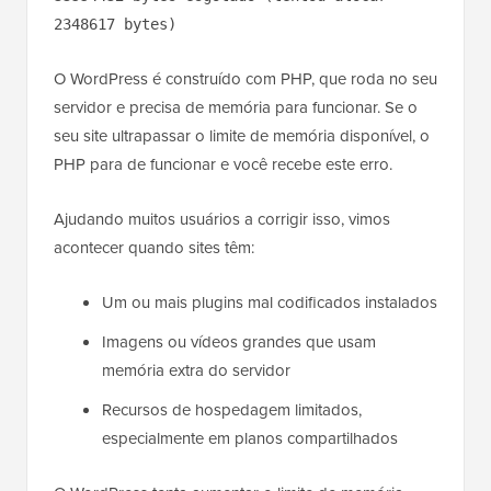
2348617 bytes)
O WordPress é construído com PHP, que roda no seu
servidor e precisa de memória para funcionar. Se o
seu site ultrapassar o limite de memória disponível, o
PHP para de funcionar e você recebe este erro.
Ajudando muitos usuários a corrigir isso, vimos
acontecer quando sites têm:
Um ou mais plugins mal codificados instalados
Imagens ou vídeos grandes que usam
memória extra do servidor
Recursos de hospedagem limitados,
especialmente em planos compartilhados