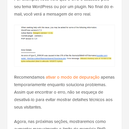
seu tema WordPress ou por um plugin. No final do e-
mail, você verá a mensagem de erro real.
Recomendamos
ativar o modo de depuração
apenas
temporariamente enquanto soluciona problemas.
Assim que encontrar o erro, não se esqueça de
desativá-lo para evitar mostrar detalhes técnicos aos
seus visitantes.
Agora, nas próximas seções, mostraremos como