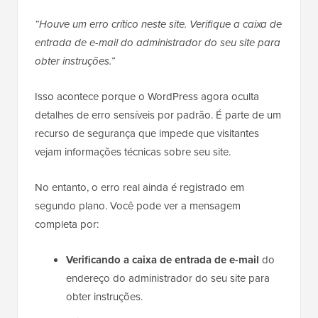
“Houve um erro crítico neste site. Verifique a caixa de
entrada de e-mail do administrador do seu site para
obter instruções.”
Isso acontece porque o WordPress agora oculta
detalhes de erro sensíveis por padrão. É parte de um
recurso de segurança que impede que visitantes
vejam informações técnicas sobre seu site.
No entanto, o erro real ainda é registrado em
segundo plano. Você pode ver a mensagem
completa por:
Verificando a caixa de entrada de e-mail
do
endereço do administrador do seu site para
obter instruções.