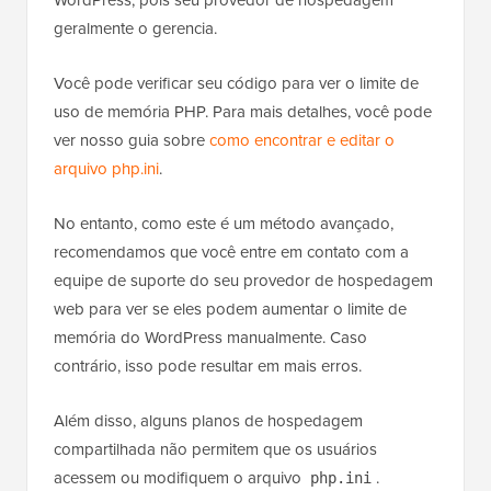
os scripts PHP. Não é um arquivo principal do
WordPress, pois seu provedor de hospedagem
geralmente o gerencia.
Você pode verificar seu código para ver o limite de
uso de memória PHP. Para mais detalhes, você pode
ver nosso guia sobre
como encontrar e editar o
arquivo php.ini
.
No entanto, como este é um método avançado,
recomendamos que você entre em contato com a
equipe de suporte do seu provedor de hospedagem
web para ver se eles podem aumentar o limite de
memória do WordPress manualmente. Caso
contrário, isso pode resultar em mais erros.
Além disso, alguns planos de hospedagem