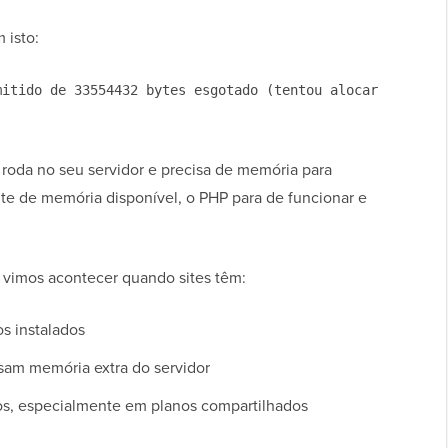
 isto:
mitido de 33554432 bytes esgotado (tentou alocar
roda no seu servidor e precisa de memória para
imite de memória disponível, o PHP para de funcionar e
, vimos acontecer quando sites têm:
s instalados
sam memória extra do servidor
s, especialmente em planos compartilhados