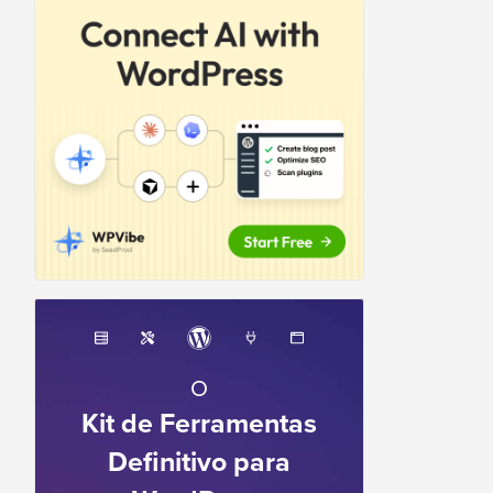
O
Kit de Ferramentas
Definitivo para