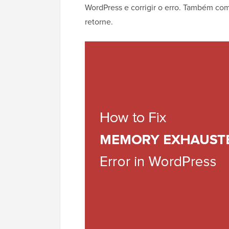
WordPress e corrigir o erro. Também com
retorne.