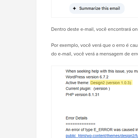
Dentro deste e-mail, você encontrará on
Por exemplo, você verá que o erro é cau
do e-mail, você verá a mensagem de erro