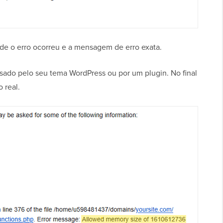
de o erro ocorreu e a mensagem de erro exata.
sado pelo seu tema WordPress ou por um plugin. No final
 real.