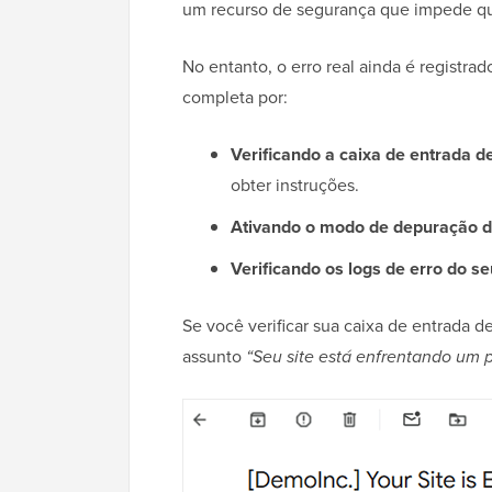
um recurso de segurança que impede que
No entanto, o erro real ainda é regist
completa por:
Verificando a caixa de entrada d
obter instruções.
Ativando o modo de depuração 
Verificando os logs de erro do se
Se você verificar sua caixa de entrada d
assunto
“Seu site está enfrentando um 