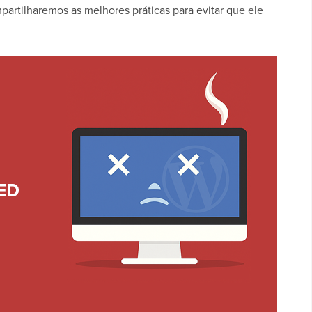
partilharemos as melhores práticas para evitar que ele