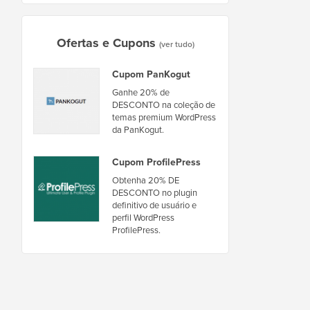
Ofertas e Cupons
(ver tudo)
Cupom PanKogut
Ganhe 20% de
DESCONTO na coleção de
temas premium WordPress
da PanKogut.
Cupom ProfilePress
Obtenha 20% DE
DESCONTO no plugin
definitivo de usuário e
perfil WordPress
ProfilePress.