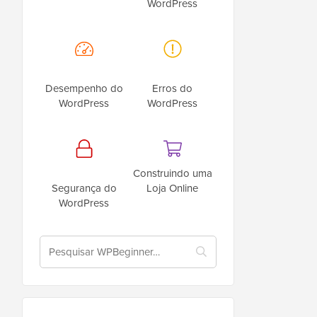
WordPress
Desempenho do
Erros do
WordPress
WordPress
Construindo uma
Segurança do
Loja Online
WordPress