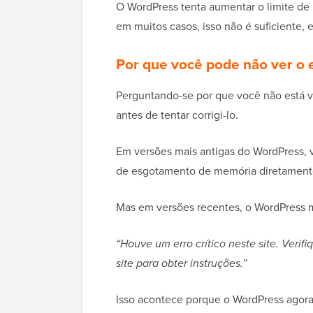
O WordPress tenta aumentar o limite d
em muitos casos, isso não é suficiente,
Por que você pode não ver o 
Perguntando-se por que você não está v
antes de tentar corrigi-lo.
Em versões mais antigas do WordPress,
de esgotamento de memória diretamente
Mas em versões recentes, o WordPress 
“Houve um erro crítico neste site. Verif
site para obter instruções.”
Isso acontece porque o WordPress agora 