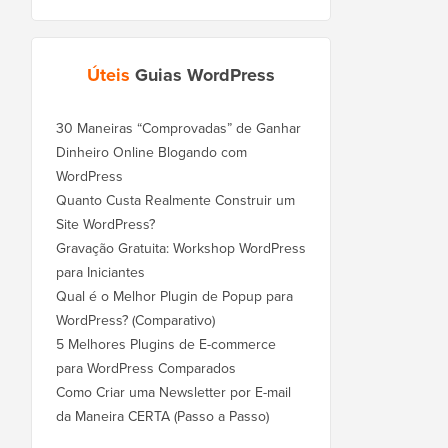
Úteis
Guias WordPress
30 Maneiras “Comprovadas” de Ganhar
Dinheiro Online Blogando com
WordPress
Quanto Custa Realmente Construir um
Site WordPress?
Gravação Gratuita: Workshop WordPress
para Iniciantes
Qual é o Melhor Plugin de Popup para
WordPress? (Comparativo)
5 Melhores Plugins de E-commerce
para WordPress Comparados
Como Criar uma Newsletter por E-mail
da Maneira CERTA (Passo a Passo)