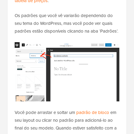
tabela de preços
.
Os padrões que você vê variarão dependendo do
seu tema do WordPress, mas você pode ver quais
padrões estão disponíveis clicando na aba ‘Padrões’.
Você pode arrastar e soltar um
padrão de bloco
em
seu layout ou clicar no padrão para adicioná-lo ao
final do seu modelo. Quando estiver satisfeito com a