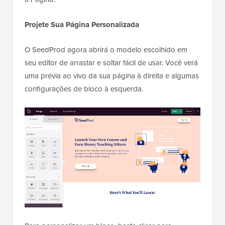
Projete Sua Página Personalizada
O SeedProd agora abrirá o modelo escolhido em
seu editor de arrastar e soltar fácil de usar. Você verá
uma prévia ao vivo da sua página à direita e algumas
configurações de bloco à esquerda.