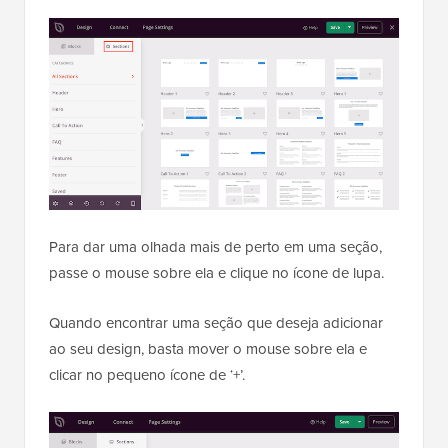
Para dar uma olhada mais de perto em uma seção,
passe o mouse sobre ela e clique no ícone de lupa.
Quando encontrar uma seção que deseja adicionar
ao seu design, basta mover o mouse sobre ela e
clicar no pequeno ícone de ‘+’.