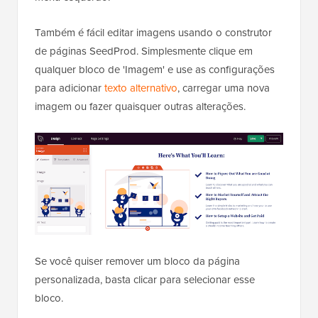
Também é fácil editar imagens usando o construtor
de páginas SeedProd. Simplesmente clique em
qualquer bloco de 'Imagem' e use as configurações
para adicionar
texto alternativo
, carregar uma nova
imagem ou fazer quaisquer outras alterações.
Se você quiser remover um bloco da página
personalizada, basta clicar para selecionar esse
bloco.