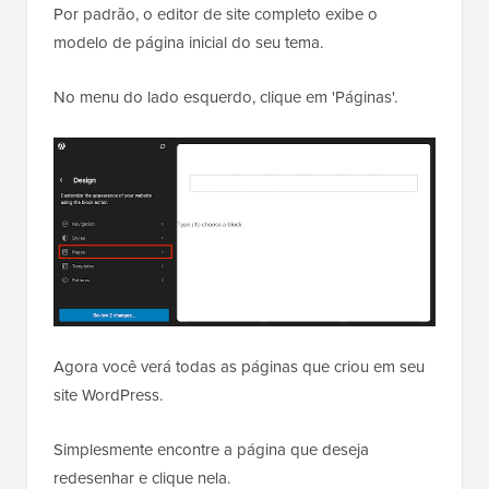
Por padrão, o editor de site completo exibe o
modelo de página inicial do seu tema.
No menu do lado esquerdo, clique em 'Páginas'.
Agora você verá todas as páginas que criou em seu
site WordPress.
Simplesmente encontre a página que deseja
redesenhar e clique nela.