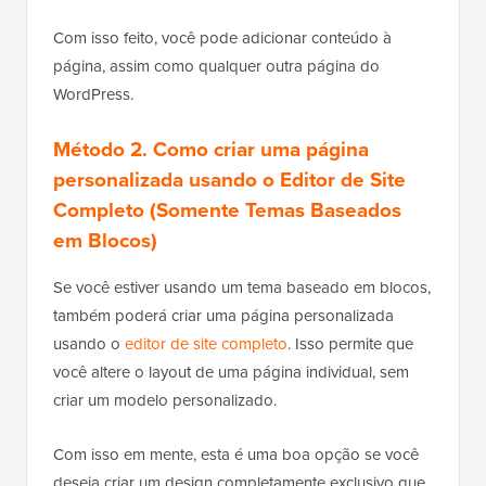
Com isso feito, você pode adicionar conteúdo à
página, assim como qualquer outra página do
WordPress.
Método 2.
Como criar uma página
personalizada
usando o Editor de Site
Completo (Somente Temas Baseados
em Blocos)
Se você estiver usando um tema baseado em blocos,
também poderá criar uma página personalizada
usando o
editor de site completo
. Isso permite que
você altere o layout de uma página individual, sem
criar um modelo personalizado.
Com isso em mente, esta é uma boa opção se você
deseja criar um design completamente exclusivo que