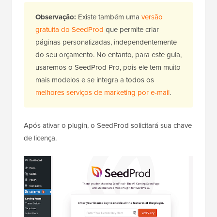
Observação:
Existe também uma
versão
gratuita do SeedProd
que permite criar
páginas personalizadas, independentemente
do seu orçamento. No entanto, para este guia,
usaremos o SeedProd Pro, pois ele tem muito
mais modelos e se integra a todos os
melhores serviços de marketing por e-mail
.
Após ativar o plugin, o SeedProd solicitará sua chave
de licença.