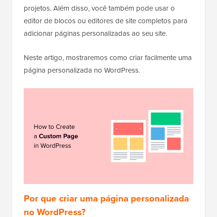
projetos. Além disso, você também pode usar o
editor de blocos ou editores de site completos para
adicionar páginas personalizadas ao seu site.
Neste artigo, mostraremos como criar facilmente uma
página personalizada no WordPress.
Por que criar uma página personalizada
no WordPress?