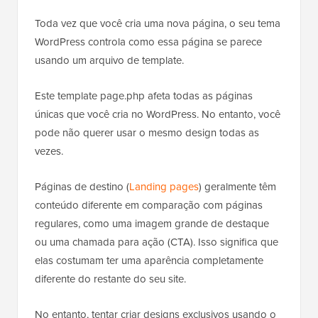
Toda vez que você cria uma nova página, o seu tema
WordPress controla como essa página se parece
usando um arquivo de template.
Este template page.php afeta todas as páginas
únicas que você cria no WordPress. No entanto, você
pode não querer usar o mesmo design todas as
vezes.
Páginas de destino (
Landing pages
) geralmente têm
conteúdo diferente em comparação com páginas
regulares, como uma imagem grande de destaque
ou uma chamada para ação (CTA). Isso significa que
elas costumam ter uma aparência completamente
diferente do restante do seu site.
No entanto, tentar criar designs exclusivos usando o