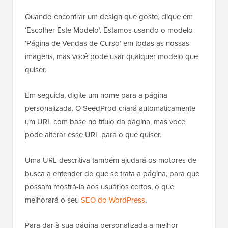
Quando encontrar um design que goste, clique em
‘Escolher Este Modelo’. Estamos usando o modelo
‘Página de Vendas de Curso’ em todas as nossas
imagens, mas você pode usar qualquer modelo que
quiser.
Em seguida, digite um nome para a página
personalizada. O SeedProd criará automaticamente
um URL com base no título da página, mas você
pode alterar esse URL para o que quiser.
Uma URL descritiva também ajudará os motores de
busca a entender do que se trata a página, para que
possam mostrá-la aos usuários certos, o que
melhorará o seu
SEO do WordPress
.
Para dar à sua página personalizada a melhor