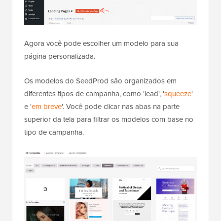
Agora você pode escolher um modelo para sua
página personalizada.
Os modelos do SeedProd são organizados em
diferentes tipos de campanha, como 'lead', '
squeeze
'
e '
em breve
'. Você pode clicar nas abas na parte
superior da tela para filtrar os modelos com base no
tipo de campanha.