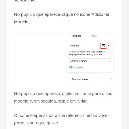
semelhante.
No pop-up que aparece, clique no ícone 'Adicionar
Modelo'.
No pop-up que aparece, digite um nome para o seu
modelo e, em seguida, clique em 'Criar'.
O nome é apenas para sua referência, então você
pode usar o que quiser.