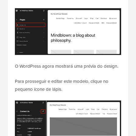
O WordPress agora mostrará uma prévia do design.
Para prosseguir e editar este modelo, clique no
pequeno ícone de lápis.