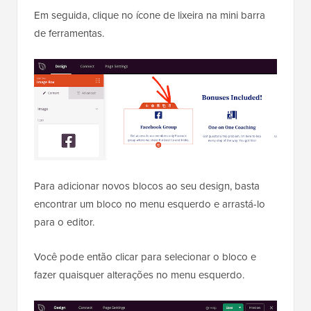
Em seguida, clique no ícone de lixeira na mini barra
de ferramentas.
Para adicionar novos blocos ao seu design, basta
encontrar um bloco no menu esquerdo e arrastá-lo
para o editor.
Você pode então clicar para selecionar o bloco e
fazer quaisquer alterações no menu esquerdo.