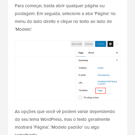
Para começar, basta abrir qualquer página ou
postagem. Em seguida, selecione a aba 'Página' no
menu do lado direito e clique no texto ao lado de
'Modelo'.
As opções que você vê podem variar dependendo
do seu tema WordPress, mas o texto geralmente
mostrará 'Página', 'Modelo padrão' ou algo