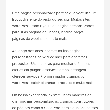
Uma página personalizada permite que você use um
layout diferente do resto do seu site. Muitos sites
WordPress usam layouts de página personalizados
para suas páginas de vendas, landing pages,
páginas de webinars e muito mais.
Ao longo dos anos, criamos muitas páginas
personalizadas no WPBeginner para diferentes
propósitos. Usamos elas para mostrar diferentes
ofertas em plugins e serviços de hospedagem,
oferecer serviços Pro para ajudar usuários com
WordPress, exibir diferentes produtos e muito mais.
Em nossa experiência, existem várias maneiras de
criar páginas personalizadas. Usamos construtores
de páginas como o SeedProd para alguns de nossos