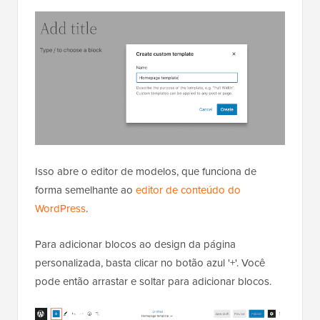
Isso abre o editor de modelos, que funciona de
forma semelhante ao
editor de conteúdo do
WordPress
.
Para adicionar blocos ao design da página
personalizada, basta clicar no botão azul '+'. Você
pode então arrastar e soltar para adicionar blocos.