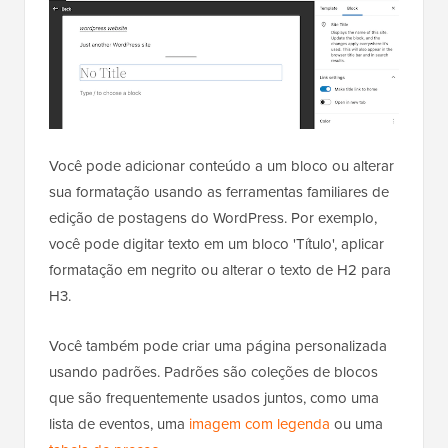
Você pode adicionar conteúdo a um bloco ou alterar
sua formatação usando as ferramentas familiares de
edição de postagens do WordPress. Por exemplo,
você pode digitar texto em um bloco 'Título', aplicar
formatação em negrito ou alterar o texto de H2 para
H3.
Você também pode criar uma página personalizada
usando padrões. Padrões são coleções de blocos
que são frequentemente usados juntos, como uma
lista de eventos, uma
imagem com legenda
ou uma