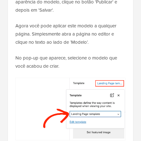
aparência do modelo, clique no botão 'Publicar' e
depois em 'Salvar'.
Agora você pode aplicar este modelo a qualquer
página. Simplesmente abra a página no editor e
clique no texto ao lado de ‘Modelo’.
No pop-up que aparece, selecione o modelo que
você acabou de criar.