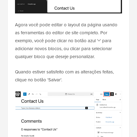
Agora você pode editar o layout da página usando
as ferramentas do editor de site completo. Por
exemplo, você pode clicar no botão azul '+' para
adicionar novos blocos, ou clicar para selecionar
qualquer bloco que deseje personalizar.
Quando estiver satisfeito com as alterações feitas,
clique no botão 'Salvar'.