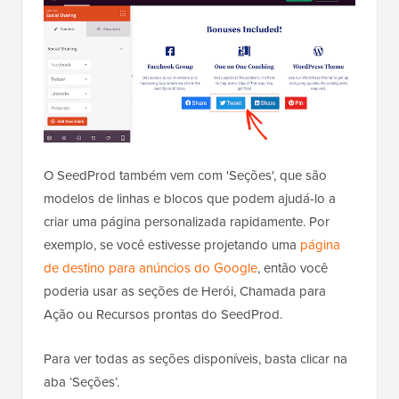
O SeedProd também vem com 'Seções', que são
modelos de linhas e blocos que podem ajudá-lo a
criar uma página personalizada rapidamente. Por
exemplo, se você estivesse projetando uma
página
de destino para anúncios do Google
, então você
poderia usar as seções de Herói, Chamada para
Ação ou Recursos prontas do SeedProd.
Para ver todas as seções disponíveis, basta clicar na
aba ‘Seções’.