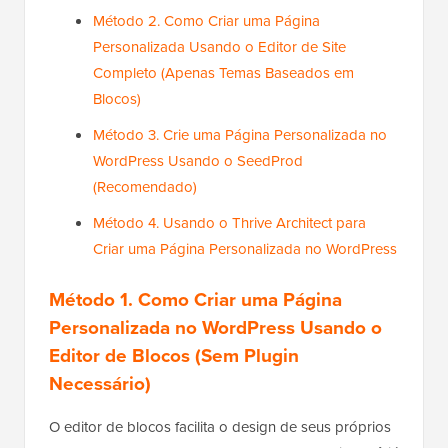
Método 2. Como Criar uma Página
Personalizada Usando o Editor de Site
Completo (Apenas Temas Baseados em
Blocos)
Método 3. Crie uma Página Personalizada no
WordPress Usando o SeedProd
(Recomendado)
Método 4. Usando o Thrive Architect para
Criar uma Página Personalizada no WordPress
Método 1.
Como Criar uma Página
Personalizada no WordPress Usando o
Editor de Blocos (Sem Plugin
Necessário)
O editor de blocos facilita o design de seus próprios