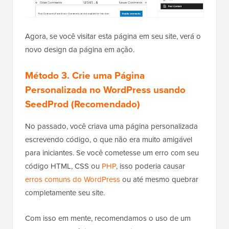
Agora, se você visitar esta página em seu site, verá o
novo design da página em ação.
Método 3.
Crie uma Página
Personalizada no WordPress usando
SeedProd (Recomendado)
No passado, você criava uma página personalizada
escrevendo código, o que não era muito amigável
para iniciantes. Se você cometesse um erro com seu
código HTML, CSS ou
PHP
, isso poderia causar
erros comuns do WordPress
ou até mesmo quebrar
completamente seu site.
Com isso em mente, recomendamos o uso de um