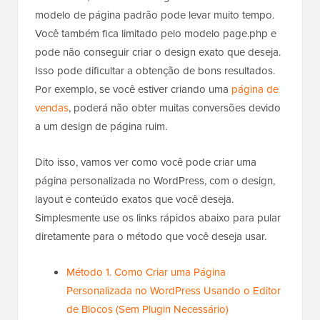
modelo de página padrão pode levar muito tempo.
Você também fica limitado pelo modelo page.php e
pode não conseguir criar o design exato que deseja.
Isso pode dificultar a obtenção de bons resultados.
Por exemplo, se você estiver criando uma
página de
vendas
, poderá não obter muitas conversões devido
a um design de página ruim.
Dito isso, vamos ver como você pode criar uma
página personalizada no WordPress, com o design,
layout e conteúdo exatos que você deseja.
Simplesmente use os links rápidos abaixo para pular
diretamente para o método que você deseja usar.
Método 1. Como Criar uma Página
Personalizada no WordPress Usando o Editor
de Blocos (Sem Plugin Necessário)