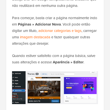
não reutilizará em nenhuma outra página.
Para começar, basta criar a página normalmente indo
em
Páginas
»
Adicionar Nova
. Você pode então
digitar um título,
adicionar categorias e tags
, carregar
uma
imagem destacada
e fazer quaisquer outras
alterações que desejar.
Quando estiver satisfeito com a página básica, salve
suas alterações e acesse
Aparência
»
Editor
.