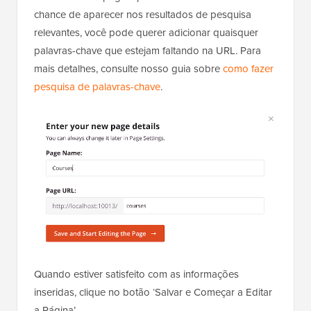
chance de aparecer nos resultados de pesquisa
relevantes, você pode querer adicionar quaisquer
palavras-chave que estejam faltando na URL. Para
mais detalhes, consulte nosso guia sobre
como fazer
pesquisa de palavras-chave
.
Quando estiver satisfeito com as informações
inseridas, clique no botão ‘Salvar e Começar a Editar
a Página’.