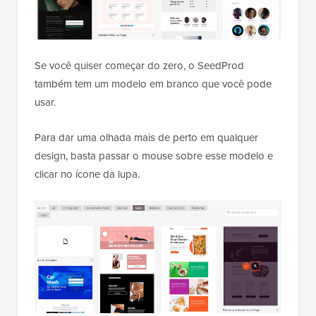
Se você quiser começar do zero, o SeedProd
também tem um modelo em branco que você pode
usar.
Para dar uma olhada mais de perto em qualquer
design, basta passar o mouse sobre esse modelo e
clicar no ícone da lupa.