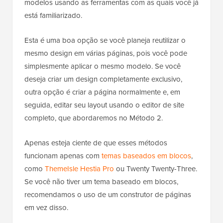
modelos usando as ferramentas com as quais você já
está familiarizado.
Esta é uma boa opção se você planeja reutilizar o
mesmo design em várias páginas, pois você pode
simplesmente aplicar o mesmo modelo. Se você
deseja criar um design completamente exclusivo,
outra opção é criar a página normalmente e, em
seguida, editar seu layout usando o editor de site
completo, que abordaremos no Método 2.
Apenas esteja ciente de que esses métodos
funcionam apenas com
temas baseados em blocos
,
como
ThemeIsle Hestia Pro
ou Twenty Twenty-Three.
Se você não tiver um tema baseado em blocos,
recomendamos o uso de um construtor de páginas
em vez disso.