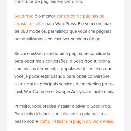
construtor de páginas em vez disso.
SeedProd
é o melhor
construtor de páginas de
arrastar e soltar
para WordPress. Ele vem com mais
de 350 modelos, permitindo que você crie páginas
personalizadas sem escrever nenhum código.
Se você estiver usando uma página personalizada
para obter mais conversões, o SeedProd funciona
com muitas ferramentas populares de terceiros que
você já pode estar usando para obter conversões.
Isso inclui os principais serviços de marketing por e-
mail, WooCommerce, Google Analytics e muito mais.
Primeiro, você precisa instalar e ativar o SeedProd.
Para mais detalhes, consulte nosso guia passo a
passo sobre
como instalar um plugin do WordPress
.