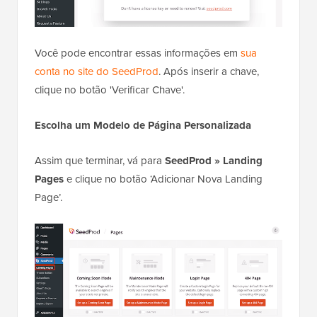
Você pode encontrar essas informações em
sua
conta no site do SeedProd
. Após inserir a chave,
clique no botão 'Verificar Chave'.
Escolha um Modelo de Página Personalizada
Assim que terminar, vá para
SeedProd » Landing
Pages
e clique no botão ‘Adicionar Nova Landing
Page’.