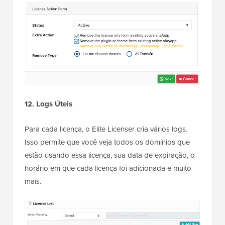
12. Logs Úteis
Para cada licença, o Elite Licenser cria vários logs.
Isso permite que você veja todos os domínios que
estão usando essa licença, sua data de expiração, o
horário em que cada licença foi adicionada e muito
mais.