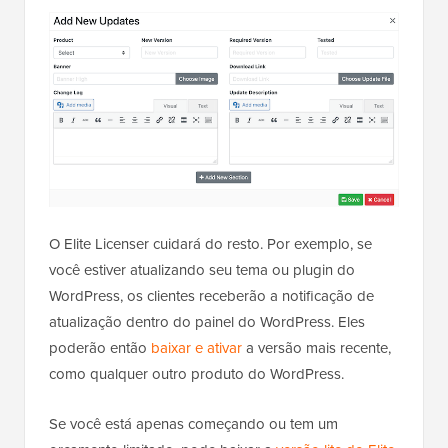
O Elite Licenser cuidará do resto. Por exemplo, se
você estiver atualizando seu tema ou plugin do
WordPress, os clientes receberão a notificação de
atualização dentro do painel do WordPress. Eles
poderão então
baixar e ativar
a versão mais recente,
como qualquer outro produto do WordPress.
Se você está apenas começando ou tem um