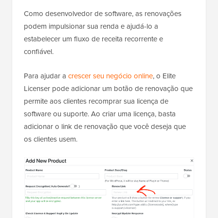
Como desenvolvedor de software, as renovações
podem impulsionar sua renda e ajudá-lo a
estabelecer um fluxo de receita recorrente e
confiável.
Para ajudar a
crescer seu negócio online
, o Elite
Licenser pode adicionar um botão de renovação que
permite aos clientes recomprar sua licença de
software ou suporte. Ao criar uma licença, basta
adicionar o link de renovação que você deseja que
os clientes usem.