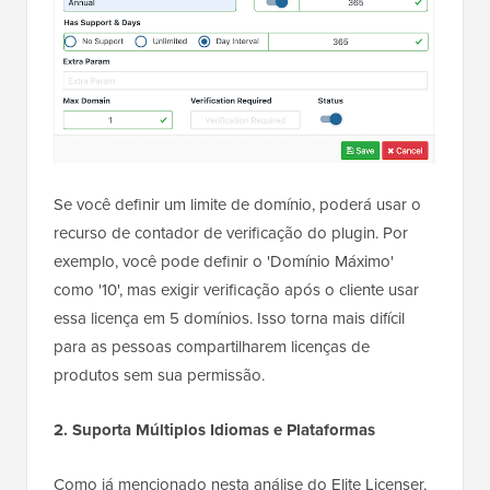
Se você definir um limite de domínio, poderá usar o
recurso de contador de verificação do plugin. Por
exemplo, você pode definir o 'Domínio Máximo'
como '10', mas exigir verificação após o cliente usar
essa licença em 5 domínios. Isso torna mais difícil
para as pessoas compartilharem licenças de
produtos sem sua permissão.
2. Suporta Múltiplos Idiomas e Plataformas
Como já mencionado nesta análise do Elite Licenser,