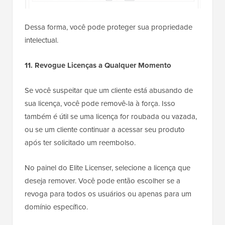
Dessa forma, você pode proteger sua propriedade
intelectual.
11. Revogue Licenças a Qualquer Momento
Se você suspeitar que um cliente está abusando de
sua licença, você pode removê-la à força. Isso
também é útil se uma licença for roubada ou vazada,
ou se um cliente continuar a acessar seu produto
após ter solicitado um reembolso.
No painel do Elite Licenser, selecione a licença que
deseja remover. Você pode então escolher se a
revoga para todos os usuários ou apenas para um
domínio específico.