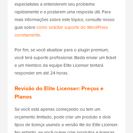
especialistas a entenderem seu problema
rapidamente e a postarem uma resposta útil. Para
mais informações sobre este tópico, consulte nosso
guia sobre
como solicitar suporte do WordPress
corretamente
.
Por fim, se você atualizar para o plugin premium,
você terá suporte profissional. Basta enviar um ticket
e um membro da equipe Elite Licenser tentará
responder em até 24 horas.
Revisão do Elite Licenser: Preços e
Planos
Se você está apenas começando ou tem um
orçamento limitado, pode criar um produto e dois
tipos de licença usando a versão lite do Elite Licenser.
No entanto, se você quiser criar produtos e licenças