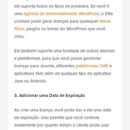
ele suporta todos os tipos de produtos. Se você é
uma
agência de desenvolvimento WordPress
, o Elite
Licenser pode gerar licenças para quaisquer
temas
filhos
, plugins ou temas do WordPress que você
criou.
Ele também suporta uma tonelada de outros idiomas
e plataformas, para que você possa gerenciar
licenças para Joomla, diferentes
plataformas CMS
e
aplicativos .Net, além de qualquer tipo de aplicativo
Java ou Android.
3. Adicionar uma Data de Expiração
Ao criar uma licença, você pode dar a ela uma data
de expiração. Isso permite que você controle
exatamente por quanto tempo o cliente pode usar