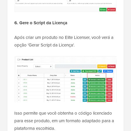
6. Gere o Script da Licença
Após criar um produto no Elite Licenser, você verá a
opção 'Gerar Script da Licença'.
Isso permite que você obtenha o código licenciado
para esse produto, em um formato adaptado para a
plataforma escolhida.