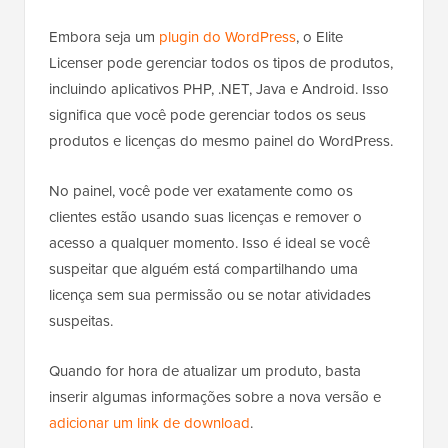
Embora seja um
plugin do WordPress
, o Elite
Licenser pode gerenciar todos os tipos de produtos,
incluindo aplicativos PHP, .NET, Java e Android. Isso
significa que você pode gerenciar todos os seus
produtos e licenças do mesmo painel do WordPress.
No painel, você pode ver exatamente como os
clientes estão usando suas licenças e remover o
acesso a qualquer momento. Isso é ideal se você
suspeitar que alguém está compartilhando uma
licença sem sua permissão ou se notar atividades
suspeitas.
Quando for hora de atualizar um produto, basta
inserir algumas informações sobre a nova versão e
adicionar um link de download
.