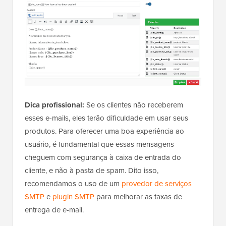
Dica profissional:
Se os clientes não receberem
esses e-mails, eles terão dificuldade em usar seus
produtos. Para oferecer uma boa experiência ao
usuário, é fundamental que essas mensagens
cheguem com segurança à caixa de entrada do
cliente, e não à pasta de spam. Dito isso,
recomendamos o uso de um
provedor de serviços
SMTP
e
plugin SMTP
para melhorar as taxas de
entrega de e-mail.