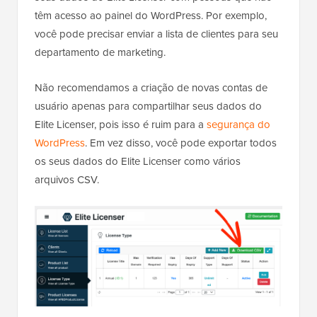
têm acesso ao painel do WordPress. Por exemplo,
você pode precisar enviar a lista de clientes para seu
departamento de marketing.
Não recomendamos a criação de novas contas de
usuário apenas para compartilhar seus dados do
Elite Licenser, pois isso é ruim para a
segurança do
WordPress
. Em vez disso, você pode exportar todos
os seus dados do Elite Licenser como vários
arquivos CSV.