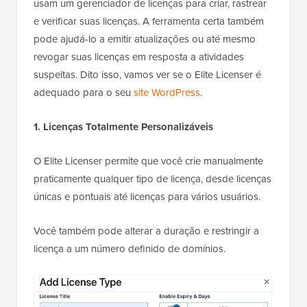
usam um gerenciador de licenças para criar, rastrear
e verificar suas licenças. A ferramenta certa também
pode ajudá-lo a emitir atualizações ou até mesmo
revogar suas licenças em resposta a atividades
suspeitas. Dito isso, vamos ver se o Elite Licenser é
adequado para o seu
site WordPress
.
1. Licenças Totalmente Personalizáveis
O Elite Licenser permite que você crie manualmente
praticamente qualquer tipo de licença, desde licenças
únicas e pontuais até licenças para vários usuários.
Você também pode alterar a duração e restringir a
licença a um número definido de domínios.