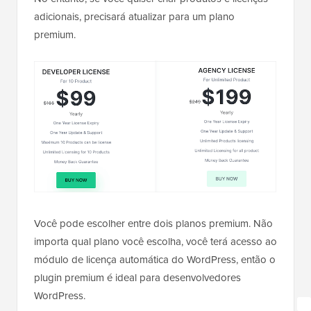
adicionais, precisará atualizar para um plano
premium.
Você pode escolher entre dois planos premium. Não
importa qual plano você escolha, você terá acesso ao
módulo de licença automática do WordPress, então o
plugin premium é ideal para desenvolvedores
WordPress.