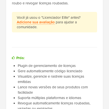
roubo e revogar licenças roubadas.
Você já usou o "Licenciador Elite" antes?
Adicione sua avaliação
para ajudar a
comunidade.
Prós:
Plugin de gerenciamento de licenças
Gere automaticamente código licenciado
Visualize, gerencie e rastreie suas licenças
emitidas
Lance novas versões de seus produtos com
facilidade
Suporta múltiplas plataformas e idiomas
Revogue automaticamente licenças roubadas,
vazadas ou expiradas