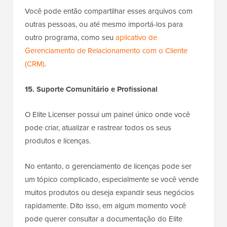
Você pode então compartilhar esses arquivos com
outras pessoas, ou até mesmo importá-los para
outro programa, como seu
aplicativo de
Gerenciamento de Relacionamento com o Cliente
(CRM)
.
15. Suporte Comunitário e Profissional
O Elite Licenser possui um painel único onde você
pode criar, atualizar e rastrear todos os seus
produtos e licenças.
No entanto, o gerenciamento de licenças pode ser
um tópico complicado, especialmente se você vende
muitos produtos ou deseja expandir seus negócios
rapidamente. Dito isso, em algum momento você
pode querer consultar a documentação do Elite