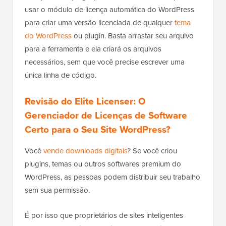
usar o módulo de licença automática do WordPress
para criar uma versão licenciada de qualquer
tema
do WordPress
ou plugin. Basta arrastar seu arquivo
para a ferramenta e ela criará os arquivos
necessários, sem que você precise escrever uma
única linha de código.
Revisão do Elite Licenser: O
Gerenciador de Licenças de Software
Certo para o Seu Site WordPress?
Você
vende downloads digitais
? Se você criou
plugins, temas ou outros softwares premium do
WordPress, as pessoas podem distribuir seu trabalho
sem sua permissão.
É por isso que proprietários de sites inteligentes