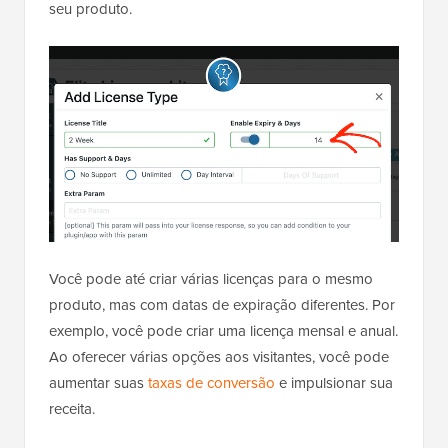
seu produto.
Você pode até criar várias licenças para o mesmo
produto, mas com datas de expiração diferentes. Por
exemplo, você pode criar uma licença mensal e anual.
Ao oferecer várias opções aos visitantes, você pode
aumentar suas
taxas de conversão
e impulsionar sua
receita.