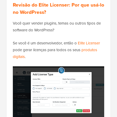
Revisão do Elite Licenser: Por que usá-lo
no WordPress?
Você quer vender plugins, temas ou outros tipos de
software do WordPress?
Se você é um desenvolvedor, então o
Elite Licenser
pode gerar licenças para todos os seus
produtos
digitais
.