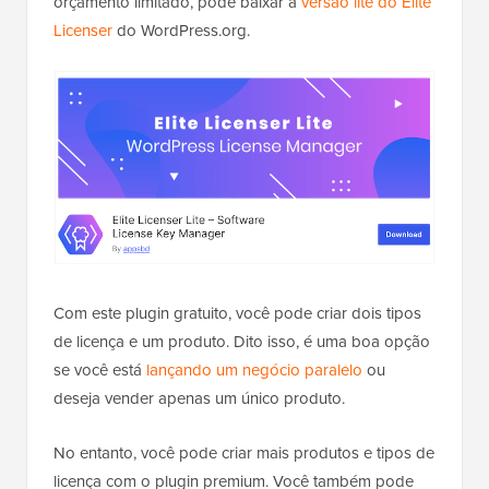
orçamento limitado, pode baixar a
versão lite do Elite
Licenser
do WordPress.org.
Com este plugin gratuito, você pode criar dois tipos
de licença e um produto. Dito isso, é uma boa opção
se você está
lançando um negócio paralelo
ou
deseja vender apenas um único produto.
No entanto, você pode criar mais produtos e tipos de
licença com o plugin premium. Você também pode