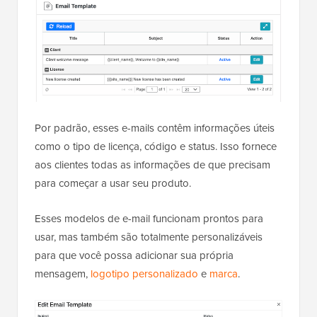
Por padrão, esses e-mails contêm informações úteis
como o tipo de licença, código e status. Isso fornece
aos clientes todas as informações de que precisam
para começar a usar seu produto.
Esses modelos de e-mail funcionam prontos para
usar, mas também são totalmente personalizáveis
para que você possa adicionar sua própria
mensagem,
logotipo personalizado
e
marca
.