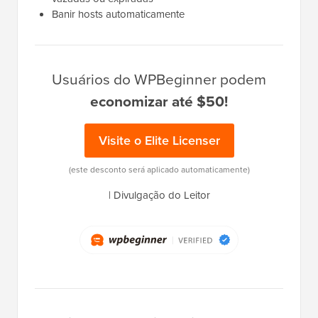
Banir hosts automaticamente
Usuários do WPBeginner podem
economizar até $50!
Visite o Elite Licenser
(este desconto será aplicado automaticamente)
|
Divulgação do Leitor