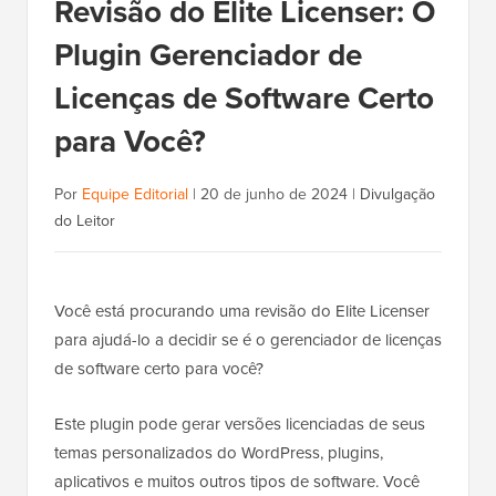
Revisão do Elite Licenser: O
Plugin Gerenciador de
Licenças de Software Certo
para Você?
Por
Equipe Editorial
|
20 de junho de 2024
|
Divulgação
do Leitor
Você está procurando uma revisão do Elite Licenser
para ajudá-lo a decidir se é o gerenciador de licenças
de software certo para você?
Este plugin pode gerar versões licenciadas de seus
temas personalizados do WordPress, plugins,
aplicativos e muitos outros tipos de software. Você