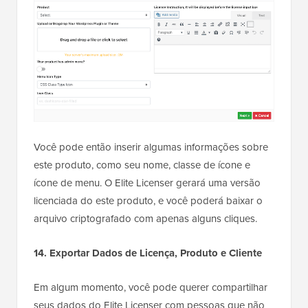
Você pode então inserir algumas informações sobre
este produto, como seu nome, classe de ícone e
ícone de menu. O Elite Licenser gerará uma versão
licenciada do este produto, e você poderá baixar o
arquivo criptografado com apenas alguns cliques.
14. Exportar Dados de Licença, Produto e Cliente
Em algum momento, você pode querer compartilhar
seus dados do Elite Licenser com pessoas que não