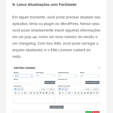
9. Lance Atualizações com Facilidade
Em algum momento, você pode precisar atualizar seu
aplicativo, tema ou plugin do WordPress. Nesse caso,
você pode simplesmente inserir algumas informações
em um pop-up, como um novo número de versão e
um changelog. Com isso feito, você pode carregar o
arquivo atualizado, e o Elite Licenser cuidará do
resto.