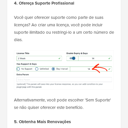
4. Ofereça Suporte Profissional
Você quer oferecer suporte como parte de suas
licenças? Ao criar uma licença, você pode incluir
suporte ilimitado ou restringi-lo a um certo número de
dias.
Alternativamente, você pode escolher 'Sem Suporte'
se não quiser oferecer este benefício.
5. Obtenha Mais Renovações