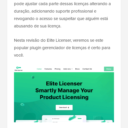
pode ajustar cada parte dessas licenças alterando a
duração, adicionando suporte profissional e
revogando o acesso se suspeitar que alguém está
abusando de sua licença.
Nesta revisão do Elite Licenser, veremos se este
popular plugin gerenciador de licenças é certo para
você.