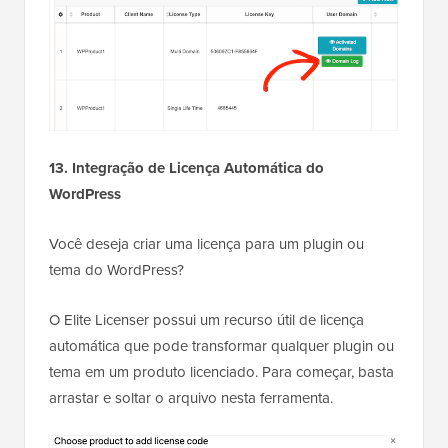
13. Integração de Licença Automática do
WordPress
Você deseja criar uma licença para um plugin ou
tema do WordPress?
O Elite Licenser possui um recurso útil de licença
automática que pode transformar qualquer plugin ou
tema em um produto licenciado. Para começar, basta
arrastar e soltar o arquivo nesta ferramenta.