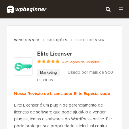
WPBEGINNER
SOLUÇÕES
ELITE LICENSER
Elite Licenser
Avaliações de Usuários
Usado por mais de 900
Marketing
usuários
Nossa Revisão de Licenciador Elite Especializado
Elite Licenser é um plugin de gerenciamento de
licenças de software que pode ajudá-lo a vender
plugins, temas e softwares do WordPress online. Ele
pode proteger sua propriedade intelectual contra