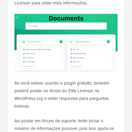
Licenser para obter mais informações.
Se você estiver usando o plugin gratuito, também
poderá postar no fórum do Elite Licenser no
WordPress.org e obter respostas para perguntas
básicas.
Ao postar em fóruns de suporte, tente incluir o
máximo de informações possível, pois isso ajuda os