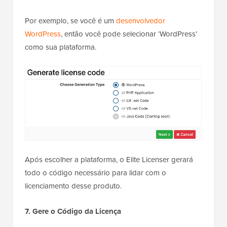
Por exemplo, se você é um
desenvolvedor
WordPress
, então você pode selecionar ‘WordPress’
como sua plataforma.
Após escolher a plataforma, o Elite Licenser gerará
todo o código necessário para lidar com o
licenciamento desse produto.
7. Gere o Código da Licença