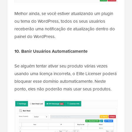
Melhor ainda, se você estiver atualizando um plugin
ou tema do WordPress, todos os seus usuários
receberão uma notificação de atualização dentro do
painel do WordPress.
10. Banir Usuários Automaticamente
Se alguém tentar ativar seu produto várias vezes
usando uma licença incorreta, o Elite Licenser poderá
bloquear esse domínio automaticamente. Neste
ponto, eles não poderão mais usar seus produtos.