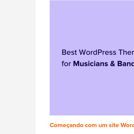
Começando com um site Word