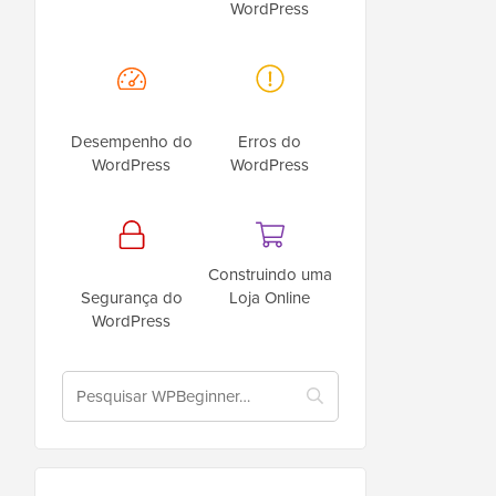
WordPress
Desempenho do
Erros do
WordPress
WordPress
Construindo uma
Segurança do
Loja Online
WordPress