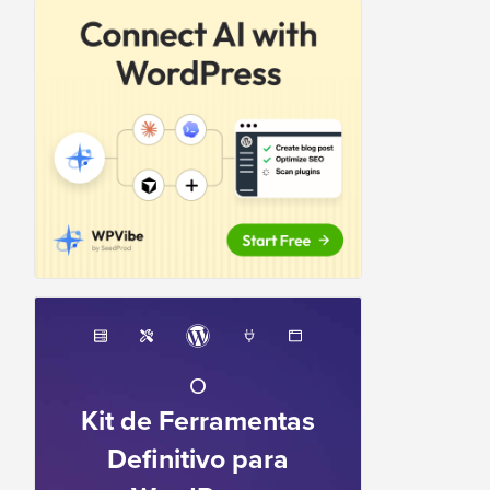
O
Kit de Ferramentas
Definitivo para