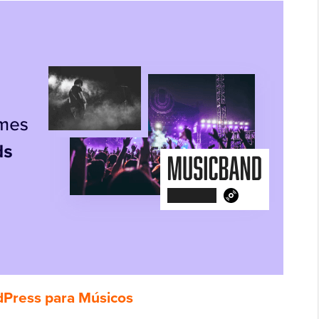
Press para Músicos