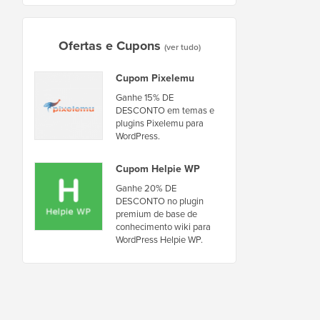
Ofertas e Cupons
(ver tudo)
Cupom Pixelemu
Ganhe 15% DE
DESCONTO em temas e
plugins Pixelemu para
WordPress.
Cupom Helpie WP
Ganhe 20% DE
DESCONTO no plugin
premium de base de
conhecimento wiki para
WordPress Helpie WP.