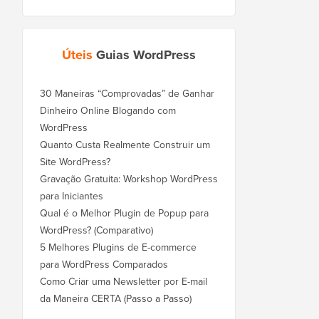
Úteis
Guias WordPress
30 Maneiras “Comprovadas” de Ganhar
Dinheiro Online Blogando com
WordPress
Quanto Custa Realmente Construir um
Site WordPress?
Gravação Gratuita: Workshop WordPress
para Iniciantes
Qual é o Melhor Plugin de Popup para
WordPress? (Comparativo)
5 Melhores Plugins de E-commerce
para WordPress Comparados
Como Criar uma Newsletter por E-mail
da Maneira CERTA (Passo a Passo)