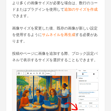
より多くの画像サイズが必要な場合は、数行のコー
ドまたはプラグインを使用して
追加のサイズを作成
できます。
画像サイズを変更した後、既存の画像が新しい設定
を使用するように
サムネイルを再生成
する必要があ
ります。
投稿やページに画像を追加する際、ブロック設定パ
ネルで表示するサイズを選択することもできます。