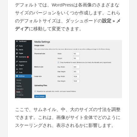
デフォルトでは、WordPressは各画像のさまざまな
サイズのバージョンをいくつか作成します。これら
のデフォルトサイズは、ダッシュボードの
設定 » メ
ディア
に移動して変更できます。
ここで、サムネイル、中、大のサイズの寸法を調整
できます。これは、画像がサイト全体でどのように
スケーリングされ、表示されるかに影響します。