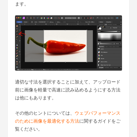
ます。
適切な寸法を選択することに加えて、アップロード
前に画像を軽量で高速に読み込めるようにする方法
は他にもあります。
その他のヒントについては、
ウェブパフォーマンス
のために画像を最適化する方法
に関するガイドをご
覧ください。