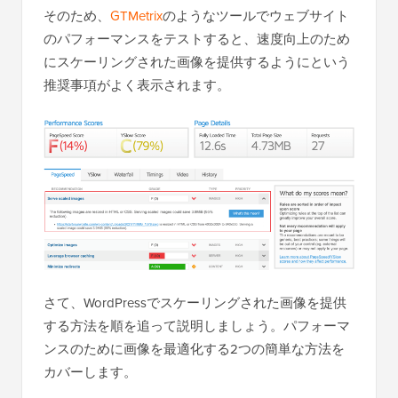
そのため、
GTMetrix
のようなツールでウェブサイト
のパフォーマンスをテストすると、速度向上のため
にスケーリングされた画像を提供するようにという
推奨事項がよく表示されます。
さて、WordPressでスケーリングされた画像を提供
する方法を順を追って説明しましょう。パフォーマ
ンスのために画像を最適化する2つの簡単な方法を
カバーします。