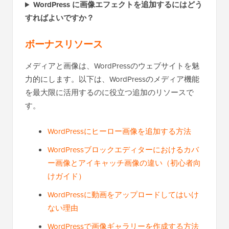
WordPress に画像エフェクトを追加するにはどう
すればよいですか？
ボーナスリソース
メディアと画像は、WordPressのウェブサイトを魅
力的にします。以下は、WordPressのメディア機能
を最大限に活用するのに役立つ追加のリソースで
す。
WordPressにヒーロー画像を追加する方法
WordPressブロックエディターにおけるカバ
ー画像とアイキャッチ画像の違い（初心者向
けガイド）
WordPressに動画をアップロードしてはいけ
ない理由
WordPressで画像ギャラリーを作成する方法