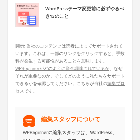
WordPressテーマ変更前に必ずやるべ
き13のこと
開示:
当社のコンテンツは読者によってサポートされて
います。これは、一部のリンクをクリックすると、手数
料が発生する可能性があることを意味します。
WPBeginnerがどのように資金調達されているか
、なぜ
それが重要なのか、そしてどのように私たちをサポート
できるかを確認してください。こちらが当社の
編集プロ
セス
です。
編集スタッフについて
WPBeginnerの編集スタッフは、WordPress、