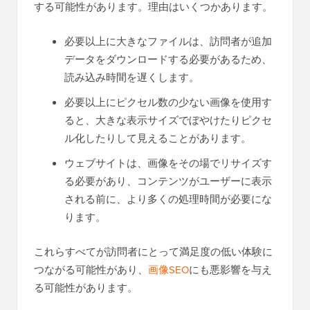
する可能性があります。理由はいくつかあります。
必要以上に大きなファイルは、訪問者が追加
データをダウンロードする必要があるため、
読み込み時間を遅くします。
必要以上にピクセル数の少ない画像を使用す
ると、大きな表示サイズでぼやけたりピクセ
ル化したりして見えることがあります。
ウェブサイトは、画像をその場でリサイズす
る必要があり、コンテンツがユーザーに表示
される前に、より多くの処理時間が必要にな
ります。
これらすべてが訪問者にとって満足度の低い体験に
つながる可能性があり、
画像SEO
にも悪影響を与え
る可能性があります。