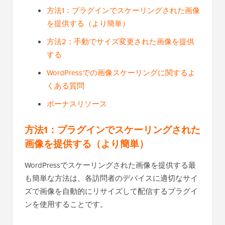
方法1：プラグインでスケーリングされた画像
を提供する（より簡単）
方法2：手動でサイズ変更された画像を提供
する
WordPressでの画像スケーリングに関するよ
くある質問
ボーナスリソース
方法1：プラグインでスケーリングされた
画像を提供する（より簡単）
WordPressでスケーリングされた画像を提供する最
も簡単な方法は、各訪問者のデバイスに適切なサイ
ズで画像を自動的にリサイズして配信するプラグイ
ンを使用することです。