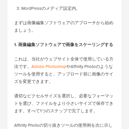
WordPressのメディア設定内。
まずは画像編集ソフトウェアのアプローチから始め
ましょう。
1. 画像編集ソフトウェアで画像をスケーリングする
これは、当社がウェブサイト全体で使用している方
法です。
Adobe Photoshop
やAffinity Photoのような
ツールを使用すると、アップロード前に画像のサイ
ズを変更できます。
適切なピクセルサイズを選択し、必要なフォーマッ
トを選び、ファイルをより小さいサイズで保存でき
ます。すべて1つのステップで完了します。
Affinity Photoの切り抜きツールの使用例を次に示し