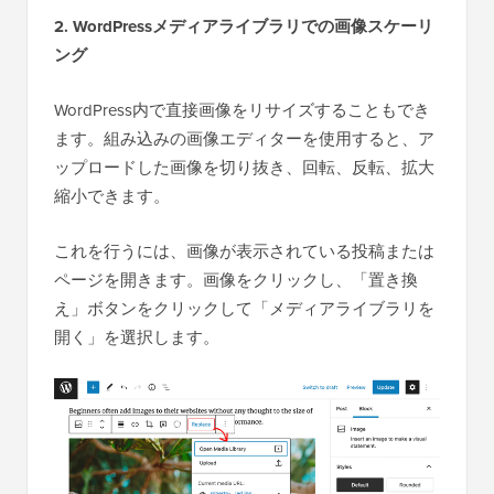
2. WordPressメディアライブラリでの画像スケーリ
ング
WordPress内で直接画像をリサイズすることもでき
ます。組み込みの画像エディターを使用すると、ア
ップロードした画像を切り抜き、回転、反転、拡大
縮小できます。
これを行うには、画像が表示されている投稿または
ページを開きます。画像をクリックし、「置き換
え」ボタンをクリックして「メディアライブラリを
開く」を選択します。