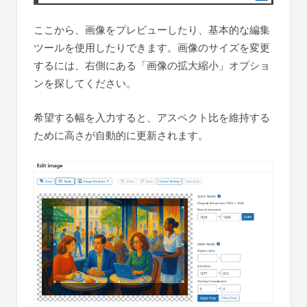
ここから、画像をプレビューしたり、基本的な編集
ツールを使用したりできます。画像のサイズを変更
するには、右側にある「画像の拡大縮小」オプショ
ンを探してください。
希望する幅を入力すると、アスペクト比を維持する
ために高さが自動的に更新されます。