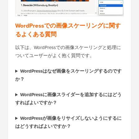
WordPressでの画像スケーリングに関す
るよくある質問
以下は、WordPressでの画像スケーリングと処理に
ついてユーザーがよく抱く質問です。
WordPressはなぜ画像をスケーリングするのです
か？
WordPressに画像スライダーを追加するにはどう
すればよいですか？
WordPressが画像をリサイズしないようにするに
はどうすればよいですか？