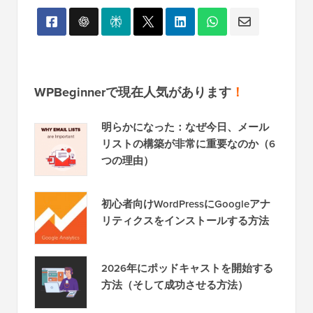
WPBeginnerで現在人気があります
！
明らかになった：なぜ今日、メール
リストの構築が非常に重要なのか（6
つの理由）
初心者向けWordPressにGoogleアナ
リティクスをインストールする方法
2026年にポッドキャストを開始する
方法（そして成功させる方法）