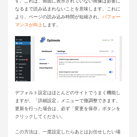
す。これは、画面に表示されていない画像は必要に
なるまで読み込まれないことを意味します。これに
より、ページの読み込み時間が短縮され、
パフォー
マンスが向上
します。
デフォルト設定はほとんどのサイトでうまく機能し
ますが、「詳細設定」メニューで微調整できます。
更新を行った場合は、必ず「変更を保存」ボタンを
クリックしてください。
この方法は、一度設定したらあとはお任せしたい場