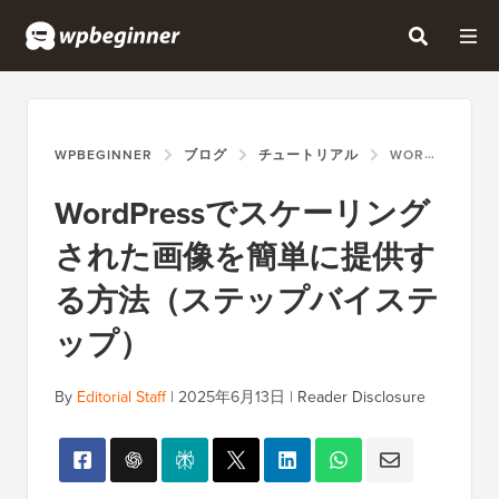
WPBEGINNER
ブログ
チュートリアル
WORDPRESSでスケーリングされた画像を簡単に提供する方法（ステップバイステップ）
WordPressでスケーリング
された画像を簡単に提供す
る方法（ステップバイステ
ップ）
By
Editorial Staff
|
2025年6月13日
|
Reader Disclosure