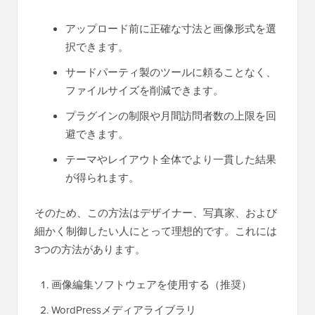
アップロード前に正確な寸法と画像形式を選
択できます。
サードパーティ製のツールに頼ることなく、
ファイルサイズを削減できます。
プラグインの制限や月間訪問者数の上限を回
避できます。
テーマやレイアウト全体でより一貫した結果
が得られます。
そのため、この方法はデザイナー、写真家、および
細かく制御したい人にとって理想的です。これには
3つの方法があります。
画像編集ソフトウェアを使用する（推奨）
WordPressメディアライブラリ