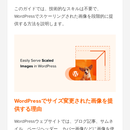
このガイドでは、技術的なスキルは不要で、
WordPressでスケーリングされた画像を段階的に提
供する方法を説明します。
WordPressでサイズ変更された画像を提
供する理由
WordPressウェブサイトでは、ブログ記事、サムネ
イル、ページヘッダー、カバー画像などに画像を使