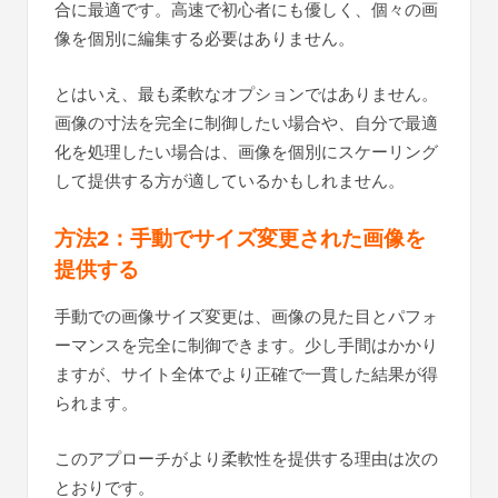
合に最適です。高速で初心者にも優しく、個々の画
像を個別に編集する必要はありません。
とはいえ、最も柔軟なオプションではありません。
画像の寸法を完全に制御したい場合や、自分で最適
化を処理したい場合は、画像を個別にスケーリング
して提供する方が適しているかもしれません。
方法2：手動でサイズ変更された画像を
提供する
手動での画像サイズ変更は、画像の見た目とパフォ
ーマンスを完全に制御できます。少し手間はかかり
ますが、サイト全体でより正確で一貫した結果が得
られます。
このアプローチがより柔軟性を提供する理由は次の
とおりです。