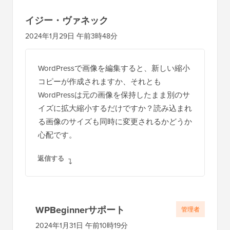
イジー・ヴァネック
2024年1月29日 午前3時48分
WordPressで画像を編集すると、新しい縮小
コピーが作成されますか、それとも
WordPressは元の画像を保持したまま別のサ
イズに拡大縮小するだけですか？読み込まれ
る画像のサイズも同時に変更されるかどうか
心配です。
返信する
WPBeginnerサポート
管理者
2024年1月31日 午前10時19分