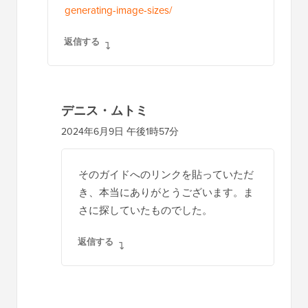
generating-image-sizes/
返信する
デニス・ムトミ
2024年6月9日 午後1時57分
そのガイドへのリンクを貼っていただ
き、本当にありがとうございます。ま
さに探していたものでした。
返信する