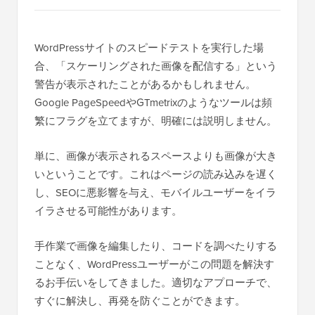
WordPressサイトのスピードテストを実行した場
合、「スケーリングされた画像を配信する」という
警告が表示されたことがあるかもしれません。
Google PageSpeedやGTmetrixのようなツールは頻
繁にフラグを立てますが、明確には説明しません。
単に、画像が表示されるスペースよりも画像が大き
いということです。これはページの読み込みを遅く
し、SEOに悪影響を与え、モバイルユーザーをイラ
イラさせる可能性があります。
手作業で画像を編集したり、コードを調べたりする
ことなく、WordPressユーザーがこの問題を解決す
るお手伝いをしてきました。適切なアプローチで、
すぐに解決し、再発を防ぐことができます。