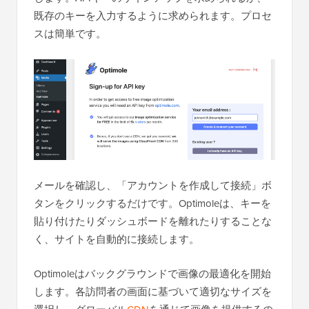
既存のキーを入力するように求められます。プロセ
スは簡単です。
メールを確認し、「アカウントを作成して接続」ボ
タンをクリックするだけです。Optimoleは、キーを
貼り付けたりダッシュボードを離れたりすることな
く、サイトを自動的に接続します。
Optimoleはバックグラウンドで画像の最適化を開始
します。各訪問者の画面に基づいて適切なサイズを