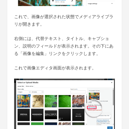
これで、画像が選択された状態でメディアライブラ
リが開きます。
右側には、代替テキスト、タイトル、キャプショ
ン、説明のフィールドが表示されます。その下にあ
る「画像を編集」リンクをクリックします。
これで画像エディタ画面が表示されます。