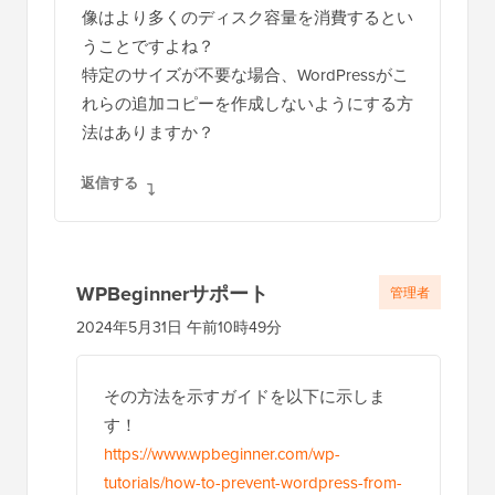
像はより多くのディスク容量を消費するとい
ョ
うことですよね？
ン
特定のサイズが不要な場合、WordPressがこ
れらの追加コピーを作成しないようにする方
法はありますか？
返信する
WPBeginnerサポート
管理者
2024年5月31日 午前10時49分
その方法を示すガイドを以下に示しま
す！
https://www.wpbeginner.com/wp-
tutorials/how-to-prevent-wordpress-from-