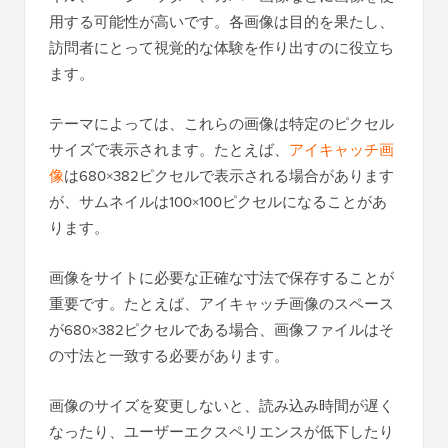
用する可能性が高いです。各画像は目的を果たし、
訪問者にとって視覚的な体験を作り出すのに役立ち
ます。
テーマによっては、これらの画像は特定のピクセル
サイズで表示されます。たとえば、
アイキャッチ画
像
は680×382ピクセルで表示される場合があります
が、サムネイルは100×100ピクセルになることがあ
ります。
画像をサイトに必要な正確な寸法で保存することが
重要です。たとえば、アイキャッチ画像のスペース
が680×382ピクセルである場合、画像ファイルはそ
の寸法と一致する必要があります。
画像のサイズを変更しないと、読み込み時間が遅く
なったり、ユーザーエクスペリエンスが低下したり