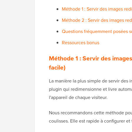
Méthode 1 : Servir des images red
Méthode 2 : Servir des images r
Questions fréquemment posées s
Ressources bonus
Méthode 1 : Servir des image
facile)
La manière la plus simple de servir des
plugin qui redimensionne et livre auto
l'appareil de chaque visiteur.
Nous recommandons cette méthode pour l
coulisses. Elle est rapide à configurer e