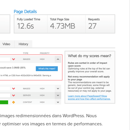
 images redimensionnées dans WordPress. Nous
 optimiser vos images en termes de performances.