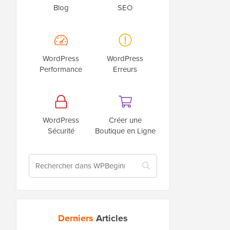
Blog
SEO
WordPress
WordPress
Performance
Erreurs
WordPress
Créer une
Sécurité
Boutique en Ligne
Derniers
Articles