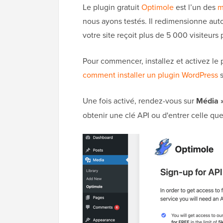
Le plugin gratuit
Optimole
est l’un des
m
nous ayons testés. Il redimensionne au
votre site reçoit plus de 5 000 visiteurs
Pour commencer, installez et activez le
comment installer un plugin WordPress
s
Une fois activé, rendez-vous sur
Média 
obtenir une clé API ou d'entrer celle qu