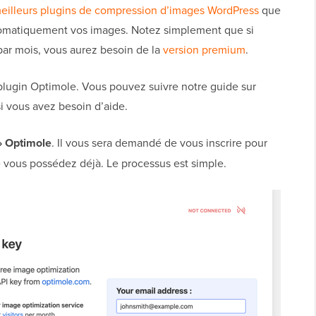
eilleurs plugins de compression d’images WordPress
que
tomatiquement vos images. Notez simplement que si
 par mois, vous aurez besoin de la
version premium
.
 plugin Optimole. Vous pouvez suivre notre guide sur
i vous avez besoin d’aide.
» Optimole
. Il vous sera demandé de vous inscrire pour
e vous possédez déjà. Le processus est simple.