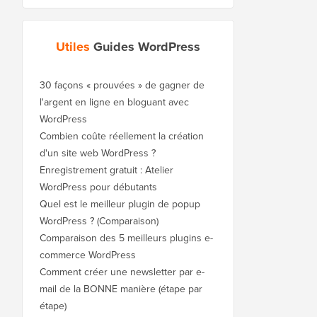
Utiles
Guides WordPress
30 façons « prouvées » de gagner de
l'argent en ligne en bloguant avec
WordPress
Combien coûte réellement la création
d'un site web WordPress ?
Enregistrement gratuit : Atelier
WordPress pour débutants
Quel est le meilleur plugin de popup
WordPress ? (Comparaison)
Comparaison des 5 meilleurs plugins e-
commerce WordPress
Comment créer une newsletter par e-
mail de la BONNE manière (étape par
étape)