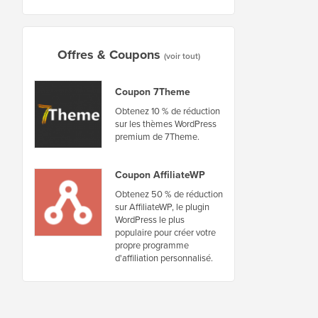
Offres & Coupons
(voir tout)
Coupon 7Theme
Obtenez 10 % de réduction
sur les thèmes WordPress
premium de 7Theme.
Coupon AffiliateWP
Obtenez 50 % de réduction
sur AffiliateWP, le plugin
WordPress le plus
populaire pour créer votre
propre programme
d'affiliation personnalisé.