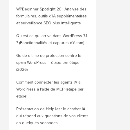
WPBeginner Spotlight 26 : Analyse des
formulaires, outils d'IA supplémentaires
et surveillance SEO plus intelligente
Qu'est-ce qui arrive dans WordPress 7.1
? (Fonctionnalités et captures d’écran)
Guide ultime de protection contre le
spam WordPress – étape par étape
(2026)
Comment connecter les agents IA à
WordPress à l'aide de MCP (étape par
étape)
Présentation de HelpJet : le chatbot IA
qui répond aux questions de vos clients
en quelques secondes