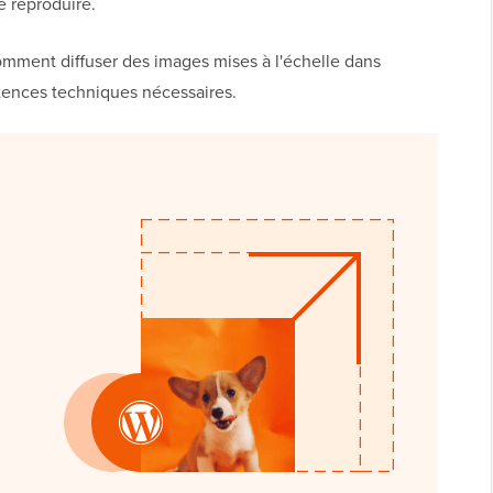
e reproduire.
mment diffuser des images mises à l'échelle dans
ences techniques nécessaires.