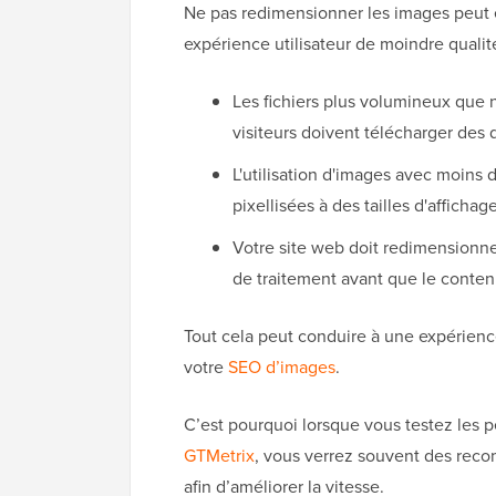
Ne pas redimensionner les images peut 
expérience utilisateur de moindre qualit
Les fichiers plus volumineux que 
visiteurs doivent télécharger des
L'utilisation d'images avec moins 
pixellisées à des tailles d'affichag
Votre site web doit redimensionne
de traitement avant que le contenu
Tout cela peut conduire à une expérienc
votre
SEO d’images
.
C’est pourquoi lorsque vous testez les 
GTMetrix
, vous verrez souvent des rec
afin d’améliorer la vitesse.