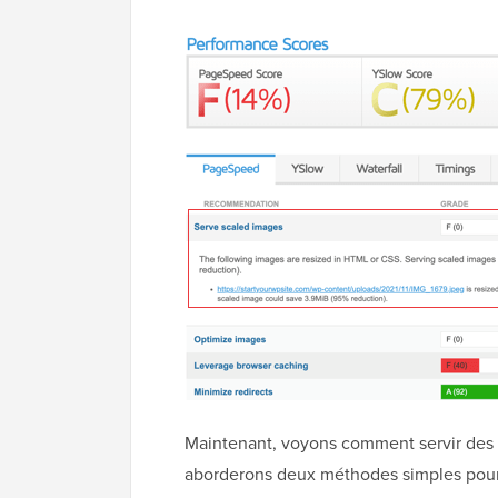
Maintenant, voyons comment servir des
aborderons deux méthodes simples pour