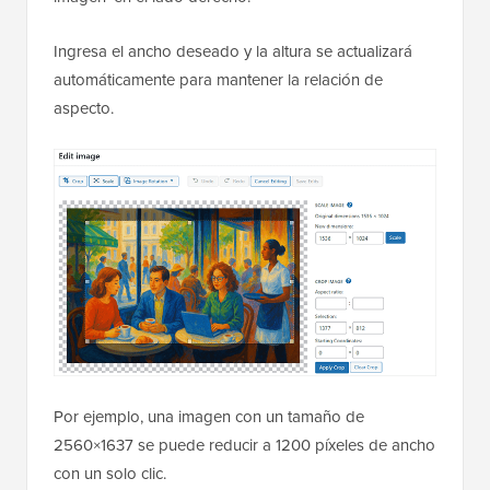
Ingresa el ancho deseado y la altura se actualizará
automáticamente para mantener la relación de
aspecto.
Por ejemplo, una imagen con un tamaño de
2560×1637 se puede reducir a 1200 píxeles de ancho
con un solo clic.