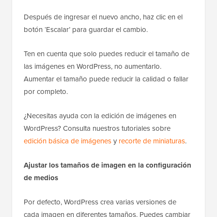
Después de ingresar el nuevo ancho, haz clic en el
botón ‘Escalar’ para guardar el cambio.
Ten en cuenta que solo puedes reducir el tamaño de
las imágenes en WordPress, no aumentarlo.
Aumentar el tamaño puede reducir la calidad o fallar
por completo.
¿Necesitas ayuda con la edición de imágenes en
WordPress? Consulta nuestros tutoriales sobre
edición básica de imágenes
y
recorte de miniaturas
.
Ajustar los tamaños de imagen en la configuración
de medios
Por defecto, WordPress crea varias versiones de
cada imagen en diferentes tamaños. Puedes cambiar