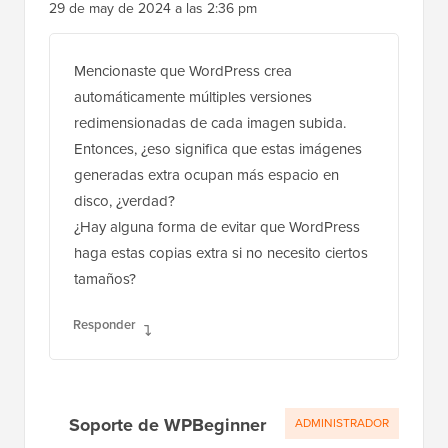
29 de may de 2024 a las 2:36 pm
Mencionaste que WordPress crea
automáticamente múltiples versiones
redimensionadas de cada imagen subida.
Entonces, ¿eso significa que estas imágenes
generadas extra ocupan más espacio en
disco, ¿verdad?
¿Hay alguna forma de evitar que WordPress
haga estas copias extra si no necesito ciertos
tamaños?
Responder
Soporte de WPBeginner
ADMINISTRADOR