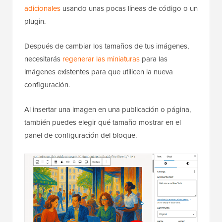
adicionales
usando unas pocas líneas de código o un
plugin.
Después de cambiar los tamaños de tus imágenes,
necesitarás
regenerar las miniaturas
para las
imágenes existentes para que utilicen la nueva
configuración.
Al insertar una imagen en una publicación o página,
también puedes elegir qué tamaño mostrar en el
panel de configuración del bloque.