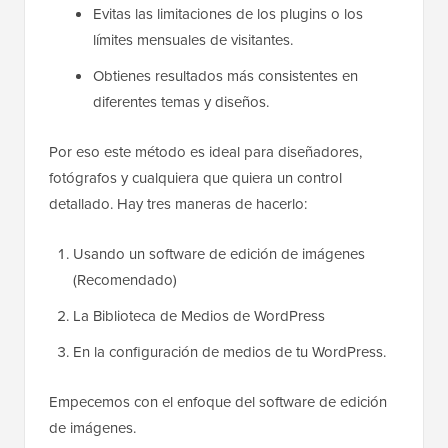
Evitas las limitaciones de los plugins o los
límites mensuales de visitantes.
Obtienes resultados más consistentes en
diferentes temas y diseños.
Por eso este método es ideal para diseñadores,
fotógrafos y cualquiera que quiera un control
detallado. Hay tres maneras de hacerlo:
Usando un software de edición de imágenes
(Recomendado)
La Biblioteca de Medios de WordPress
En la configuración de medios de tu WordPress.
Empecemos con el enfoque del software de edición
de imágenes.