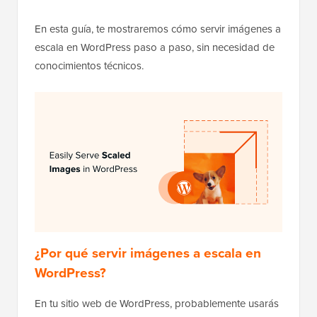
En esta guía, te mostraremos cómo servir imágenes a
escala en WordPress paso a paso, sin necesidad de
conocimientos técnicos.
¿Por qué servir imágenes a escala en
WordPress?
En tu sitio web de WordPress, probablemente usarás