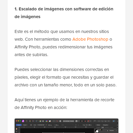
1. Escalado de imágenes con software de edición
de imágenes
Este es el método que usamos en nuestros sitios
web. Con herramientas como
Adobe Photoshop
o
Affinity Photo, puedes redimensionar tus imágenes
antes de subirlas.
Puedes seleccionar las dimensiones correctas en
píxeles, elegir el formato que necesitas y guardar el
archivo con un tamaño menor, todo en un solo paso.
Aquí tienes un ejemplo de la herramienta de recorte
de Affinity Photo en acción: