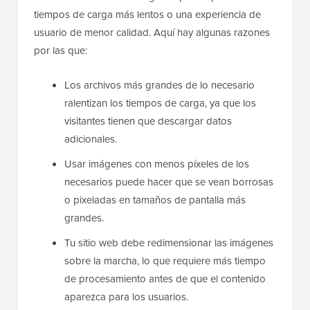
tiempos de carga más lentos o una experiencia de
usuario de menor calidad. Aquí hay algunas razones
por las que:
Los archivos más grandes de lo necesario
ralentizan los tiempos de carga, ya que los
visitantes tienen que descargar datos
adicionales.
Usar imágenes con menos píxeles de los
necesarios puede hacer que se vean borrosas
o pixeladas en tamaños de pantalla más
grandes.
Tu sitio web debe redimensionar las imágenes
sobre la marcha, lo que requiere más tiempo
de procesamiento antes de que el contenido
aparezca para los usuarios.