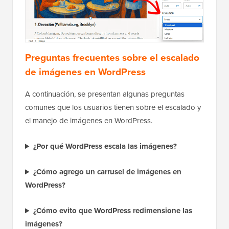
Preguntas frecuentes sobre el escalado
de imágenes en WordPress
A continuación, se presentan algunas preguntas
comunes que los usuarios tienen sobre el escalado y
el manejo de imágenes en WordPress.
¿Por qué WordPress escala las imágenes?
¿Cómo agrego un carrusel de imágenes en
WordPress?
¿Cómo evito que WordPress redimensione las
imágenes?