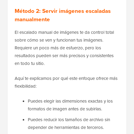
Método 2: Servir imágenes escaladas
manualmente
El escalado manual de imágenes te da control total
sobre cómo se ven y funcionan tus imágenes.
Requiere un poco más de esfuerzo, pero los
resultados pueden ser más precisos y consistentes
en todo tu sitio.
Aquí te explicamos por qué este enfoque ofrece más
flexibilidad:
Puedes elegir las dimensiones exactas y los
formatos de imagen antes de subirlas.
Puedes reducir los tamaños de archivo sin
depender de herramientas de terceros.