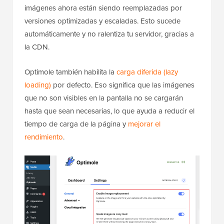
imágenes ahora están siendo reemplazadas por
versiones optimizadas y escaladas. Esto sucede
automáticamente y no ralentiza tu servidor, gracias a
la CDN.
Optimole también habilita la
carga diferida (lazy
loading)
por defecto. Eso significa que las imágenes
que no son visibles en la pantalla no se cargarán
hasta que sean necesarias, lo que ayuda a reducir el
tiempo de carga de la página y
mejorar el
rendimiento
.