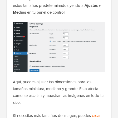
estos tamaños predeterminados yendo a
Ajustes »
Medios
en tu panel de control.
Aquí, puedes ajustar las dimensiones para los
tamaños miniatura, mediano y grande. Esto afecta
cómo se escalan y muestran las imágenes en todo tu
sitio.
Si necesitas más tamaños de imagen, puedes
crear