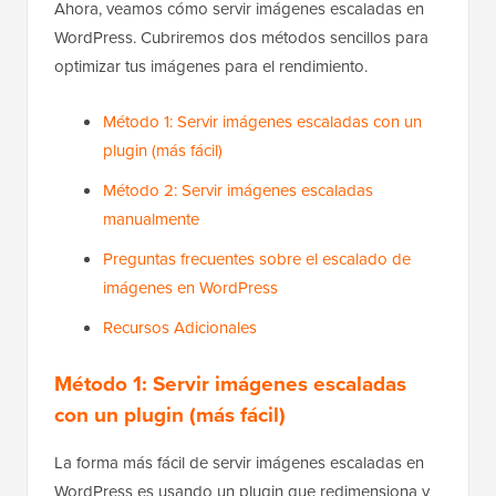
Ahora, veamos cómo servir imágenes escaladas en
WordPress. Cubriremos dos métodos sencillos para
optimizar tus imágenes para el rendimiento.
Método 1: Servir imágenes escaladas con un
plugin (más fácil)
Método 2: Servir imágenes escaladas
manualmente
Preguntas frecuentes sobre el escalado de
imágenes en WordPress
Recursos Adicionales
Método 1: Servir imágenes escaladas
con un plugin (más fácil)
La forma más fácil de servir imágenes escaladas en
WordPress es usando un plugin que redimensiona y