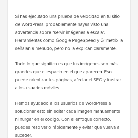
Si has ejecutado una prueba de velocidad en tu sitio
de WordPress, probablemente hayas visto una
advertencia sobre "servir imágenes a escala".
Herramientas como Google PageSpeed y GTmetrix la
señalan a menudo, pero no la explican claramente.
Todo lo que significa es que tus imágenes son más
grandes que el espacio en el que aparecen. Eso
puede ralentizar tus páginas, afectar el SEO y frustrar
a los usuarios móviles.
Hemos ayudado a los usuarios de WordPress a
solucionar esto sin editar cada imagen manualmente
ni hurgar en el código. Con el enfoque correcto,
puedes resolverlo rápidamente y evitar que vuelva a
suceder.