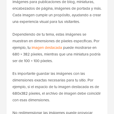
imágenes para publicaciones de blog, miniaturas,
encabezados de página, imágenes de portada y más.
Cada imagen cumple un propósito, ayudando a crear
una experiencia visual para tus visitantes.
Dependiendo de tu tema, estas imágenes se
muestran en dimensiones de píxeles específicas. Por
ejemplo, tu
imagen destacada
puede mostrarse en
680 × 382 píxeles, mientras que una miniatura podría
ser de 100 × 100 píxeles.
Es importante guardar las imágenes con las
dimensiones exactas necesarias para tu sitio. Por
ejemplo, si el espacio de tu imagen destacada es de
680x382 píxeles, el archivo de imagen debe coincidir
con esas dimensiones.
No redimensionar las imágenes puede provocar