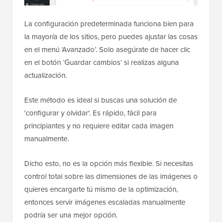
La configuración predeterminada funciona bien para
la mayoría de los sitios, pero puedes ajustar las cosas
en el menú ‘Avanzado’. Solo asegúrate de hacer clic
en el botón ‘Guardar cambios’ si realizas alguna
actualización.
Este método es ideal si buscas una solución de
'configurar y olvidar'. Es rápido, fácil para
principiantes y no requiere editar cada imagen
manualmente.
Dicho esto, no es la opción más flexible. Si necesitas
control total sobre las dimensiones de las imágenes o
quieres encargarte tú mismo de la optimización,
entonces servir imágenes escaladas manualmente
podría ser una mejor opción.