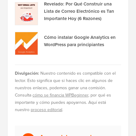
Revelado: Por Qué Construir una
Lista de Correo Electrónico es Tan
Importante Hoy (6 Razones)
Cómo instalar Google Analytics en
WordPress para principiantes
Divulgación:
Nuestro contenido es compatible con el
lector. Esto significa que si haces clic en algunos de
nuestros enlaces, podemos ganar una comisión.
Consulta
cómo se financia WPBeginner
, por qué es
importante y cómo puedes apoyarnos. Aquí está
nuestro
proceso editorial
.