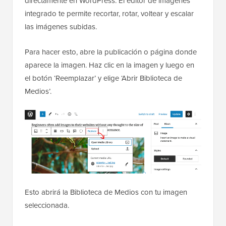
directamente en WordPress. El editor de imágenes
integrado te permite recortar, rotar, voltear y escalar
las imágenes subidas.
Para hacer esto, abre la publicación o página donde
aparece la imagen. Haz clic en la imagen y luego en
el botón ‘Reemplazar’ y elige ‘Abrir Biblioteca de
Medios’.
Esto abrirá la Biblioteca de Medios con tu imagen
seleccionada.