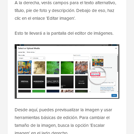
A la derecha, verás campos para el texto alternativo,
título, pie de foto y descripción. Debajo de eso, haz
clic en el enlace ‘Editar imagen’.
Esto te llevará a la pantalla del editor de imágenes.
Desde aquí, puedes previsualizar la imagen y usar
herramientas básicas de edición. Para cambiar el
tamaño de la imagen, busca la opción ‘Escalar
imagen’ en el lado derecho.