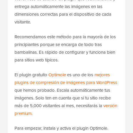
entrega automáticamente las imágenes en las
dimensiones correctas para el dispositivo de cada
visitante.
Recomendamos este método para la mayoría de los
principiantes porque se encarga de todo tras
bambalinas. Es rápido de configurar y funciona bien
para sitios web típicos.
El plugin gratuito
Optimole
es uno de los
mejores
plugins de compresión de imágenes para WordPress
que hemos probado. Escala automáticamente tus
imágenes. Solo ten en cuenta que si tu sitio recibe
más de 5,000 visitantes al mes, necesitarás la
versión
premium
.
Para empezar, instala y activa el plugin Optimole.