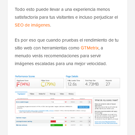
Todo esto puede llevar a una experiencia menos
satisfactoria para tus visitantes e incluso perjudicar el
SEO de imágenes
.
Es por eso que cuando pruebas el rendimiento de tu
sitio web con herramientas como
GTMetrix
, a
menudo verás recomendaciones para servir
imágenes escaladas para una mejor velocidad.