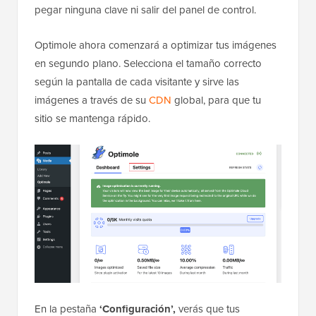
pegar ninguna clave ni salir del panel de control.
Optimole ahora comenzará a optimizar tus imágenes
en segundo plano. Selecciona el tamaño correcto
según la pantalla de cada visitante y sirve las
imágenes a través de su
CDN
global, para que tu
sitio se mantenga rápido.
En la pestaña
‘Configuración’,
verás que tus