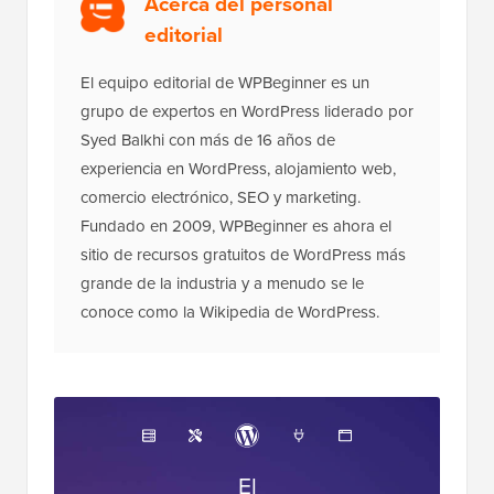
Acerca del personal
editorial
El equipo editorial de WPBeginner es un
grupo de expertos en WordPress liderado por
Syed Balkhi con más de 16 años de
experiencia en WordPress, alojamiento web,
comercio electrónico, SEO y marketing.
Fundado en 2009, WPBeginner es ahora el
sitio de recursos gratuitos de WordPress más
grande de la industria y a menudo se le
conoce como la Wikipedia de WordPress.
El