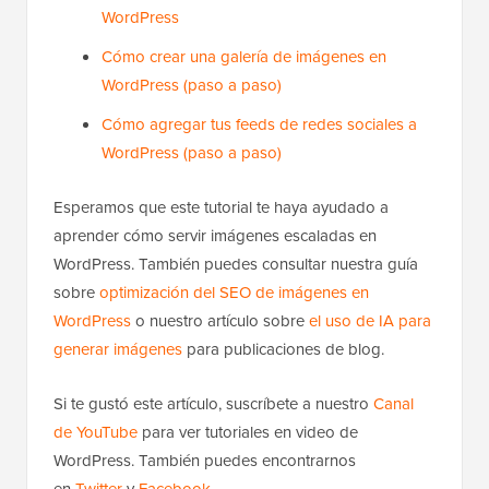
WordPress
Cómo crear una galería de imágenes en
WordPress (paso a paso)
Cómo agregar tus feeds de redes sociales a
WordPress (paso a paso)
Esperamos que este tutorial te haya ayudado a
aprender cómo servir imágenes escaladas en
WordPress. También puedes consultar nuestra guía
sobre
optimización del SEO de imágenes en
WordPress
o nuestro artículo sobre
el uso de IA para
generar imágenes
para publicaciones de blog.
Si te gustó este artículo, suscríbete a nuestro
Canal
de YouTube
para ver tutoriales en video de
WordPress. También puedes encontrarnos