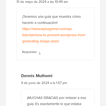
31 de mayo de 2024 a las 10:49 am
¡Tenemos una guía que muestra cómo
hacerlo a continuación!
https://www.wpbeginner.com/wp-
tutorials/how-to-prevent-wordpress-from-
generating-image-sizes/
Responder
Dennis Muthomi
9 de junio de 2024 a la 1:57 pm
¡MUCHAS GRACIAS por enlazar a esa
guía. Es exactamente lo que estaba