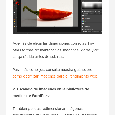
Además de elegir las dimensiones correctas, hay
otras formas de mantener las imágenes ligeras y de
carga rápida antes de subirlas.
Para más consejos, consulta nuestra guía sobre
cómo optimizar imágenes para el rendimiento web
.
2. Escalado de imágenes en la biblioteca de
medios de WordPress
También puedes redimensionar imágenes