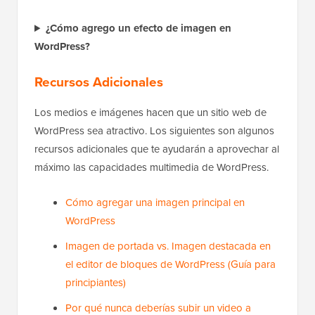
¿Cómo agrego un efecto de imagen en
WordPress?
Recursos Adicionales
Los medios e imágenes hacen que un sitio web de
WordPress sea atractivo. Los siguientes son algunos
recursos adicionales que te ayudarán a aprovechar al
máximo las capacidades multimedia de WordPress.
Cómo agregar una imagen principal en
WordPress
Imagen de portada vs. Imagen destacada en
el editor de bloques de WordPress (Guía para
principiantes)
Por qué nunca deberías subir un video a