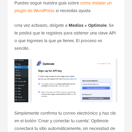
Puedes seguir nuestra guía sobre
cómo instalar un
plugin de WordPress
si necesitas ayuda.
Una vez activado, dirígete a
Medios » Optimole
. Se
te pedirá que te registres para obtener una clave API
o que ingreses la que ya tienes. El proceso es
sencillo.
Simplemente confirma tu correo electrónico y haz clic
en el botón ‘Crear y conectar tu cuenta’. Optimole
conectará tu sitio automáticamente, sin necesidad de