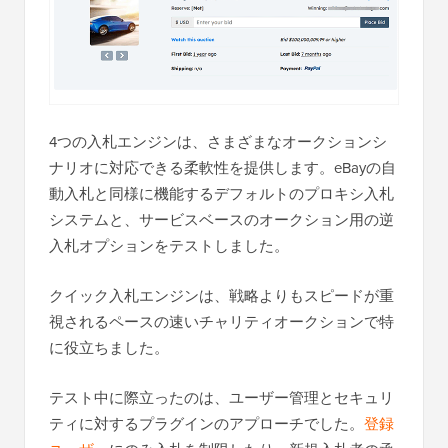
4つの入札エンジンは、さまざまなオークションシ
ナリオに対応できる柔軟性を提供します。eBayの自
動入札と同様に機能するデフォルトのプロキシ入札
システムと、サービスベースのオークション用の逆
入札オプションをテストしました。
クイック入札エンジンは、戦略よりもスピードが重
視されるペースの速いチャリティオークションで特
に役立ちました。
テスト中に際立ったのは、ユーザー管理とセキュリ
ティに対するプラグインのアプローチでした。
登録