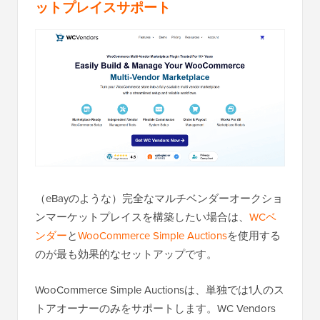
ットプレイスサポート
（eBayのような）完全なマルチベンダーオークショ
ンマーケットプレイスを構築したい場合は、
WCベ
ンダー
と
WooCommerce Simple Auctions
を使用する
のが最も効果的なセットアップです。
WooCommerce Simple Auctionsは、単独では1人のス
トアオーナーのみをサポートします。WC Vendors