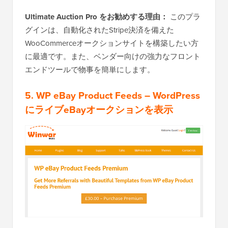
Ultimate Auction Pro をお勧めする理由：
このプラ
グインは、自動化されたStripe決済を備えた
WooCommerceオークションサイトを構築したい方
に最適です。また、ベンダー向けの強力なフロント
エンドツールで物事を簡単にします。
5. WP eBay Product Feeds
– WordPress
にライブeBayオークションを表示