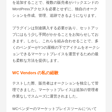
を追加することで、複数の販売者がバックエンドの
WordPressアクセスを必要とせずに、独自のオーク
ションを作成、管理、追跡できるようになります。
プラグインは別途購入する必要があり、セットアッ
プにはもう少し手間がかかることをお知らせしてお
きます。しかし、これらを組み合わせることで、多
くのベンダーが1つの屋根の下でアイテムをオークシ
ョンできるマーケットプレイスを運営するための最
も柔軟な方法を提供します。
WC Vendors の私の経験
テストした際、販売者はオークションを独立して管
理できました。マーケットプレイスは追加の管理者
作業なしでスムーズに運営されました。
WCベンダーのマーケットプレイスツールについて