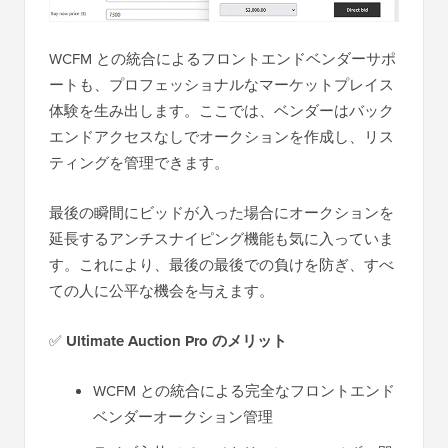
WCFM との統合によるフロントエンドベンダーサポ
ートも、プロフェッショナルなマーケットプレイス
体験を生み出します。ここでは、ベンダーはバック
エンドアクセスなしでオークションを作成し、リス
ティングを管理できます。
最後の瞬間にビッドが入った場合にオークションを
延長するアンチスナイピング機能も気に入っていま
す。これにより、最後の最後での負けを防ぎ、すべ
ての人に公平な機会を与えます。
✅
Ultimate Auction Pro のメリット
WCFM との統合による完全なフロントエンド
ベンダーオークション管理