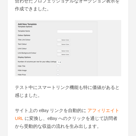
合わせたプロフェッショナルなオークション表示を
作成できました。
テスト中にスマートリンク機能も特に価値があると
感じました。
サイト上の eBay リンクを自動的に
アフィリエイト
URL
に変換し、eBay へのクリックを通じて訪問者
から受動的な収益の流れを生み出します。