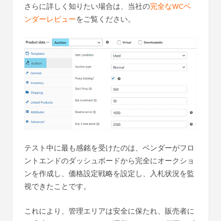
さらに詳しく知りたい場合は、当社の
完全なWCベ
ンダーレビュー
をご覧ください。
テスト中に最も感銘を受けたのは、ベンダーがフロ
ントエンドのダッシュボードから完全にオークショ
ンを作成し、価格設定戦略を設定し、入札状況を監
視できたことです。
これにより、管理エリアは安全に保たれ、販売者に