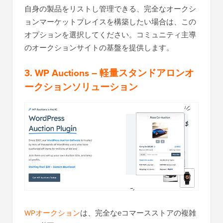
自身の製品をリストし管理できる、完全なオークシ
ョンマーケットプレイスを構築したい場合は、この
オプションを選択してください。コミュニティ主導
のオークションサイトの基盤を提供します。
3. WP Auctions
– 軽量スタンドアロンオ
ークションソリューション
WPオークション
は、完全なeコマースストアの複雑