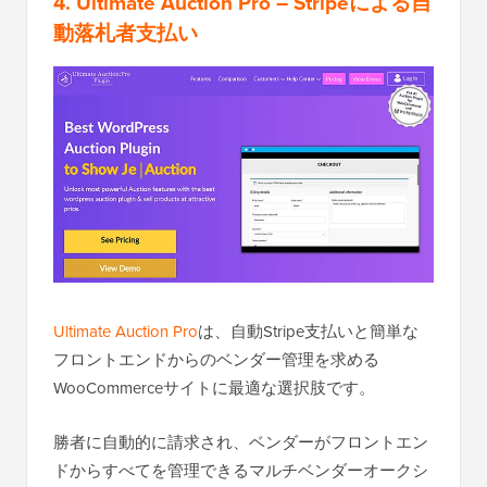
4. Ultimate Auction Pro
– Stripeによる自
動落札者支払い
Ultimate Auction Pro
は、自動Stripe支払いと簡単な
フロントエンドからのベンダー管理を求める
WooCommerceサイトに最適な選択肢です。
勝者に自動的に請求され、ベンダーがフロントエン
ドからすべてを管理できるマルチベンダーオークシ