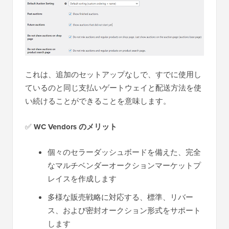
これは、追加のセットアップなしで、すでに使用し
ているのと同じ支払いゲートウェイと配送方法を使
い続けることができることを意味します。
✅
WC Vendors のメリット
個々のセラーダッシュボードを備えた、完全
なマルチベンダーオークションマーケットプ
レイスを作成します
多様な販売戦略に対応する、標準、リバー
ス、および密封オークション形式をサポート
します