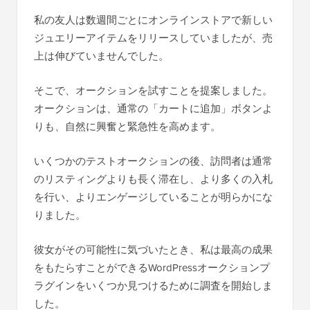
私の友人は数週間ごとにオンラインストアで新しい
ジュエリーアイテムをリリースしていましたが、売
上は伸びていませんでした。
そこで、オークションを試すことを提案しました。
オークションは、通常の「カートに追加」ボタンよ
りも、自然に興奮と緊急性を高めます。
いくつかのテストオークションの後、訪問者は通常
のリスティングよりも長く滞在し、より多くの入札
を行い、よりエンゲージしていることが明らかにな
りました。
彼女がその可能性に気づいたとき、私は最高の成果
をもたらすことができるWordPressオークションプ
ラグインをいくつか見つけるために調査を開始しま
した。