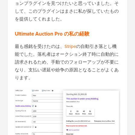
ョンプラグインを見つけたいと思っていました。そ
して、このプラグインはまさに私が探していたもの
を提供してくれました。
Ultimate Auction Pro の私の経験
最も感銘を受けたのは、
Stripe
の自動引き落とし機
能でした。落札者はオークション終了時に自動的に
請求されるため、手動でのフォローアップが不要に
なり、支払い遅延や紛争の原因となることがよくあ
ります。