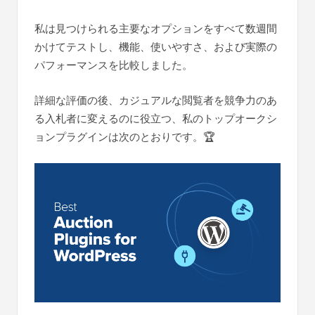
私は見つけられる主要なオプションをすべて数週間
かけてテストし、機能、使いやすさ、および実際の
パフォーマンスを比較しました。
詳細な評価の後、カジュアルな閲覧者を競争力のあ
る入札者に変えるのに役立つ、私のトップオークシ
ョンプラグインは次のとおりです。🏆