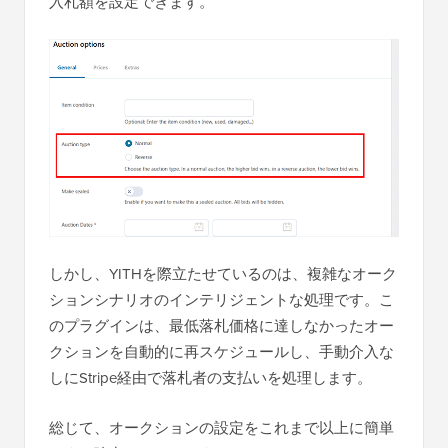
入札額を設定できます。
しかし、YITHを際立たせているのは、複雑なオーク
ションシナリオのインテリジェントな処理です。こ
のプラグインは、最低落札価格に達しなかったオー
クションを自動的に再スケジュールし、手動介入な
しにStripe経由で落札者の支払いを処理します。
総じて、オークションの設定をこれまで以上に簡単