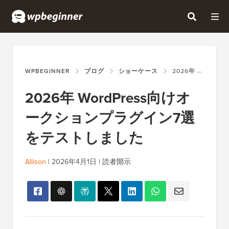
WPBEGINNER
ブログ
ショーケース
2026年 WORDPRESS向けオークションプラグイン7選をテストしました
2026年 WordPress向けオ
ークションプラグイン7選
をテストしました
Allison
|
2026年4月1日
|
読者開示