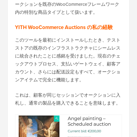
ークションを既存のWooCommerceフレームワーク
内の特別な商品タイプとして扱います。
YITH WooCommerce Auctions の私の経験
このツールを最初にインストールしたとき、テスト
ストアの既存のインフラストラクチャにシームレス
に統合されたことに感銘を受けました。現在のチェ
ックアウトプロセス、支払いゲートウェイ、顧客ア
カウント、さらには配送設定もすべて、オークショ
ンアイテムで完全に機能します。
これは、顧客が同じセッションでオークションに入
札し、通常の製品を購入できることを意味します。