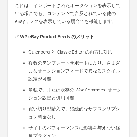
これは、インポートされたオークションを表示して
いる場合でも、コンテンツで言及されている他の
eBayリンクを表示している場合でも機能します。
✅
WP eBay Product Feeds のメリット
Gutenberg と Classic Editor の両方に対応
複数のテンプレートサポートにより、さまざ
まなオークションフィードで異なるスタイル
設定が可能
単独で、または既存の WooCommerce オーク
ション設定と併用可能
買い切り型購入で、継続的なサブスクリプシ
ョン料金なし
サイトのパフォーマンスに影響を与えない軽
量プラグイン