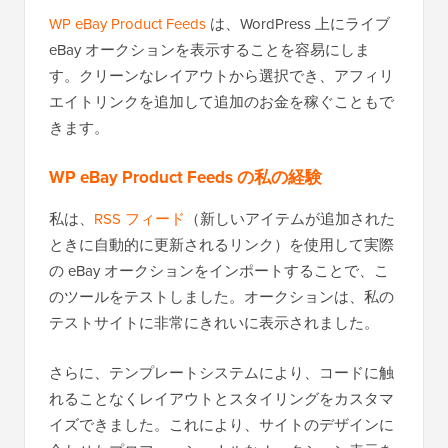
WP eBay Product Feeds
は、WordPress 上にライブ
eBay オークションを表示することを容易にしま
す。クリーンなレイアウトから選択でき、アフィリ
エイトリンクを追加して追加のお金を稼ぐこともで
きます。
WP eBay Product Feeds の私の経験
私は、
RSS フィード
（新しいアイテムが追加された
ときに自動的に更新されるリンク）を使用して実際
の eBay オークションをインポートすることで、こ
のツールをテストしました。オークションは、私の
テストサイトに非常にきれいに表示されました。
さらに、テンプレートシステムにより、コードに触
れることなくレイアウトとスタイリングをカスタマ
イズできました。これにより、サイトのデザインに