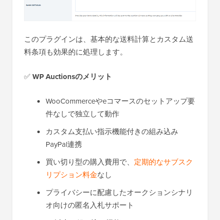
このプラグインは、基本的な送料計算とカスタム送
料条項も効果的に処理します。
✅
WP Auctionsのメリット
WooCommerceやeコマースのセットアップ要
件なしで独立して動作
カスタム支払い指示機能付きの組み込み
PayPal連携
買い切り型の購入費用で、
定期的なサブスク
リプション料金
なし
プライバシーに配慮したオークションシナリ
オ向けの匿名入札サポート