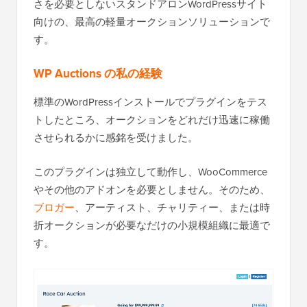
さを必要としないスタンドアロンWordPressサイト
向けの、最高の軽量オークションソリューションで
す。
WP Auctions の私の経験
標準のWordPressインストールでプラグインをテス
トしたところ、オークションをどれだけ迅速に稼働
させられるかに感銘を受けました。
このプラグインは独立して動作し、WooCommerce
やその他のアドオンを必要としません。そのため、
ブロガー
、アーティスト、チャリティー、または時
折オークションが必要なだけの小規模組織に最適で
す。