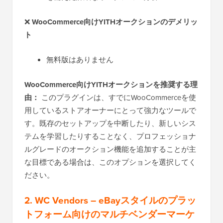
❌
WooCommerce向けYITHオークションのデメリッ
ト
無料版はありません
WooCommerce向けYITHオークションを推奨する理
由：
このプラグインは、すでにWooCommerceを使
用しているストアオーナーにとって強力なツールで
す。既存のセットアップを中断したり、新しいシス
テムを学習したりすることなく、プロフェッショナ
ルグレードのオークション機能を追加することが主
な目標である場合は、このオプションを選択してく
ださい。
2. WC Vendors
– eBayスタイルのプラッ
トフォーム向けのマルチベンダーマーケ