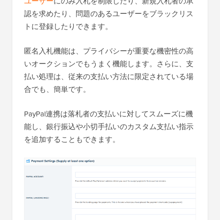
ユーザー
にのみ入札を制限したり、新規入札者の承
認を求めたり、問題のあるユーザーをブラックリス
トに登録したりできます。
匿名入札機能は、プライバシーが重要な機密性の高
いオークションでもうまく機能します。さらに、支
払い処理は、従来の支払い方法に限定されている場
合でも、簡単です。
PayPal連携は落札者の支払いに対してスムーズに機
能し、銀行振込や小切手払いのカスタム支払い指示
を追加することもできます。