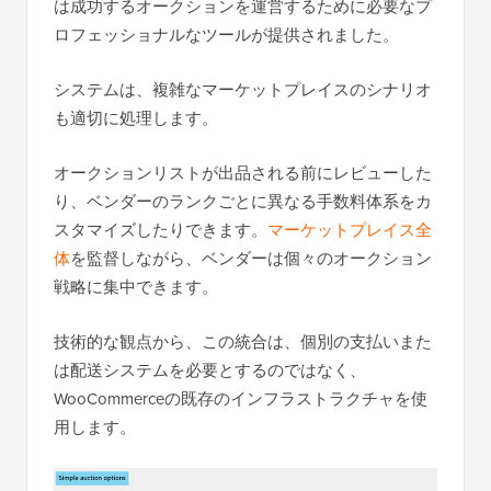
は成功するオークションを運営するために必要なプ
ロフェッショナルなツールが提供されました。
システムは、複雑なマーケットプレイスのシナリオ
も適切に処理します。
オークションリストが出品される前にレビューした
り、ベンダーのランクごとに異なる手数料体系をカ
スタマイズしたりできます。
マーケットプレイス全
体
を監督しながら、ベンダーは個々のオークション
戦略に集中できます。
技術的な観点から、この統合は、個別の支払いまた
は配送システムを必要とするのではなく、
WooCommerceの既存のインフラストラクチャを使
用します。