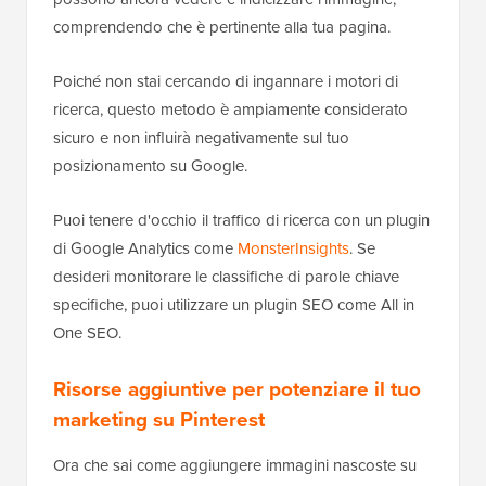
comprendendo che è pertinente alla tua pagina.
Poiché non stai cercando di ingannare i motori di
ricerca, questo metodo è ampiamente considerato
sicuro e non influirà negativamente sul tuo
posizionamento su Google.
Puoi tenere d'occhio il traffico di ricerca con un plugin
di Google Analytics come
MonsterInsights
. Se
desideri monitorare le classifiche di parole chiave
specifiche, puoi utilizzare un plugin SEO come All in
One SEO.
Risorse aggiuntive per potenziare il tuo
marketing su Pinterest
Ora che sai come aggiungere immagini nascoste su