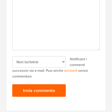
Notificami i
commenti
successivi via e-mail. Puoi anche
iscriverti
senza
commentare.