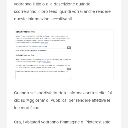
vedranno il titolo e la descrizione quando
scorreranno il loro feed, quindi vorrai anche rendere
queste informazioni accattivanti.
Quando sei soddisfatto delle informazioni inserite, fai
clic su 'Aggiorna' o 'Pubblica' per rendere effettive le
tue modifiche.
Ora, i visitatori vedranno l'immagine di Pinterest solo