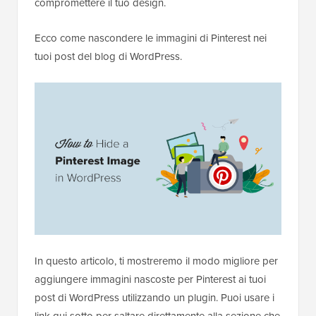
compromettere il tuo design.
Ecco come nascondere le immagini di Pinterest nei
tuoi post del blog di WordPress.
In questo articolo, ti mostreremo il modo migliore per
aggiungere immagini nascoste per Pinterest ai tuoi
post di WordPress utilizzando un plugin. Puoi usare i
link qui sotto per saltare direttamente alla sezione che