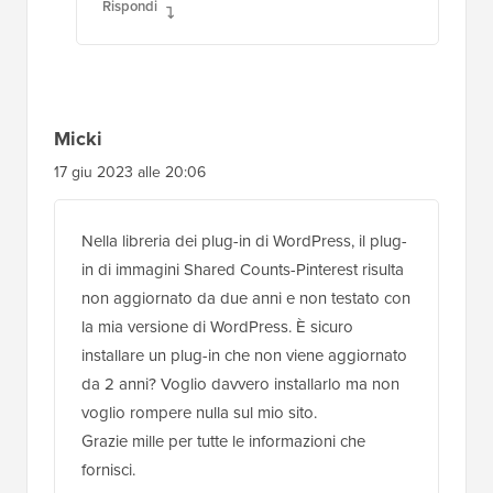
Rispondi
Micki
17 giu 2023 alle 20:06
Nella libreria dei plug-in di WordPress, il plug-
in di immagini Shared Counts-Pinterest risulta
non aggiornato da due anni e non testato con
la mia versione di WordPress. È sicuro
installare un plug-in che non viene aggiornato
da 2 anni? Voglio davvero installarlo ma non
voglio rompere nulla sul mio sito.
Grazie mille per tutte le informazioni che
fornisci.