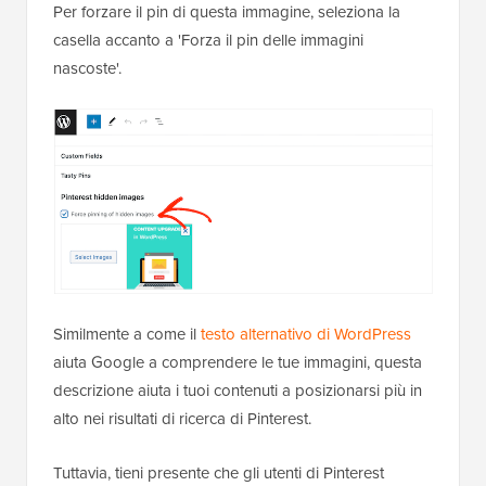
Per forzare il pin di questa immagine, seleziona la
casella accanto a 'Forza il pin delle immagini
nascoste'.
Similmente a come il
testo alternativo di WordPress
aiuta Google a comprendere le tue immagini, questa
descrizione aiuta i tuoi contenuti a posizionarsi più in
alto nei risultati di ricerca di Pinterest.
Tuttavia, tieni presente che gli utenti di Pinterest