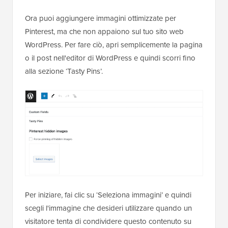
Ora puoi aggiungere immagini ottimizzate per
Pinterest, ma che non appaiono sul tuo sito web
WordPress. Per fare ciò, apri semplicemente la pagina
o il post nell'editor di WordPress e quindi scorri fino
alla sezione ‘Tasty Pins’.
Per iniziare, fai clic su ‘Seleziona immagini’ e quindi
scegli l'immagine che desideri utilizzare quando un
visitatore tenta di condividere questo contenuto su