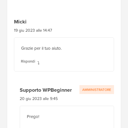
Micki
19 giu 2023 alle 14:47
Grazie per il tuo aiuto.
Rispondi
Supporto WPBeginner
AMMINISTRATORE
20 giu 2023 alle 9:45
Prego!