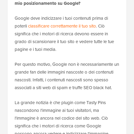
mio posizionamento su Google?
Google deve indicizzare i tuoi contenuti prima di
poterli
classificare correttamente il tuo sito
. Ciò
significa che i motori di ricerca devono essere in
grado di scansionare il tuo sito e vedere tutte le tue
pagine e i tuoi media.
Per questo motivo, Google non è necessariamente un
grande fan delle immagini nascoste o dei contenuti
nascosti. Infatti, i contenuti nascosti sono spesso
associati a siti web di spam e truffe SEO black hat.
La grande notizia è che plugin come Tasty Pins
nascondono l'immagine ai tuoi visitatori, ma
l'immagine è ancora nel codice del sito web. Ciò
significa che i motori di ricerca come Google
possono ancora vedere e indicizzare l'immagine,