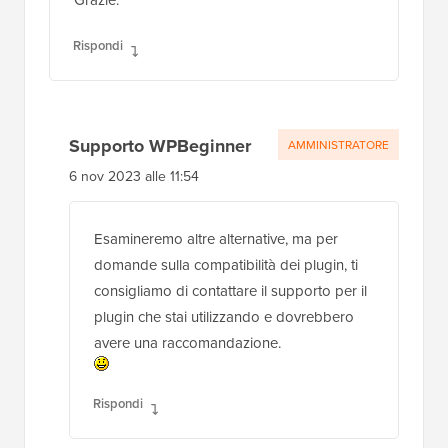
Rispondi
Supporto WPBeginner
AMMINISTRATORE
6 nov 2023 alle 11:54
Esamineremo altre alternative, ma per
domande sulla compatibilità dei plugin, ti
consigliamo di contattare il supporto per il
plugin che stai utilizzando e dovrebbero
avere una raccomandazione.
Rispondi