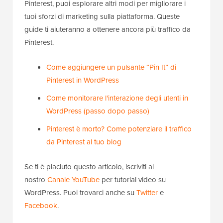
Pinterest, puoi esplorare altri modi per migliorare i
tuoi sforzi di marketing sulla piattaforma. Queste
guide ti aiuteranno a ottenere ancora più traffico da
Pinterest.
Come aggiungere un pulsante “Pin It” di
Pinterest in WordPress
Come monitorare l'interazione degli utenti in
WordPress (passo dopo passo)
Pinterest è morto? Come potenziare il traffico
da Pinterest al tuo blog
Se ti è piaciuto questo articolo, iscriviti al
nostro
Canale YouTube
per tutorial video su
WordPress. Puoi trovarci anche su
Twitter
e
Facebook
.