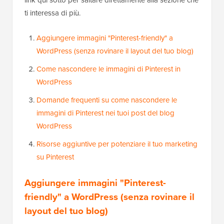
ti interessa di più.
Aggiungere immagini "Pinterest-friendly" a
WordPress (senza rovinare il layout del tuo blog)
Come nascondere le immagini di Pinterest in
WordPress
Domande frequenti su come nascondere le
immagini di Pinterest nei tuoi post del blog
WordPress
Risorse aggiuntive per potenziare il tuo marketing
su Pinterest
Aggiungere immagini "Pinterest-
friendly" a WordPress (senza rovinare il
layout del tuo blog)