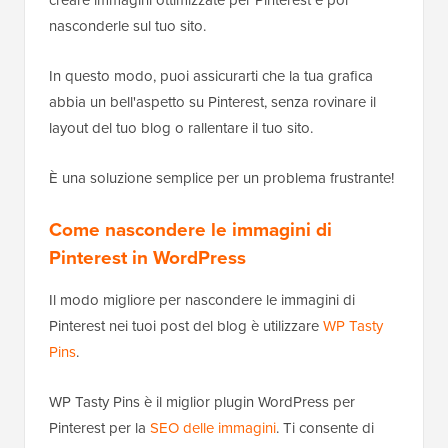
nasconderle sul tuo sito.
In questo modo, puoi assicurarti che la tua grafica
abbia un bell'aspetto su Pinterest, senza rovinare il
layout del tuo blog o rallentare il tuo sito.
È una soluzione semplice per un problema frustrante!
Come nascondere le immagini di
Pinterest in WordPress
Il modo migliore per nascondere le immagini di
Pinterest nei tuoi post del blog è utilizzare
WP Tasty
Pins
.
WP Tasty Pins è il miglior plugin WordPress per
Pinterest per la
SEO delle immagini
. Ti consente di