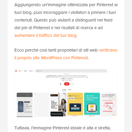
Aggiungendo un'immagine ottimizzata per Pinterest ai
tuoi blog, puoi incoraggiare i visitatori a pinnare i tuoi
contenuti. Questo può aiutarti a distinguerti nel feed
dei pin di Pinterest e nei risultati di ricerca e ad
aumentare il traffico del tuo blog
.
Ecco perché così tanti proprietari di siti web
verificano
il proprio sito WordPress con Pinterest
.
Tuttavia, l'immagine Pinterest ideale è alta e stretta,