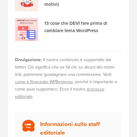
motivi)
13 cose che DEVI fare prima di
cambiare tema WordPress
Divulgazione:
Il nostro contenuto è supportato dai
lettori. Ciò significa che se fai clic su alcuni dei nostri
link, potremmo guadagnare una commissione. Vedi
come è finanziato WPBeginner
, perché è importante e
come puoi supportarci. Ecco il nostro
processo
editoriale
.
Informazioni sullo staff
editoriale