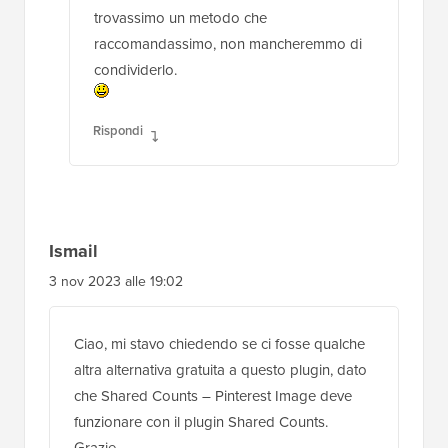
trovassimo un metodo che
raccomandassimo, non mancheremmo di
condividerlo.
Rispondi
Ismail
3 nov 2023 alle 19:02
Ciao, mi stavo chiedendo se ci fosse qualche
altra alternativa gratuita a questo plugin, dato
che Shared Counts – Pinterest Image deve
funzionare con il plugin Shared Counts.
Grazie.