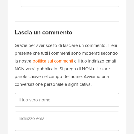
Lascia un commento
Grazie per aver scelto di lasciare un commento. Tieni
presente che tutti i commenti sono moderati secondo
la nostra
politica sui commenti
e il tuo indirizzo email
NON verrà pubblicato. Si prega di NON utilizzare
parole chiave nel campo del nome. Avviamo una
conversazione personale e significativa.