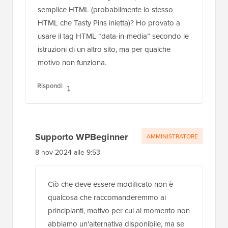
semplice HTML (probabilmente lo stesso
HTML che Tasty Pins inietta)? Ho provato a
usare il tag HTML “data-in-media” secondo le
istruzioni di un altro sito, ma per qualche
motivo non funziona.
Rispondi
Supporto WPBeginner
AMMINISTRATORE
8 nov 2024 alle 9:53
Ciò che deve essere modificato non è
qualcosa che raccomanderemmo ai
principianti, motivo per cui al momento non
abbiamo un'alternativa disponibile, ma se