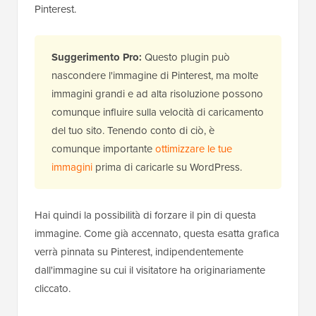
Pinterest.
Suggerimento Pro:
Questo plugin può
nascondere l'immagine di Pinterest, ma molte
immagini grandi e ad alta risoluzione possono
comunque influire sulla velocità di caricamento
del tuo sito. Tenendo conto di ciò, è
comunque importante
ottimizzare le tue
immagini
prima di caricarle su WordPress.
Hai quindi la possibilità di forzare il pin di questa
immagine. Come già accennato, questa esatta grafica
verrà pinnata su Pinterest, indipendentemente
dall'immagine su cui il visitatore ha originariamente
cliccato.