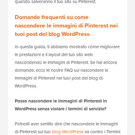
quando salveranno il tuo sito su Pinterest.
Domande frequenti su come
nascondere le immagini di Pinterest nei
tuoi post del blog WordPress
In questa guida, ti abbiamo mostrato come migliorare
le prestazioni e il layout del tuo sito web
nascondendo le immagini di Pinterest. Se hai ancora
domande, ecco le nostre FAQ sul nascondere le
immagini di Pinterest nei tuoi post del blog di
WordPress.
Posso nascondere le immagini di Pinterest in
WordPress senza violare i termini di servizio?
Potresti aver sentito dire che nascondere le immagini
di Pinterest sul tuo
blog WordPress
va contro i Termini