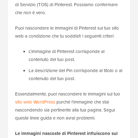
di Servizio (TOS) di Pinterest. Possiamo confermare
che non è vero.
Puoi nascondere le immagini di Pinterest sul tuo sito
web a condizione che tu soddisfi i seguenti criteri:
L'immagine di Pinterest corrisponde al
contenuto del tuo post.
La descrizione del Pin corrisponde al titolo o al
contenuto del tuo post.
Essenzialmente, puoi nascondere le immagini sul tuo
sito web WordPress
purché l'immagine che stai
nascondendo sia pertinente alla tua pagina. Segui
queste linee guida e non avrai problemi.
Le immagini nascoste di Pinterest influiscono sul