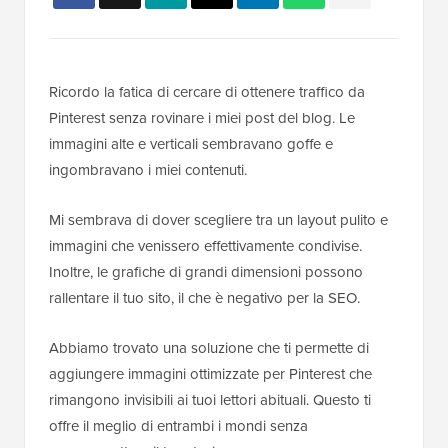
Ricordo la fatica di cercare di ottenere traffico da
Pinterest senza rovinare i miei post del blog. Le
immagini alte e verticali sembravano goffe e
ingombravano i miei contenuti.
Mi sembrava di dover scegliere tra un layout pulito e
immagini che venissero effettivamente condivise.
Inoltre, le grafiche di grandi dimensioni possono
rallentare il tuo sito, il che è negativo per la SEO.
Abbiamo trovato una soluzione che ti permette di
aggiungere immagini ottimizzate per Pinterest che
rimangono invisibili ai tuoi lettori abituali. Questo ti
offre il meglio di entrambi i mondi senza