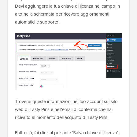
Devi aggiungere la tua chiave di licenza nel campo in
alto nella schermata per ricevere aggiornamenti
automatici e supporto.
Troverai queste informazioni nel tuo account sul sito
web di Tasty Pins e nell'email di conferma che hai
ricevuto al momento dell'acquisto di Tasty Pins.
Fatto ciò, fai clic sul pulsante ‘Salva chiave di licenza’.