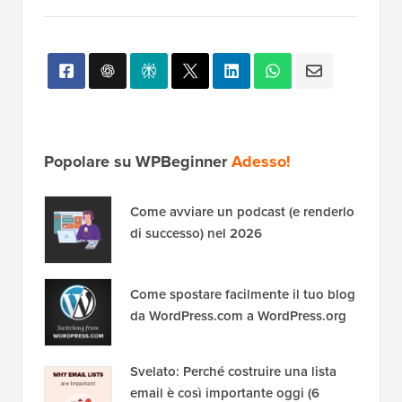
Popolare su WPBeginner
Adesso!
Come avviare un podcast (e renderlo
di successo) nel 2026
Come spostare facilmente il tuo blog
da WordPress.com a WordPress.org
Svelato: Perché costruire una lista
email è così importante oggi (6