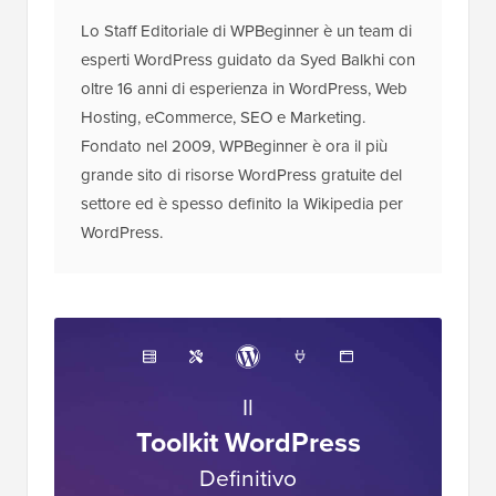
Lo Staff Editoriale di WPBeginner è un team di
esperti WordPress guidato da Syed Balkhi con
oltre 16 anni di esperienza in WordPress, Web
Hosting, eCommerce, SEO e Marketing.
Fondato nel 2009, WPBeginner è ora il più
grande sito di risorse WordPress gratuite del
settore ed è spesso definito la Wikipedia per
WordPress.
Il
Toolkit WordPress
Definitivo