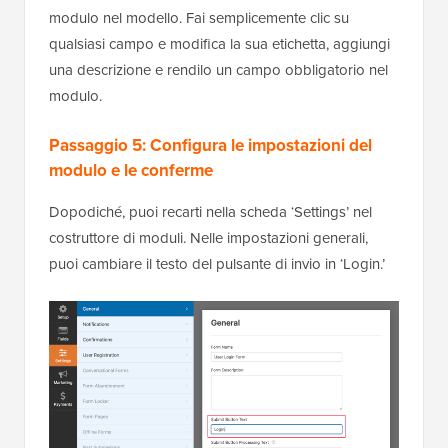
modulo nel modello. Fai semplicemente clic su
qualsiasi campo e modifica la sua etichetta, aggiungi
una descrizione e rendilo un campo obbligatorio nel
modulo.
Passaggio 5: Configura le impostazioni del
modulo e le conferme
Dopodiché, puoi recarti nella scheda ‘Settings’ nel
costruttore di moduli. Nelle impostazioni generali,
puoi cambiare il testo del pulsante di invio in ‘Login.’