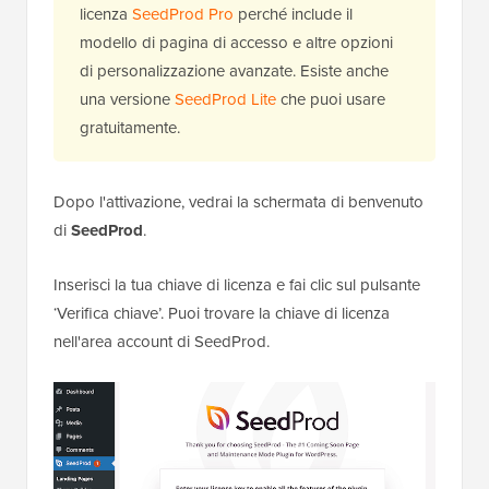
licenza
SeedProd Pro
perché include il
modello di pagina di accesso e altre opzioni
di personalizzazione avanzate. Esiste anche
una versione
SeedProd Lite
che puoi usare
gratuitamente.
Dopo l'attivazione, vedrai la schermata di benvenuto
di
SeedProd
.
Inserisci la tua chiave di licenza e fai clic sul pulsante
‘Verifica chiave’. Puoi trovare la chiave di licenza
nell'area account di SeedProd.