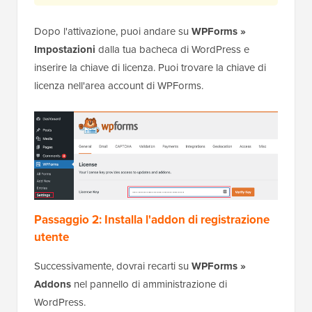
Dopo l'attivazione, puoi andare su
WPForms »
Impostazioni
dalla tua bacheca di WordPress e
inserire la chiave di licenza. Puoi trovare la chiave di
licenza nell'area account di WPForms.
Passaggio 2: Installa l'addon di registrazione
utente
Successivamente, dovrai recarti su
WPForms »
Addons
nel pannello di amministrazione di
WordPress.