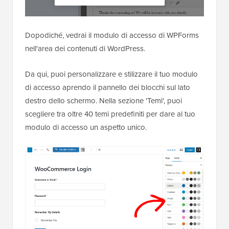
Dopodiché, vedrai il modulo di accesso di WPForms
nell'area dei contenuti di WordPress.
Da qui, puoi personalizzare e stilizzare il tuo modulo
di accesso aprendo il pannello dei blocchi sul lato
destro dello schermo. Nella sezione 'Temi', puoi
scegliere tra oltre 40 temi predefiniti per dare al tuo
modulo di accesso un aspetto unico.