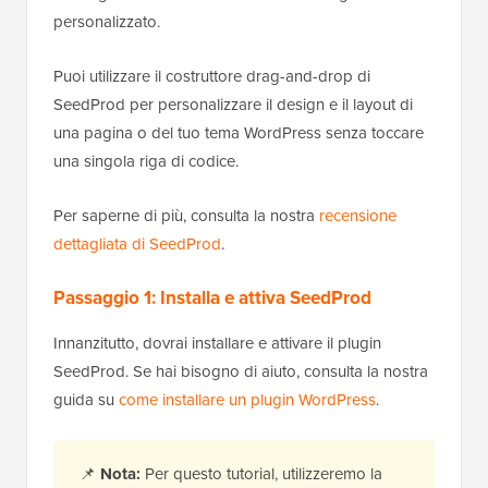
personalizzato.
Puoi utilizzare il costruttore drag-and-drop di
SeedProd per personalizzare il design e il layout di
una pagina o del tuo tema WordPress senza toccare
una singola riga di codice.
Per saperne di più, consulta la nostra
recensione
dettagliata di SeedProd
.
Passaggio 1: Installa e attiva SeedProd
Innanzitutto, dovrai installare e attivare il plugin
SeedProd. Se hai bisogno di aiuto, consulta la nostra
guida su
come installare un plugin WordPress
.
📌
Nota:
Per questo tutorial, utilizzeremo la