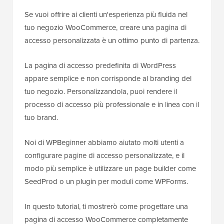
Se vuoi offrire ai clienti un'esperienza più fluida nel
tuo negozio WooCommerce, creare una pagina di
accesso personalizzata è un ottimo punto di partenza.
La pagina di accesso predefinita di WordPress
appare semplice e non corrisponde al branding del
tuo negozio. Personalizzandola, puoi rendere il
processo di accesso più professionale e in linea con il
tuo brand.
Noi di WPBeginner abbiamo aiutato molti utenti a
configurare pagine di accesso personalizzate, e il
modo più semplice è utilizzare un page builder come
SeedProd o un plugin per moduli come WPForms.
In questo tutorial, ti mostrerò come progettare una
pagina di accesso WooCommerce completamente