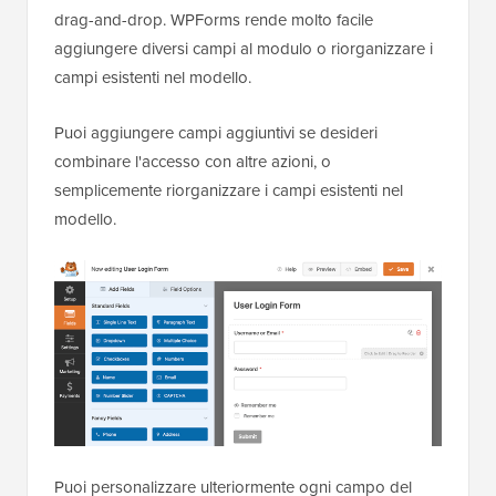
drag-and-drop. WPForms rende molto facile
aggiungere diversi campi al modulo o riorganizzare i
campi esistenti nel modello.
Puoi aggiungere campi aggiuntivi se desideri
combinare l'accesso con altre azioni, o
semplicemente riorganizzare i campi esistenti nel
modello.
Puoi personalizzare ulteriormente ogni campo del