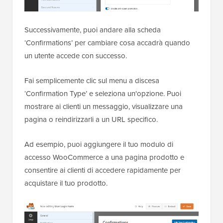
Successivamente, puoi andare alla scheda
‘Confirmations’ per cambiare cosa accadrà quando
un utente accede con successo.
Fai semplicemente clic sul menu a discesa
‘Confirmation Type’ e seleziona un'opzione. Puoi
mostrare ai clienti un messaggio, visualizzare una
pagina o reindirizzarli a un URL specifico.
Ad esempio, puoi aggiungere il tuo modulo di
accesso WooCommerce a una pagina prodotto e
consentire ai clienti di accedere rapidamente per
acquistare il tuo prodotto.