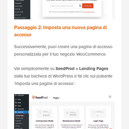
Passaggio 2: Imposta una nuova pagina di
accesso
Successivamente, puoi creare una pagina di accesso
personalizzata per il tuo negozio WooCommerce.
Vai semplicemente su
SeedProd » Landing Pages
dalla tua bacheca di WordPress e fai clic sul pulsante
‘Imposta una pagina di accesso’.