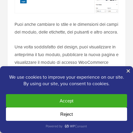
Puoi anche cambiare lo stile e le dimensioni dei campi
del modulo, delle etichette, dei pulsanti e altro ancora.
Una volta soddisfatto del design, puoi visualizzare in
anteprima il tuo modulo, pubblicare la nuova pagina e
visualizzare il modulo di accesso WooCommerce
personalizzato per i tuoi clienti.