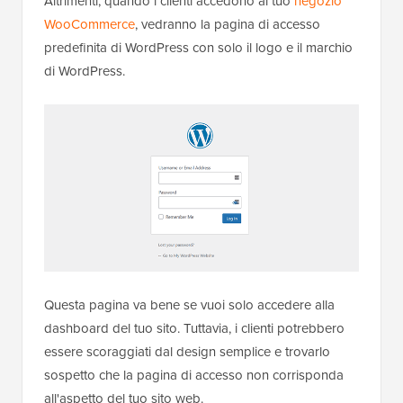
Altrimenti, quando i clienti accedono al tuo
negozio
WooCommerce
, vedranno la pagina di accesso
predefinita di WordPress con solo il logo e il marchio
di WordPress.
Questa pagina va bene se vuoi solo accedere alla
dashboard del tuo sito. Tuttavia, i clienti potrebbero
essere scoraggiati dal design semplice e trovarlo
sospetto che la pagina di accesso non corrisponda
all'aspetto del tuo sito web.