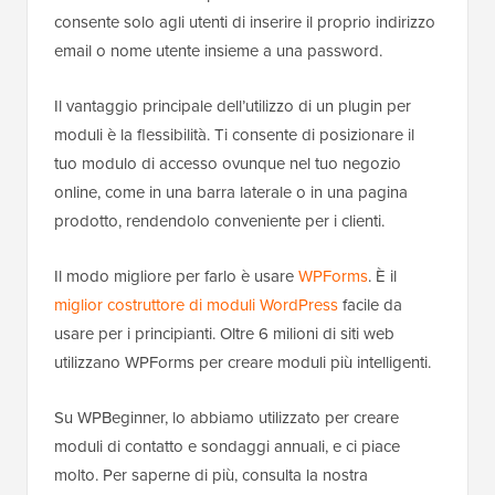
consente solo agli utenti di inserire il proprio indirizzo
email o nome utente insieme a una password.
Il vantaggio principale dell’utilizzo di un plugin per
moduli è la flessibilità. Ti consente di posizionare il
tuo modulo di accesso ovunque nel tuo negozio
online, come in una barra laterale o in una pagina
prodotto, rendendolo conveniente per i clienti.
Il modo migliore per farlo è usare
WPForms
. È il
miglior costruttore di moduli WordPress
facile da
usare per i principianti. Oltre 6 milioni di siti web
utilizzano WPForms per creare moduli più intelligenti.
Su WPBeginner, lo abbiamo utilizzato per creare
moduli di contatto e sondaggi annuali, e ci piace
molto. Per saperne di più, consulta la nostra