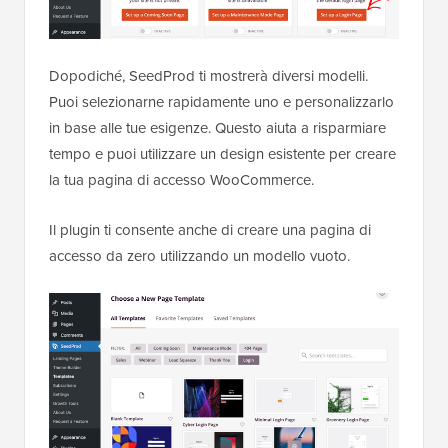
Dopodiché, SeedProd ti mostrerà diversi modelli.
Puoi selezionarne rapidamente uno e personalizzarlo
in base alle tue esigenze. Questo aiuta a risparmiare
tempo e puoi utilizzare un design esistente per creare
la tua pagina di accesso WooCommerce.
Il plugin ti consente anche di creare una pagina di
accesso da zero utilizzando un modello vuoto.