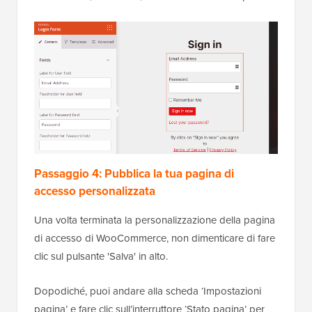
Passaggio 4: Pubblica la tua pagina di
accesso personalizzata
Una volta terminata la personalizzazione della pagina
di accesso di WooCommerce, non dimenticare di fare
clic sul pulsante 'Salva' in alto.
Dopodiché, puoi andare alla scheda ‘Impostazioni
pagina’ e fare clic sull’interruttore ‘Stato pagina’ per