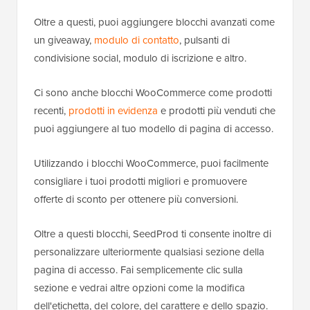
Oltre a questi, puoi aggiungere blocchi avanzati come
un giveaway,
modulo di contatto
, pulsanti di
condivisione social, modulo di iscrizione e altro.
Ci sono anche blocchi WooCommerce come prodotti
recenti,
prodotti in evidenza
e prodotti più venduti che
puoi aggiungere al tuo modello di pagina di accesso.
Utilizzando i blocchi WooCommerce, puoi facilmente
consigliare i tuoi prodotti migliori e promuovere
offerte di sconto per ottenere più conversioni.
Oltre a questi blocchi, SeedProd ti consente inoltre di
personalizzare ulteriormente qualsiasi sezione della
pagina di accesso. Fai semplicemente clic sulla
sezione e vedrai altre opzioni come la modifica
dell'etichetta, del colore, del carattere e dello spazio.