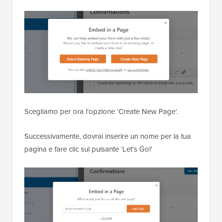
Scegliamo per ora l'opzione ‘Create New Page’.
Successivamente, dovrai inserire un nome per la tua
pagina e fare clic sul pulsante ‘Let’s Go!’