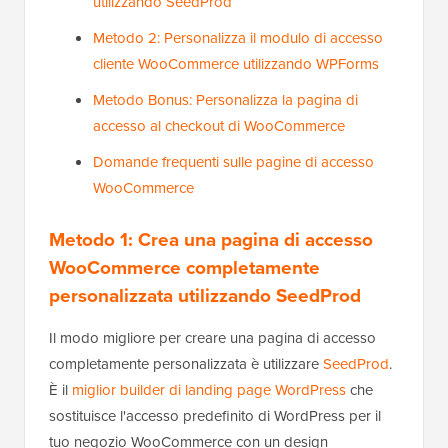
utilizzando SeedProd
Metodo 2: Personalizza il modulo di accesso
cliente WooCommerce utilizzando WPForms
Metodo Bonus: Personalizza la pagina di
accesso al checkout di WooCommerce
Domande frequenti sulle pagine di accesso
WooCommerce
Metodo 1: Crea una pagina di accesso
WooCommerce completamente
personalizzata utilizzando SeedProd
Il modo migliore per creare una pagina di accesso
completamente personalizzata è utilizzare
SeedProd
.
È il
miglior builder di landing page WordPress
che
sostituisce l'accesso predefinito di WordPress per il
tuo negozio WooCommerce con un design