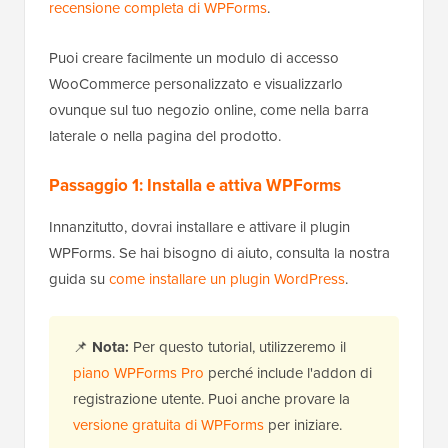
recensione completa di WPForms
.
Puoi creare facilmente un modulo di accesso
WooCommerce personalizzato e visualizzarlo
ovunque sul tuo negozio online, come nella barra
laterale o nella pagina del prodotto.
Passaggio 1: Installa e attiva WPForms
Innanzitutto, dovrai installare e attivare il plugin
WPForms. Se hai bisogno di aiuto, consulta la nostra
guida su
come installare un plugin WordPress
.
📌
Nota:
Per questo tutorial, utilizzeremo il
piano WPForms Pro
perché include l'addon di
registrazione utente. Puoi anche provare la
versione gratuita di WPForms
per iniziare.