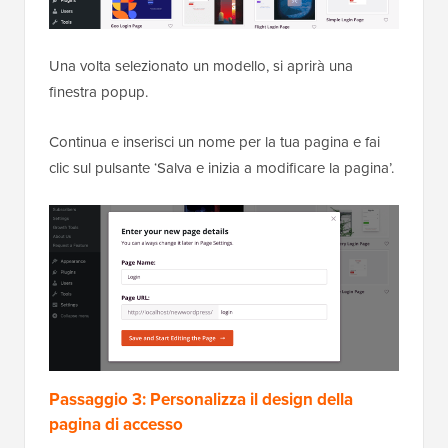
Una volta selezionato un modello, si aprirà una
finestra popup.
Continua e inserisci un nome per la tua pagina e fai
clic sul pulsante ‘Salva e inizia a modificare la pagina’.
Passaggio 3: Personalizza il design della
pagina di accesso