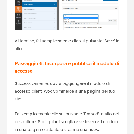
Al termine, fai semplicemente clic sul pulsante ‘Save’ in
alto.
Passaggio 6: Incorpora e pubblica il modulo di
accesso
Successivamente, dovrai aggiungere il modulo di
accesso clienti WooCommerce a una pagina del tuo
sito.
Fai semplicemente clic sul pulsante ‘Embed’ in alto nel
costruttore. Puoi quindi scegliere se inserire il modulo
in una pagina esistente o crearne una nuova.