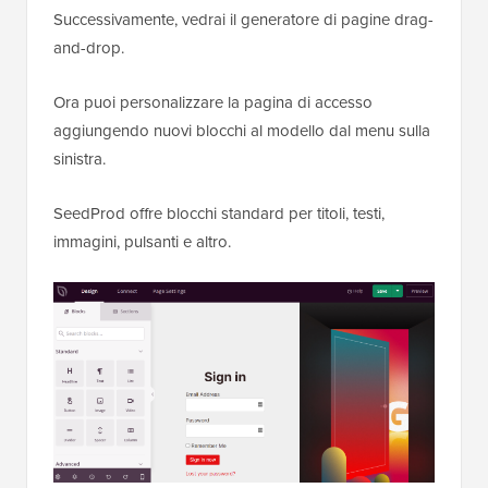
Successivamente, vedrai il generatore di pagine drag-
and-drop.
Ora puoi personalizzare la pagina di accesso
aggiungendo nuovi blocchi al modello dal menu sulla
sinistra.
SeedProd offre blocchi standard per titoli, testi,
immagini, pulsanti e altro.