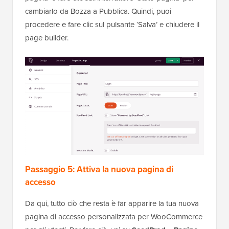
cambiarlo da Bozza a Pubblica. Quindi, puoi
procedere e fare clic sul pulsante ‘Salva’ e chiudere il
page builder.
Passaggio 5: Attiva la nuova pagina di
accesso
Da qui, tutto ciò che resta è far apparire la tua nuova
pagina di accesso personalizzata per WooCommerce