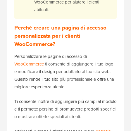
WooCommerce per aiutare i clienti
abituali.
Perché creare una pagina di accesso
personalizzata per i clienti
WooCommerce?
Personalizzare le pagine di accesso di
WooCommerce
ti consente di aggiungere il tuo logo
e modificare il design per adattarlo al tuo sito web.
Questo rende il tuo sito più professionale e offre una
migliore esperienza utente.
Ti consente inoltre di aggiungere più campi al modulo
e ti permette persino di promuovere prodotti specifici
o mostrare offerte speciali ai clienti.