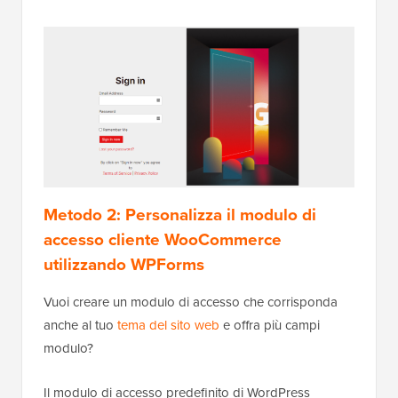
Metodo 2: Personalizza il modulo di
accesso cliente WooCommerce
utilizzando WPForms
Vuoi creare un modulo di accesso che corrisponda
anche al tuo
tema del sito web
e offra più campi
modulo?
Il modulo di accesso predefinito di WordPress