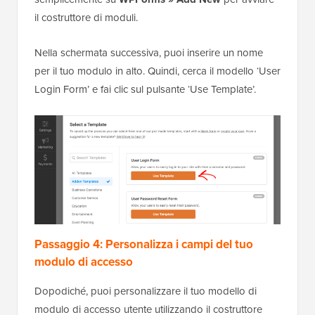
il costruttore di moduli.
Nella schermata successiva, puoi inserire un nome
per il tuo modulo in alto. Quindi, cerca il modello ‘User
Login Form’ e fai clic sul pulsante ‘Use Template’.
Passaggio 4: Personalizza i campi del tuo
modulo di accesso
Dopodiché, puoi personalizzare il tuo modello di
modulo di accesso utente utilizzando il costruttore