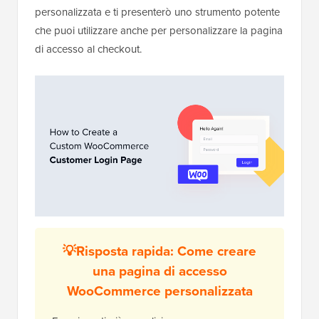
personalizzata e ti presenterò uno strumento potente
che puoi utilizzare anche per personalizzare la pagina
di accesso al checkout.
💡Risposta rapida: Come creare
una pagina di accesso
WooCommerce personalizzata