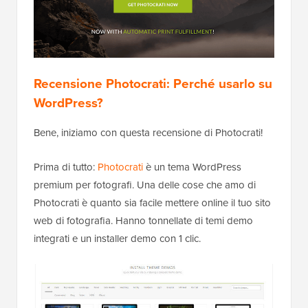
Recensione Photocrati: Perché usarlo su
WordPress?
Bene, iniziamo con questa recensione di Photocrati!
Prima di tutto:
Photocrati
è un tema WordPress
premium per fotografi. Una delle cose che amo di
Photocrati è quanto sia facile mettere online il tuo sito
web di fotografia. Hanno tonnellate di temi demo
integrati e un installer demo con 1 clic.