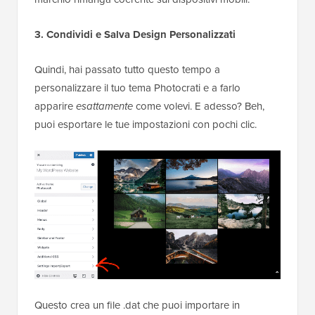
3. Condividi e Salva Design Personalizzati
Quindi, hai passato tutto questo tempo a
personalizzare il tuo tema Photocrati e a farlo
apparire
esattamente
come volevi. E adesso? Beh,
puoi esportare le tue impostazioni con pochi clic.
Questo crea un file .dat che puoi importare in