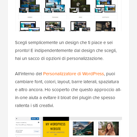
Scegli semplicemente un design che ti piace e sei
pronto! E indipendentemente dal design che scegli,
hai un sacco di opzioni di personalizzazione.
All'interno del
Personalizzatore di WordPress
, puoi
cambiare font, colori, layout, barre laterali, spaziatura
e altro ancora. Ho scoperto che questo approccio all-
in-one aiuta a evitare il bloat dei plugin che spesso
rallenta i siti creativi.