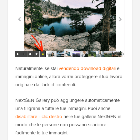
Naturalmente, se stai
vendendo download digitali
e
immagini online, allora vorrai proteggere il tuo lavoro
originale dai ladri di contenuti.
NextGEN Gallery può aggiungere automaticamente
una filigrana a tutte le tue immagini. Puoi anche
disabilitare il clic destro
nelle tue gallerie NextGEN in
modo che le persone non possano scaricare
facilmente le tue immagini.