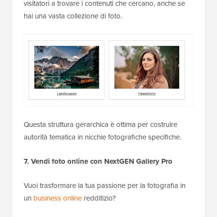
visitatori a trovare i contenuti che cercano, anche se
hai una vasta collezione di foto.
Questa struttura gerarchica è ottima per costruire
autorità tematica in nicchie fotografiche specifiche.
7. Vendi foto online con NextGEN Gallery Pro
Vuoi trasformare la tua passione per la fotografia in
un
business online
redditizio?