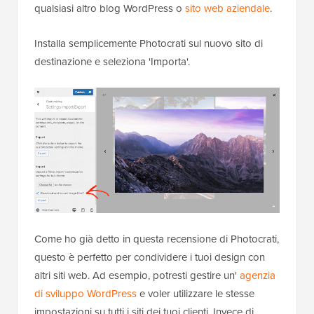
qualsiasi altro blog WordPress o
sito web aziendale
.
Installa semplicemente Photocrati sul nuovo sito di
destinazione e seleziona 'Importa'.
Come ho già detto in questa recensione di Photocrati,
questo è perfetto per condividere i tuoi design con
altri siti web. Ad esempio, potresti gestire un'
agenzia
di sviluppo WordPress
e voler utilizzare le stesse
impostazioni su tutti i siti dei tuoi clienti. Invece di