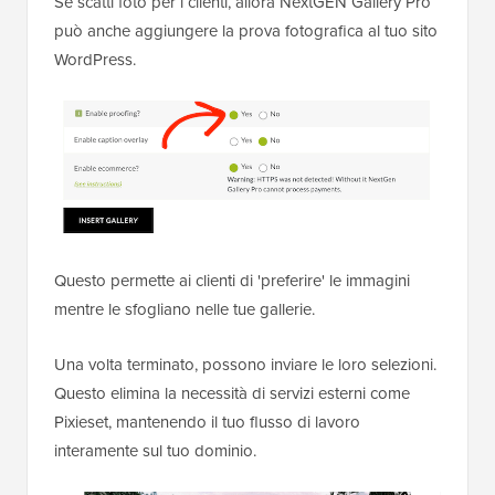
Se scatti foto per i clienti, allora NextGEN Gallery Pro
può anche aggiungere la prova fotografica al tuo sito
WordPress.
Questo permette ai clienti di 'preferire' le immagini
mentre le sfogliano nelle tue gallerie.
Una volta terminato, possono inviare le loro selezioni.
Questo elimina la necessità di servizi esterni come
Pixieset, mantenendo il tuo flusso di lavoro
interamente sul tuo dominio.