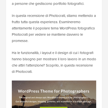
a persone che gestiscono portfolio fotografici.
In questa recensione di Photocrati, stiamo mettendo a
frutto tutta questa esperienza. Esamineremo
attentamente il popolare tema WordPress fotografico
Photocrati per vedere se mantiene davvero le
promesse.
Ha le funzionalità, i layout e il design di cui i fotografi
hanno bisogno per mostrare il loro lavoro in un modo
che attiri l'attenzione? Scoprilo, in questa recensione
di Photocrati.