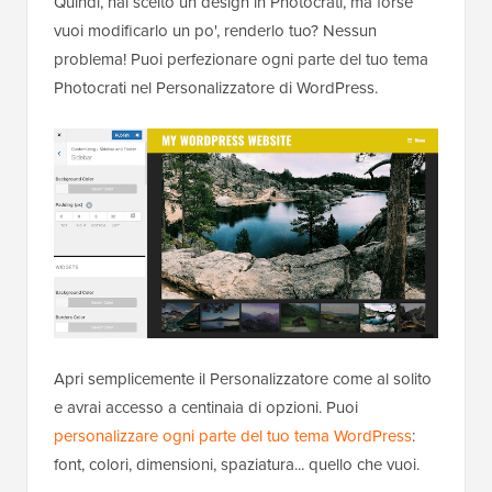
Quindi, hai scelto un design in Photocrati, ma forse
vuoi modificarlo un po', renderlo tuo? Nessun
problema! Puoi perfezionare ogni parte del tuo tema
Photocrati nel Personalizzatore di WordPress.
Apri semplicemente il Personalizzatore come al solito
e avrai accesso a centinaia di opzioni. Puoi
personalizzare ogni parte del tuo tema WordPress
:
font, colori, dimensioni, spaziatura... quello che vuoi.