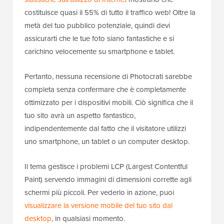
costituisce quasi il 55% di tutto il traffico web! Oltre la
metà del tuo pubblico potenziale, quindi devi
assicurarti che le tue foto siano fantastiche e si
carichino velocemente su smartphone e tablet.
Pertanto, nessuna recensione di Photocrati sarebbe
completa senza confermare che è completamente
ottimizzato per i dispositivi mobili. Ciò significa che il
tuo sito avrà un aspetto fantastico,
indipendentemente dal fatto che il visitatore utilizzi
uno smartphone, un tablet o un computer desktop.
Il tema gestisce i problemi LCP (Largest Contentful
Paint) servendo immagini di dimensioni corrette agli
schermi più piccoli. Per vederlo in azione, puoi
visualizzare la versione mobile del tuo sito dal
desktop
, in qualsiasi momento.