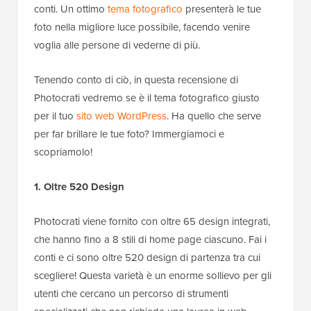
conti. Un ottimo
tema fotografico
presenterà le tue
foto nella migliore luce possibile, facendo venire
voglia alle persone di vederne di più.
Tenendo conto di ciò, in questa recensione di
Photocrati vedremo se è il tema fotografico giusto
per il tuo
sito web WordPress
. Ha quello che serve
per far brillare le tue foto? Immergiamoci e
scopriamolo!
1. Oltre 520 Design
Photocrati viene fornito con oltre 65 design integrati,
che hanno fino a 8 stili di home page ciascuno. Fai i
conti e ci sono oltre 520 design di partenza tra cui
scegliere! Questa varietà è un enorme sollievo per gli
utenti che cercano un percorso di strumenti