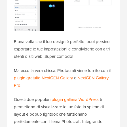
E una volta che il tuo design è perfetto, puoi persino
esportare le tue impostazioni e condividerle con altri
utenti o siti web. Super comodo!
Ma ecco la vera chicca: Photocrati viene fornito con il
plugin gratuito NextGEN Gallery
e
NextGEN Gallery
Pro
.
Questi due popolari
plugin galleria WordPress
ti
permettono di visualizzare le tue foto in splendidi
layout e popup lightbox che funzionano
perfettamente con il tema Photocrati. Integrando