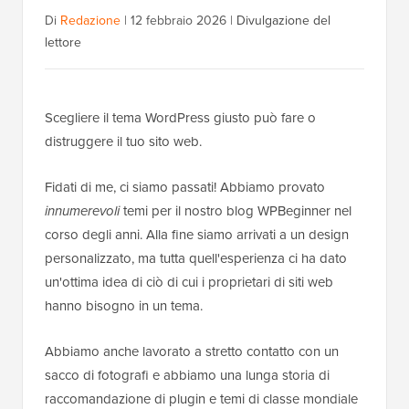
Di
Redazione
|
12 febbraio 2026
|
Divulgazione del
lettore
Scegliere il tema WordPress giusto può fare o
distruggere il tuo sito web.
Fidati di me, ci siamo passati! Abbiamo provato
innumerevoli
temi per il nostro blog WPBeginner nel
corso degli anni. Alla fine siamo arrivati a un design
personalizzato, ma tutta quell'esperienza ci ha dato
un'ottima idea di ciò di cui i proprietari di siti web
hanno bisogno in un tema.
Abbiamo anche lavorato a stretto contatto con un
sacco di fotografi e abbiamo una lunga storia di
raccomandazione di plugin e temi di classe mondiale