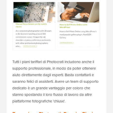
Tutti i piani tariffari di Photocrati includono anche il
supporto professionale, in modo da poter ottenere
aiuto direttamente dagli esperti. Basta contattarli e
saranno felici di assisterti. Avere un team di supporto
dedicato è un grande vantaggio per coloro che
stanno spostando il loro flusso di lavoro da altre
piattaforme fotografiche 'chiuse'.