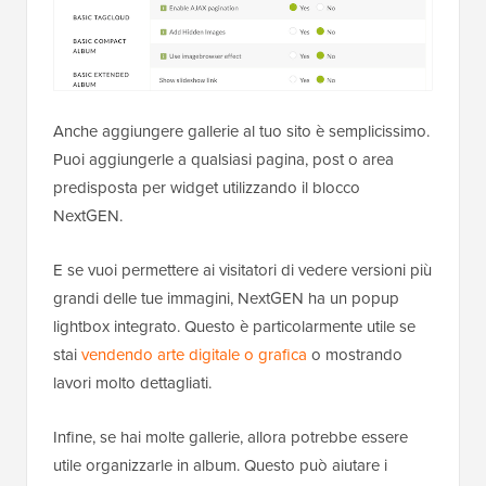
Anche aggiungere gallerie al tuo sito è semplicissimo.
Puoi aggiungerle a qualsiasi pagina, post o area
predisposta per widget utilizzando il blocco
NextGEN.
E se vuoi permettere ai visitatori di vedere versioni più
grandi delle tue immagini, NextGEN ha un popup
lightbox integrato. Questo è particolarmente utile se
stai
vendendo arte digitale o grafica
o mostrando
lavori molto dettagliati.
Infine, se hai molte gallerie, allora potrebbe essere
utile organizzarle in album. Questo può aiutare i