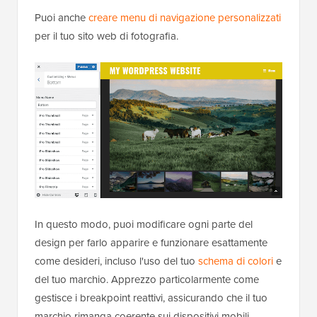
Puoi anche
creare menu di navigazione personalizzati
per il tuo sito web di fotografia.
In questo modo, puoi modificare ogni parte del
design per farlo apparire e funzionare esattamente
come desideri, incluso l'uso del tuo
schema di colori
e
del tuo marchio. Apprezzo particolarmente come
gestisce i breakpoint reattivi, assicurando che il tuo
marchio rimanga coerente sui dispositivi mobili.