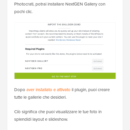
Photocrati, potrai installare NextGEN Gallery con
pochi clic.
Dopo
aver installato e attivato
il plugin, puoi creare
tutte le gallerie che desideri.
Ciò significa che puoi visualizzare le tue foto in
splendidi layout e slideshow.