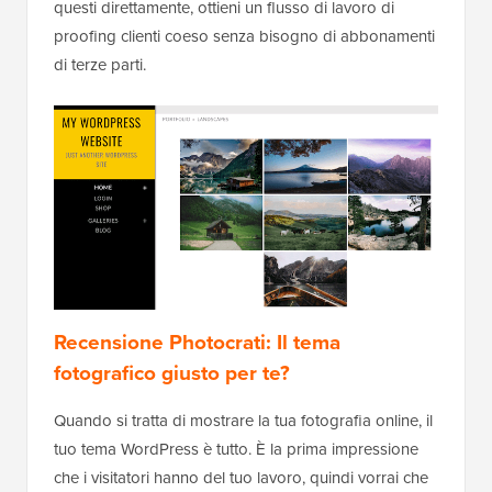
questi direttamente, ottieni un flusso di lavoro di
proofing clienti coeso senza bisogno di abbonamenti
di terze parti.
Recensione Photocrati: Il tema
fotografico giusto per te?
Quando si tratta di mostrare la tua fotografia online, il
tuo tema WordPress è tutto. È la prima impressione
che i visitatori hanno del tuo lavoro, quindi vorrai che