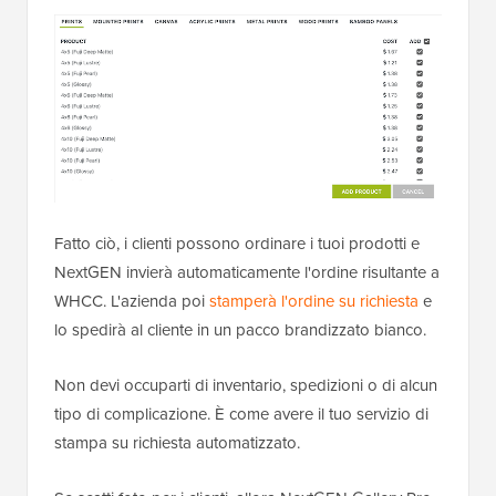
Fatto ciò, i clienti possono ordinare i tuoi prodotti e
NextGEN invierà automaticamente l'ordine risultante a
WHCC. L'azienda poi
stamperà l'ordine su richiesta
e
lo spedirà al cliente in un pacco brandizzato bianco.
Non devi occuparti di inventario, spedizioni o di alcun
tipo di complicazione. È come avere il tuo servizio di
stampa su richiesta automatizzato.