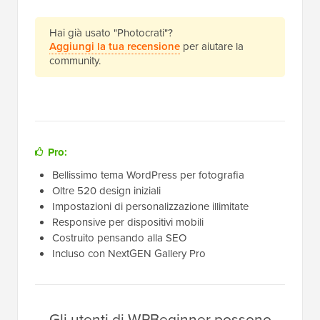
Hai già usato "Photocrati"?
Aggiungi la tua recensione
per aiutare la
community.
Pro:
Bellissimo tema WordPress per fotografia
Oltre 520 design iniziali
Impostazioni di personalizzazione illimitate
Responsive per dispositivi mobili
Costruito pensando alla SEO
Incluso con NextGEN Gallery Pro
Gli utenti di WPBeginner possono