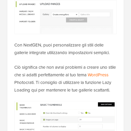
Con NextGEN, puoi personalizzare gli stili delle
gallerie integrate utilizzando impostazioni semplici.
Ciò significa che non avrai problemi a creare uno stile
che si adatti perfettamente al tuo tema
WordPress
Photocrati. Ti consiglio di utilizzare la funzione Lazy
Loading qui per mantenere le tue gallerie scattanti.