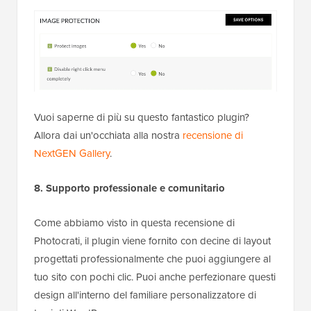
Vuoi saperne di più su questo fantastico plugin?
Allora dai un'occhiata alla nostra
recensione di
NextGEN Gallery
.
8. Supporto professionale e comunitario
Come abbiamo visto in questa recensione di
Photocrati, il plugin viene fornito con decine di layout
progettati professionalmente che puoi aggiungere al
tuo sito con pochi clic. Puoi anche perfezionare questi
design all'interno del familiare personalizzatore di