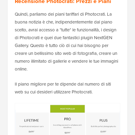
Recensione Photocrati: Prezzi e Piani
Quindi, parliamo dei piani tariffari di Photocrati. La
buona notizia è che, indipendentemente dal piano
scelto, avrai accesso a *tutte* le funzionalità, i design
di Photocrati e quei due fantastici plugin NextGEN
Gallery. Questo è tutto ciò di cui hai bisogno per
creare un bellissimo sito web di fotografia, creare un
numero illimitato di gallerie e vendere le tue immagini
online.
Il piano migliore per te dipende dal numero di siti
web su cui desideri utilizzare Photocrati.