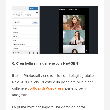
6. Crea bellissime gallerie con NextGEN
Il tema Photocrati viene fornito con il plugin gratuito
NextGEN Gallery. Questo è un popolare plugin per
gallerie e
portfolio di WordPress
, perfetto per i
fotografi!
La prima volta che importi una demo del tema