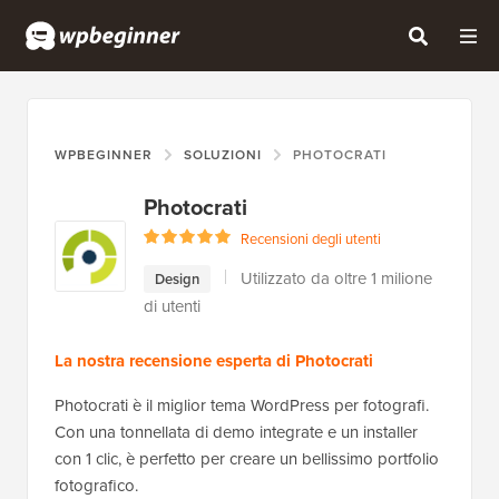
WPBEGINNER
SOLUZIONI
PHOTOCRATI
Photocrati
Recensioni degli utenti
Utilizzato da oltre 1 milione
Design
di utenti
La nostra recensione esperta di Photocrati
Photocrati è il miglior tema WordPress per fotografi.
Con una tonnellata di demo integrate e un installer
con 1 clic, è perfetto per creare un bellissimo portfolio
fotografico.