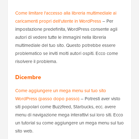
Come limitare l'accesso alla libreria multimediale ai
caricamenti propri dell'utente in WordPress
– Per
impostazione predefinita, WordPress consente agli
autori di vedere tutte le immagini nella libreria
multimediale del tuo sito. Questo potrebbe essere
problematico se inviti molti autori ospiti. Ecco come
risolvere il problema.
Dicembre
Come aggiungere un mega menu sul tuo sito
WordPress (passo dopo passo)
– Potresti aver visto
siti popolari come Buzzfeed, Starbucks, ecc. avere
menu di navigazione mega interattivi sui loro siti. Ecco
un tutorial su come aggiungere un mega menu sul tuo
sito web.