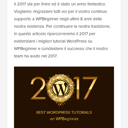
Il 2017 sta per finire ed è stato un anno fantastico.
Vogliamo ringraziare tutti voi per il vostro continuo
supporto a WPBeginner negli ultimi 8 anni della
nostra esistenza. Per continuare la nostra tradizione,
in questo articolo ripercorreremo il 2017 per
evidenziare i migliori tutorial WordPress su
WPBeginner e condividere il successo che il nostro
team ha avuto nel 2017.