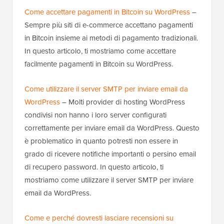
Come accettare pagamenti in Bitcoin su WordPress
–
Sempre più siti di e-commerce accettano pagamenti
in Bitcoin insieme ai metodi di pagamento tradizionali.
In questo articolo, ti mostriamo come accettare
facilmente pagamenti in Bitcoin su WordPress.
Come utilizzare il server SMTP per inviare email da
WordPress
– Molti provider di hosting WordPress
condivisi non hanno i loro server configurati
correttamente per inviare email da WordPress. Questo
è problematico in quanto potresti non essere in
grado di ricevere notifiche importanti o persino email
di recupero password. In questo articolo, ti
mostriamo come utilizzare il server SMTP per inviare
email da WordPress.
Come e perché dovresti lasciare recensioni su