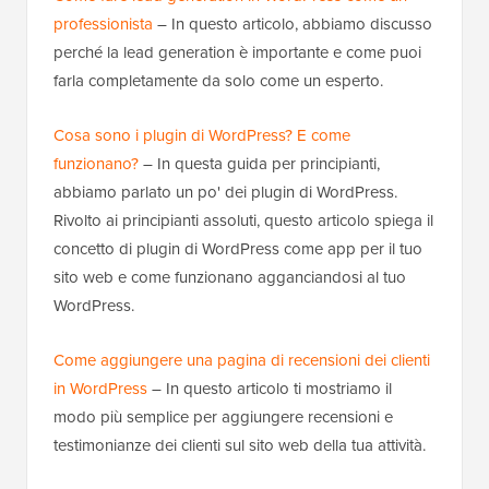
professionista
– In questo articolo, abbiamo discusso
perché la lead generation è importante e come puoi
farla completamente da solo come un esperto.
Cosa sono i plugin di WordPress? E come
funzionano?
– In questa guida per principianti,
abbiamo parlato un po' dei plugin di WordPress.
Rivolto ai principianti assoluti, questo articolo spiega il
concetto di plugin di WordPress come app per il tuo
sito web e come funzionano agganciandosi al tuo
WordPress.
Come aggiungere una pagina di recensioni dei clienti
in WordPress
– In questo articolo ti mostriamo il
modo più semplice per aggiungere recensioni e
testimonianze dei clienti sul sito web della tua attività.