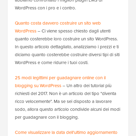
WordPress con i pro e i contro.
Quanto costa davvero costruire un sito web
WordPress
– Ci viene spesso chiesto dagli utenti
quanto costerebbe loro costruire un sito WordPress.
In questo articolo dettagliato, analizziamo i prezzi e ti
diciamo quanto costerebbe costruire diversi tipi di siti
WordPress e come ridurre i tuoi costi.
25 modi legittimi per guadagnare online con il
blogging su WordPress
– Un altro dei tutorial più
richiesti del 2017. Non è un articolo del tipo "diventa
ricco velocemente". Ma se sei disposto a lavorare
sodo, allora questo articolo condivide alcuni dei modi
per guadagnare con il blogging.
Come visualizzare la data dell'ultimo aggiornamento