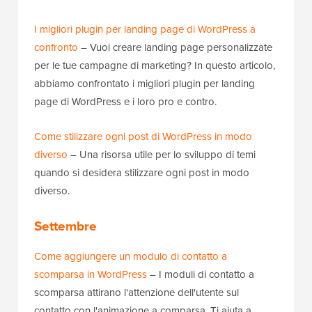
I migliori plugin per landing page di WordPress a
confronto
– Vuoi creare landing page personalizzate
per le tue campagne di marketing? In questo articolo,
abbiamo confrontato i migliori plugin per landing
page di WordPress e i loro pro e contro.
Come stilizzare ogni post di WordPress in modo
diverso
– Una risorsa utile per lo sviluppo di temi
quando si desidera stilizzare ogni post in modo
diverso.
Settembre
Come aggiungere un modulo di contatto a
scomparsa in WordPress
– I moduli di contatto a
scomparsa attirano l'attenzione dell'utente sul
contatto con l'animazione a comparsa. Ti aiuta a