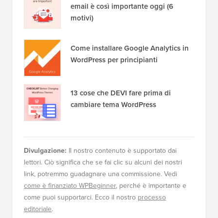
email è così importante oggi (6
motivi)
Come installare Google Analytics in
WordPress per principianti
13 cose che DEVI fare prima di
cambiare tema WordPress
Divulgazione:
Il nostro contenuto è supportato dai
lettori. Ciò significa che se fai clic su alcuni dei nostri
link, potremmo guadagnare una commissione. Vedi
come è finanziato WPBeginner
, perché è importante e
come puoi supportarci. Ecco il nostro
processo
editoriale
.