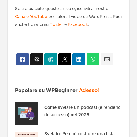
Se ti è piaciuto questo articolo, iscriviti al nostro
Canale YouTube
per tutorial video su WordPress. Puoi
anche trovarci su
Twitter
e
Facebook
.
Popolare su WPBeginner
Adesso!
Come avviare un podcast (e renderlo
di successo) nel 2026
Svelato: Perché costruire una lista