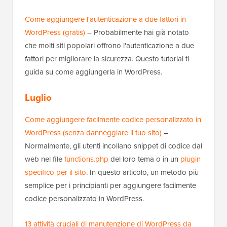
Come aggiungere l'autenticazione a due fattori in
WordPress (gratis)
– Probabilmente hai già notato
che molti siti popolari offrono l'autenticazione a due
fattori per migliorare la sicurezza. Questo tutorial ti
guida su come aggiungerla in WordPress.
Luglio
Come aggiungere facilmente codice personalizzato in
WordPress (senza danneggiare il tuo sito)
–
Normalmente, gli utenti incollano snippet di codice dal
web nel file
functions.php
del loro tema o in un
plugin
specifico per il sito
. In questo articolo, un metodo più
semplice per i principianti per aggiungere facilmente
codice personalizzato in WordPress.
13 attività cruciali di manutenzione di WordPress da