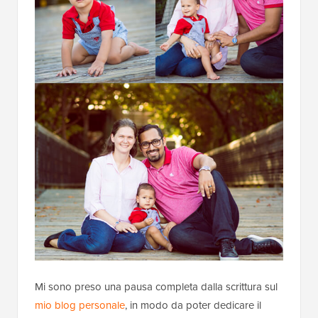
Mi sono preso una pausa completa dalla scrittura sul
mio blog personale
, in modo da poter dedicare il