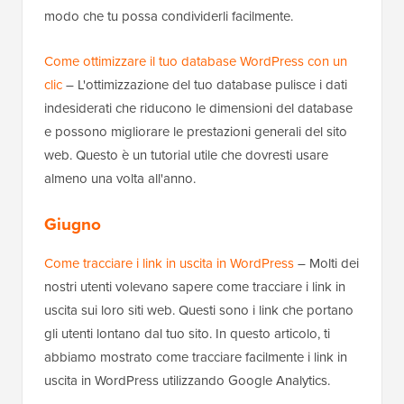
modo che tu possa condividerli facilmente.
Come ottimizzare il tuo database WordPress con un
clic
– L'ottimizzazione del tuo database pulisce i dati
indesiderati che riducono le dimensioni del database
e possono migliorare le prestazioni generali del sito
web. Questo è un tutorial utile che dovresti usare
almeno una volta all'anno.
Giugno
Come tracciare i link in uscita in WordPress
– Molti dei
nostri utenti volevano sapere come tracciare i link in
uscita sui loro siti web. Questi sono i link che portano
gli utenti lontano dal tuo sito. In questo articolo, ti
abbiamo mostrato come tracciare facilmente i link in
uscita in WordPress utilizzando Google Analytics.