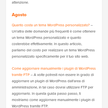
attenzione.
Agosto
Quanto costa un tema WordPress personalizzato?
–
Un'altra delle domande più frequenti è come ottenere
un tema WordPress personalizzato e quanto
costerebbe effettivamente. In questo articolo,
parliamo del costo per realizzare un tema WordPress
personalizzato specificamente per il tuo sito web.
Come aggiornare manualmente i plugin di WordPress
tramite FTP
– A volte potresti non essere in grado di
aggiornare un plugin di WordPress dall'area di
amministrazione, in tal caso dovrai utilizzare FTP per
aggiornarlo. In questa guida passo passo, ti
mostriamo come aggiornare manualmente i plugin di
WordPress tramite FTP.