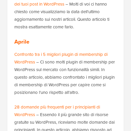
dei tuoi post in WordPress
– Molti di voi ci hanno
chiesto come visualizziamo la data dell'ultimo
aggiornamento sui nostri articoli. Questo articolo ti
mostra esattamente come farlo.
Aprile
Confronto tra i 5 migliori plugin di membership di
WordPress
– Ci sono molti plugin di membership per
WordPress sul mercato con funzionalità simili. In
questo articolo, abbiamo confrontato i migliori plugin
di membership di WordPress per capire come si
posizionano l'uno rispetto all'altro.
28 domande più frequenti per i principianti di
WordPress
– Essendo il più grande sito di risorse
gratuite su WordPress, riceviamo molte domande dai
principianti. In questo articolo, abbiamo risposto ad