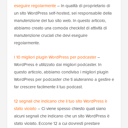
eseguire regolarmente
– In qualità di proprietario di
un sito WordPress self-hosted, sei responsabile della
manutenzione del tuo sito web. In questo articolo,
abbiamo creato una comoda checklist di attività di
manutenzione cruciali che devi eseguire
regolarmente.
I 10 migliori plugin WordPress per podcaster
–
WordPress è utilizzato dai migliori podcaster. In
questo articolo, abbiamo condiviso i migliori plugin
WordPress per podcaster che ti aiuteranno a gestire e
far crescere facilmente il tuo podcast.
12 segnali che indicano che il tuo sito WordPress è
stato violato
– Ci viene spesso chiesto quali siano
alcuni segnali che indicano che un sito WordPress è
stato violato. Eccone 12 a cui dovresti prestare