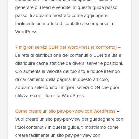
generare più lead e vendite. In questa guida passo
passo, ti abbiamo mostrato come aggiungere
facilmente un modulo di contatto a scomparsa in
WordPress.
7 migliori servizi CDN per WordPress (a confronto)
–
La rete di distribuzione dei contenuti o CDN ti aiuta a
distribuire cache statiche da diversi server e posizioni.
Ciò aumenta la velocità del tuo sito e riduce il tempo
di caricamento della pagina. In questo articolo,
abbiamo selezionato i migliori servizi CDN che puoi
utilizzare con il tuo sito WordPress.
Come creare un sito pay-per-view con WordPress
–
Vuoi creare un sito pay-per-view per guadagnare con
i tuoi contenuti? In questa guida, ti mostriamo come
creare facilmente un sito pay-per-view con