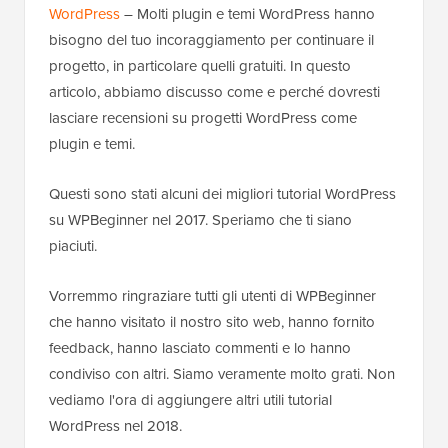
WordPress
– Molti plugin e temi WordPress hanno
bisogno del tuo incoraggiamento per continuare il
progetto, in particolare quelli gratuiti. In questo
articolo, abbiamo discusso come e perché dovresti
lasciare recensioni su progetti WordPress come
plugin e temi.
Questi sono stati alcuni dei migliori tutorial WordPress
su WPBeginner nel 2017. Speriamo che ti siano
piaciuti.
Vorremmo ringraziare tutti gli utenti di WPBeginner
che hanno visitato il nostro sito web, hanno fornito
feedback, hanno lasciato commenti e lo hanno
condiviso con altri. Siamo veramente molto grati. Non
vediamo l'ora di aggiungere altri utili tutorial
WordPress nel 2018.