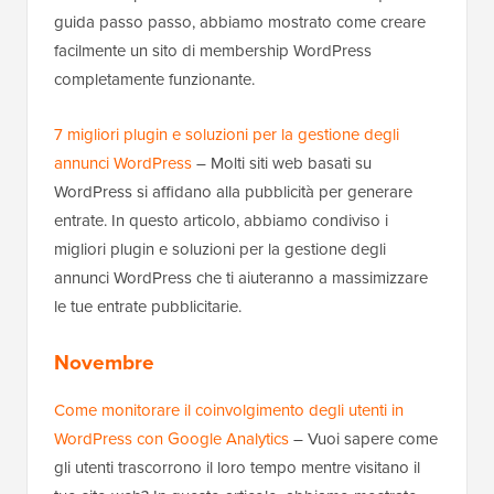
guida passo passo, abbiamo mostrato come creare
facilmente un sito di membership WordPress
completamente funzionante.
7 migliori plugin e soluzioni per la gestione degli
annunci WordPress
– Molti siti web basati su
WordPress si affidano alla pubblicità per generare
entrate. In questo articolo, abbiamo condiviso i
migliori plugin e soluzioni per la gestione degli
annunci WordPress che ti aiuteranno a massimizzare
le tue entrate pubblicitarie.
Novembre
Come monitorare il coinvolgimento degli utenti in
WordPress con Google Analytics
– Vuoi sapere come
gli utenti trascorrono il loro tempo mentre visitano il