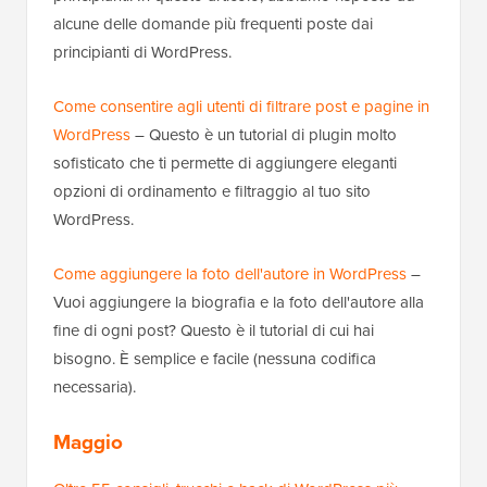
alcune delle domande più frequenti poste dai
principianti di WordPress.
Come consentire agli utenti di filtrare post e pagine in
WordPress
– Questo è un tutorial di plugin molto
sofisticato che ti permette di aggiungere eleganti
opzioni di ordinamento e filtraggio al tuo sito
WordPress.
Come aggiungere la foto dell'autore in WordPress
–
Vuoi aggiungere la biografia e la foto dell'autore alla
fine di ogni post? Questo è il tutorial di cui hai
bisogno. È semplice e facile (nessuna codifica
necessaria).
Maggio