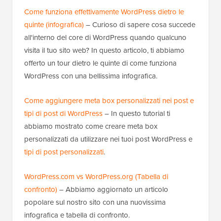
Come funziona effettivamente WordPress dietro le
quinte (infografica)
– Curioso di sapere cosa succede
all'interno del core di WordPress quando qualcuno
visita il tuo sito web? In questo articolo, ti abbiamo
offerto un tour dietro le quinte di come funziona
WordPress con una bellissima infografica.
Come aggiungere meta box personalizzati nei post e
tipi di post di WordPress
– In questo tutorial ti
abbiamo mostrato come creare meta box
personalizzati da utilizzare nei tuoi post WordPress e
tipi di post personalizzati
.
WordPress.com vs WordPress.org (Tabella di
confronto)
– Abbiamo aggiornato un articolo
popolare sul nostro sito con una nuovissima
infografica e tabella di confronto.