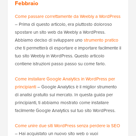
Febbraio
Come passare correttamente da Weebly a WordPress
– Prima di questo articolo, era piuttosto doloroso
spostare un sito web da Weebly a WordPress.
Abbiamo deciso di sviluppare uno
strumento pratico
che ti permetterà di esportare e importare facilmente il
tuo sito Weebly in WordPress. Questo articolo
contiene istruzioni passo passo su come farlo.
Come installare Google Analytics in WordPress per
principianti
– Google Analytics è il miglior strumento
di analisi gratuito sul mercato. In questa guida per
principianti, ti abbiamo mostrato come installare
facilmente Google Analytics sul tuo sito WordPress.
Come unire due siti WordPress senza perdere la SEO
– Hai acquistato un nuovo sito web o vuoi