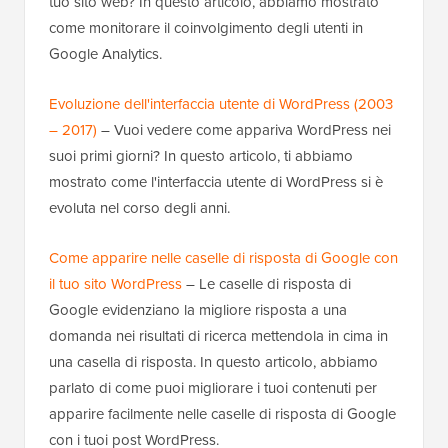
tuo sito web? In questo articolo, abbiamo mostrato
come monitorare il coinvolgimento degli utenti in
Google Analytics.
Evoluzione dell'interfaccia utente di WordPress (2003
– 2017)
– Vuoi vedere come appariva WordPress nei
suoi primi giorni? In questo articolo, ti abbiamo
mostrato come l'interfaccia utente di WordPress si è
evoluta nel corso degli anni.
Come apparire nelle caselle di risposta di Google con
il tuo sito WordPress
– Le caselle di risposta di
Google evidenziano la migliore risposta a una
domanda nei risultati di ricerca mettendola in cima in
una casella di risposta. In questo articolo, abbiamo
parlato di come puoi migliorare i tuoi contenuti per
apparire facilmente nelle caselle di risposta di Google
con i tuoi post WordPress.