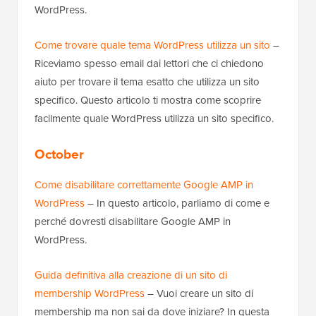
WordPress.
Come trovare quale tema WordPress utilizza un sito
–
Riceviamo spesso email dai lettori che ci chiedono
aiuto per trovare il tema esatto che utilizza un sito
specifico. Questo articolo ti mostra come scoprire
facilmente quale WordPress utilizza un sito specifico.
October
Come disabilitare correttamente Google AMP in
WordPress
– In questo articolo, parliamo di come e
perché dovresti disabilitare Google AMP in
WordPress.
Guida definitiva alla creazione di un sito di
membership WordPress
– Vuoi creare un sito di
membership ma non sai da dove iniziare? In questa