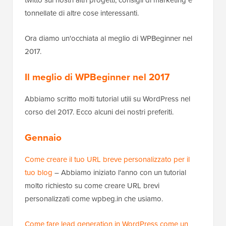
tonnellate di altre cose interessanti.
Ora diamo un'occhiata al meglio di WPBeginner nel
2017.
Il meglio di WPBeginner nel 2017
Abbiamo scritto molti tutorial utili su WordPress nel
corso del 2017. Ecco alcuni dei nostri preferiti.
Gennaio
Come creare il tuo URL breve personalizzato per il
tuo blog
– Abbiamo iniziato l'anno con un tutorial
molto richiesto su come creare URL brevi
personalizzati come wpbeg.in che usiamo.
Come fare lead generation in WordPress come un