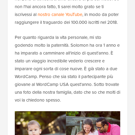
non l'hai ancora fatto, ti sarei molto grato se ti
iscrivessi al
nostro canale YouTube
, in modo da poter
raggiungere il traguardo dei 100.000 iscritti nel 2018.
Per quanto riguarda la vita personale, mi sto
godendo molto la paternità. Solomon ha ora 1 anno e
ha imparato a camminare all'inizio di quest'anno. È
stato un viaggio incredibile vederlo crescere e
imparare ogni sorta di cose nuove. È già stato a due
WordCamp. Penso che sia stato il partecipante più
giovane al WordCamp USA quest'anno. Sotto trovate
una foto della nostra famiglia, dato che so che molti di
voi la chiedono spesso.