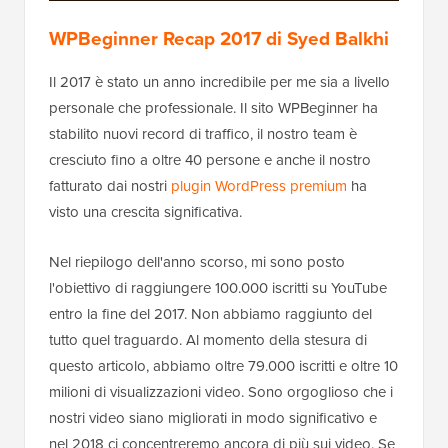
WPBeginner Recap 2017 di Syed Balkhi
Il 2017 è stato un anno incredibile per me sia a livello
personale che professionale. Il sito WPBeginner ha
stabilito nuovi record di traffico, il nostro team è
cresciuto fino a oltre 40 persone e anche il nostro
fatturato dai nostri
plugin WordPress premium
ha
visto una crescita significativa.
Nel riepilogo dell'anno scorso, mi sono posto
l'obiettivo di raggiungere 100.000 iscritti su YouTube
entro la fine del 2017. Non abbiamo raggiunto del
tutto quel traguardo. Al momento della stesura di
questo articolo, abbiamo oltre 79.000 iscritti e oltre 10
milioni di visualizzazioni video. Sono orgoglioso che i
nostri video siano migliorati in modo significativo e
nel 2018 ci concentreremo ancora di più sui video. Se