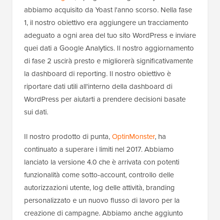
abbiamo acquisito da Yoast l'anno scorso. Nella fase
1, il nostro obiettivo era aggiungere un tracciamento
adeguato a ogni area del tuo sito WordPress e inviare
quei dati a Google Analytics. Il nostro aggiornamento
di fase 2 uscirà presto e migliorerà significativamente
la dashboard di reporting. Il nostro obiettivo è
riportare dati utili all'interno della dashboard di
WordPress per aiutarti a prendere decisioni basate
sui dati.
Il nostro prodotto di punta,
OptinMonster
, ha
continuato a superare i limiti nel 2017. Abbiamo
lanciato la versione 4.0 che è arrivata con potenti
funzionalità come sotto-account, controllo delle
autorizzazioni utente, log delle attività, branding
personalizzato e un nuovo flusso di lavoro per la
creazione di campagne. Abbiamo anche aggiunto