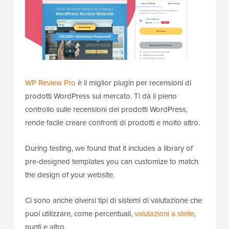
WP Review Pro
è il miglior plugin per recensioni di
prodotti WordPress sul mercato. Ti dà il pieno
controllo sulle recensioni dei prodotti WordPress,
rende facile creare confronti di prodotti e molto altro.
During testing, we found that it includes a library of
pre-designed templates you can customize to match
the design of your website.
Ci sono anche diversi tipi di sistemi di valutazione che
puoi utilizzare, come percentuali,
valutazioni a stelle
,
punti e altro.