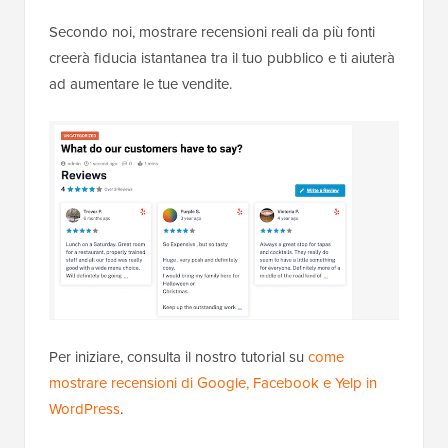
Secondo noi, mostrare recensioni reali da più fonti
creerà fiducia istantanea tra il tuo pubblico e ti aiuterà
ad aumentare le tue vendite.
Per iniziare, consulta il nostro tutorial su
come
mostrare recensioni di Google, Facebook e Yelp in
WordPress
.