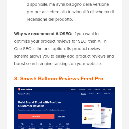
disponibile, ma avrai bisogno della versione
pro per accedere alla funzionalità di schema di
recensione del prodotto.
Why we recommend AIOSEO:
If you want to
optimize your product reviews for SEO, then All in
One SEO is the best option. Its product review
schema allows you to easily add product reviews and
boost search engine rankings on your website.
3.
Smash Balloon Reviews Feed Pro