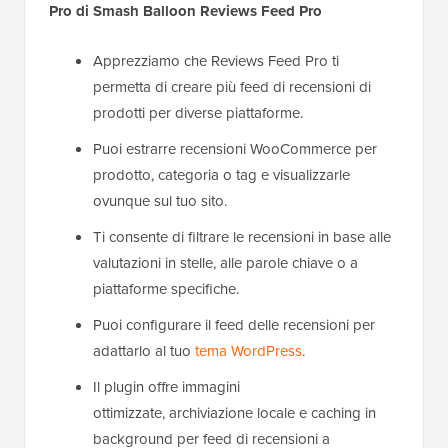
Pro di Smash Balloon Reviews Feed Pro
Apprezziamo che Reviews Feed Pro ti
permetta di creare più feed di recensioni di
prodotti per diverse piattaforme.
Puoi estrarre recensioni WooCommerce per
prodotto, categoria o tag e visualizzarle
ovunque sul tuo sito.
Ti consente di filtrare le recensioni in base alle
valutazioni in stelle, alle parole chiave o a
piattaforme specifiche.
Puoi configurare il feed delle recensioni per
adattarlo al tuo
tema WordPress
.
Il plugin offre immagini
ottimizzate, archiviazione locale e caching in
background per feed di recensioni a