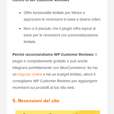
Contro di WP Customer Reviews
Offre funzionalità limitate per filtrare e
approvare le recensioni in base a diversi criteri.
Non ci è piaciuto che il plugin offra layout di
base per le recensioni con personalizzazione
limitata.
Perché raccomandiamo WP Customer Reviews:
Il
plugin è completamente gratuito e può anche
integrarsi perfettamente con WooCommerce. Se hai
un
negozio online
e hai un budget limitato, allora ti
consigliamo WP Customer Reviews per aggiungere
recensioni sui prodotti al tuo sito web.
5. Recensioni del sito