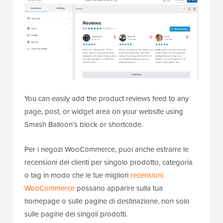
You can easily add the product reviews feed to any
page, post, or widget area on your website using
Smash Balloon’s block or shortcode.
Per i negozi WooCommerce, puoi anche estrarre le
recensioni dei clienti per singolo prodotto, categoria
o tag in modo che le tue migliori
recensioni
WooCommerce
possano apparire sulla tua
homepage o sulle pagine di destinazione, non solo
sulle pagine dei singoli prodotti.