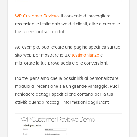
WP Customer Reviews
ti consente di raccogliere
recensioni e testimonianze dei clienti, oltre a creare le
tue recensioni sui prodotti.
Ad esempio, puoi creare una pagina specifica sul tuo
sito web per mostrare le tue
testimonianze
e
migliorare la tua prova sociale e le conversioni.
Inoltre, pensiamo che la possibilità di personalizzare il
modulo di recensione sia un grande vantaggio. Puoi
richiedere dettagli specifici che contano per la tua
attività quando raccogli informazioni dagli utenti.