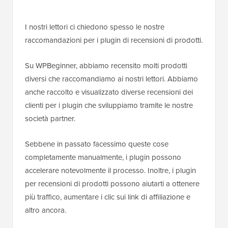
I nostri lettori ci chiedono spesso le nostre
raccomandazioni per i plugin di recensioni di prodotti.
Su WPBeginner, abbiamo recensito molti prodotti
diversi che raccomandiamo ai nostri lettori. Abbiamo
anche raccolto e visualizzato diverse recensioni dei
clienti per i plugin che sviluppiamo tramite le nostre
società partner.
Sebbene in passato facessimo queste cose
completamente manualmente, i plugin possono
accelerare notevolmente il processo. Inoltre, i plugin
per recensioni di prodotti possono aiutarti a ottenere
più traffico, aumentare i clic sui link di affiliazione e
altro ancora.