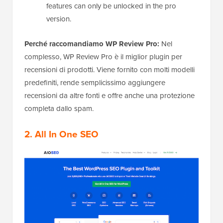
features can only be unlocked in the pro
version.
Perché raccomandiamo WP Review Pro:
Nel
complesso, WP Review Pro è il miglior plugin per
recensioni di prodotti. Viene fornito con molti modelli
predefiniti, rende semplicissimo aggiungere
recensioni da altre fonti e offre anche una protezione
completa dallo spam.
2. All In One SEO