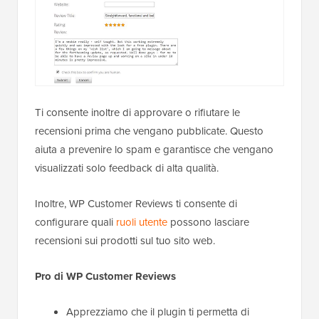
Ti consente inoltre di approvare o rifiutare le
recensioni prima che vengano pubblicate. Questo
aiuta a prevenire lo spam e garantisce che vengano
visualizzati solo feedback di alta qualità.
Inoltre, WP Customer Reviews ti consente di
configurare quali
ruoli utente
possono lasciare
recensioni sui prodotti sul tuo sito web.
Pro di WP Customer Reviews
Apprezziamo che il plugin ti permetta di