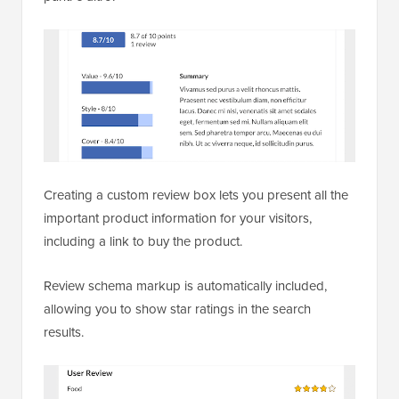
Creating a custom review box lets you present all the
important product information for your visitors,
including a link to buy the product.
Review schema markup is automatically included,
allowing you to show star ratings in the search
results.