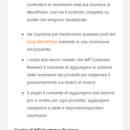
controllare le recensioni nella tua bacheca di
WordPress, così hai il controllo completo su
quelle che vengono visualizzate.
Ha l'opzione per trasformare qualsiasi post del
blog WordPress
esistente in una recensione
del prodotto.
I nostri test hanno rivelato che WP Customer
Reviews ti consente di aggiungere lo schema
delle recensioni dei prodotti per migliorare il
posizionamento sui motori di ricerca.
Il plugin ti consente di aggiungere una sezione
pro e contro per ogni prodotto, aggiungere
valutazioni a stelle e importare/esportare
recensioni.