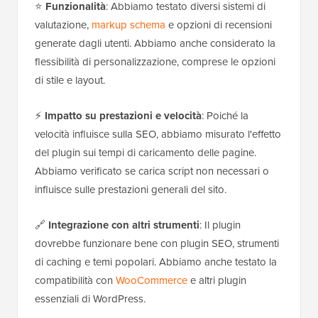
⭐
Funzionalità
: Abbiamo testato diversi sistemi di
valutazione,
markup schema
e opzioni di recensioni
generate dagli utenti. Abbiamo anche considerato la
flessibilità di personalizzazione, comprese le opzioni
di stile e layout.
⚡
Impatto su prestazioni e velocità
: Poiché la
velocità influisce sulla SEO, abbiamo misurato l'effetto
del plugin sui tempi di caricamento delle pagine.
Abbiamo verificato se carica script non necessari o
influisce sulle prestazioni generali del sito.
🔗
Integrazione con altri strumenti
: Il plugin
dovrebbe funzionare bene con plugin SEO, strumenti
di caching e temi popolari. Abbiamo anche testato la
compatibilità con
WooCommerce
e altri plugin
essenziali di WordPress.