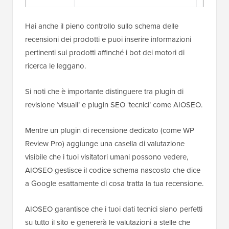
Hai anche il pieno controllo sullo schema delle
recensioni dei prodotti e puoi inserire informazioni
pertinenti sui prodotti affinché i bot dei motori di
ricerca le leggano.
Si noti che è importante distinguere tra plugin di
revisione ‘visuali’ e plugin SEO ‘tecnici’ come AIOSEO.
Mentre un plugin di recensione dedicato (come WP
Review Pro) aggiunge una casella di valutazione
visibile che i tuoi visitatori umani possono vedere,
AIOSEO gestisce il codice schema nascosto che dice
a Google esattamente di cosa tratta la tua recensione.
AIOSEO garantisce che i tuoi dati tecnici siano perfetti
su tutto il sito e genererà le valutazioni a stelle che