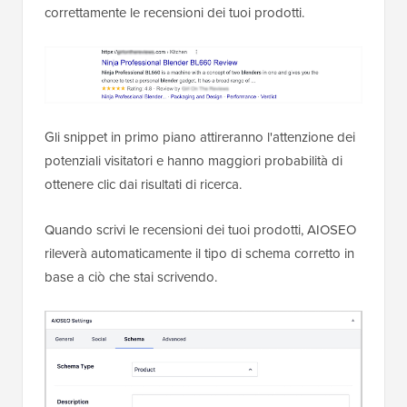
correttamente le recensioni dei tuoi prodotti.
Gli snippet in primo piano attireranno l'attenzione dei
potenziali visitatori e hanno maggiori probabilità di
ottenere clic dai risultati di ricerca.
Quando scrivi le recensioni dei tuoi prodotti, AIOSEO
rileverà automaticamente il tipo di schema corretto in
base a ciò che stai scrivendo.