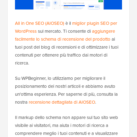
All in One SEO (AIOSEO)
è il
miglior plugin SEO per
WordPress
sul mercato. Ti consente di
aggiungere
facilmente lo schema di recensione del prodotto
ai
tuoi post del blog di recensioni e di ottimizzare i tuoi
contenuti per ottenere più traffico dai motori di
ricerca.
Su WPBeginner, lo utilizziamo per migliorare il
posizionamento dei nostri articoli e abbiamo avuto
un'ottima esperienza. Per saperne di più, consulta la
nostra
recensione dettagliata di AIOSEO
.
Il markup dello schema non appare sul tuo sito web
visibile ai visitatori, ma aiuta i motori di ricerca a
comprendere meglio i tuoi contenuti e a visualizzare