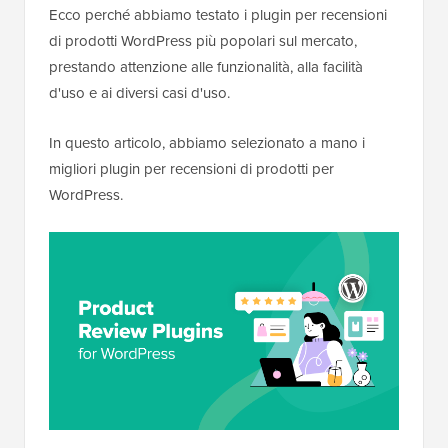
Ecco perché abbiamo testato i plugin per recensioni
di prodotti WordPress più popolari sul mercato,
prestando attenzione alle funzionalità, alla facilità
d'uso e ai diversi casi d'uso.
In questo articolo, abbiamo selezionato a mano i
migliori plugin per recensioni di prodotti per
WordPress.