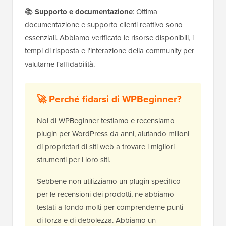
📚
Supporto e documentazione
: Ottima
documentazione e supporto clienti reattivo sono
essenziali. Abbiamo verificato le risorse disponibili, i
tempi di risposta e l'interazione della community per
valutarne l'affidabilità.
🚀 Perché fidarsi di WPBeginner?
Noi di WPBeginner testiamo e recensiamo
plugin per WordPress da anni, aiutando milioni
di proprietari di siti web a trovare i migliori
strumenti per i loro siti.
Sebbene non utilizziamo un plugin specifico
per le recensioni dei prodotti, ne abbiamo
testati a fondo molti per comprenderne punti
di forza e di debolezza. Abbiamo un