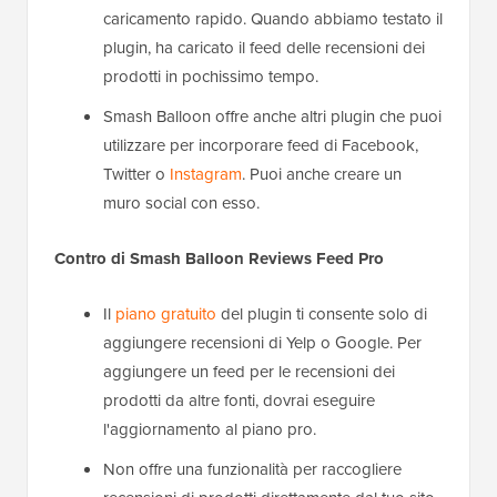
caricamento rapido. Quando abbiamo testato il
plugin, ha caricato il feed delle recensioni dei
prodotti in pochissimo tempo.
Smash Balloon offre anche altri plugin che puoi
utilizzare per incorporare feed di Facebook,
Twitter o
Instagram
. Puoi anche creare un
muro social con esso.
Contro di Smash Balloon Reviews Feed Pro
Il
piano gratuito
del plugin ti consente solo di
aggiungere recensioni di Yelp o Google. Per
aggiungere un feed per le recensioni dei
prodotti da altre fonti, dovrai eseguire
l'aggiornamento al piano pro.
Non offre una funzionalità per raccogliere