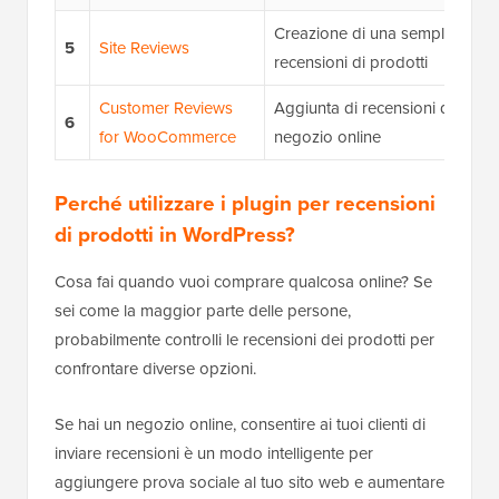
Creazione di una semplice sezi
5
Site Reviews
recensioni di prodotti
Customer Reviews
Aggiunta di recensioni dettaglia
6
for WooCommerce
negozio online
Perché utilizzare i plugin per recensioni
di prodotti in WordPress?
Cosa fai quando vuoi comprare qualcosa online? Se
sei come la maggior parte delle persone,
probabilmente controlli le recensioni dei prodotti per
confrontare diverse opzioni.
Se hai un negozio online, consentire ai tuoi clienti di
inviare recensioni è un modo intelligente per
aggiungere prova sociale al tuo sito web e aumentare