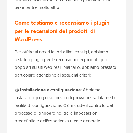
terze parti e molto altro.
Come testiamo e recensiamo i plugin
per le recensioni dei prodotti di
WordPress
Per offrire ai nostri lettori ottimi consigli, abbiamo
testato i plugin per le recensioni dei prodotti più
popolari su siti web reali. Nel farlo, abbiamo prestato
particolare attenzione ai seguenti criteri:
📥
Installazione e configurazione
: Abbiamo
installato il plugin su un sito di prova per valutarne la
facilità di configurazione. Ciò include il controllo del
processo di onboarding, delle impostazioni
predefinite e dell'esperienza utente generale.