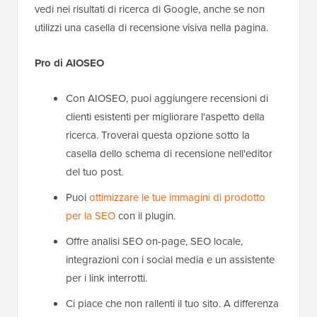
vedi nei risultati di ricerca di Google, anche se non
utilizzi una casella di recensione visiva nella pagina.
Pro di AIOSEO
Con AIOSEO, puoi aggiungere recensioni di
clienti esistenti per migliorare l'aspetto della
ricerca. Troverai questa opzione sotto la
casella dello schema di recensione nell'editor
del tuo post.
Puoi
ottimizzare le tue immagini di prodotto
per la SEO
con il plugin.
Offre analisi SEO on-page, SEO locale,
integrazioni con i social media e un assistente
per i link interrotti.
Ci piace che non rallenti il tuo sito. A differenza