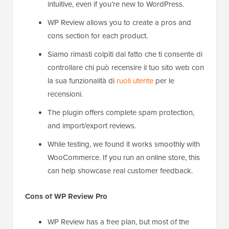
intuitive, even if you’re new to WordPress.
WP Review allows you to create a pros and
cons section for each product.
Siamo rimasti colpiti dal fatto che ti consente di
controllare chi può recensire il tuo sito web con
la sua funzionalità di
ruoli utente
per le
recensioni.
The plugin offers complete spam protection,
and import/export reviews.
While testing, we found it works smoothly with
WooCommerce. If you run an online store, this
can help showcase real customer feedback.
Cons of WP Review Pro
WP Review has a free plan, but most of the