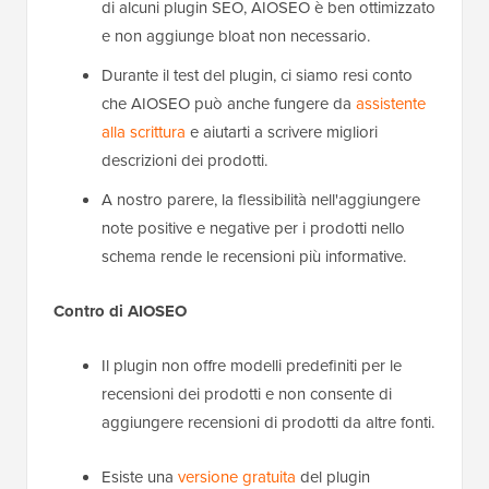
di alcuni plugin SEO, AIOSEO è ben ottimizzato
e non aggiunge bloat non necessario.
Durante il test del plugin, ci siamo resi conto
che AIOSEO può anche fungere da
assistente
alla scrittura
e aiutarti a scrivere migliori
descrizioni dei prodotti.
A nostro parere, la flessibilità nell'aggiungere
note positive e negative per i prodotti nello
schema rende le recensioni più informative.
Contro di AIOSEO
Il plugin non offre modelli predefiniti per le
recensioni dei prodotti e non consente di
aggiungere recensioni di prodotti da altre fonti.
Esiste una
versione gratuita
del plugin