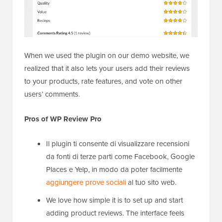
When we used the plugin on our demo website, we
realized that it also lets your users add their reviews
to your products, rate features, and vote on other
users’ comments.
Pros of WP Review Pro
Il plugin ti consente di visualizzare recensioni
da fonti di terze parti come Facebook, Google
Places e Yelp, in modo da poter facilmente
aggiungere prove sociali
al tuo sito web.
We love how simple it is to set up and start
adding product reviews. The interface feels