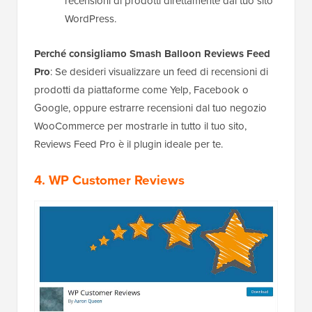
recensioni di prodotti direttamente dal tuo sito
WordPress.
Perché consigliamo Smash Balloon Reviews Feed
Pro
: Se desideri visualizzare un feed di recensioni di
prodotti da piattaforme come Yelp, Facebook o
Google, oppure estrarre recensioni dal tuo negozio
WooCommerce per mostrarle in tutto il tuo sito,
Reviews Feed Pro è il plugin ideale per te.
4. WP Customer Reviews