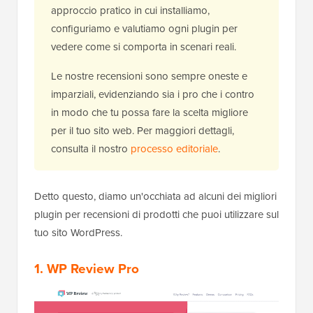
approccio pratico in cui installiamo,
configuriamo e valutiamo ogni plugin per
vedere come si comporta in scenari reali.
Le nostre recensioni sono sempre oneste e
imparziali, evidenziando sia i pro che i contro
in modo che tu possa fare la scelta migliore
per il tuo sito web. Per maggiori dettagli,
consulta il nostro
processo editoriale
.
Detto questo, diamo un'occhiata ad alcuni dei migliori
plugin per recensioni di prodotti che puoi utilizzare sul
tuo sito WordPress.
1. WP Review Pro