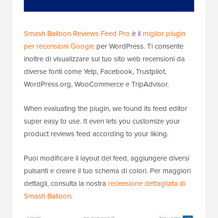
Smash Balloon Reviews Feed Pro
è il
miglior plugin
per recensioni Google
per WordPress. Ti consente
inoltre di visualizzare sul tuo sito web recensioni da
diverse fonti come Yelp, Facebook, Trustpilot,
WordPress.org, WooCommerce e TripAdvisor.
When evaluating the plugin, we found its feed editor
super easy to use. It even lets you customize your
product reviews feed according to your liking.
Puoi modificare il layout del feed, aggiungere diversi
pulsanti e creare il tuo schema di colori. Per maggiori
dettagli, consulta la nostra
recensione dettagliata di
Smash Balloon
.