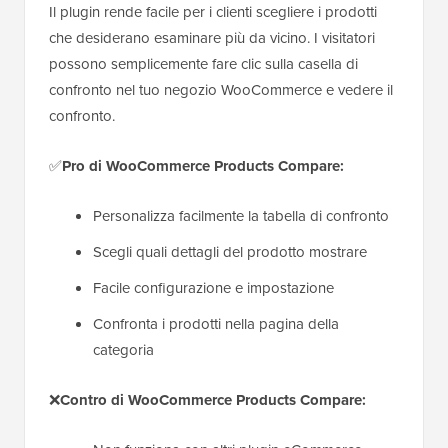
Il plugin rende facile per i clienti scegliere i prodotti
che desiderano esaminare più da vicino. I visitatori
possono semplicemente fare clic sulla casella di
confronto nel tuo negozio WooCommerce e vedere il
confronto.
✅
Pro di WooCommerce Products Compare:
Personalizza facilmente la tabella di confronto
Scegli quali dettagli del prodotto mostrare
Facile configurazione e impostazione
Confronta i prodotti nella pagina della
categoria
❌
Contro di WooCommerce Products Compare: