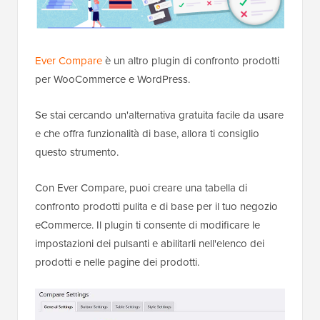
Ever Compare
è un altro plugin di confronto prodotti
per WooCommerce e WordPress.
Se stai cercando un'alternativa gratuita facile da usare
e che offra funzionalità di base, allora ti consiglio
questo strumento.
Con Ever Compare, puoi creare una tabella di
confronto prodotti pulita e di base per il tuo negozio
eCommerce. Il plugin ti consente di modificare le
impostazioni dei pulsanti e abilitarli nell'elenco dei
prodotti e nelle pagine dei prodotti.