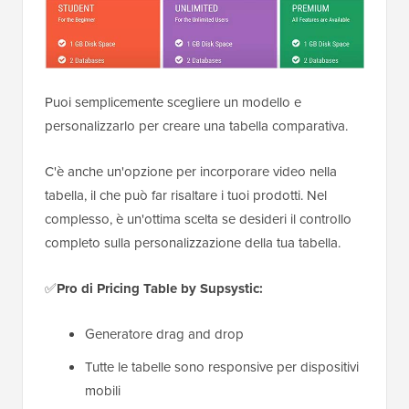
Puoi semplicemente scegliere un modello e
personalizzarlo per creare una tabella comparativa.
C'è anche un'opzione per incorporare video nella
tabella, il che può far risaltare i tuoi prodotti. Nel
complesso, è un'ottima scelta se desideri il controllo
completo sulla personalizzazione della tua tabella.
✅
Pro di Pricing Table by Supsystic:
Generatore drag and drop
Tutte le tabelle sono responsive per dispositivi
mobili