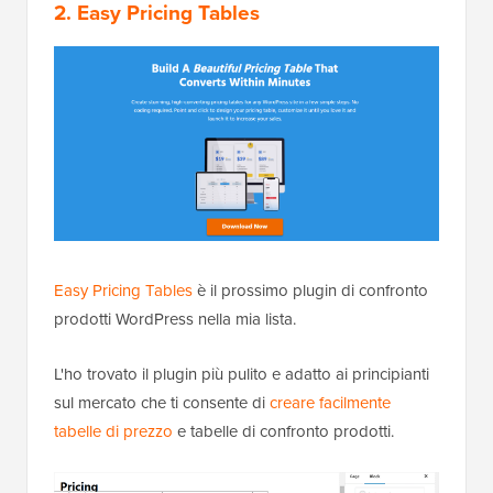
2. Easy Pricing Tables
Easy Pricing Tables
è il prossimo plugin di confronto
prodotti WordPress nella mia lista.
L'ho trovato il plugin più pulito e adatto ai principianti
sul mercato che ti consente di
creare facilmente
tabelle di prezzo
e tabelle di confronto prodotti.