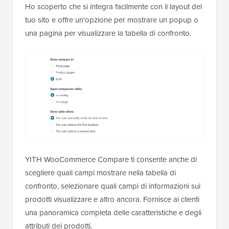
Ho scoperto che si integra facilmente con il layout del
tuo sito e offre un'opzione per mostrare un popup o
una pagina per visualizzare la tabella di confronto.
YITH WooCommerce Compare ti consente anche di
scegliere quali campi mostrare nella tabella di
confronto, selezionare quali campi di informazioni sui
prodotti visualizzare e altro ancora. Fornisce ai clienti
una panoramica completa delle caratteristiche e degli
attributi dei prodotti.