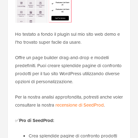
Ho testato a fondo il plugin sul mio sito web demo e
l'ho trovato super facile da usare.
Offre un page builder drag-and-drop e modelli
predefiniti. Puoi creare splendide pagine di confronto
prodotti per il tuo sito WordPress utilizzando diverse
opzioni di personalizzazione.
Per la nostra analisi approfondita, potresti anche voler
consultare la nostra
recensione di SeedProd
.
✅
Pro di SeedProd:
Crea splendide pagine di confronto prodotti