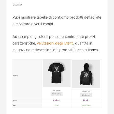
usare.
Puoi mostrare tabelle di confronto prodotti dettagliate
e mostrare diversi campi.
Ad esempio, gli utenti possono confrontare prezzi,
caratteristiche,
valutazioni degli utenti
, quantità in
magazzino e descrizioni dei prodotti fianco a fianco.