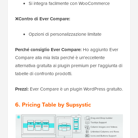
Si integra facilmente con WooCommerce
❌
Contro di Ever Compare:
Opzioni di personalizzazione limitate
Perché consiglio Ever Compare:
Ho aggiunto Ever
Compare alla mia lista perché è un'eccellente
alternativa gratuita ai plugin premium per l'aggiunta di
tabelle di confronto prodotti.
Prezzi:
Ever Compare è un plugin WordPress gratuito.
6. Pricing Table by Supsystic