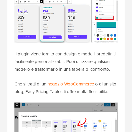
Il plugin viene fornito con design e modelli predefiniti
facilmente personalizzabili. Puoi utilizzare qualsiasi
modello e trasformarlo in una tabella di confronto.
Che si tratti di un
negozio WooCommerce
o di un sito
blog, Easy Pricing Tables ti offre molta flessibilità.