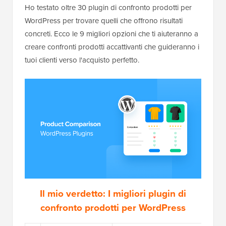
Ho testato oltre 30 plugin di confronto prodotti per
WordPress per trovare quelli che offrono risultati
concreti. Ecco le 9 migliori opzioni che ti aiuteranno a
creare confronti prodotti accattivanti che guideranno i
tuoi clienti verso l'acquisto perfetto.
Il mio verdetto: I migliori plugin di
confronto prodotti per WordPress