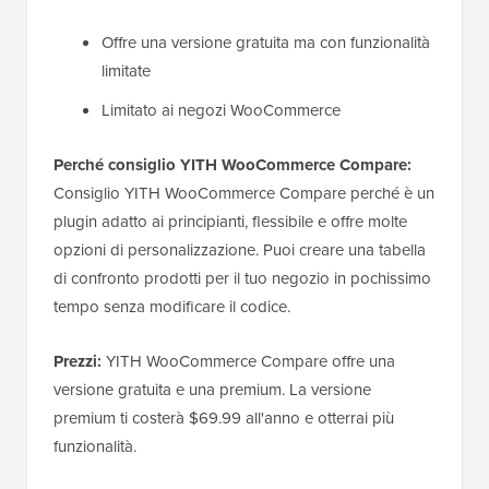
Offre una versione gratuita ma con funzionalità
limitate
Limitato ai negozi WooCommerce
Perché consiglio YITH WooCommerce Compare:
Consiglio YITH WooCommerce Compare perché è un
plugin adatto ai principianti, flessibile e offre molte
opzioni di personalizzazione. Puoi creare una tabella
di confronto prodotti per il tuo negozio in pochissimo
tempo senza modificare il codice.
Prezzi:
YITH WooCommerce Compare offre una
versione gratuita e una premium. La versione
premium ti costerà $69.99 all'anno e otterrai più
funzionalità.