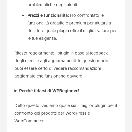
problematiche degli utenti.
Prezzi e funzionalità:
Ho confrontato le
funzionalità gratuite e premium per aiutarti a
decidere quale plugin offre il miglior valore per
le tue esigenze.
Ritesto regolarmente i plugin in base al feedback
degli utenti e agli aggiornamenti. In questo modo,
puoi essere certo di vedere raccomandazioni
aggiornate che funzionano davvero.
Perché fidarsi di WPBeginner?
Detto questo, vediamo quale sia il miglior plugin per il
confronto dei prodotti per WordPress e
WooCommerce.