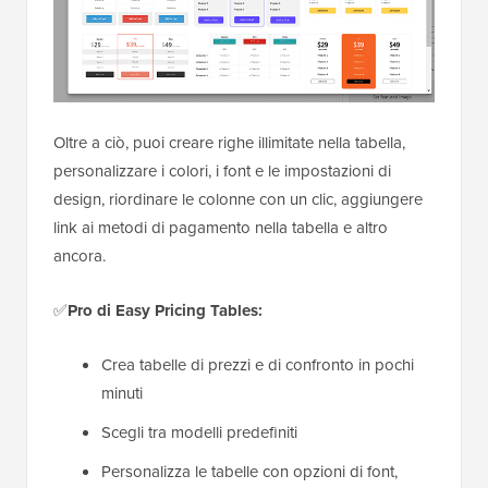
Oltre a ciò, puoi creare righe illimitate nella tabella,
personalizzare i colori, i font e le impostazioni di
design, riordinare le colonne con un clic, aggiungere
link ai metodi di pagamento nella tabella e altro
ancora.
✅
Pro di Easy Pricing Tables:
Crea tabelle di prezzi e di confronto in pochi
minuti
Scegli tra modelli predefiniti
Personalizza le tabelle con opzioni di font,