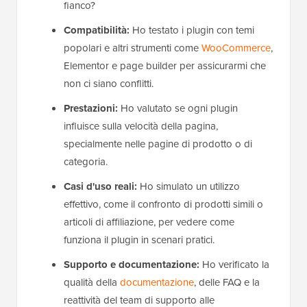
fianco?
Compatibilità:
Ho testato i plugin con temi
popolari e altri strumenti come
WooCommerce
,
Elementor e page builder per assicurarmi che
non ci siano conflitti.
Prestazioni:
Ho valutato se ogni plugin
influisce sulla velocità della pagina,
specialmente nelle pagine di prodotto o di
categoria.
Casi d'uso reali:
Ho simulato un utilizzo
effettivo, come il confronto di prodotti simili o
articoli di affiliazione, per vedere come
funziona il plugin in scenari pratici.
Supporto e documentazione:
Ho verificato la
qualità della
documentazione
, delle FAQ e la
reattività del team di supporto alle