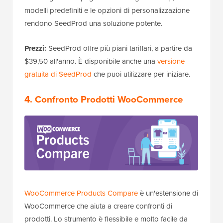
modelli predefiniti e le opzioni di personalizzazione
rendono SeedProd una soluzione potente.
Prezzi:
SeedProd offre più piani tariffari, a partire da
$39,50 all'anno. È disponibile anche una
versione
gratuita di SeedProd
che puoi utilizzare per iniziare.
4. Confronto Prodotti WooCommerce
WooCommerce Products Compare
è un'estensione di
WooCommerce che aiuta a creare confronti di
prodotti. Lo strumento è flessibile e molto facile da