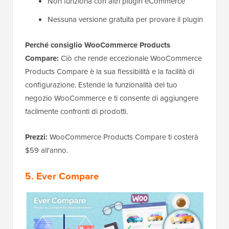
Non funziona con altri plugin eCommerce
Nessuna versione gratuita per provare il plugin
Perché consiglio WooCommerce Products
Compare:
Ciò che rende eccezionale WooCommerce
Products Compare è la sua flessibilità e la facilità di
configurazione. Estende la funzionalità del tuo
negozio WooCommerce e ti consente di aggiungere
facilmente confronti di prodotti.
Prezzi:
WooCommerce Products Compare ti costerà
$59 all'anno.
5. Ever Compare