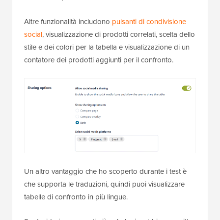
Altre funzionalità includono
pulsanti di condivisione
social
, visualizzazione di prodotti correlati, scelta dello
stile e dei colori per la tabella e visualizzazione di un
contatore dei prodotti aggiunti per il confronto.
Un altro vantaggio che ho scoperto durante i test è
che supporta le traduzioni, quindi puoi visualizzare
tabelle di confronto in più lingue.