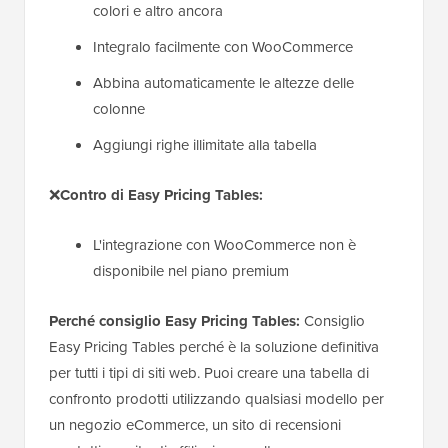
colori e altro ancora
Integralo facilmente con WooCommerce
Abbina automaticamente le altezze delle
colonne
Aggiungi righe illimitate alla tabella
❌
Contro di Easy Pricing Tables:
L'integrazione con WooCommerce non è
disponibile nel piano premium
Perché consiglio Easy Pricing Tables:
Consiglio
Easy Pricing Tables perché è la soluzione definitiva
per tutti i tipi di siti web. Puoi creare una tabella di
confronto prodotti utilizzando qualsiasi modello per
un negozio eCommerce, un sito di recensioni