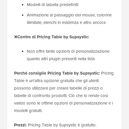
Modelli di tabella predefiniti
Animazione al passaggio del mouse, colonne
illimitate, elenchi in evidenza e altro ancora
❌
Contro di Pricing Table by Supsystic:
Non offre tante opzioni di personalizzazione
quanto altri plugin presenti nella lista
Perché consiglio Pricing Table by Supsystic:
Pricing
Table è un'altra opzione gratuita che gli utenti
possono utilizzare per creare tabelle di prezzi o
tabelle di confronto prodotti. Ciò che lo rende così
valido sono le ottime opzioni di personalizzazione e i
modelli gratuiti.
Prezzi:
Pricing Table by Supsystic è gratuito.