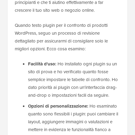
principianti e che ti aiutino effettivamente a far
crescere il tuo sito web o negozio online.
Quando testo plugin per il confronto di prodotti
WordPress, seguo un processo di revisione
dettagliato per assicurarmi di consigliare solo le
migliori opzioni. Ecco cosa esamino:
Facilità d'uso:
Ho installato ogni plugin su un
sito di prova e ho verificato quanto fosse
semplice impostare le tabelle di confronto. Ho
dato priorità ai plugin con un'interfaccia drag-
and-drop o impostazioni facili da seguire.
Opzioni di personalizzazione:
Ho esaminato
quanto sono flessibili i plugin: puoi cambiare il
layout, aggiungere immagini o valutazioni e
mettere in evidenza le funzionalità fianco a