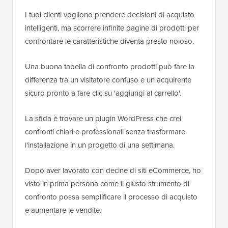
I tuoi clienti vogliono prendere decisioni di acquisto
intelligenti, ma scorrere infinite pagine di prodotti per
confrontare le caratteristiche diventa presto noioso.
Una buona tabella di confronto prodotti può fare la
differenza tra un visitatore confuso e un acquirente
sicuro pronto a fare clic su 'aggiungi al carrello'.
La sfida è trovare un plugin WordPress che crei
confronti chiari e professionali senza trasformare
l'installazione in un progetto di una settimana.
Dopo aver lavorato con decine di siti eCommerce, ho
visto in prima persona come il giusto strumento di
confronto possa semplificare il processo di acquisto
e aumentare le vendite.