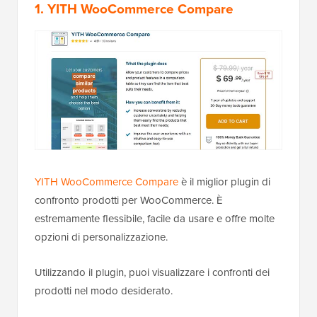
1. YITH WooCommerce Compare
YITH WooCommerce Compare
è il miglior plugin di
confronto prodotti per WooCommerce. È
estremamente flessibile, facile da usare e offre molte
opzioni di personalizzazione.
Utilizzando il plugin, puoi visualizzare i confronti dei
prodotti nel modo desiderato.