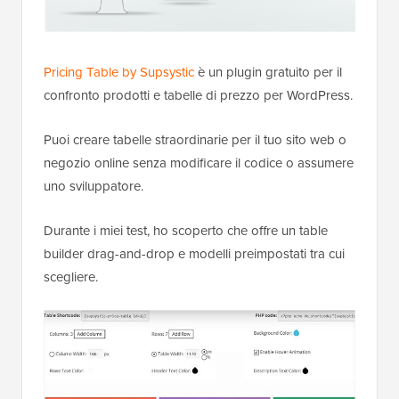
Pricing Table by Supsystic
è un plugin gratuito per il
confronto prodotti e tabelle di prezzo per WordPress.
Puoi creare tabelle straordinarie per il tuo sito web o
negozio online senza modificare il codice o assumere
uno sviluppatore.
Durante i miei test, ho scoperto che offre un table
builder drag-and-drop e modelli preimpostati tra cui
scegliere.