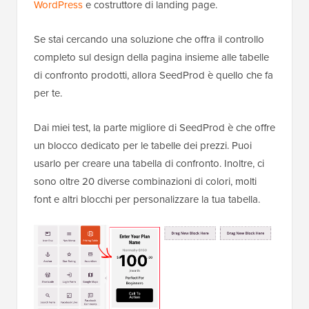
WordPress
e costruttore di landing page.
Se stai cercando una soluzione che offra il controllo
completo sul design della pagina insieme alle tabelle
di confronto prodotti, allora SeedProd è quello che fa
per te.
Dai miei test, la parte migliore di SeedProd è che offre
un blocco dedicato per le tabelle dei prezzi. Puoi
usarlo per creare una tabella di confronto. Inoltre, ci
sono oltre 20 diverse combinazioni di colori, molti
font e altri blocchi per personalizzare la tua tabella.