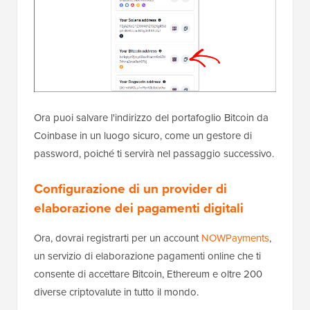
Ora puoi salvare l'indirizzo del portafoglio Bitcoin da
Coinbase in un luogo sicuro, come un gestore di
password, poiché ti servirà nel passaggio successivo.
Configurazione di un provider di
elaborazione dei pagamenti digitali
Ora, dovrai registrarti per un account
NOWPayments
,
un servizio di elaborazione pagamenti online che ti
consente di accettare Bitcoin, Ethereum e oltre 200
diverse criptovalute in tutto il mondo.