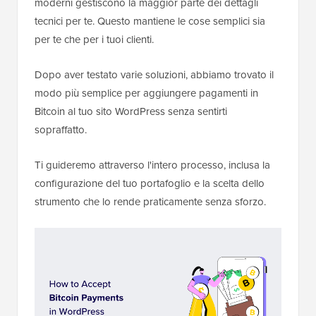
moderni gestiscono la maggior parte dei dettagli
tecnici per te. Questo mantiene le cose semplici sia
per te che per i tuoi clienti.
Dopo aver testato varie soluzioni, abbiamo trovato il
modo più semplice per aggiungere pagamenti in
Bitcoin al tuo sito WordPress senza sentirti
sopraffatto.
Ti guideremo attraverso l'intero processo, inclusa la
configurazione del tuo portafoglio e la scelta dello
strumento che lo rende praticamente senza sforzo.