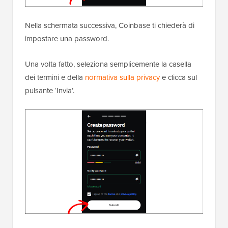
Nella schermata successiva, Coinbase ti chiederà di
impostare una password.
Una volta fatto, seleziona semplicemente la casella
dei termini e della
normativa sulla privacy
e clicca sul
pulsante ‘Invia’.