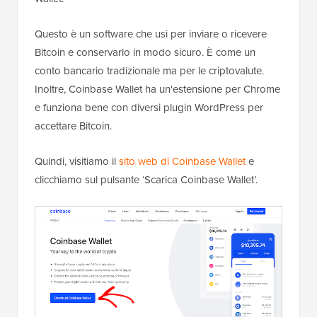
Questo è un software che usi per inviare o ricevere
Bitcoin e conservarlo in modo sicuro. È come un
conto bancario tradizionale ma per le criptovalute.
Inoltre, Coinbase Wallet ha un'estensione per Chrome
e funziona bene con diversi plugin WordPress per
accettare Bitcoin.
Quindi, visitiamo il
sito web di Coinbase Wallet
e
clicchiamo sul pulsante ‘Scarica Coinbase Wallet’.