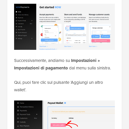
Successivamente, andiamo su
Impostazioni »
Impostazioni di pagamento
dal menu sulla sinistra.
Qui, puoi fare clic sul pulsante ‘Aggiungi un altro
wallet’.