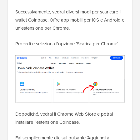
Successivamente, vedrai diversi modi per scaricare il
wallet Coinbase. Offre app mobili per iOS e Android e
un'estensione per Chrome.
Procedi e seleziona l'opzione ‘Scarica per Chrome’.
Dopodiché, vedrai il Chrome Web Store e potrai
installare l'estensione Coinbase.
Fai semplicemente clic sul pulsante ‘Aggiungi a