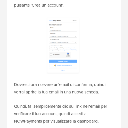
pulsante ‘Crea un account’.
Dovresti ora ricevere un'email di conferma, quindi
vorrai aprire la tua email in una nuova scheda.
Quindi, fai semplicemente clic sul link nell'email per
verificare il tuo account, quindi accedi a
NOWPayments per visualizzare la dashboard.