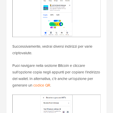
Successivamente, vedrai diversi indirizzi per varie
criptovalute.
Puoi navigare nella sezione Bitcoin e cliccare
sull’opzione copia negli appunti per copiare l’indirizzo
del wallet. In alternativa, c’è anche un’opzione per
generare un
codice QR
.