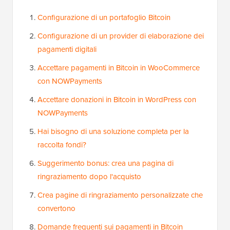
Configurazione di un portafoglio Bitcoin
Configurazione di un provider di elaborazione dei
pagamenti digitali
Accettare pagamenti in Bitcoin in WooCommerce
con NOWPayments
Accettare donazioni in Bitcoin in WordPress con
NOWPayments
Hai bisogno di una soluzione completa per la
raccolta fondi?
Suggerimento bonus: crea una pagina di
ringraziamento dopo l'acquisto
Crea pagine di ringraziamento personalizzate che
convertono
Domande frequenti sui pagamenti in Bitcoin