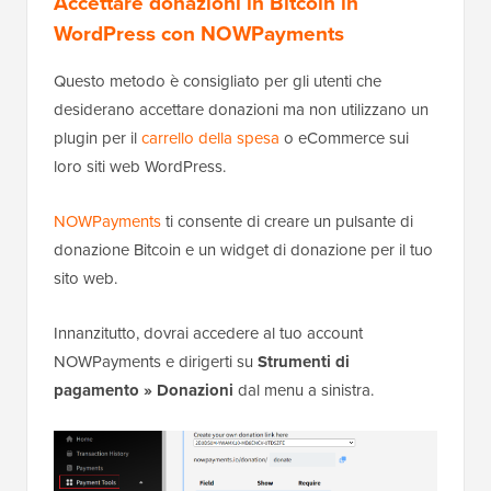
Accettare donazioni in Bitcoin in
WordPress con NOWPayments
Questo metodo è consigliato per gli utenti che
desiderano accettare donazioni ma non utilizzano un
plugin per il
carrello della spesa
o eCommerce sui
loro siti web WordPress.
NOWPayments
ti consente di creare un pulsante di
donazione Bitcoin e un widget di donazione per il tuo
sito web.
Innanzitutto, dovrai accedere al tuo account
NOWPayments e dirigerti su
Strumenti di
pagamento » Donazioni
dal menu a sinistra.