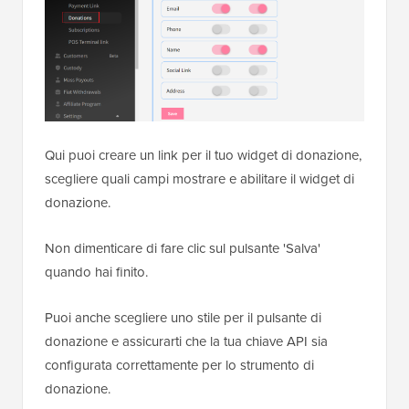
Qui puoi creare un link per il tuo widget di donazione,
scegliere quali campi mostrare e abilitare il widget di
donazione.
Non dimenticare di fare clic sul pulsante 'Salva'
quando hai finito.
Puoi anche scegliere uno stile per il pulsante di
donazione e assicurarti che la tua chiave API sia
configurata correttamente per lo strumento di
donazione.