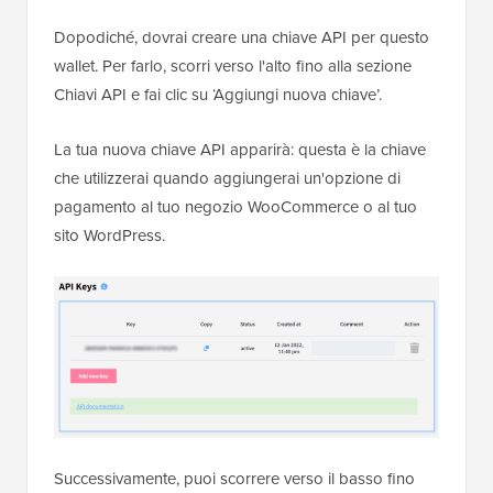
Dopodiché, dovrai creare una chiave API per questo
wallet. Per farlo, scorri verso l'alto fino alla sezione
Chiavi API e fai clic su ‘Aggiungi nuova chiave’.
La tua nuova chiave API apparirà: questa è la chiave
che utilizzerai quando aggiungerai un'opzione di
pagamento al tuo negozio WooCommerce o al tuo
sito WordPress.
Successivamente, puoi scorrere verso il basso fino