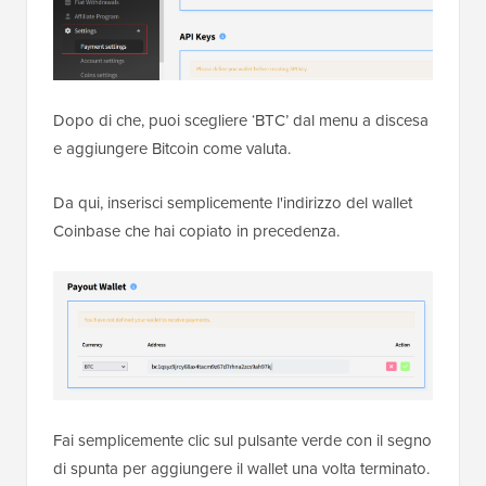
Dopo di che, puoi scegliere ‘BTC’ dal menu a discesa
e aggiungere Bitcoin come valuta.
Da qui, inserisci semplicemente l'indirizzo del wallet
Coinbase che hai copiato in precedenza.
Fai semplicemente clic sul pulsante verde con il segno
di spunta per aggiungere il wallet una volta terminato.