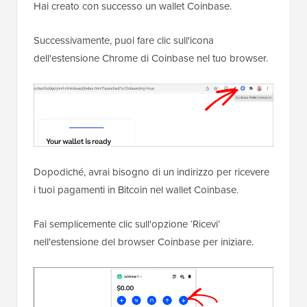
Hai creato con successo un wallet Coinbase.
Successivamente, puoi fare clic sull'icona
dell'estensione Chrome di Coinbase nel tuo browser.
Dopodiché, avrai bisogno di un indirizzo per ricevere
i tuoi pagamenti in Bitcoin nel wallet Coinbase.
Fai semplicemente clic sull'opzione ‘Ricevi’
nell'estensione del browser Coinbase per iniziare.