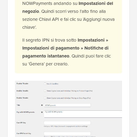
NOWPayments andando su
Impostazioni del
negozio
. Quindi scorri verso l'alto fino alla
sezione Chiavi API e fai clic su ‘Aggiungi nuova
chiave’.
Il segreto IPN si trova sotto
Impostazioni »
Impostazioni di pagamento
»
Notifiche di
pagamento istantaneo
. Quindi puoi fare clic
su ‘Genera’ per crearlo.