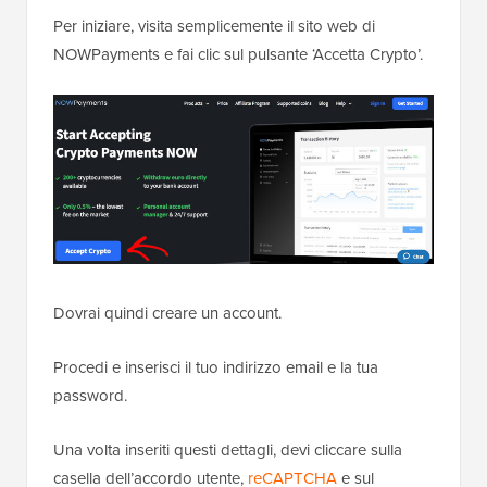
Per iniziare, visita semplicemente il sito web di
NOWPayments e fai clic sul pulsante ‘Accetta Crypto’.
Dovrai quindi creare un account.
Procedi e inserisci il tuo indirizzo email e la tua
password.
Una volta inseriti questi dettagli, devi cliccare sulla
casella dell’accordo utente,
reCAPTCHA
e sul