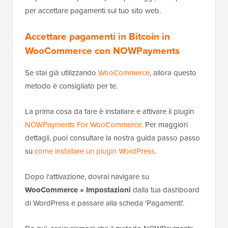
per accettare pagamenti sul tuo sito web.
Accettare pagamenti in Bitcoin in
WooCommerce con NOWPayments
Se stai già utilizzando
WooCommerce
, allora questo
metodo è consigliato per te.
La prima cosa da fare è installare e attivare il plugin
NOWPayments For WooCommerce
. Per maggiori
dettagli, puoi consultare la nostra guida passo passo
su
come installare un plugin WordPress
.
Dopo l'attivazione, dovrai navigare su
WooCommerce » Impostazioni
dalla tua dashboard
di WordPress e passare alla scheda 'Pagamenti'.