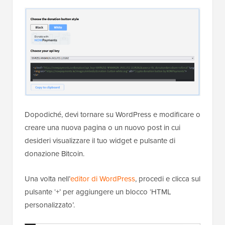
Dopodiché, devi tornare su WordPress e modificare o
creare una nuova pagina o un nuovo post in cui
desideri visualizzare il tuo widget e pulsante di
donazione Bitcoin.
Una volta nell’
editor di WordPress
, procedi e clicca sul
pulsante ‘+’ per aggiungere un blocco ‘HTML
personalizzato’.