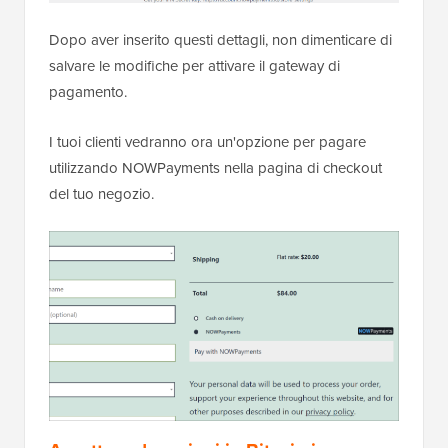
Dopo aver inserito questi dettagli, non dimenticare di
salvare le modifiche per attivare il gateway di
pagamento.
I tuoi clienti vedranno ora un'opzione per pagare
utilizzando NOWPayments nella pagina di checkout
del tuo negozio.