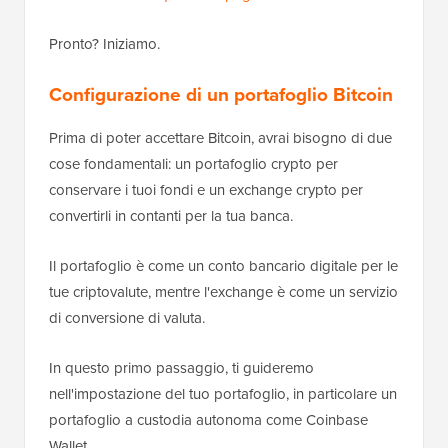
Pronto? Iniziamo.
Configurazione di un portafoglio Bitcoin
Prima di poter accettare Bitcoin, avrai bisogno di due
cose fondamentali: un portafoglio crypto per
conservare i tuoi fondi e un exchange crypto per
convertirli in contanti per la tua banca.
Il portafoglio è come un conto bancario digitale per le
tue criptovalute, mentre l'exchange è come un servizio
di conversione di valuta.
In questo primo passaggio, ti guideremo
nell'impostazione del tuo portafoglio, in particolare un
portafoglio a custodia autonoma come Coinbase
Wallet.