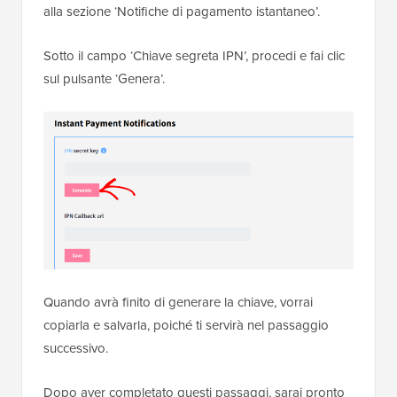
alla sezione ‘Notifiche di pagamento istantaneo’.
Sotto il campo ‘Chiave segreta IPN’, procedi e fai clic
sul pulsante ‘Genera’.
Quando avrà finito di generare la chiave, vorrai
copiarla e salvarla, poiché ti servirà nel passaggio
successivo.
Dopo aver completato questi passaggi, sarai pronto