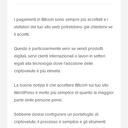
I pagamenti in Bitcoin sono sempre più accettati e i
visitatori del tuo sito web potrebbero già chiedersi se
li accetti.
Questo è particolarmente vero se vendi prodotti
digitali, servi clienti internazionali o lavori in settori
legati alla tecnologia dove l'adozione delle
criptovalute è più elevata.
La buona notizia è che accettare Bitcoin sul tuo sito
WordPress è molto più semplice di quanto la maggior
parte delle persone pensi.
Sebbene dovrai configurare un portafoglio di
criptovalute, il processo è semplice e gli strumenti