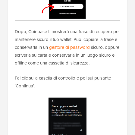
Dopo, Coinbase ti mostrerà una frase di recupero per
mantenere sicuro il tuo wallet. Puoi copiare la frase e
conservarla in un
gestore di password
sicuro, oppure
scriverla su carta e conservarla in un luogo sicuro e
offline come una cassetta di sicurezza.
Fai clic sulla casella di controllo e poi sul pulsante
‘Continua’.