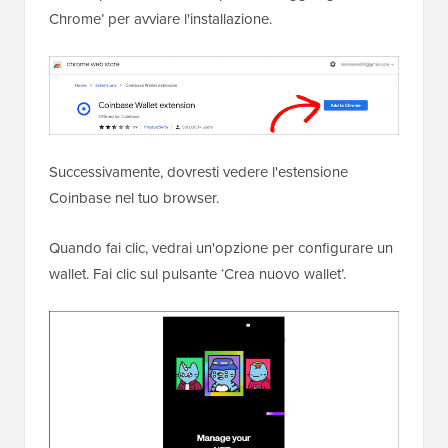
Chrome’ per avviare l'installazione.
Successivamente, dovresti vedere l'estensione
Coinbase nel tuo browser.
Quando fai clic, vedrai un'opzione per configurare un
wallet. Fai clic sul pulsante ‘Crea nuovo wallet’.