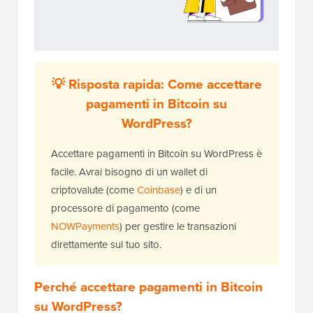
💡 Risposta rapida: Come accettare
pagamenti in Bitcoin su
WordPress?
Accettare pagamenti in Bitcoin su WordPress è
facile. Avrai bisogno di un wallet di
criptovalute (come
Coinbase
) e di un
processore di pagamento (come
NOWPayments
) per gestire le transazioni
direttamente sul tuo sito.
Perché accettare pagamenti in Bitcoin
su WordPress?