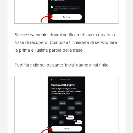
Successivamente, dovrai verificare di aver copiato la
frase di recupero. Coinbase ti chiederà di selezionare
la prima e l'ultima parola della frase.
Puoi fare clic sul pulsante ‘Invia’ quando hai finito.