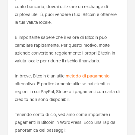
conto bancario, dovrai utilizzare un exchange di
criptovalute. Lì, puoi vendere i tuoi Bitcoin e ottenere
la tua valuta locale.
È importante sapere che il valore di Bitcoin può
cambiare rapidamente. Per questo motivo, molte
aziende convertono regolarmente i propri Bitcoin in
valuta locale per ridurre il rischio finanziario.
In breve, Bitcoin è un utile
metodo di pagamento
alternativo. È particolarmente utile se hai clienti in
regioni in cui PayPal, Stripe o i pagamenti con carta di
credito non sono disponibili.
Tenendo conto di ciò, vediamo come impostare i
pagamenti in Bitcoin in WordPress. Ecco una rapida
panoramica dei passaggi: