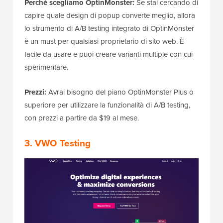
Perché scegliamo OptinMonster:
Se stai cercando di
capire quale design di popup converte meglio, allora
lo strumento di A/B testing integrato di OptinMonster
è un must per qualsiasi proprietario di sito web. È
facile da usare e puoi creare varianti multiple con cui
sperimentare.
Prezzi:
Avrai bisogno del piano OptinMonster Plus o
superiore per utilizzare la funzionalità di A/B testing,
con prezzi a partire da $19 al mese.
3. VWO Testing