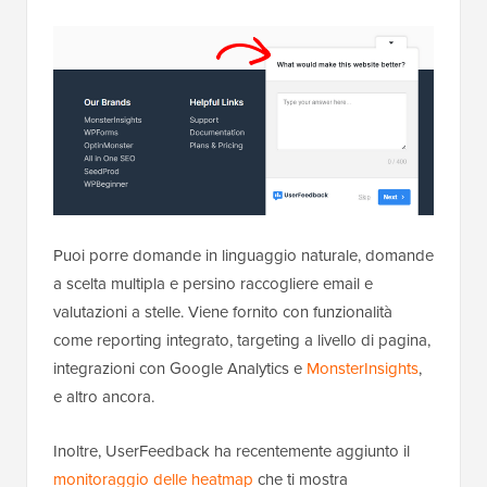
Puoi porre domande in linguaggio naturale, domande
a scelta multipla e persino raccogliere email e
valutazioni a stelle. Viene fornito con funzionalità
come reporting integrato, targeting a livello di pagina,
integrazioni con Google Analytics e
MonsterInsights
,
e altro ancora.
Inoltre, UserFeedback ha recentemente aggiunto il
monitoraggio delle heatmap
che ti mostra