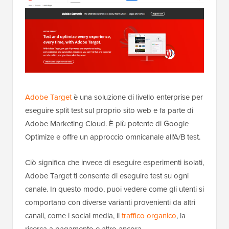
Adobe Target
è una soluzione di livello enterprise per
eseguire split test sul proprio sito web e fa parte di
Adobe Marketing Cloud. È più potente di Google
Optimize e offre un approccio omnicanale all'A/B test.
Ciò significa che invece di eseguire esperimenti isolati,
Adobe Target ti consente di eseguire test su ogni
canale. In questo modo, puoi vedere come gli utenti si
comportano con diverse varianti provenienti da altri
canali, come i social media, il
traffico organico
, la
ricerca a pagamento e altro ancora.