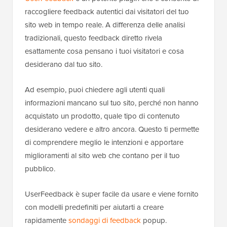
raccogliere feedback autentici dai visitatori del tuo
sito web in tempo reale. A differenza delle analisi
tradizionali, questo feedback diretto rivela
esattamente cosa pensano i tuoi visitatori e cosa
desiderano dal tuo sito.
Ad esempio, puoi chiedere agli utenti quali
informazioni mancano sul tuo sito, perché non hanno
acquistato un prodotto, quale tipo di contenuto
desiderano vedere e altro ancora. Questo ti permette
di comprendere meglio le intenzioni e apportare
miglioramenti al sito web che contano per il tuo
pubblico.
UserFeedback è super facile da usare e viene fornito
con modelli predefiniti per aiutarti a creare
rapidamente
sondaggi di feedback
popup.