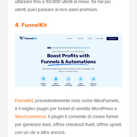
utilizzare fino a 50.000 utenti al mese. Se hai più
utenti, puoi passare ai loro piani premium.
4. FunnelKit
FunnelKit
, precedentemente noto come WooFunnels,
è il miglior plugin per funnel di vendita WordPress e
WooCommerce
. Il plugin ti consente di creare funnel
per generare lead, offrire checkout fluidi, offrire upsell
con un clic e altro ancora.