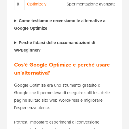
9
Optimizely
Sperimentazione avanzata
Come testiamo e recensiamo le alternative a
Google Optimize
Perché fidarsi delle raccomandazioni di
WPBeginner?
Cos'è Google Optimize e perché usare
un'alternativa?
Google Optimize era uno strumento gratuito di
Google che ti permetteva di eseguire split test delle
pagine sul tuo sito web WordPress e migliorare
l'esperienza utente.
Potresti impostare esperimenti di conversione