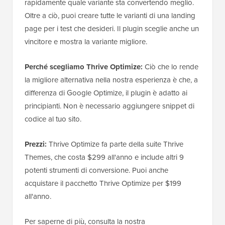
rapidamente quale variante sta convertendo meglio.
Oltre a ciò, puoi creare tutte le varianti di una landing
page per i test che desideri. Il plugin sceglie anche un
vincitore e mostra la variante migliore.
Perché scegliamo Thrive Optimize:
Ciò che lo rende
la migliore alternativa nella nostra esperienza è che, a
differenza di Google Optimize, il plugin è adatto ai
principianti. Non è necessario aggiungere snippet di
codice al tuo sito.
Prezzi:
Thrive Optimize fa parte della suite Thrive
Themes, che costa $299 all'anno e include altri 9
potenti strumenti di conversione. Puoi anche
acquistare il pacchetto Thrive Optimize per $199
all'anno.
Per saperne di più, consulta la nostra