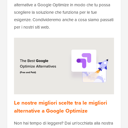
alternative a Google Optimize in modo che tu possa
scegliere la soluzione che funziona per le tue
esigenze. Condivideremo anche a cosa siamo passati
per i nostri siti web.
Le nostre migliori scelte tra le migliori
alternative a Google Optimize
Non hai tempo di leggere? Dai un'occhiata alla nostra