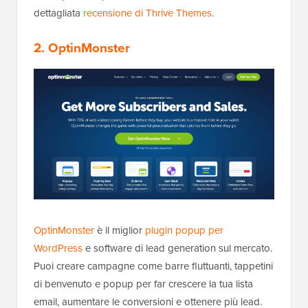
dettagliata
recensione di Thrive Themes
.
2. OptinMonster
OptinMonster
è il miglior
plugin popup per
WordPress
e software di lead generation sul mercato.
Puoi creare campagne come barre fluttuanti, tappetini
di benvenuto e popup per far crescere la tua lista
email, aumentare le conversioni e ottenere più lead.