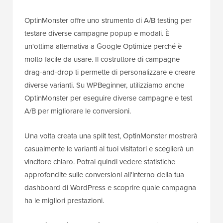
OptinMonster offre uno strumento di A/B testing per
testare diverse campagne popup e modali. È
un'ottima alternativa a Google Optimize perché è
molto facile da usare. Il costruttore di campagne
drag-and-drop ti permette di personalizzare e creare
diverse varianti. Su WPBeginner, utilizziamo anche
OptinMonster per eseguire diverse campagne e test
A/B per migliorare le conversioni.
Una volta creata una split test, OptinMonster mostrerà
casualmente le varianti ai tuoi visitatori e sceglierà un
vincitore chiaro. Potrai quindi vedere statistiche
approfondite sulle conversioni all'interno della tua
dashboard di WordPress e scoprire quale campagna
ha le migliori prestazioni.