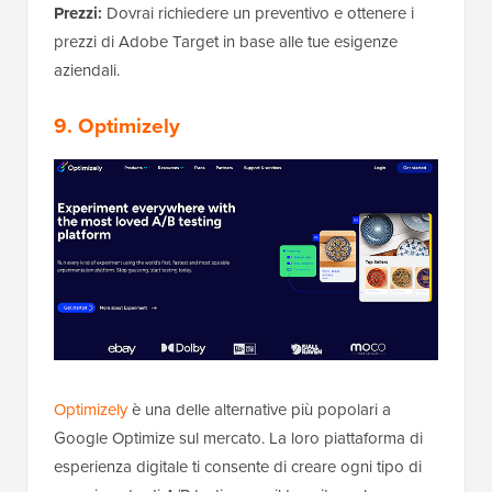
Prezzi:
Dovrai richiedere un preventivo e ottenere i
prezzi di Adobe Target in base alle tue esigenze
aziendali.
9. Optimizely
Optimizely
è una delle alternative più popolari a
Google Optimize sul mercato. La loro piattaforma di
esperienza digitale ti consente di creare ogni tipo di