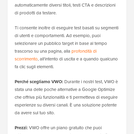
automaticamente diversi titoli, testi CTA e descrizioni
di prodotti da testare.
Ti consente inoltre di eseguire test basati su segmenti
di utenti e comportamenti. Ad esempio, puoi
selezionare un pubblico target in base al tempo
trascorso su una pagina, alla
profondità di
scorrimento
, all'intento di uscita e a quando qualcuno
fa clic sugli elementi.
Perché scegliamo VWO:
Durante i nostri test, VWO è
stata una delle poche alternative a Google Optimize
che offriva più funzionalità e ti permetteva di eseguire
esperienze su diversi canali. È una soluzione potente
da avere sul tuo sito.
Prezzi:
VWO offre un piano gratuito che puoi