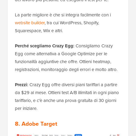
La parte migliore è che si integra facilmente con i
website builder
, tra cui WordPress, Shopify,
Squarespace, Wix e altri.
Perché scegliamo Crazy Egg:
Consigliamo Crazy
Egg come alternativa a Google Optimize per le
funzionalità aggiuntive che offre. Ottieni heatmap,
registrazioni, monitoraggio degli errori e molto altro.
Prezzi:
Crazy Egg offre diversi piani tariffari a partire
da $29 al mese. Ottieni test A/B illimitati in ogni piano
tariffario, e c'è anche una prova gratuita di 30 giorni
per iniziare.
8. Adobe Target