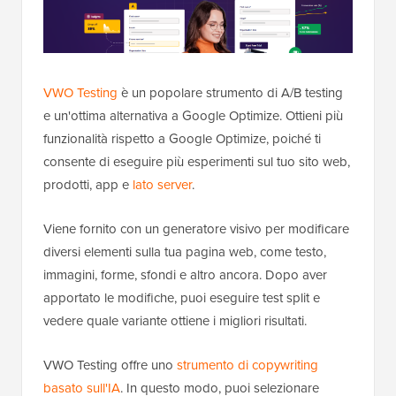
VWO Testing
è un popolare strumento di A/B testing
e un'ottima alternativa a Google Optimize. Ottieni più
funzionalità rispetto a Google Optimize, poiché ti
consente di eseguire più esperimenti sul tuo sito web,
prodotti, app e
lato server
.
Viene fornito con un generatore visivo per modificare
diversi elementi sulla tua pagina web, come testo,
immagini, forme, sfondi e altro ancora. Dopo aver
apportato le modifiche, puoi eseguire test split e
vedere quale variante ottiene i migliori risultati.
VWO Testing offre uno
strumento di copywriting
basato sull'IA
. In questo modo, puoi selezionare