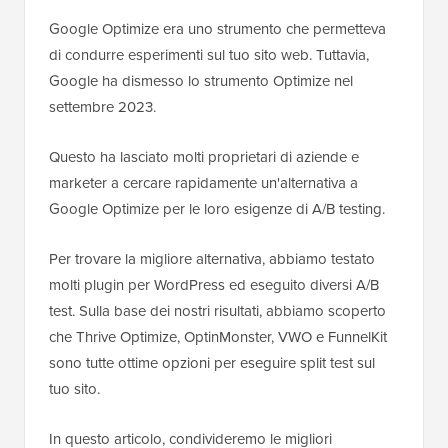
Google Optimize era uno strumento che permetteva
di condurre esperimenti sul tuo sito web. Tuttavia,
Google ha dismesso lo strumento Optimize nel
settembre 2023.
Questo ha lasciato molti proprietari di aziende e
marketer a cercare rapidamente un'alternativa a
Google Optimize per le loro esigenze di A/B testing.
Per trovare la migliore alternativa, abbiamo testato
molti plugin per WordPress ed eseguito diversi A/B
test. Sulla base dei nostri risultati, abbiamo scoperto
che Thrive Optimize, OptinMonster, VWO e FunnelKit
sono tutte ottime opzioni per eseguire split test sul
tuo sito.
In questo articolo, condivideremo le migliori