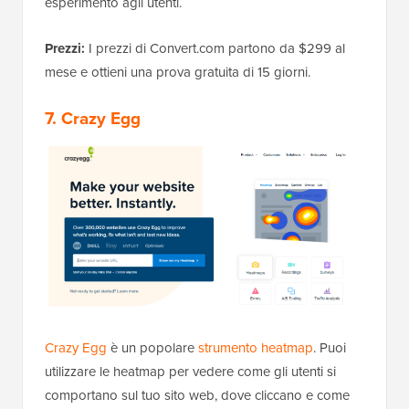
esperimento agli utenti.
Prezzi:
I prezzi di Convert.com partono da $299 al
mese e ottieni una prova gratuita di 15 giorni.
7. Crazy Egg
Crazy Egg
è un popolare
strumento heatmap
. Puoi
utilizzare le heatmap per vedere come gli utenti si
comportano sul tuo sito web, dove cliccano e come