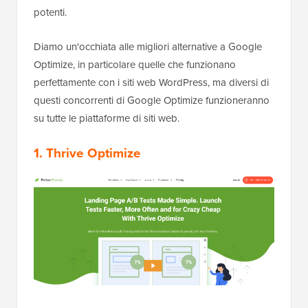
potenti.
Diamo un'occhiata alle migliori alternative a Google
Optimize, in particolare quelle che funzionano
perfettamente con i siti web WordPress, ma diversi di
questi concorrenti di Google Optimize funzioneranno
su tutte le piattaforme di siti web.
1. Thrive Optimize