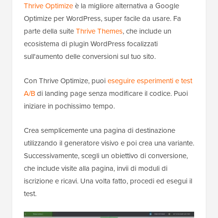
Thrive Optimize
è la migliore alternativa a Google
Optimize per WordPress, super facile da usare. Fa
parte della suite
Thrive Themes
, che include un
ecosistema di plugin WordPress focalizzati
sull'aumento delle conversioni sul tuo sito.
Con Thrive Optimize, puoi
eseguire esperimenti e test
A/B
di landing page senza modificare il codice. Puoi
iniziare in pochissimo tempo.
Crea semplicemente una pagina di destinazione
utilizzando il generatore visivo e poi crea una variante.
Successivamente, scegli un obiettivo di conversione,
che include visite alla pagina, invii di moduli di
iscrizione e ricavi. Una volta fatto, procedi ed esegui il
test.