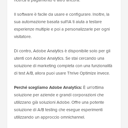
Il software è facile da usare e configurare. Inoltre, la
sua automazione basata sull'IA ti aiuta a testare
esperienze multiple e poi a personalizzarle per ogni
visitatore.
Di contro, Adobe Analytics è disponibile solo per gli
utenti con Adobe Analytics. Se stai cercando una
soluzione di marketing completa con una funzionalità
di test A/B, allora puoi usare Thrive Optimize invece.
Perché scegliamo Adobe Analytics:
È un'ottima
soluzione per aziende e grandi corporazioni che
utilizzano già soluzioni Adobe. Offre una potente
soluzione di A/B testing che esegue esperimenti
utilizzando un approccio omnichannel.