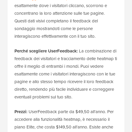
esattamente dove i visitatori cliccano, scorrono e
concentrano la loro attenzione sulle tue pagine.
Questi dati visivi completano il feedback del
sondaggio mostrandoti come le persone
interagiscono effettivamente con il tuo sito.
Perché scegliere UserFeedback:
La combinazione di
feedback dei visitatori e tracciamento delle heatmap ti
offre il meglio di entrambi i mondi. Puoi vedere
esattamente come i visitatori interagiscono con le tue
pagine e allo stesso tempo ricevere il loro feedback
diretto, rendendo più facile individuare e correggere
eventuali problemi sul tuo sito.
Prezzi:
UserFeedback parte da $49,50 all'anno. Per
accedere alla funzionalità heatmap, è necessario il
piano Elite, che costa $149,50 all'anno. Esiste anche