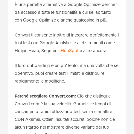
È una perfetta alternativa a Google Optimize perché ti
dà accesso a tutte le funzionalità a cui sei abituato
con Google Optimize e anche qualcosina in più.
Convert ti consente inoltre di integrare perfettamente i
tuoi test con Google Analytics e altri strumenti come
Hotjar, Heap, Segment,
HubSpot
e altro ancora.
Il loro onboarding è un po' lento, ma una volta che sei
operativo, puoi creare test illimitati e distribuire
rapidamente le modifiche.
Perché scegliere Convert.com:
Ciò che distingue
Convert.com è la sua velocità. Garantisce tempi di
caricamento rapidi utilizzando test senza sfarfallii e
CDN Akamai. Ottieni risultati accurati poiché non c'è
alcun ritardo nel mostrare diverse varianti del tuo