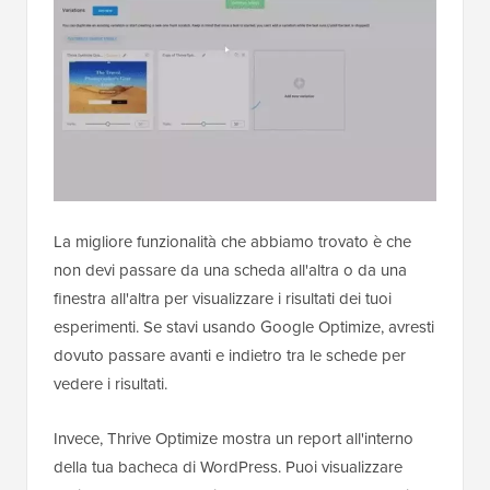
La migliore funzionalità che abbiamo trovato è che
non devi passare da una scheda all'altra o da una
finestra all'altra per visualizzare i risultati dei tuoi
esperimenti. Se stavi usando Google Optimize, avresti
dovuto passare avanti e indietro tra le schede per
vedere i risultati.
Invece, Thrive Optimize mostra un report all'interno
della tua bacheca di WordPress. Puoi visualizzare