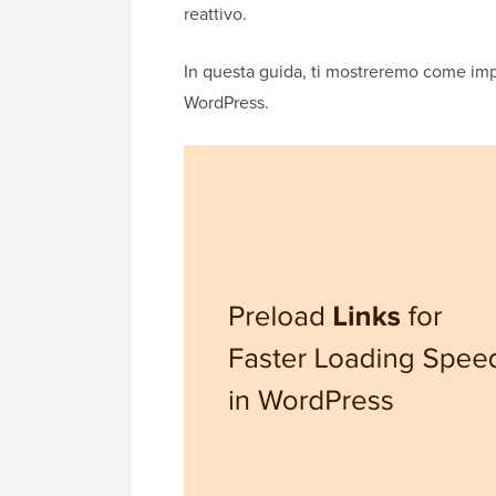
reattivo.
In questa guida, ti mostreremo come impo
WordPress.