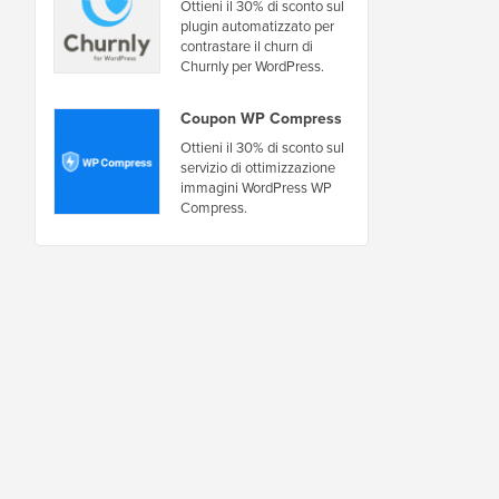
Ottieni il 30% di sconto sul
plugin automatizzato per
contrastare il churn di
Churnly per WordPress.
Coupon WP Compress
Ottieni il 30% di sconto sul
servizio di ottimizzazione
immagini WordPress WP
Compress.