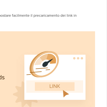
stare facilmente il precaricamento dei link in