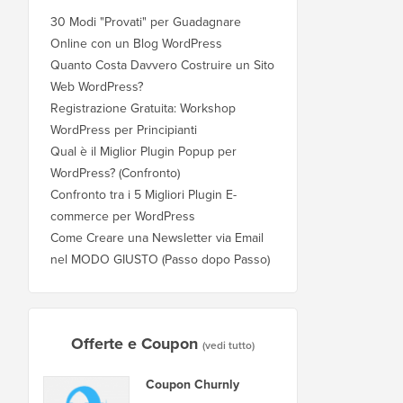
30 Modi "Provati" per Guadagnare
Online con un Blog WordPress
Quanto Costa Davvero Costruire un Sito
Web WordPress?
Registrazione Gratuita: Workshop
WordPress per Principianti
Qual è il Miglior Plugin Popup per
WordPress? (Confronto)
Confronto tra i 5 Migliori Plugin E-
commerce per WordPress
Come Creare una Newsletter via Email
nel MODO GIUSTO (Passo dopo Passo)
Offerte e Coupon
(vedi tutto)
Coupon Churnly