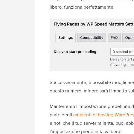
libero, funziona perfettamente.
Successivamente, è possibile modificare
questo numero, minore sarà l'impatto sul
Manterremo l'impostazione predefinita di
parte degli
ambienti di hosting WordPre
e noti che il tuo server rallenta, puoi abb
l'impostazione predefinita va bene.