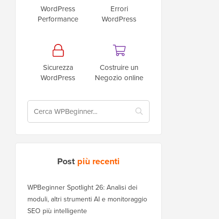
WordPress
Errori
Performance
WordPress
Sicurezza
Costruire un
WordPress
Negozio online
Post
più recenti
WPBeginner Spotlight 26: Analisi dei
moduli, altri strumenti AI e monitoraggio
SEO più intelligente