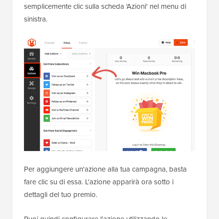
semplicemente clic sulla scheda 'Azioni' nel menu di
sinistra.
Per aggiungere un'azione alla tua campagna, basta
fare clic su di essa. L'azione apparirà ora sotto i
dettagli del tuo premio.
Puoi quindi configurare l'azione utilizzando le