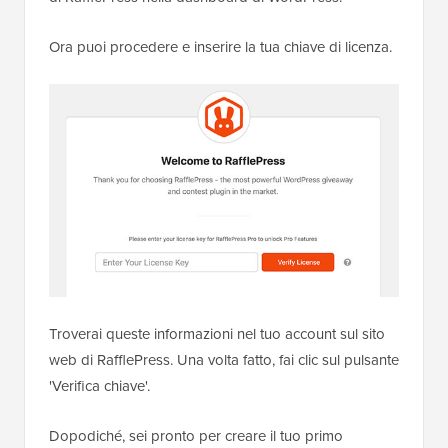
Ora puoi procedere e inserire la tua chiave di licenza.
Troverai queste informazioni nel tuo account sul sito
web di RafflePress. Una volta fatto, fai clic sul pulsante
'Verifica chiave'.
Dopodiché, sei pronto per creare il tuo primo