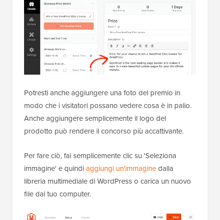
Potresti anche aggiungere una foto del premio in
modo che i visitatori possano vedere cosa è in palio.
Anche aggiungere semplicemente il logo del
prodotto può rendere il concorso più accattivante.
Per fare ciò, fai semplicemente clic su 'Seleziona
immagine' e quindi
aggiungi un'immagine
dalla
libreria multimediale di WordPress o carica un nuovo
file dal tuo computer.