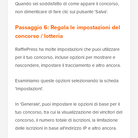
Quando sei soddisfatto di come appare il concorso,
non dimenticare di fare clic sul pulsante 'Salva'.
Passaggio 6: Regola le impostazioni del
concorso / lotteria
RafflePress ha molte impostazioni che puoi utilizzare
per il tuo concorso, incluse opzioni per mostrare e
nascondere, impostare il tracciamento e altro ancora.
Esaminiamo queste opzioni selezionando la scheda
'Impostazioni'.
In 'Generale', puoi impostare le opzioni di base per il
tuo concorso, tra cui la visualizzazione dei vincitori del
concorso, il numero totale di iscrizioni, la limitazione
delle iscrizioni in base all'indirizzo IP e altro ancora.