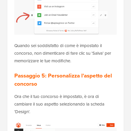
Quando sei soddisfatto di come è impostato il
concorso, non dimenticare di fare clic su 'Salva' per
memorizzare le tue modifiche.
Passaggio 5: Personalizza l'aspetto del
concorso
Ora che il tuo concorso è impostato, è ora di
cambiare il suo aspetto selezionando la scheda
'Design'.