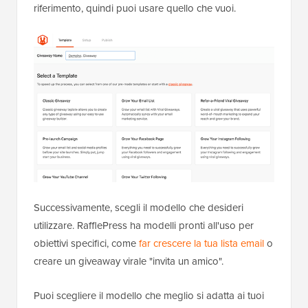
riferimento, quindi puoi usare quello che vuoi.
Successivamente, scegli il modello che desideri
utilizzare. RafflePress ha modelli pronti all'uso per
obiettivi specifici, come
far crescere la tua lista email
o
creare un giveaway virale "invita un amico".
Puoi scegliere il modello che meglio si adatta ai tuoi