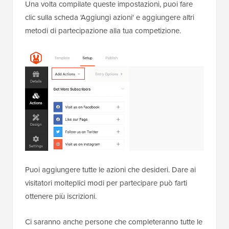
Una volta compilate queste impostazioni, puoi fare
clic sulla scheda 'Aggiungi azioni' e aggiungere altri
metodi di partecipazione alla tua competizione.
Puoi aggiungere tutte le azioni che desideri. Dare ai
visitatori molteplici modi per partecipare può farti
ottenere più iscrizioni.
Ci saranno anche persone che completeranno tutte le