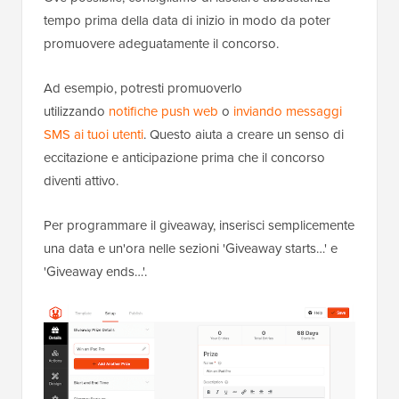
tempo prima della data di inizio in modo da poter
promuovere adeguatamente il concorso.
Ad esempio, potresti promuoverlo
utilizzando
notifiche push web
o
inviando messaggi
SMS ai tuoi utenti
. Questo aiuta a creare un senso di
eccitazione e anticipazione prima che il concorso
diventi attivo.
Per programmare il giveaway, inserisci semplicemente
una data e un'ora nelle sezioni 'Giveaway starts…' e
'Giveaway ends…'.