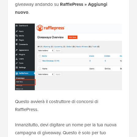
giveaway andando su
RafflePress » Aggiungi
nuovo
.
Questo avvierà il costruttore di concorsi di
RafflePress.
Innanzitutto, devi digitare un nome per la tua nuova
campagna di giveaway. Questo è solo per tuo