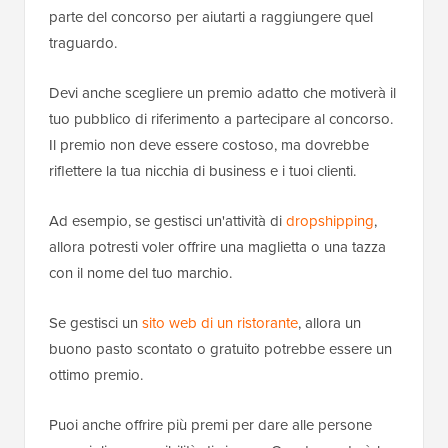
parte del concorso per aiutarti a raggiungere quel
traguardo.
Devi anche scegliere un premio adatto che motiverà il
tuo pubblico di riferimento a partecipare al concorso.
Il premio non deve essere costoso, ma dovrebbe
riflettere la tua nicchia di business e i tuoi clienti.
Ad esempio, se gestisci un'attività di
dropshipping
,
allora potresti voler offrire una maglietta o una tazza
con il nome del tuo marchio.
Se gestisci un
sito web di un ristorante
, allora un
buono pasto scontato o gratuito potrebbe essere un
ottimo premio.
Puoi anche offrire più premi per dare alle persone