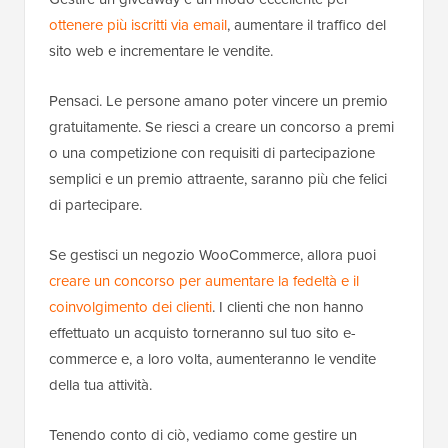
ottenere più iscritti via email
, aumentare il traffico del
sito web e incrementare le vendite.
Pensaci. Le persone amano poter vincere un premio
gratuitamente. Se riesci a creare un concorso a premi
o una competizione con requisiti di partecipazione
semplici e un premio attraente, saranno più che felici
di partecipare.
Se gestisci un negozio WooCommerce, allora puoi
creare un concorso per aumentare la fedeltà e il
coinvolgimento dei clienti
. I clienti che non hanno
effettuato un acquisto torneranno sul tuo sito e-
commerce e, a loro volta, aumenteranno le vendite
della tua attività.
Tenendo conto di ciò, vediamo come gestire un