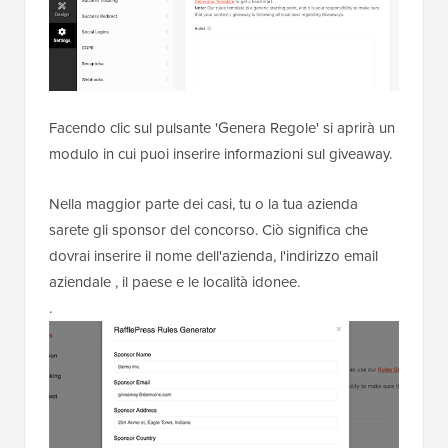
Facendo clic sul pulsante 'Genera Regole' si aprirà un
modulo in cui puoi inserire informazioni sul giveaway.
Nella maggior parte dei casi, tu o la tua azienda
sarete gli sponsor del concorso. Ciò significa che
dovrai inserire il nome dell'azienda, l'indirizzo email
aziendale
, il paese e le località idonee.
.