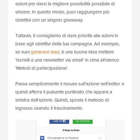
azioni per darsi la migliore possibilità possibile di
vincere. In questo modo, puoi raggiungere più
obiettivi con un singolo giveaway.
Tuttavia, ti consigliamo di dare priorità alle azioni in
base agli obiettivi della tua campagna. Ad esempio,
se vuoi
generare lead
, è una buona idea mettere
'Iscriviti a una newsletter via email' in cima all'elenco
'Metodi di partecipazione'.
Passa semplicemente il mouse sull'azione nell'editor e
quindi afferra il pulsante puntinato che appare a
sinistra dell'azione. Quindi, sposta il metodo di
ingresso usando il trascinamento.