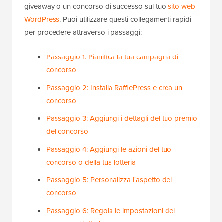
giveaway o un concorso di successo sul tuo
sito web
WordPress
. Puoi utilizzare questi collegamenti rapidi
per procedere attraverso i passaggi:
Passaggio 1: Pianifica la tua campagna di
concorso
Passaggio 2: Installa RafflePress e crea un
concorso
Passaggio 3: Aggiungi i dettagli del tuo premio
del concorso
Passaggio 4: Aggiungi le azioni del tuo
concorso o della tua lotteria
Passaggio 5: Personalizza l'aspetto del
concorso
Passaggio 6: Regola le impostazioni del