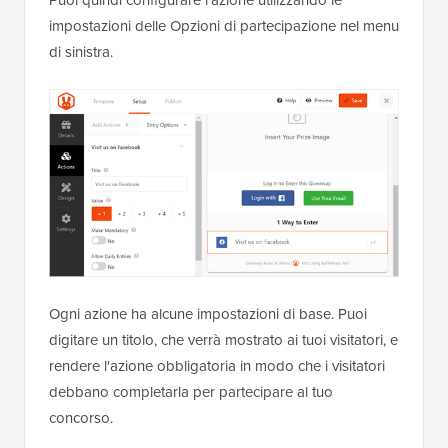
impostazioni delle Opzioni di partecipazione nel menu
di sinistra.
Ogni azione ha alcune impostazioni di base. Puoi
digitare un titolo, che verrà mostrato ai tuoi visitatori, e
rendere l'azione obbligatoria in modo che i visitatori
debbano completarla per partecipare al tuo
concorso.