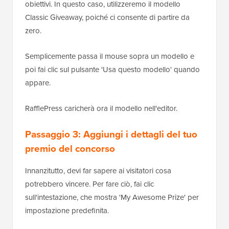
obiettivi. In questo caso, utilizzeremo il modello
Classic Giveaway, poiché ci consente di partire da
zero.
Semplicemente passa il mouse sopra un modello e
poi fai clic sul pulsante 'Usa questo modello' quando
appare.
RafflePress caricherà ora il modello nell'editor.
Passaggio 3: Aggiungi i dettagli del tuo
premio del concorso
Innanzitutto, devi far sapere ai visitatori cosa
potrebbero vincere. Per fare ciò, fai clic
sull'intestazione, che mostra 'My Awesome Prize' per
impostazione predefinita.