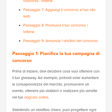
concorso / lotteria
Passaggio 7: Aggiungi il concorso al tuo sito
web
Passaggio 8: Promuovi il tuo concorso /
lotteria
Passaggio 9: Annuncia i vincitori del concorso
Passaggio 1: Pianifica la tua campagna di
concorso
Prima di iniziare, devi decidere cosa vuoi ottenere con
il tuo giveaway. Ad esempio, potresti voler aumentare
la consapevolezza del marchio, promuovere un
evento, ottenere più visitatori o realizzare più vendite
nel tuo
negozio online
.
Stabilendo un obiettivo chiaro, puoi progettare ogni