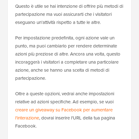
Questo è utile se hai intenzione di offrire più metodi di
partecipazione ma vuoi assicurarti che i visitatori
eseguano un'attività rispetto a tutte le altre.
Per impostazione predefinita, ogni azione vale un
punto, ma puoi cambiarlo per rendere determinate
azioni più preziose di altre. Ancora una volta, questo
incoraggerà i visitatori a completare una particolare
azione, anche se hanno una scelta di metodi di
partecipazione.
Oltre a queste opzioni, vedrai anche impostazioni
relative ad azioni specifiche. Ad esempio, se vuoi
creare un giveaway su Facebook per aumentare
l'interazione
, dovrai inserire l'URL della tua pagina
Facebook.