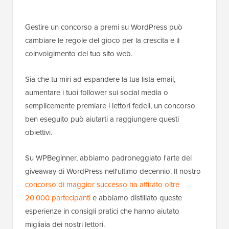
Gestire un concorso a premi su WordPress può
cambiare le regole del gioco per la crescita e il
coinvolgimento del tuo sito web.
Sia che tu miri ad espandere la tua lista email,
aumentare i tuoi follower sui social media o
semplicemente premiare i lettori fedeli, un concorso
ben eseguito può aiutarti a raggiungere questi
obiettivi.
Su WPBeginner, abbiamo padroneggiato l'arte dei
giveaway di WordPress nell'ultimo decennio. Il nostro
concorso di maggior successo ha attirato oltre
20.000 partecipanti
e abbiamo distillato queste
esperienze in consigli pratici che hanno aiutato
migliaia dei nostri lettori.