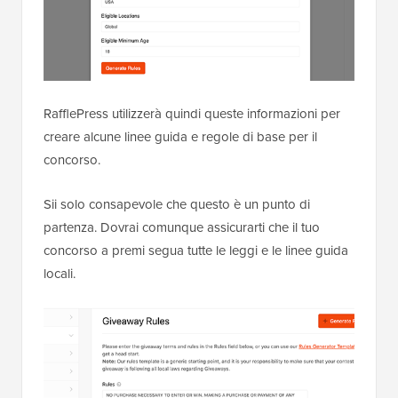
RafflePress utilizzerà quindi queste informazioni per
creare alcune linee guida e regole di base per il
concorso.
Sii solo consapevole che questo è un punto di
partenza. Dovrai comunque assicurarti che il tuo
concorso a premi segua tutte le leggi e le linee guida
locali.