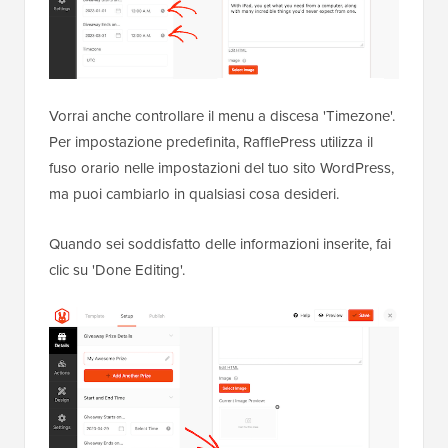
Vorrai anche controllare il menu a discesa 'Timezone'.
Per impostazione predefinita, RafflePress utilizza il
fuso orario nelle impostazioni del tuo sito WordPress,
ma puoi cambiarlo in qualsiasi cosa desideri.
Quando sei soddisfatto delle informazioni inserite, fai
clic su 'Done Editing'.