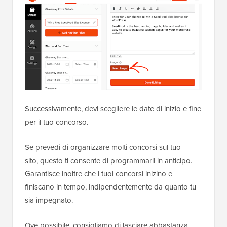
Successivamente, devi scegliere le date di inizio e fine
per il tuo concorso.
Se prevedi di organizzare molti concorsi sul tuo
sito, questo ti consente di programmarli in anticipo.
Garantisce inoltre che i tuoi concorsi inizino e
finiscano in tempo, indipendentemente da quanto tu
sia impegnato.
Ove possibile, consigliamo di lasciare abbastanza