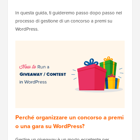
In questa guida, ti guideremo passo dopo passo nel
processo di gestione di un concorso a premi su
WordPress.
Perché organizzare un concorso a premi
o una gara su WordPress?
Gestire un giveaway è un modo eccellente per