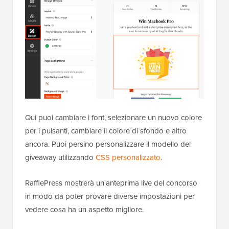
Qui puoi cambiare i font, selezionare un nuovo colore
per i pulsanti, cambiare il colore di sfondo e altro
ancora. Puoi persino personalizzare il modello del
giveaway utilizzando
CSS personalizzato
.
RafflePress mostrerà un'anteprima live del concorso
in modo da poter provare diverse impostazioni per
vedere cosa ha un aspetto migliore.