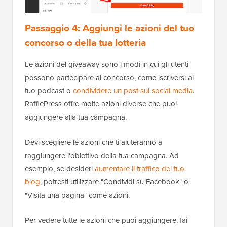
Passaggio 4: Aggiungi le azioni del tuo
concorso o della tua lotteria
Le azioni del giveaway sono i modi in cui gli utenti
possono partecipare al concorso, come iscriversi al
tuo podcast o
condividere un post sui social media
.
RafflePress offre molte azioni diverse che puoi
aggiungere alla tua campagna.
Devi scegliere le azioni che ti aiuteranno a
raggiungere l'obiettivo della tua campagna. Ad
esempio, se desideri
aumentare il traffico del tuo
blog
, potresti utilizzare "Condividi su Facebook" o
"Visita una pagina" come azioni.
Per vedere tutte le azioni che puoi aggiungere, fai