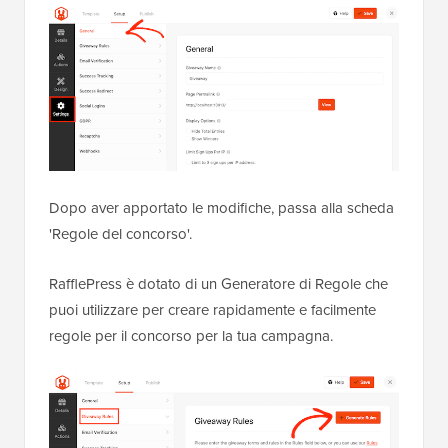
Dopo aver apportato le modifiche, passa alla scheda
'Regole del concorso'.
RafflePress è dotato di un Generatore di Regole che
puoi utilizzare per creare rapidamente e facilmente
regole per il concorso per la tua campagna.