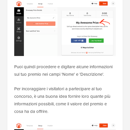
Puoi quindi procedere e digitare alcune informazioni
sul tuo premio nei campi 'Nome' e 'Descrizione'.
Per incoraggiare i visitatori a partecipare al tuo
concorso, è una buona idea fornire loro quante più
informazioni possibili, come il valore del premio e
cosa ha da offrire.