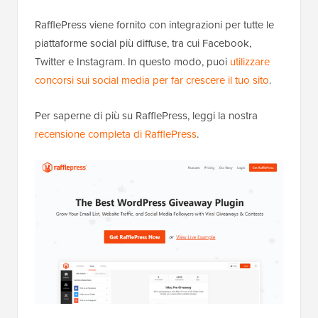
RafflePress viene fornito con integrazioni per tutte le
piattaforme social più diffuse, tra cui Facebook,
Twitter e Instagram. In questo modo, puoi
utilizzare
concorsi sui social media per far crescere il tuo sito
.
Per saperne di più su RafflePress, leggi la nostra
recensione completa di RafflePress
.