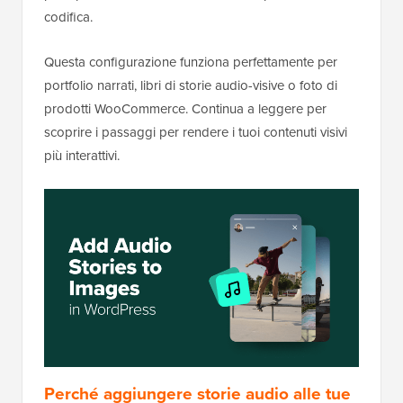
codifica.
Questa configurazione funziona perfettamente per
portfolio narrati, libri di storie audio-visive o foto di
prodotti WooCommerce. Continua a leggere per
scoprire i passaggi per rendere i tuoi contenuti visivi
più interattivi.
Perché aggiungere storie audio alle tue