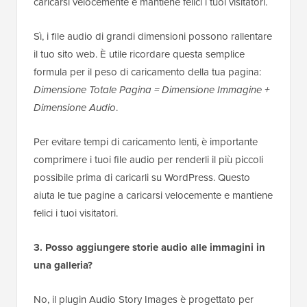
caricarsi velocemente e mantiene felici i tuoi visitatori.
Sì, i file audio di grandi dimensioni possono rallentare
il tuo sito web. È utile ricordare questa semplice
formula per il peso di caricamento della tua pagina:
Dimensione Totale Pagina = Dimensione Immagine +
Dimensione Audio
.
Per evitare tempi di caricamento lenti, è importante
comprimere i tuoi file audio per renderli il più piccoli
possibile prima di caricarli su WordPress. Questo
aiuta le tue pagine a caricarsi velocemente e mantiene
felici i tuoi visitatori.
3. Posso aggiungere storie audio alle immagini in
una galleria?
No, il plugin Audio Story Images è progettato per