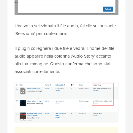
Una volta selezionato il file audio, fai clic sul pulsante
‘Seleziona’ per confermare.
Il plugin collegherà i due file e vedrai il nome del file
audio apparire nella colonna ‘Audio Story’ accanto
alla tua immagine. Questo conferma che sono stati
associati correttamente.