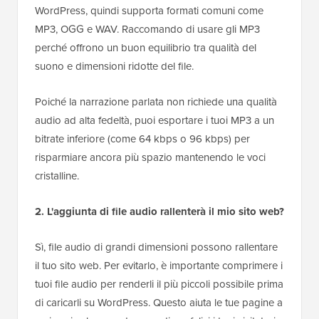
WordPress, quindi supporta formati comuni come
MP3, OGG e WAV. Raccomando di usare gli MP3
perché offrono un buon equilibrio tra qualità del
suono e dimensioni ridotte del file.
Poiché la narrazione parlata non richiede una qualità
audio ad alta fedeltà, puoi esportare i tuoi MP3 a un
bitrate inferiore (come 64 kbps o 96 kbps) per
risparmiare ancora più spazio mantenendo le voci
cristalline.
2. L'aggiunta di file audio rallenterà il mio sito web?
Sì, file audio di grandi dimensioni possono rallentare
il tuo sito web. Per evitarlo, è importante comprimere i
tuoi file audio per renderli il più piccoli possibile prima
di caricarli su WordPress. Questo aiuta le tue pagine a