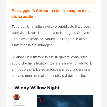
Passaggio 4: Anteprima dell'immagine della
storia audio
Tutto qui. Una volta salvato o pubblicato il tuo post,
puoi visualizzare l'anteprima della pagina. Ora vedrai
una piccola icona del volume nell'angolo in alto a
sinistra della tua immagine.
Quando un visitatore fa clic su questa icona, il file
audio che hai allegato inizierà a essere riprodotto. È
un modo semplice ed efficace per aggiungere una
nuova dimensione ai contenuti visivi del tuo sito.