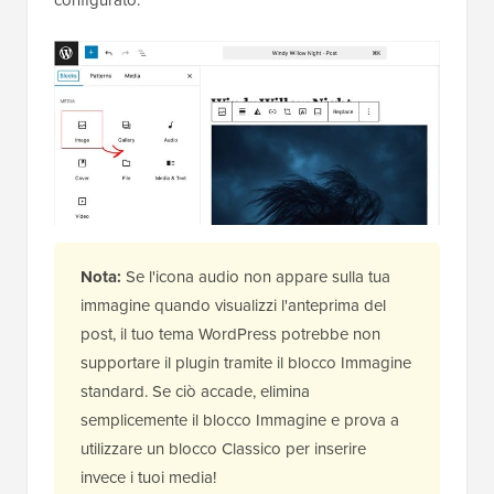
configurato.
Nota:
Se l'icona audio non appare sulla tua
immagine quando visualizzi l'anteprima del
post, il tuo tema WordPress potrebbe non
supportare il plugin tramite il blocco Immagine
standard. Se ciò accade, elimina
semplicemente il blocco Immagine e prova a
utilizzare un blocco Classico per inserire
invece i tuoi media!