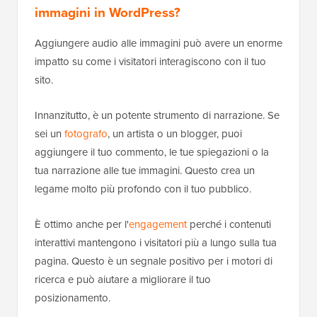
immagini in WordPress?
Aggiungere audio alle immagini può avere un enorme
impatto su come i visitatori interagiscono con il tuo
sito.
Innanzitutto, è un potente strumento di narrazione. Se
sei un
fotografo
, un artista o un blogger, puoi
aggiungere il tuo commento, le tue spiegazioni o la
tua narrazione alle tue immagini. Questo crea un
legame molto più profondo con il tuo pubblico.
È ottimo anche per l'
engagement
perché i contenuti
interattivi mantengono i visitatori più a lungo sulla tua
pagina. Questo è un segnale positivo per i motori di
ricerca e può aiutare a migliorare il tuo
posizionamento.