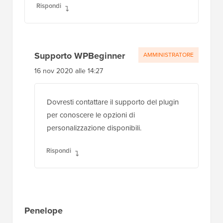
Rispondi
Supporto WPBeginner
AMMINISTRATORE
16 nov 2020 alle 14:27
Dovresti contattare il supporto del plugin
per conoscere le opzioni di
personalizzazione disponibili.
Rispondi
Penelope