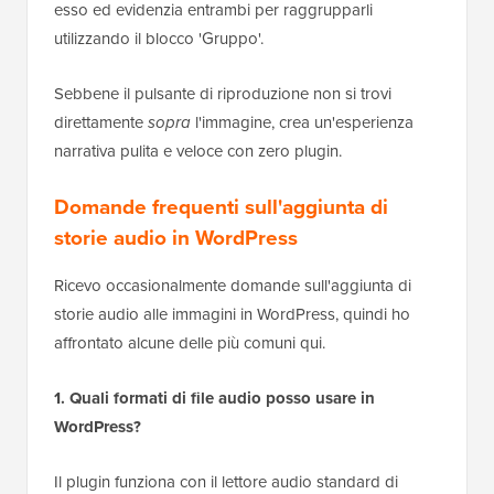
esso ed evidenzia entrambi per raggrupparli
utilizzando il blocco 'Gruppo'.
Sebbene il pulsante di riproduzione non si trovi
direttamente
sopra
l'immagine, crea un'esperienza
narrativa pulita e veloce con zero plugin.
Domande frequenti sull'aggiunta di
storie audio in WordPress
Ricevo occasionalmente domande sull'aggiunta di
storie audio alle immagini in WordPress, quindi ho
affrontato alcune delle più comuni qui.
1. Quali formati di file audio posso usare in
WordPress?
Il plugin funziona con il lettore audio standard di