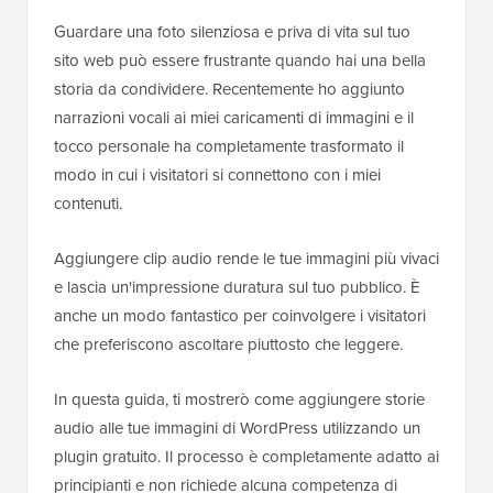
Guardare una foto silenziosa e priva di vita sul tuo
sito web può essere frustrante quando hai una bella
storia da condividere. Recentemente ho aggiunto
narrazioni vocali ai miei caricamenti di immagini e il
tocco personale ha completamente trasformato il
modo in cui i visitatori si connettono con i miei
contenuti.
Aggiungere clip audio rende le tue immagini più vivaci
e lascia un'impressione duratura sul tuo pubblico. È
anche un modo fantastico per coinvolgere i visitatori
che preferiscono ascoltare piuttosto che leggere.
In questa guida, ti mostrerò come aggiungere storie
audio alle tue immagini di WordPress utilizzando un
plugin gratuito. Il processo è completamente adatto ai
principianti e non richiede alcuna competenza di