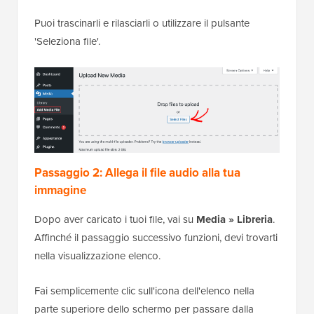
Puoi trascinarli e rilasciarli o utilizzare il pulsante
'Seleziona file'.
Passaggio 2: Allega il file audio alla tua
immagine
Dopo aver caricato i tuoi file, vai su
Media » Libreria
.
Affinché il passaggio successivo funzioni, devi trovarti
nella visualizzazione elenco.
Fai semplicemente clic sull'icona dell'elenco nella
parte superiore dello schermo per passare dalla