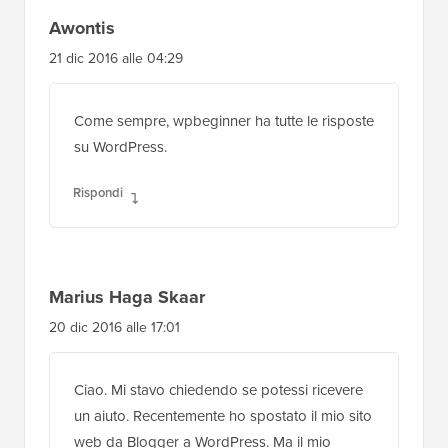
Awontis
21 dic 2016 alle 04:29
Come sempre, wpbeginner ha tutte le risposte
su WordPress.
Rispondi
Marius Haga Skaar
20 dic 2016 alle 17:01
Ciao. Mi stavo chiedendo se potessi ricevere
un aiuto. Recentemente ho spostato il mio sito
web da Blogger a WordPress. Ma il mio