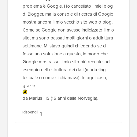
problema è Google. Ho cancellato i miei blog
di Blogger, ma la console di ricerca di Google
mostra ancora il mio vecchio sito web o blog.
Come se Google non avesse indicizzato il mio
sito, ma sono passati molti giorni o addirittura
settimane. Mi stavo quindi chiedendo se ci
fosse una soluzione a questo, in modo che
Google mostrasse il mio sito più recente, ad
esempio nella struttura dei dati (marketing
testuale o come si chiamava). In ogni caso,
grazie
da Marius HS (15 anni dalla Norvegia).
Rispondi