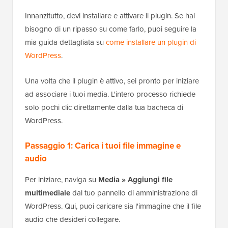
Innanzitutto, devi installare e attivare il plugin. Se hai
bisogno di un ripasso su come farlo, puoi seguire la
mia guida dettagliata su
come installare un plugin di
WordPress
.
Una volta che il plugin è attivo, sei pronto per iniziare
ad associare i tuoi media. L'intero processo richiede
solo pochi clic direttamente dalla tua bacheca di
WordPress.
Passaggio 1: Carica i tuoi file immagine e
audio
Per iniziare, naviga su
Media » Aggiungi file
multimediale
dal tuo pannello di amministrazione di
WordPress. Qui, puoi caricare sia l'immagine che il file
audio che desideri collegare.