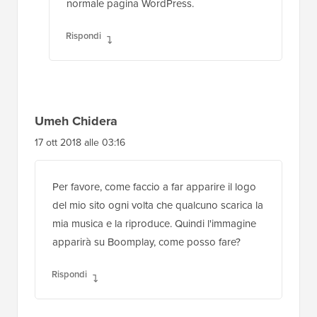
normale pagina WordPress.
Rispondi
Umeh Chidera
17 ott 2018 alle 03:16
Per favore, come faccio a far apparire il logo
del mio sito ogni volta che qualcuno scarica la
mia musica e la riproduce. Quindi l'immagine
apparirà su Boomplay, come posso fare?
Rispondi