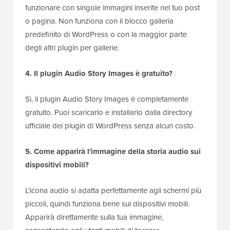
funzionare con singole immagini inserite nel tuo post
o pagina. Non funziona con il blocco galleria
predefinito di WordPress o con la maggior parte
degli altri plugin per gallerie.
4. Il plugin Audio Story Images è gratuito?
Sì, il plugin Audio Story Images è completamente
gratuito. Puoi scaricarlo e installarlo dalla directory
ufficiale dei plugin di WordPress senza alcun costo.
5. Come apparirà l'immagine della storia audio sui
dispositivi mobili?
L'icona audio si adatta perfettamente agli schermi più
piccoli, quindi funziona bene sui dispositivi mobili.
Apparirà direttamente sulla tua immagine,