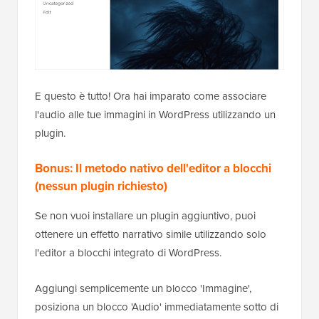
E questo è tutto! Ora hai imparato come associare
l'audio alle tue immagini in WordPress utilizzando un
plugin.
Bonus: Il metodo nativo dell'editor a blocchi
(nessun plugin richiesto)
Se non vuoi installare un plugin aggiuntivo, puoi
ottenere un effetto narrativo simile utilizzando solo
l'editor a blocchi integrato di WordPress.
Aggiungi semplicemente un blocco 'Immagine',
posiziona un blocco 'Audio' immediatamente sotto di