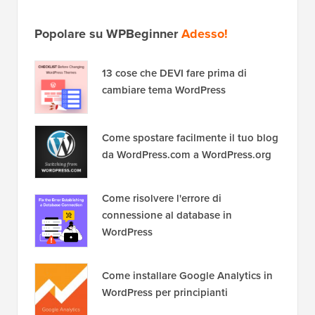
Popolare su WPBeginner
Adesso!
13 cose che DEVI fare prima di
cambiare tema WordPress
Come spostare facilmente il tuo blog
da WordPress.com a WordPress.org
Come risolvere l'errore di
connessione al database in
WordPress
Come installare Google Analytics in
WordPress per principianti