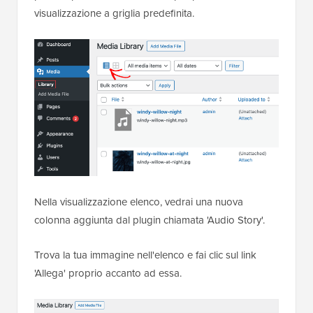
visualizzazione a griglia predefinita.
Nella visualizzazione elenco, vedrai una nuova
colonna aggiunta dal plugin chiamata 'Audio Story'.
Trova la tua immagine nell'elenco e fai clic sul link
'Allega' proprio accanto ad essa.