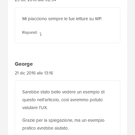
Mi piacciono sempre le tue letture su WP.
Rispondi
George
21 dic 2016 alle 13:16
Sarebbe stato bello vedere un esempio di
questo nell'articolo, così avremmo potuto
valutare l'UX.
Grazie per la spiegazione, ma un esempio
pratico avrebbe aiutato.