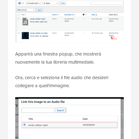
Apparirà una finestra popup, che mostrerà
nuovamente la tua libreria multimediale.
Ora, cerca e seleziona il file audio che desideri
collegare a quell'immagine.