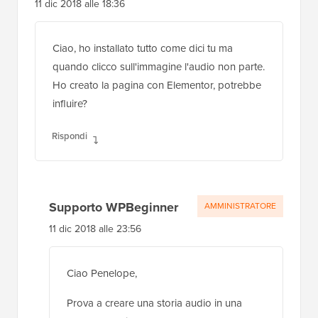
11 dic 2018 alle 18:36
Ciao, ho installato tutto come dici tu ma
quando clicco sull'immagine l'audio non parte.
Ho creato la pagina con Elementor, potrebbe
influire?
Rispondi
Supporto WPBeginner
AMMINISTRATORE
11 dic 2018 alle 23:56
Ciao Penelope,
Prova a creare una storia audio in una