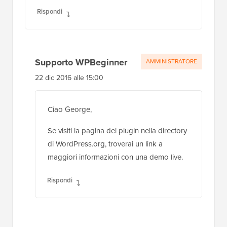
Rispondi
Supporto WPBeginner
AMMINISTRATORE
22 dic 2016 alle 15:00
Ciao George,
Se visiti la pagina del plugin nella directory
di WordPress.org, troverai un link a
maggiori informazioni con una demo live.
Rispondi