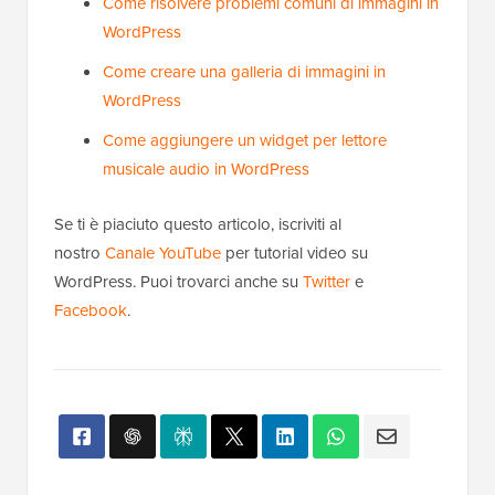
Come risolvere problemi comuni di immagini in
WordPress
Come creare una galleria di immagini in
WordPress
Come aggiungere un widget per lettore
musicale audio in WordPress
Se ti è piaciuto questo articolo, iscriviti al
nostro
Canale YouTube
per tutorial video su
WordPress. Puoi trovarci anche su
Twitter
e
Facebook
.