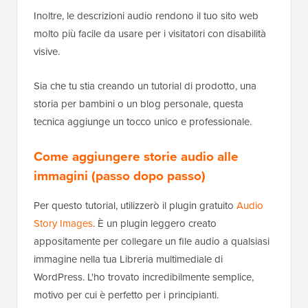
Inoltre, le descrizioni audio rendono il tuo sito web
molto più facile da usare per i visitatori con disabilità
visive.
Sia che tu stia creando un tutorial di prodotto, una
storia per bambini o un blog personale, questa
tecnica aggiunge un tocco unico e professionale.
Come aggiungere storie audio alle
immagini (passo dopo passo)
Per questo tutorial, utilizzerò il plugin gratuito
Audio
Story Images
. È un plugin leggero creato
appositamente per collegare un file audio a qualsiasi
immagine nella tua Libreria multimediale di
WordPress. L'ho trovato incredibilmente semplice,
motivo per cui è perfetto per i principianti.