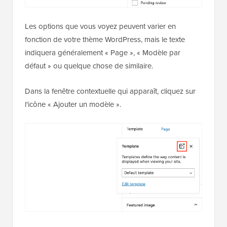
Les options que vous voyez peuvent varier en
fonction de votre thème WordPress, mais le texte
indiquera généralement « Page », « Modèle par
défaut » ou quelque chose de similaire.
Dans la fenêtre contextuelle qui apparaît, cliquez sur
l'icône « Ajouter un modèle ».