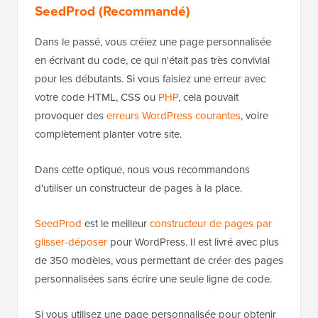
SeedProd (Recommandé)
Dans le passé, vous créiez une page personnalisée
en écrivant du code, ce qui n'était pas très convivial
pour les débutants. Si vous faisiez une erreur avec
votre code HTML, CSS ou
PHP
, cela pouvait
provoquer des
erreurs WordPress courantes
, voire
complètement planter votre site.
Dans cette optique, nous vous recommandons
d'utiliser un constructeur de pages à la place.
SeedProd
est le meilleur
constructeur de pages par
glisser-déposer
pour WordPress. Il est livré avec plus
de 350 modèles, vous permettant de créer des pages
personnalisées sans écrire une seule ligne de code.
Si vous utilisez une page personnalisée pour obtenir