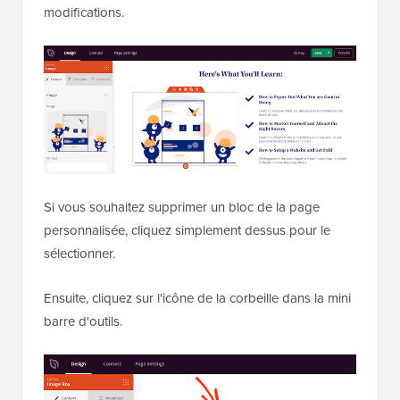
modifications.
Si vous souhaitez supprimer un bloc de la page
personnalisée, cliquez simplement dessus pour le
sélectionner.
Ensuite, cliquez sur l'icône de la corbeille dans la mini
barre d'outils.