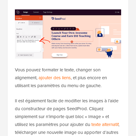
Vous pouvez formater le texte, changer son
alignement,
ajouter des liens
, et plus encore en
utilisant les paramètres du menu de gauche.
Il est également facile de modifier les images à l’aide
du constructeur de pages SeedProd. Cliquez
simplement sur n’importe quel bloc « Image » et
utilisez les paramètres pour ajouter du
texte alternatif
,
télécharger une nouvelle image ou apporter d’autres