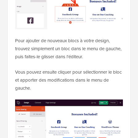
Pour ajouter de nouveaux blocs à votre design,
trouvez simplement un bloc dans le menu de gauche,
puis faites-le glisser dans l'éditeur.
Vous pouvez ensuite cliquer pour sélectionner le bloc
et apporter des modifications dans le menu de
gauche.