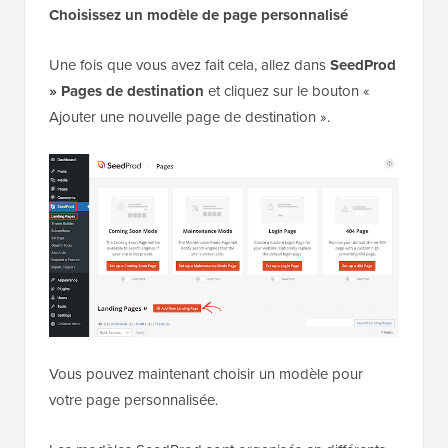
Choisissez un modèle de page personnalisé
Une fois que vous avez fait cela, allez dans
SeedProd
» Pages de destination
et cliquez sur le bouton «
Ajouter une nouvelle page de destination ».
Vous pouvez maintenant choisir un modèle pour
votre page personnalisée.