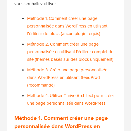
vous souhaitez utiliser.
Méthode 1. Comment créer une page
personnalisée dans WordPress en utilisant
l'éditeur de blocs (aucun plugin requis)
Méthode 2. Comment créer une page
personnalisée en utilisant l'éditeur complet du
site (thèmes basés sur des blocs uniquement)
Méthode 3. Créer une page personnalisée
dans WordPress en utilisant SeedProd
(recommandé)
Méthode 4. Utiliser Thrive Architect pour créer
une page personnalisée dans WordPress
Méthode 1.
Comment créer une page
personnalisée dans WordPress en