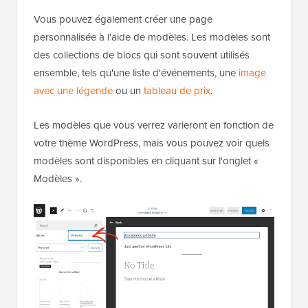
Vous pouvez également créer une page
personnalisée à l'aide de modèles. Les modèles sont
des collections de blocs qui sont souvent utilisés
ensemble, tels qu'une liste d'événements, une
image
avec une légende
ou un
tableau de prix
.
Les modèles que vous verrez varieront en fonction de
votre thème WordPress, mais vous pouvez voir quels
modèles sont disponibles en cliquant sur l'onglet «
Modèles ».