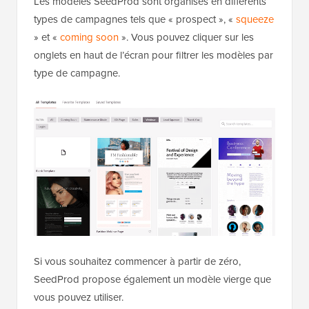
Les modèles SeedProd sont organisés en différents
types de campagnes tels que « prospect », «
squeeze
» et «
coming soon
». Vous pouvez cliquer sur les
onglets en haut de l’écran pour filtrer les modèles par
type de campagne.
Si vous souhaitez commencer à partir de zéro,
SeedProd propose également un modèle vierge que
vous pouvez utiliser.