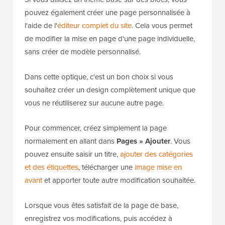
pouvez également créer une page personnalisée à
l'aide de l'
éditeur complet du site
. Cela vous permet
de modifier la mise en page d'une page individuelle,
sans créer de modèle personnalisé.
Dans cette optique, c'est un bon choix si vous
souhaitez créer un design complètement unique que
vous ne réutiliserez sur aucune autre page.
Pour commencer, créez simplement la page
normalement en allant dans
Pages
»
Ajouter
. Vous
pouvez ensuite saisir un titre,
ajouter des catégories
et des étiquettes
, télécharger une
image mise en
avant
et apporter toute autre modification souhaitée.
Lorsque vous êtes satisfait de la page de base,
enregistrez vos modifications, puis accédez à