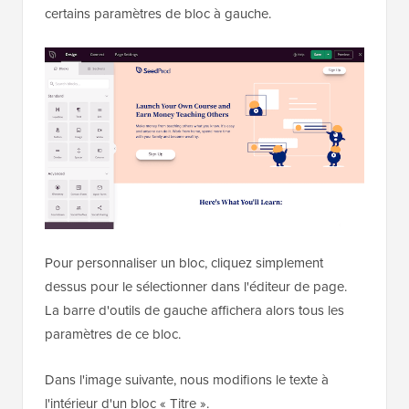
certains paramètres de bloc à gauche.
Pour personnaliser un bloc, cliquez simplement
dessus pour le sélectionner dans l'éditeur de page.
La barre d'outils de gauche affichera alors tous les
paramètres de ce bloc.
Dans l'image suivante, nous modifions le texte à
l'intérieur d'un bloc « Titre ».