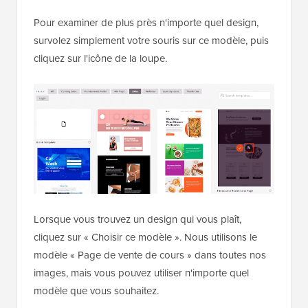
Pour examiner de plus près n'importe quel design,
survolez simplement votre souris sur ce modèle, puis
cliquez sur l'icône de la loupe.
Lorsque vous trouvez un design qui vous plaît,
cliquez sur « Choisir ce modèle ». Nous utilisons le
modèle « Page de vente de cours » dans toutes nos
images, mais vous pouvez utiliser n'importe quel
modèle que vous souhaitez.