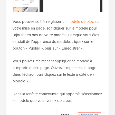
Vous pouvez soit faire glisser un
modèle de bloc
sur
votre mise en page, soit cliquer sur le modèle pour
l'ajouter en bas de votre modèle. Lorsque vous êtes
satisfait de l'apparence du modèle, cliquez sur le
bouton « Publier », puis sur « Enregistrer ».
Vous pouvez maintenant appliquer ce modèle à
n'importe quelle page. Ouvrez simplement la page
dans l'éditeur, puis cliquez sur le texte à côté de «
Modèle ».
Dans la fenêtre contextuelle qui apparaît, sélectionnez
le modèle que vous venez de créer.