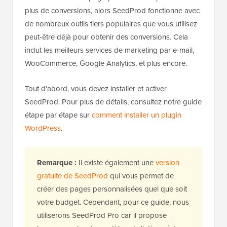
plus de conversions, alors SeedProd fonctionne avec
de nombreux outils tiers populaires que vous utilisez
peut-être déjà pour obtenir des conversions. Cela
inclut les meilleurs services de marketing par e-mail,
WooCommerce, Google Analytics, et plus encore.
Tout d'abord, vous devez installer et activer
SeedProd. Pour plus de détails, consultez notre guide
étape par étape sur
comment installer un plugin
WordPress
.
Remarque :
Il existe également une
version
gratuite de SeedProd
qui vous permet de
créer des pages personnalisées quel que soit
votre budget. Cependant, pour ce guide, nous
utiliserons SeedProd Pro car il propose