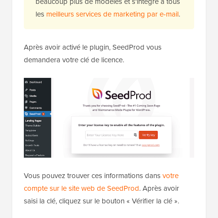
beaucoup plus de modèles et s'intègre à tous
les
meilleurs services de marketing par e-mail
.
Après avoir activé le plugin, SeedProd vous
demandera votre clé de licence.
Vous pouvez trouver ces informations dans
votre
compte sur le site web de SeedProd
. Après avoir
saisi la clé, cliquez sur le bouton « Vérifier la clé ».