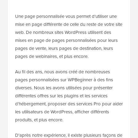
Une page personnalisée vous permet d'utiliser une
mise en page différente de celle du reste de votre site
web. De nombreux sites WordPress utilisent des
mises en page de pages personnalisées pour leurs
pages de vente, leurs pages de destination, leurs
pages de webinaires, et plus encore.
Au fil des ans, nous avons créé de nombreuses
pages personnalisées sur WPBeginner à des fins
diverses. Nous les avons utilisées pour présenter
différentes offres sur les plugins et les services
d'hébergement, proposer des services Pro pour aider
les utilisateurs de WordPress, afficher différents
produits, et plus encore.
D'après notre expérience, il existe plusieurs façons de