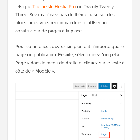
tels que
ThemeIsle Hestia Pro
ou Twenty Twenty-
Three. Si vous n'avez pas de thème basé sur des
blocs, nous vous recommandons d'utiliser un
constructeur de pages à la place.
Pour commencer, ouvrez simplement n'importe quelle
page ou publication. Ensuite, sélectionnez l'onglet «
Page » dans le menu de droite et cliquez sur le texte à
côté de « Modèle ».