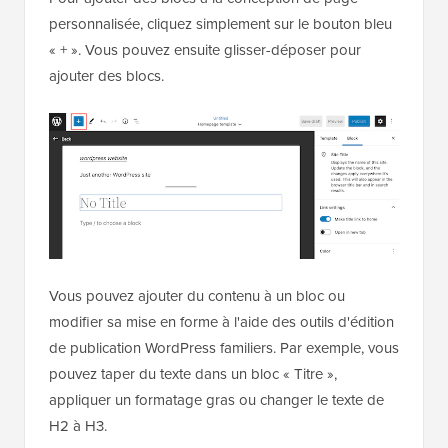
personnalisée, cliquez simplement sur le bouton bleu
« + ». Vous pouvez ensuite glisser-déposer pour
ajouter des blocs.
Vous pouvez ajouter du contenu à un bloc ou
modifier sa mise en forme à l'aide des outils d'édition
de publication WordPress familiers. Par exemple, vous
pouvez taper du texte dans un bloc « Titre »,
appliquer un formatage gras ou changer le texte de
H2 à H3.