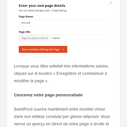
Lorsque vous êtes satisfait des informations saisies,
cliquez sur le bouton « Enregistrer et commencer à
modifier la page ».
Concevez votre page personnalisée
SeedProd ouvrira maintenant votre modèle choisi
dans son éditeur convivial par glisser-déposer. Vous
verrez un aperçu en direct de votre page à droite et