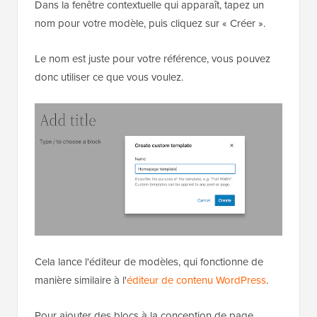
Dans la fenêtre contextuelle qui apparaît, tapez un
nom pour votre modèle, puis cliquez sur « Créer ».
Le nom est juste pour votre référence, vous pouvez
donc utiliser ce que vous voulez.
Cela lance l'éditeur de modèles, qui fonctionne de
manière similaire à l'
éditeur de contenu WordPress
.
Pour ajouter des blocs à la conception de page