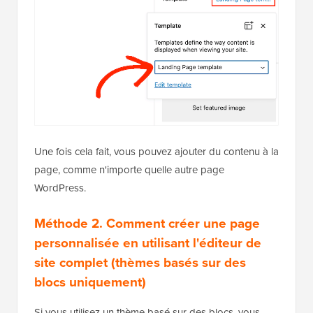
Une fois cela fait, vous pouvez ajouter du contenu à la
page, comme n'importe quelle autre page
WordPress.
Méthode 2.
Comment créer une page
personnalisée
en utilisant l'éditeur de
site complet (thèmes basés sur des
blocs uniquement)
Si vous utilisez un thème basé sur des blocs, vous