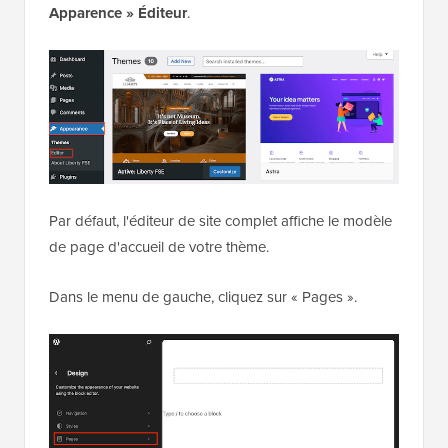
Apparence
»
Éditeur
.
Par défaut, l'éditeur de site complet affiche le modèle
de page d'accueil de votre thème.
Dans le menu de gauche, cliquez sur « Pages ».