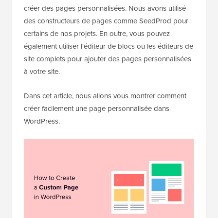
créer des pages personnalisées. Nous avons utilisé
des constructeurs de pages comme SeedProd pour
certains de nos projets. En outre, vous pouvez
également utiliser l'éditeur de blocs ou les éditeurs de
site complets pour ajouter des pages personnalisées
à votre site.
Dans cet article, nous allons vous montrer comment
créer facilement une page personnalisée dans
WordPress.