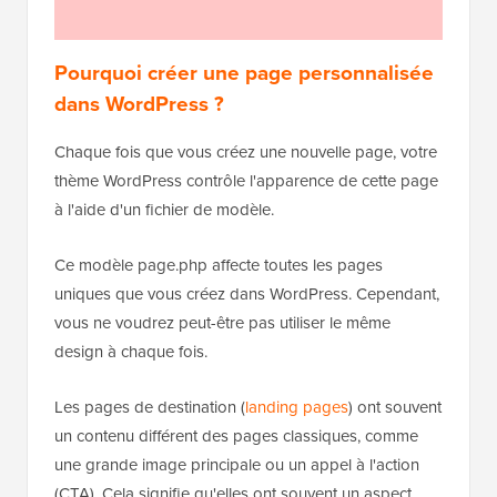
Pourquoi créer une page personnalisée
dans WordPress ?
Chaque fois que vous créez une nouvelle page, votre
thème WordPress contrôle l'apparence de cette page
à l'aide d'un fichier de modèle.
Ce modèle page.php affecte toutes les pages
uniques que vous créez dans WordPress. Cependant,
vous ne voudrez peut-être pas utiliser le même
design à chaque fois.
Les pages de destination (
landing pages
) ont souvent
un contenu différent des pages classiques, comme
une grande image principale ou un appel à l'action
(CTA). Cela signifie qu'elles ont souvent un aspect