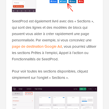
SeedProd est également livré avec des « Sections »,
qui sont des lignes et des modèles de blocs qui
peuvent vous aider à créer rapidement une page
personnalisée. Par exemple, si vous conceviez une
page de destination Google Ad
, vous pourriez utiliser
les sections Prêtes à l’emploi, Appel à l’action ou
Fonctionnalités de SeedProd.
Pour voir toutes les sections disponibles, cliquez
simplement sur l'onglet « Sections ».