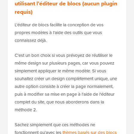
utilisant l'éditeur de blocs (aucun plugin
requis)
L'éditeur de blocs facilite la conception de vos
propres modèles à l'aide des outils que vous
connaissez déjà.
C'est un bon choix si vous prévoyez de réutiliser le
même design sur plusieurs pages, car vous pouvez
simplement appliquer le même modèle. Si vous
souhaitez créer un design complètement unique, une
autre option consiste à créer la page normalement,
puis à modifier sa mise en page à l'aide de l'éditeur
complet du site, que nous aborderons dans la
méthode 2.
Sachez simplement que ces méthodes ne
fonctionnent qu'avec les
thèmes basés sur des blocs