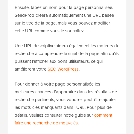
Ensuite, tapez un nom pour la page personnalisée.
SeedProd créera automatiquement une URL basée
sur le titre de la page, mais vous pouvez modifier
cette URL comme vous le souhaitez.
Une URL descriptive aidera également les moteurs de
recherche à comprendre le sujet de la page afin qu’ils
puissent l’afficher aux bons utilisateurs, ce qui
améliorera votre
SEO WordPress
.
Pour donner à votre page personnalisée les
meilleures chances d’apparaître dans les résultats de
recherche pertinents, vous voudrez peut-être ajouter
les mots-clés manquants dans l’URL. Pour plus de
détails, veuillez consulter notre guide sur
comment
faire une recherche de mots-clés
.