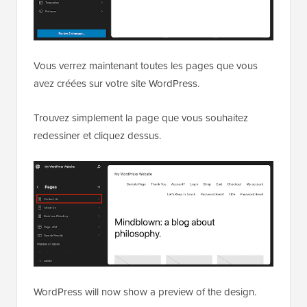
Vous verrez maintenant toutes les pages que vous
avez créées sur votre site WordPress.
Trouvez simplement la page que vous souhaitez
redessiner et cliquez dessus.
WordPress will now show a preview of the design.