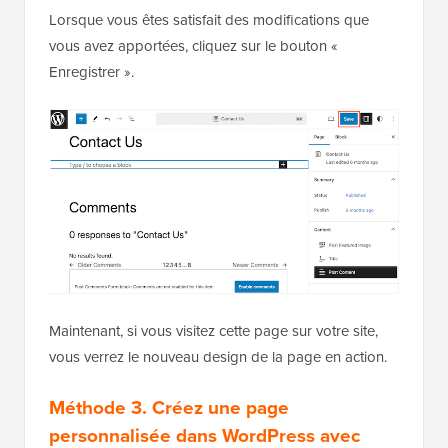
Lorsque vous êtes satisfait des modifications que
vous avez apportées, cliquez sur le bouton «
Enregistrer ».
Maintenant, si vous visitez cette page sur votre site,
vous verrez le nouveau design de la page en action.
Méthode 3.
Créez une page
personnalisée dans WordPress avec