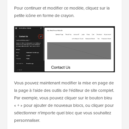
Pour continuer et modifier ce modèle, cliquez sur la
petite icône en forme de crayon.
Vous pouvez maintenant modifier la mise en page de
la page à l'aide des outils de l'éditeur de site complet.
Par exemple, vous pouvez cliquer sur le bouton bleu
« + » pour ajouter de nouveaux blocs, ou cliquer pour
sélectionner n'importe quel bloc que vous souhaitez
personnaliser.