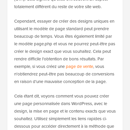
totalement différent du reste de votre site web.
Cependant, essayer de créer des designs uniques en
utilisant le modèle de page standard peut prendre
beaucoup de temps. Vous êtes également limité par
le modèle page.php et vous ne pourrez peut-être pas
créer le design exact que vous souhaitez. Cela peut
rendre difficile l'obtention de bons résultats. Par
exemple, si vous créez une
page de vente
, vous
n'obtiendrez peut-être pas beaucoup de conversions
en raison d'une mauvaise conception de la page.
Cela étant dit, voyons comment vous pouvez créer
une page personnalisée dans WordPress, avec le
design, la mise en page et le contenu exacts que vous
souhaitez. Utilisez simplement les liens rapides ci-
dessous pour accéder directement à la méthode que