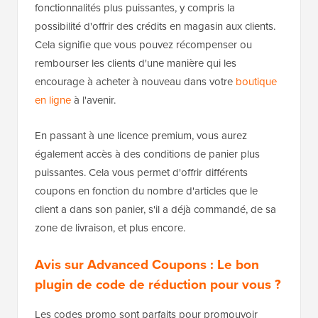
fonctionnalités plus puissantes, y compris la
possibilité d'offrir des crédits en magasin aux clients.
Cela signifie que vous pouvez récompenser ou
rembourser les clients d'une manière qui les
encourage à acheter à nouveau dans votre
boutique
en ligne
à l'avenir.
En passant à une licence premium, vous aurez
également accès à des conditions de panier plus
puissantes. Cela vous permet d'offrir différents
coupons en fonction du nombre d'articles que le
client a dans son panier, s'il a déjà commandé, de sa
zone de livraison, et plus encore.
Avis sur Advanced Coupons : Le bon
plugin de code de réduction pour vous ?
Les codes promo sont parfaits pour promouvoir