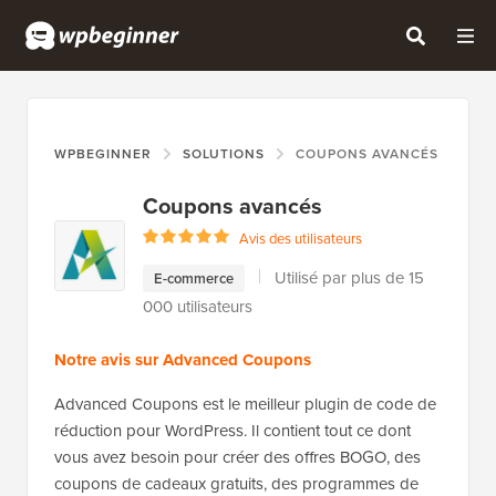
WPBEGINNER
SOLUTIONS
COUPONS AVANCÉS
Coupons avancés
Avis des utilisateurs
Utilisé par plus de 15
E-commerce
000 utilisateurs
Notre avis sur Advanced Coupons
Advanced Coupons est le meilleur plugin de code de
réduction pour WordPress. Il contient tout ce dont
vous avez besoin pour créer des offres BOGO, des
coupons de cadeaux gratuits, des programmes de