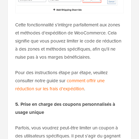
Cette fonctionnalité s'intègre parfaitement aux zones
et méthodes d'expédition de WooCommerce. Cela
signifie que vous pouvez limiter le code de réduction
à des zones et méthodes spécifiques, afin qu'il ne
nuise pas à vos marges bénéficiaires.
Pour des instructions étape par étape, veuillez
consulter notre guide sur
comment offrir une
réduction sur les frais d'expédition
.
5. Prise en charge des coupons personnalisés à
usage unique
Parfois, vous voudrez peut-être limiter un coupon à
des utilisateurs spécifiques. Il peut s'agir du gagnant