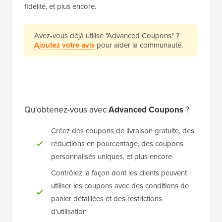
fidélité, et plus encore.
Avez-vous déjà utilisé "Advanced Coupons" ?
Ajoutez votre avis
pour aider la communauté.
Qu'obtenez-vous avec
Advanced Coupons
?
Créez des coupons de livraison gratuite, des
réductions en pourcentage, des coupons
personnalisés uniques, et plus encore
Contrôlez la façon dont les clients peuvent
utiliser les coupons avec des conditions de
panier détaillées et des restrictions
d'utilisation