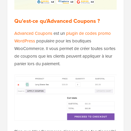
Qu'est-ce qu'Advanced Coupons ?
Advanced Coupons
est un
plugin de codes promo
WordPress
populaire pour les boutiques
WooCommerce. Il vous permet de créer toutes sortes
de coupons que les clients peuvent appliquer à leur
panier lors du paiement.