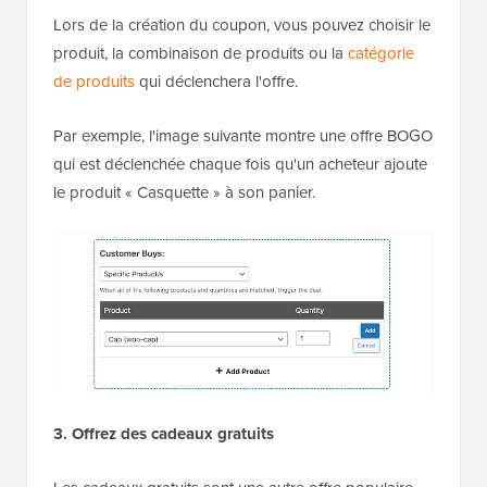
Lors de la création du coupon, vous pouvez choisir le
produit, la combinaison de produits ou la
catégorie
de produits
qui déclenchera l'offre.
Par exemple, l'image suivante montre une offre BOGO
qui est déclenchée chaque fois qu'un acheteur ajoute
le produit « Casquette » à son panier.
3. Offrez des cadeaux gratuits