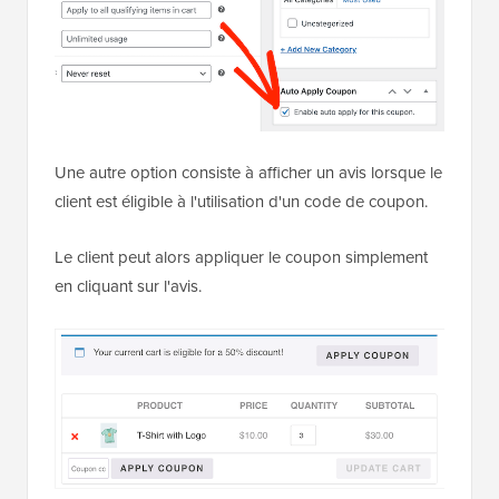
Une autre option consiste à afficher un avis lorsque le
client est éligible à l'utilisation d'un code de coupon.
Le client peut alors appliquer le coupon simplement
en cliquant sur l'avis.