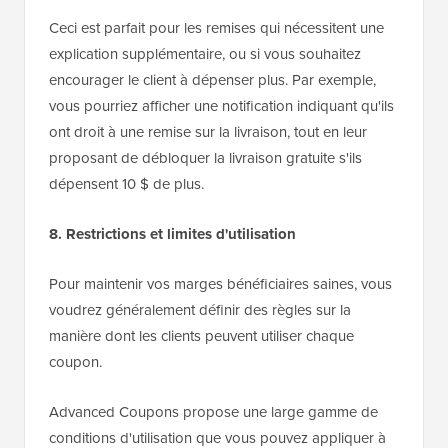
Ceci est parfait pour les remises qui nécessitent une
explication supplémentaire, ou si vous souhaitez
encourager le client à dépenser plus. Par exemple,
vous pourriez afficher une notification indiquant qu'ils
ont droit à une remise sur la livraison, tout en leur
proposant de débloquer la livraison gratuite s'ils
dépensent 10 $ de plus.
8. Restrictions et limites d'utilisation
Pour maintenir vos marges bénéficiaires saines, vous
voudrez généralement définir des règles sur la
manière dont les clients peuvent utiliser chaque
coupon.
Advanced Coupons propose une large gamme de
conditions d'utilisation que vous pouvez appliquer à