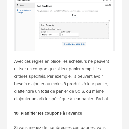
Avec ces règles en place, les acheteurs ne peuvent
utiliser un coupon que si leur panier remplit les
critères spécifiés. Par exemple, ils peuvent avoir
besoin d'ajouter au moins 3 produits à leur panier,
d'atteindre un total de panier de 50 $, ou même
d'ajouter un article spécifique à leur panier d'achat.
10. Planifier les coupons
à l'avance
Si vous menez de nombreuses campagnes, vous