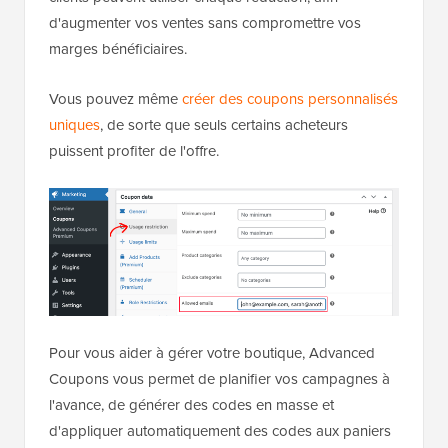
d'augmenter vos ventes sans compromettre vos
marges bénéficiaires.
Vous pouvez même
créer des coupons personnalisés
uniques
, de sorte que seuls certains acheteurs
puissent profiter de l'offre.
Pour vous aider à gérer votre boutique, Advanced
Coupons vous permet de planifier vos campagnes à
l'avance, de générer des codes en masse et
d'appliquer automatiquement des codes aux paniers