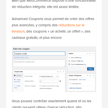
Bien que WooCommerce dispose d'une fonctionnalité
de réduction intégrée, elle est assez limitée.
Advanced Coupons vous permet de créer des offres
plus avancées, y compris des
réductions sur la
livraison
, des coupons « un acheté, un offert », des
cadeaux gratuits, et plus encore.
Vous pouvez contrôler exactement quand et où les
clients peuvent utiliser chaque réduction, afin