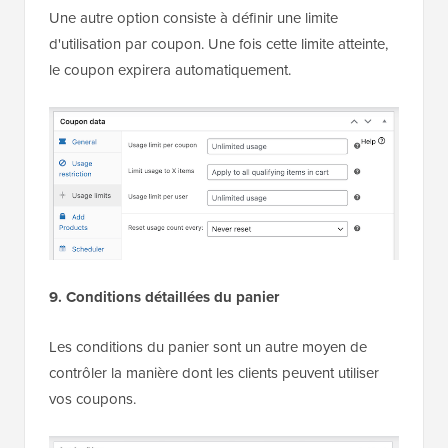
Une autre option consiste à définir une limite
d'utilisation par coupon. Une fois cette limite atteinte,
le coupon expirera automatiquement.
9. Conditions détaillées du panier
Les conditions du panier sont un autre moyen de
contrôler la manière dont les clients peuvent utiliser
vos coupons.