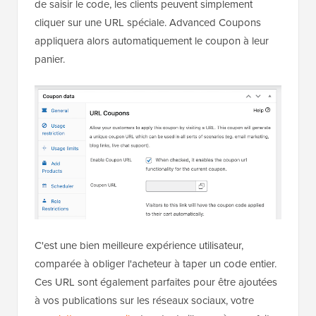
de saisir le code, les clients peuvent simplement
cliquer sur une URL spéciale. Advanced Coupons
appliquera alors automatiquement le coupon à leur
panier.
C'est une bien meilleure expérience utilisateur,
comparée à obliger l'acheteur à taper un code entier.
Ces URL sont également parfaites pour être ajoutées
à vos publications sur les réseaux sociaux, votre