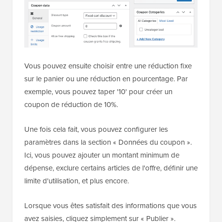
Vous pouvez ensuite choisir entre une réduction fixe
sur le panier ou une réduction en pourcentage. Par
exemple, vous pouvez taper '10' pour créer un
coupon de réduction de 10%.
Une fois cela fait, vous pouvez configurer les
paramètres dans la section « Données du coupon ».
Ici, vous pouvez ajouter un montant minimum de
dépense, exclure certains articles de l'offre, définir une
limite d'utilisation, et plus encore.
Lorsque vous êtes satisfait des informations que vous
avez saisies, cliquez simplement sur « Publier ».