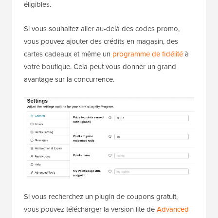
éligibles.
Si vous souhaitez aller au-delà des codes promo,
vous pouvez ajouter des crédits en magasin, des
cartes cadeaux et même un
programme de fidélité
à
votre boutique. Cela peut vous donner un grand
avantage sur la concurrence.
Si vous recherchez un plugin de coupons gratuit,
vous pouvez télécharger la version lite de
Advanced