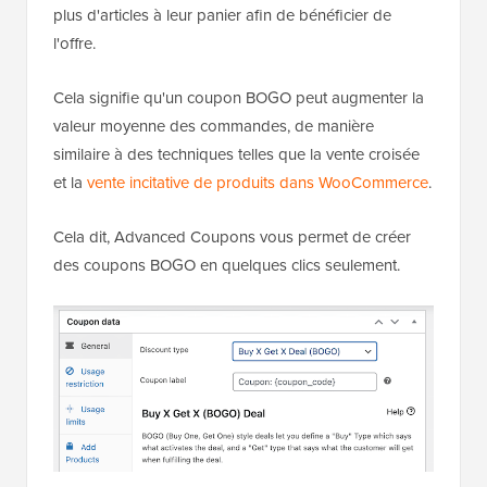
plus d'articles à leur panier afin de bénéficier de
l'offre.
Cela signifie qu'un coupon BOGO peut augmenter la
valeur moyenne des commandes, de manière
similaire à des techniques telles que la vente croisée
et la
vente incitative de produits dans WooCommerce
.
Cela dit, Advanced Coupons vous permet de créer
des coupons BOGO en quelques clics seulement.