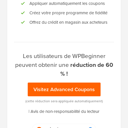
Appliquer automatiquement les coupons
Créez votre propre programme de fidélité
Offrez du crédit en magasin aux acheteurs
Les utilisateurs de WPBeginner
peuvent obtenir une
réduction de 60
% !
Visitez Advanced Coupons
(cette réduction sera appliquée automatiquement)
|
Avis de non-responsabilité du lecteur