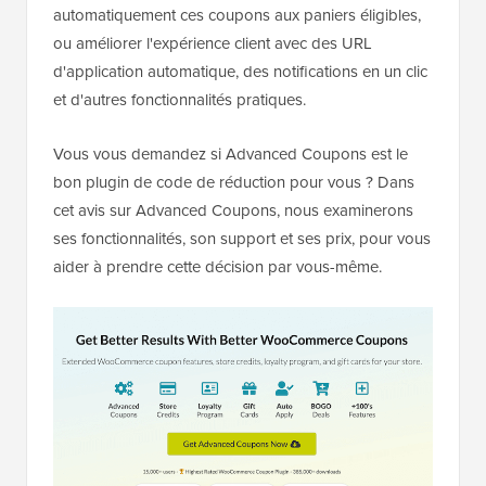
automatiquement ces coupons aux paniers éligibles,
ou améliorer l'expérience client avec des URL
d'application automatique, des notifications en un clic
et d'autres fonctionnalités pratiques.
Vous vous demandez si Advanced Coupons est le
bon plugin de code de réduction pour vous ? Dans
cet avis sur Advanced Coupons, nous examinerons
ses fonctionnalités, son support et ses prix, pour vous
aider à prendre cette décision par vous-même.