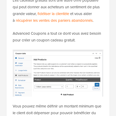
Les cadeaux gratuits sont une autre offre populaire
qui peut donner aux acheteurs un sentiment de plus
grande valeur,
fidéliser la clientèle
et vous aider
à
récupérer les ventes des paniers abandonnés
.
Advanced Coupons a tout ce dont vous avez besoin
pour créer un coupon cadeau gratuit.
Vous pouvez même définir un montant minimum que
le client doit dépenser pour pouvoir bénéficier du