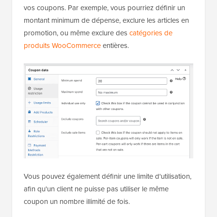
vos coupons. Par exemple, vous pourriez définir un
montant minimum de dépense, exclure les articles en
promotion, ou même exclure des
catégories de
produits WooCommerce
entières.
Vous pouvez également définir une limite d'utilisation,
afin qu'un client ne puisse pas utiliser le même
coupon un nombre illimité de fois.