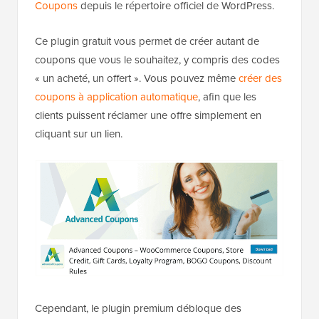
Coupons
depuis le répertoire officiel de WordPress.
Ce plugin gratuit vous permet de créer autant de
coupons que vous le souhaitez, y compris des codes
« un acheté, un offert ». Vous pouvez même
créer des
coupons à application automatique
, afin que les
clients puissent réclamer une offre simplement en
cliquant sur un lien.
Cependant, le plugin premium débloque des