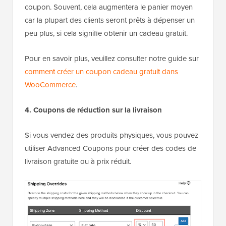
coupon. Souvent, cela augmentera le panier moyen
car la plupart des clients seront prêts à dépenser un
peu plus, si cela signifie obtenir un cadeau gratuit.
Pour en savoir plus, veuillez consulter notre guide sur
comment créer un coupon cadeau gratuit dans
WooCommerce
.
4. Coupons de réduction sur la livraison
Si vous vendez des produits physiques, vous pouvez
utiliser Advanced Coupons pour créer des codes de
livraison gratuite ou à prix réduit.