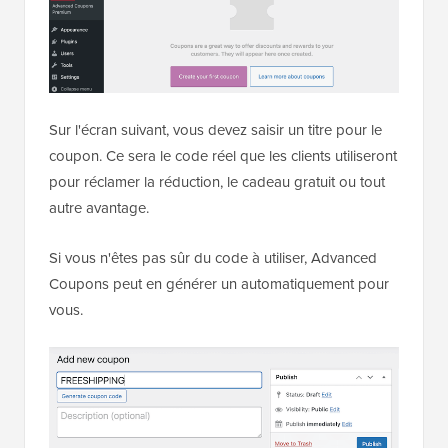
Sur l'écran suivant, vous devez saisir un titre pour le
coupon. Ce sera le code réel que les clients utiliseront
pour réclamer la réduction, le cadeau gratuit ou tout
autre avantage.
Si vous n'êtes pas sûr du code à utiliser, Advanced
Coupons peut en générer un automatiquement pour
vous.