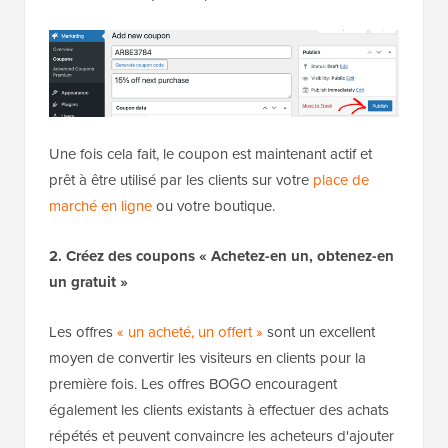
Une fois cela fait, le coupon est maintenant actif et
prêt à être utilisé par les clients sur votre
place de
marché en ligne
ou votre boutique.
2. Créez des coupons « Achetez-en un, obtenez-en
un gratuit »
Les offres
« un acheté, un offert »
sont un excellent
moyen de convertir les visiteurs en clients pour la
première fois. Les offres BOGO encouragent
également les clients existants à effectuer des achats
répétés et peuvent convaincre les acheteurs d'ajouter