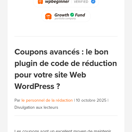
Coupons avancés : le bon
plugin de code de réduction
pour votre site Web
WordPress ?
Par
le personnel de la rédaction
|
10 octobre 2025
|
Divulgation aux lecteurs
Les coupons sont un excellent moyen de maintenir