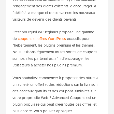
l'engagement des clients existants, d'encourager la
fidélité à la marque et de convaincre les nouveaux
visiteurs de devenir des clients payants.
C'est pourquoi WPBeginner propose une gamme
de
coupons et offres WordPress
exclusifs pour
l'hébergement, les plugins premium et les thèmes.
Nous utilisons également toutes sortes de coupons
sur nos sites partenaires, afin d'encourager les
utilisateurs à acheter nos plugins premium.
Vous souhaitez commencer à proposer des offres «
un acheté, un offert », des réductions sur la livraison,
des cadeaux gratuits et des coupons similaires sur
votre propre site Web ? Advanced Coupons est un
plugin populaire qui peut créer toutes ces offres, et
plus encore. Vous pouvez appliquer