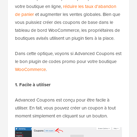
votre boutique en ligne,
réduire les taux d'abandon
de panier
et augmenter les ventes globales. Bien que
vous puissiez créer des coupons de base dans le
tableau de bord WooCommerce, les propriétaires de
boutiques avisés utilisent un plugin tiers à la place.
Dans cette optique, voyons si Advanced Coupons est
le bon plugin de codes promo pour votre boutique
WooCommerce
.
1. Facile à utiliser
Advanced Coupons est conçu pour être facile à
utiliser. En fait, vous pouvez créer un coupon à tout
moment simplement en cliquant sur un bouton.