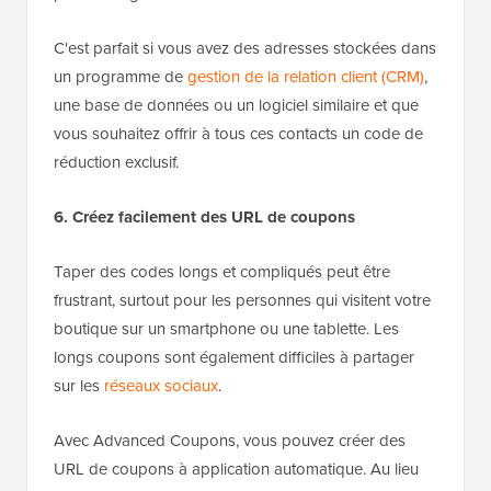
C'est parfait si vous avez des adresses stockées dans
un programme de
gestion de la relation client (CRM)
,
une base de données ou un logiciel similaire et que
vous souhaitez offrir à tous ces contacts un code de
réduction exclusif.
6. Créez facilement des URL de coupons
Taper des codes longs et compliqués peut être
frustrant, surtout pour les personnes qui visitent votre
boutique sur un smartphone ou une tablette. Les
longs coupons sont également difficiles à partager
sur les
réseaux sociaux
.
Avec Advanced Coupons, vous pouvez créer des
URL de coupons à application automatique. Au lieu