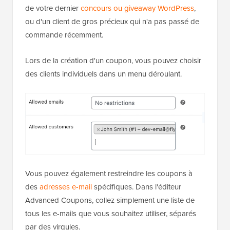
de votre dernier
concours ou giveaway WordPress
,
ou d'un client de gros précieux qui n'a pas passé de
commande récemment.
Lors de la création d'un coupon, vous pouvez choisir
des clients individuels dans un menu déroulant.
Vous pouvez également restreindre les coupons à
des
adresses e-mail
spécifiques. Dans l'éditeur
Advanced Coupons, collez simplement une liste de
tous les e-mails que vous souhaitez utiliser, séparés
par des virgules.