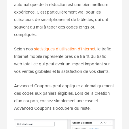
automatique de la réduction est une bien meilleure
expérience. C'est particulièrement vrai pour les
utilisateurs de smartphones et de tablettes, qui ont
souvent du mal à taper des codes longs ou
compliqués.
Selon nos
statistiques d'utilisation d'Internet
, le trafic
Internet mobile représente près de 55 % du trafic
web total, ce qui peut avoir un impact important sur
vos ventes globales et la satisfaction de vos clients.
Advanced Coupons peut appliquer automatiquement
des codes aux paniers éligibles. Lors de la création
d'un coupon, cochez simplement une case et
Advanced Coupons s'occupera du reste.