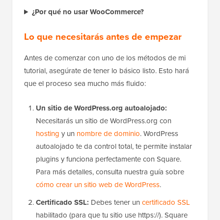
¿Por qué no usar WooCommerce?
Lo que necesitarás antes de empezar
Antes de comenzar con uno de los métodos de mi
tutorial, asegúrate de tener lo básico listo. Esto hará
que el proceso sea mucho más fluido:
Un sitio de WordPress.org autoalojado:
Necesitarás un sitio de WordPress.org con
hosting
y un
nombre de dominio
. WordPress
autoalojado te da control total, te permite instalar
plugins y funciona perfectamente con Square.
Para más detalles, consulta nuestra guía sobre
cómo crear un sitio web de WordPress
.
Certificado SSL:
Debes tener un
certificado SSL
habilitado (para que tu sitio use https://). Square