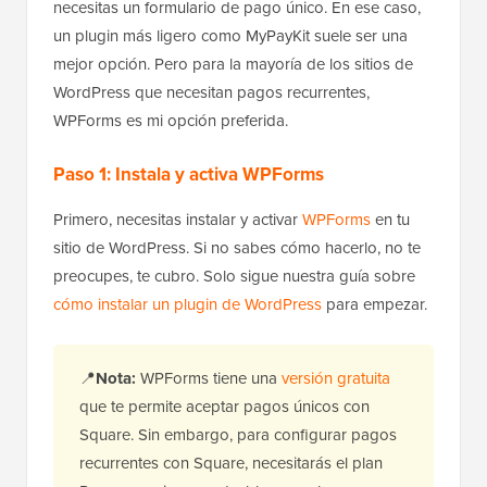
necesitas un formulario de pago único. En ese caso,
un plugin más ligero como MyPayKit suele ser una
mejor opción. Pero para la mayoría de los sitios de
WordPress que necesitan pagos recurrentes,
WPForms es mi opción preferida.
Paso 1: Instala y activa WPForms
Primero, necesitas instalar y activar
WPForms
en tu
sitio de WordPress. Si no sabes cómo hacerlo, no te
preocupes, te cubro. Solo sigue nuestra guía sobre
cómo instalar un plugin de WordPress
para empezar.
📍
Nota:
WPForms tiene una
versión gratuita
que te permite aceptar pagos únicos con
Square. Sin embargo, para configurar pagos
recurrentes con Square, necesitarás el plan