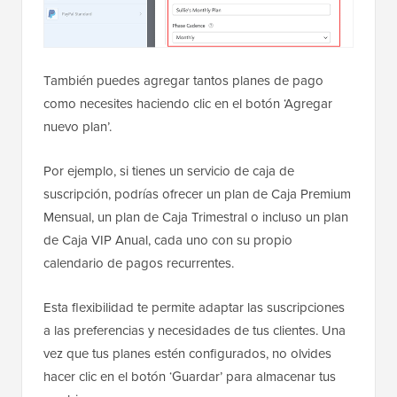
También puedes agregar tantos planes de pago
como necesites haciendo clic en el botón ‘Agregar
nuevo plan’.
Por ejemplo, si tienes un servicio de caja de
suscripción, podrías ofrecer un plan de Caja Premium
Mensual, un plan de Caja Trimestral o incluso un plan
de Caja VIP Anual, cada uno con su propio
calendario de pagos recurrentes.
Esta flexibilidad te permite adaptar las suscripciones
a las preferencias y necesidades de tus clientes. Una
vez que tus planes estén configurados, no olvides
hacer clic en el botón ‘Guardar’ para almacenar tus