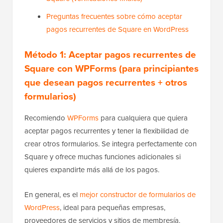
Preguntas frecuentes sobre cómo aceptar
pagos recurrentes de Square en WordPress
Método 1: Aceptar pagos recurrentes de
Square con WPForms (para principiantes
que desean pagos recurrentes + otros
formularios)
Recomiendo
WPForms
para cualquiera que quiera
aceptar pagos recurrentes y tener la flexibilidad de
crear otros formularios. Se integra perfectamente con
Square y ofrece muchas funciones adicionales si
quieres expandirte más allá de los pagos.
En general, es el
mejor constructor de formularios de
WordPress
, ideal para pequeñas empresas,
proveedores de servicios y sitios de membresía.