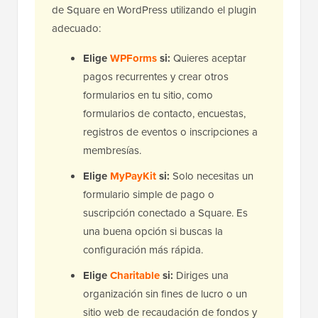
de Square en WordPress utilizando el plugin
adecuado:
Elige
WPForms
si:
Quieres aceptar
pagos recurrentes y crear otros
formularios en tu sitio, como
formularios de contacto, encuestas,
registros de eventos o inscripciones a
membresías.
Elige
MyPayKit
si:
Solo necesitas un
formulario simple de pago o
suscripción conectado a Square. Es
una buena opción si buscas la
configuración más rápida.
Elige
Charitable
si:
Diriges una
organización sin fines de lucro o un
sitio web de recaudación de fondos y