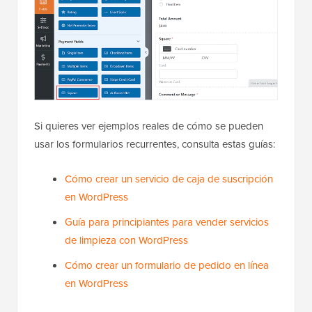
Si quieres ver ejemplos reales de cómo se pueden
usar los formularios recurrentes, consulta estas guías:
Cómo crear un servicio de caja de suscripción
en WordPress
Guía para principiantes para vender servicios
de limpieza con WordPress
Cómo crear un formulario de pedido en línea
en WordPress