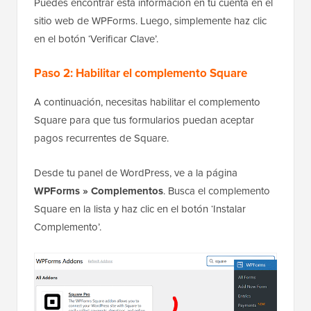
Puedes encontrar esta información en tu cuenta en el
sitio web de WPForms. Luego, simplemente haz clic
en el botón ‘Verificar Clave’.
Paso 2: Habilitar el complemento Square
A continuación, necesitas habilitar el complemento
Square para que tus formularios puedan aceptar
pagos recurrentes de Square.
Desde tu panel de WordPress, ve a la página
WPForms » Complementos
. Busca el complemento
Square en la lista y haz clic en el botón ‘Instalar
Complemento’.