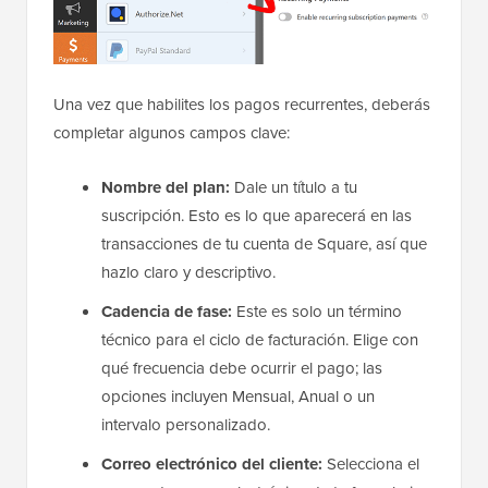
Una vez que habilites los pagos recurrentes, deberás
completar algunos campos clave:
Nombre del plan:
Dale un título a tu
suscripción. Esto es lo que aparecerá en las
transacciones de tu cuenta de Square, así que
hazlo claro y descriptivo.
Cadencia de fase:
Este es solo un término
técnico para el ciclo de facturación. Elige con
qué frecuencia debe ocurrir el pago; las
opciones incluyen Mensual, Anual o un
intervalo personalizado.
Correo electrónico del cliente:
Selecciona el