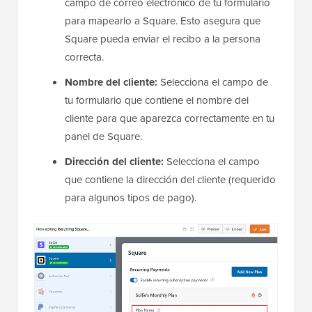
campo de correo electrónico de tu formulario
para mapearlo a Square. Esto asegura que
Square pueda enviar el recibo a la persona
correcta.
Nombre del cliente:
Selecciona el campo de
tu formulario que contiene el nombre del
cliente para que aparezca correctamente en tu
panel de Square.
Dirección del cliente:
Selecciona el campo
que contiene la dirección del cliente (requerido
para algunos tipos de pago).