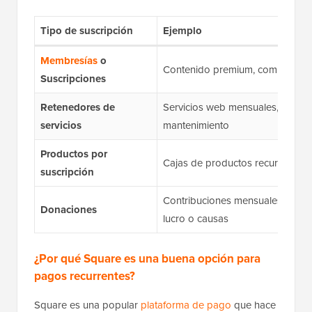
Tipo de suscripción
Ejemplo
Membresías
o
Contenido premium, comunidades
Suscripciones
Retenedores de
Servicios web mensuales, consul
servicios
mantenimiento
Productos por
Cajas de productos recurrentes
suscripción
Contribuciones mensuales para o
Donaciones
lucro o causas
¿Por qué Square es una buena opción para
pagos recurrentes?
Square es una popular
plataforma de pago
que hace