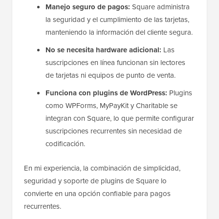
Manejo seguro de pagos:
Square administra
la seguridad y el cumplimiento de las tarjetas,
manteniendo la información del cliente segura.
No se necesita hardware adicional:
Las
suscripciones en línea funcionan sin lectores
de tarjetas ni equipos de punto de venta.
Funciona con plugins de WordPress:
Plugins
como WPForms, MyPayKit y Charitable se
integran con Square, lo que permite configurar
suscripciones recurrentes sin necesidad de
codificación.
En mi experiencia, la combinación de simplicidad,
seguridad y soporte de plugins de Square lo
convierte en una opción confiable para pagos
recurrentes.