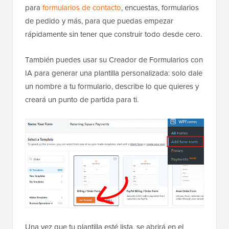
para
formularios de contacto
, encuestas, formularios
de pedido y más, para que puedas empezar
rápidamente sin tener que construir todo desde cero.
También puedes usar su Creador de Formularios con
IA para generar una plantilla personalizada: solo dale
un nombre a tu formulario, describe lo que quieres y
creará un punto de partida para ti.
Una vez que tu plantilla esté lista, se abrirá en el