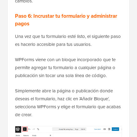
cambios.
Paso 6: Incrustar tu formulario y administrar
pagos
Una vez que tu formulario esté listo, el siguiente paso
es hacerlo accesible para tus usuarios.
WPForms viene con un bloque incorporado que te
permite agregar tu formulario a cualquier página o
publicación sin tocar una sola línea de código.
Simplemente abre la página o publicación donde
deseas el formulario, haz clic en ‘Añadir Bloque’,
selecciona WPForms y elige el formulario que acabas
de crear.