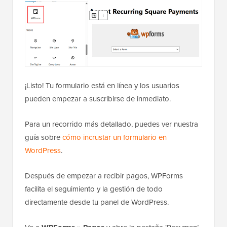
¡Listo! Tu formulario está en línea y los usuarios
pueden empezar a suscribirse de inmediato.
Para un recorrido más detallado, puedes ver nuestra
guía sobre
cómo incrustar un formulario en
WordPress
.
Después de empezar a recibir pagos, WPForms
facilita el seguimiento y la gestión de todo
directamente desde tu panel de WordPress.