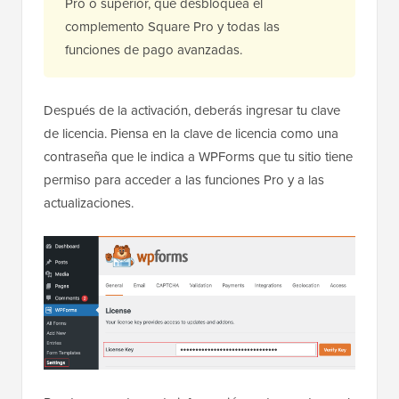
Pro o superior, que desbloquea el
complemento Square Pro y todas las
funciones de pago avanzadas.
Después de la activación, deberás ingresar tu clave
de licencia. Piensa en la clave de licencia como una
contraseña que le indica a WPForms que tu sitio tiene
permiso para acceder a las funciones Pro y a las
actualizaciones.