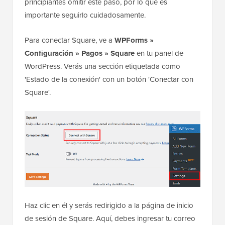
principiantes omitir este paso, por lo que es
importante seguirlo cuidadosamente.
Para conectar Square, ve a
WPForms »
Configuración
»
Pagos
»
Square
en tu panel de
WordPress. Verás una sección etiquetada como
'Estado de la conexión' con un botón 'Conectar con
Square'.
Haz clic en él y serás redirigido a la página de inicio
de sesión de Square. Aquí, debes ingresar tu correo