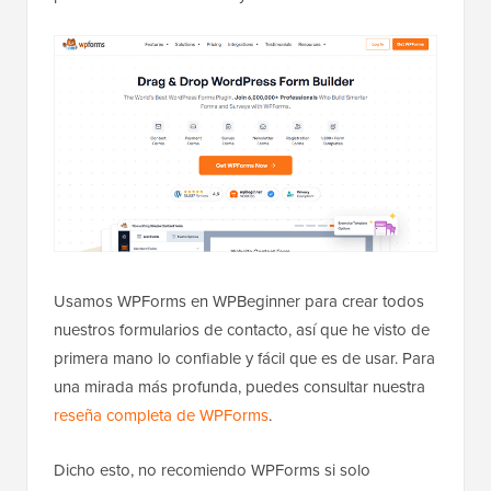
Usamos WPForms en WPBeginner para crear todos
nuestros formularios de contacto, así que he visto de
primera mano lo confiable y fácil que es de usar. Para
una mirada más profunda, puedes consultar nuestra
reseña completa de WPForms
.
Dicho esto, no recomiendo WPForms si solo