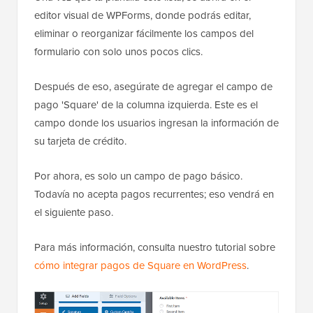
editor visual de WPForms, donde podrás editar,
eliminar o reorganizar fácilmente los campos del
formulario con solo unos pocos clics.
Después de eso, asegúrate de agregar el campo de
pago 'Square' de la columna izquierda. Este es el
campo donde los usuarios ingresan la información de
su tarjeta de crédito.
Por ahora, es solo un campo de pago básico.
Todavía no acepta pagos recurrentes; eso vendrá en
el siguiente paso.
Para más información, consulta nuestro tutorial sobre
cómo integrar pagos de Square en WordPress
.