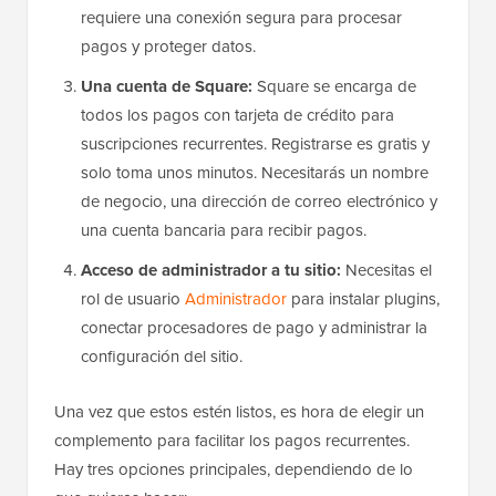
requiere una conexión segura para procesar
pagos y proteger datos.
Una cuenta de Square:
Square se encarga de
todos los pagos con tarjeta de crédito para
suscripciones recurrentes. Registrarse es gratis y
solo toma unos minutos. Necesitarás un nombre
de negocio, una dirección de correo electrónico y
una cuenta bancaria para recibir pagos.
Acceso de administrador a tu sitio:
Necesitas el
rol de usuario
Administrador
para instalar plugins,
conectar procesadores de pago y administrar la
configuración del sitio.
Una vez que estos estén listos, es hora de elegir un
complemento para facilitar los pagos recurrentes.
Hay tres opciones principales, dependiendo de lo