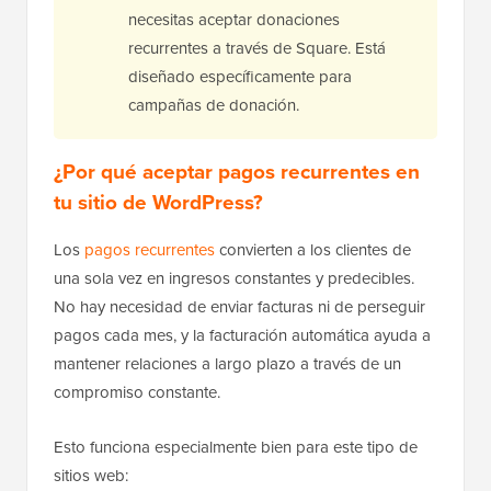
necesitas aceptar donaciones
recurrentes a través de Square. Está
diseñado específicamente para
campañas de donación.
¿Por qué aceptar pagos recurrentes en
tu sitio de WordPress?
Los
pagos recurrentes
convierten a los clientes de
una sola vez en ingresos constantes y predecibles.
No hay necesidad de enviar facturas ni de perseguir
pagos cada mes, y la facturación automática ayuda a
mantener relaciones a largo plazo a través de un
compromiso constante.
Esto funciona especialmente bien para este tipo de
sitios web: