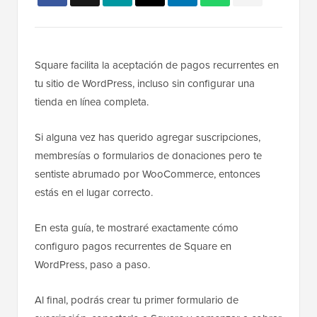
Square facilita la aceptación de pagos recurrentes en
tu sitio de WordPress, incluso sin configurar una
tienda en línea completa.
Si alguna vez has querido agregar suscripciones,
membresías o formularios de donaciones pero te
sentiste abrumado por WooCommerce, entonces
estás en el lugar correcto.
En esta guía, te mostraré exactamente cómo
configuro pagos recurrentes de Square en
WordPress, paso a paso.
Al final, podrás crear tu primer formulario de