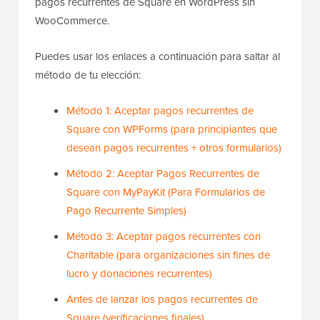
pagos recurrentes de Square en WordPress sin
WooCommerce.
Puedes usar los enlaces a continuación para saltar al
método de tu elección:
Método 1: Aceptar pagos recurrentes de
Square con WPForms (para principiantes que
desean pagos recurrentes + otros formularios)
Método 2: Aceptar Pagos Recurrentes de
Square con MyPayKit (Para Formularios de
Pago Recurrente Simples)
Método 3: Aceptar pagos recurrentes con
Charitable (para organizaciones sin fines de
lucro y donaciones recurrentes)
Antes de lanzar los pagos recurrentes de
Square (verificaciones finales)