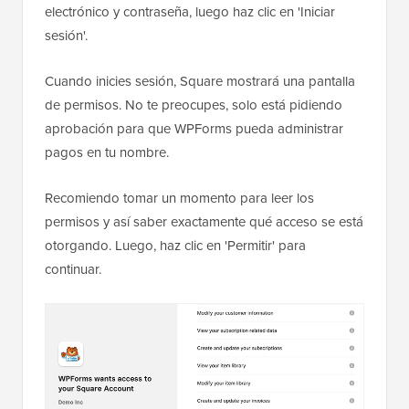
electrónico y contraseña, luego haz clic en 'Iniciar
sesión'.
Cuando inicies sesión, Square mostrará una pantalla
de permisos. No te preocupes, solo está pidiendo
aprobación para que WPForms pueda administrar
pagos en tu nombre.
Recomiendo tomar un momento para leer los
permisos y así saber exactamente qué acceso se está
otorgando. Luego, haz clic en 'Permitir' para
continuar.