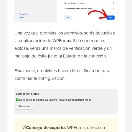
Una vez que permitas los permisos, serás devuelto a
la configuración de WPForms. Si la conexión es
exitosa, verás una marca de verificación verde y un
mensaje de éxito junto al Estado de la conexión.
Finalmente, no olvides hacer clic en 'Guardar' para
confirmar la configuración.
💡
Consejo de experto:
WPForms ofrece un