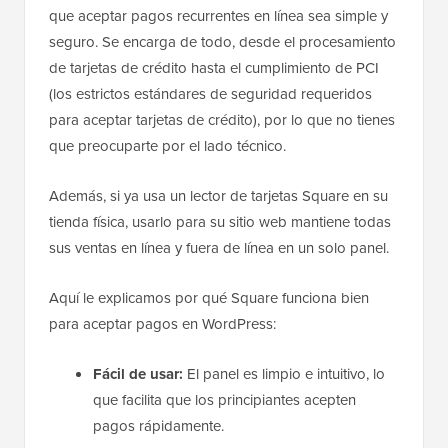
que aceptar pagos recurrentes en línea sea simple y
seguro. Se encarga de todo, desde el procesamiento
de tarjetas de crédito hasta el cumplimiento de PCI
(los estrictos estándares de seguridad requeridos
para aceptar tarjetas de crédito), por lo que no tienes
que preocuparte por el lado técnico.
Además, si ya usa un lector de tarjetas Square en su
tienda física, usarlo para su sitio web mantiene todas
sus ventas en línea y fuera de línea en un solo panel.
Aquí le explicamos por qué Square funciona bien
para aceptar pagos en WordPress:
Fácil de usar:
El panel es limpio e intuitivo, lo
que facilita que los principiantes acepten
pagos rápidamente.