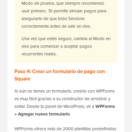
Modo de prueba, que siempre recomiendo
usar primero. Te permite simular pagos para
asegurarte de que todo funcione
correctamente antes de salir en vivo.
Una vez que estés seguro, cambia al Modo en
vivo para comenzar a aceptar pagos
recurrentes reales.
Paso 4: Crear un formulario de pago con
Square
Si aún no tienes un formulario, crearlo con WPForms
es muy fácil gracias a su constructor de arrastrar y
soltar. Desde tu panel de WordPress, ve a
WPForms
» Agregar nuevo formulario
.
WPForms ofrece más de 2000 plantillas predefinidas