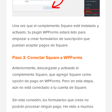
Una vez que el complemento Square esté instalado y
activado, tu plugin WPForms estará listo para
empezar a crear formularios de suscripción que
puedan aceptar pagos de Square.
Paso 3: Conectar Square a WPForms
Anteriormente, descargaste y activaste el
complemento Square, que agregó Square como
opción de pago en WPForms. Pero en esta etapa,
aún no está conectado a tu cuenta de Square.
Sin esta conexión, los formularios que crees no
podrán procesar ningún pago. He visto a muchos