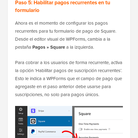
Paso 5: Habilitar pagos recurrentes en tu
formulario
Ahora es el momento de configurar los pagos
recurrentes para tu formulario de pago de Square.
Desde el editor visual de WPForms, cambia a la
pestaña
Pagos » Square
a la izquierda.
Para cobrar a los usuarios de forma recurrente, activa
la opción ‘Habilitar pagos de suscripción recurrentes’.
Esto le indica a WPForms que el campo de pago que
agregaste en el paso anterior debe usarse para
suscripciones, no solo para pagos únicos.