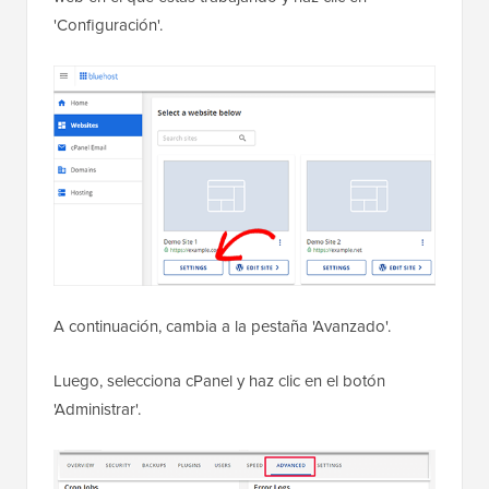
'Configuración'.
A continuación, cambia a la pestaña 'Avanzado'.
Luego, selecciona cPanel y haz clic en el botón
'Administrar'.