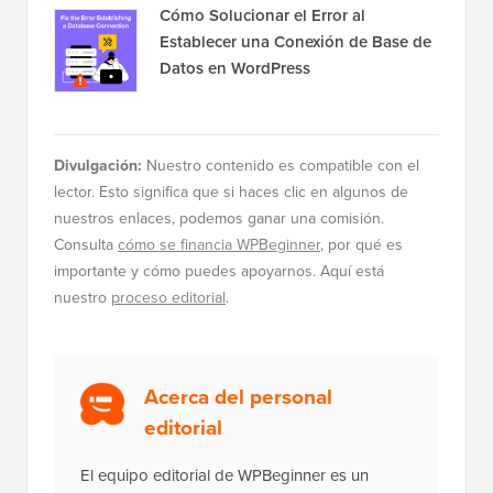
Cómo Solucionar el Error al
Establecer una Conexión de Base de
Datos en WordPress
Divulgación:
Nuestro contenido es compatible con el
lector. Esto significa que si haces clic en algunos de
nuestros enlaces, podemos ganar una comisión.
Consulta
cómo se financia WPBeginner
, por qué es
importante y cómo puedes apoyarnos. Aquí está
nuestro
proceso editorial
.
Acerca del personal
editorial
El equipo editorial de WPBeginner es un