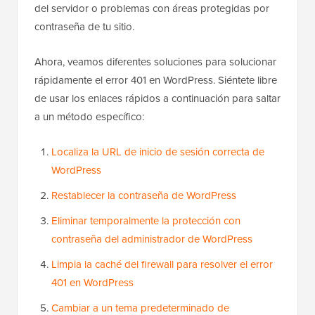
del servidor o problemas con áreas protegidas por
contraseña de tu sitio.
Ahora, veamos diferentes soluciones para solucionar
rápidamente el error 401 en WordPress. Siéntete libre
de usar los enlaces rápidos a continuación para saltar
a un método específico:
Localiza la URL de inicio de sesión correcta de
WordPress
Restablecer la contraseña de WordPress
Eliminar temporalmente la protección con
contraseña del administrador de WordPress
Limpia la caché del firewall para resolver el error
401 en WordPress
Cambiar a un tema predeterminado de