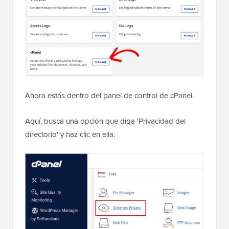
Ahora estás dentro del panel de control de cPanel.
Aquí, busca una opción que diga 'Privacidad del
directorio' y haz clic en ella.