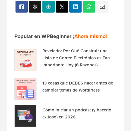
Popular en WPBeginner
¡Ahora mismo!
Revelado: Por Qué Construir una
Lista de Correo Electrónico es Tan
Importante Hoy (6 Razones)
13 cosas que DEBES hacer antes de
cambiar temas de WordPress
Cómo iniciar un podcast (y hacerlo
exitoso) en 2026