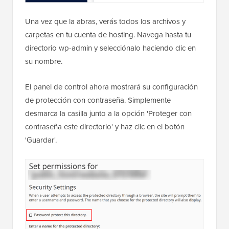
Una vez que la abras, verás todos los archivos y
carpetas en tu cuenta de hosting. Navega hasta tu
directorio wp-admin y selecciónalo haciendo clic en
su nombre.
El panel de control ahora mostrará su configuración
de protección con contraseña. Simplemente
desmarca la casilla junto a la opción 'Proteger con
contraseña este directorio' y haz clic en el botón
'Guardar'.