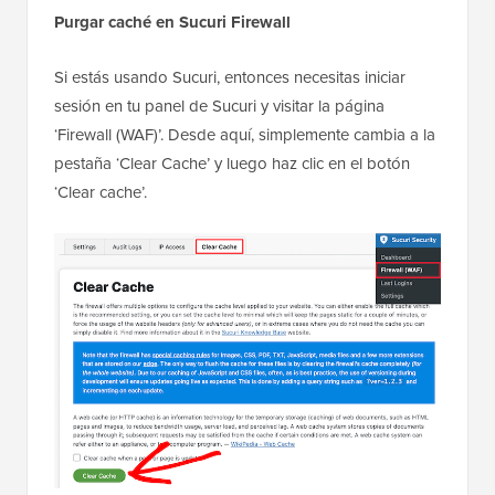
Purgar caché en Sucuri Firewall
Si estás usando Sucuri, entonces necesitas iniciar
sesión en tu panel de Sucuri y visitar la página
‘Firewall (WAF)’. Desde aquí, simplemente cambia a la
pestaña ‘Clear Cache’ y luego haz clic en el botón
‘Clear cache’.