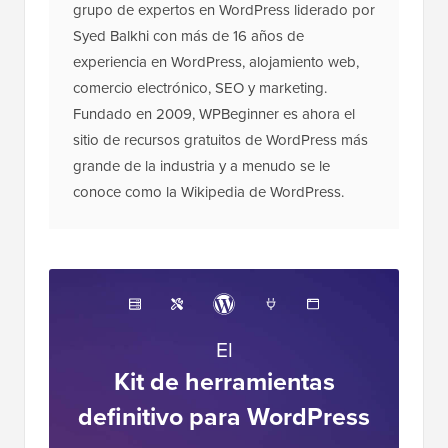
grupo de expertos en WordPress liderado por
Syed Balkhi con más de 16 años de
experiencia en WordPress, alojamiento web,
comercio electrónico, SEO y marketing.
Fundado en 2009, WPBeginner es ahora el
sitio de recursos gratuitos de WordPress más
grande de la industria y a menudo se le
conoce como la Wikipedia de WordPress.
El
Kit de herramientas
definitivo para WordPress