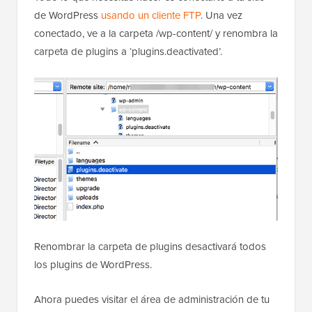
de WordPress
usando un cliente FTP
. Una vez
conectado, ve a la carpeta /wp-content/ y renombra la
carpeta de plugins a ‘plugins.deactivated’.
Renombrar la carpeta de plugins desactivará todos
los plugins de WordPress.
Ahora puedes visitar el área de administración de tu