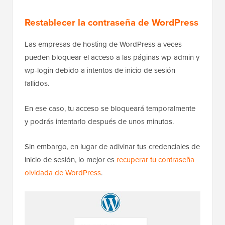
Restablecer la contraseña de WordPress
Las empresas de hosting de WordPress a veces
pueden bloquear el acceso a las páginas wp-admin y
wp-login debido a intentos de inicio de sesión
fallidos.
En ese caso, tu acceso se bloqueará temporalmente
y podrás intentarlo después de unos minutos.
Sin embargo, en lugar de adivinar tus credenciales de
inicio de sesión, lo mejor es
recuperar tu contraseña
olvidada de WordPress
.