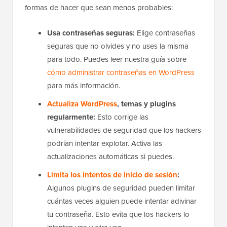
formas de hacer que sean menos probables:
Usa contraseñas seguras:
Elige contraseñas
seguras que no olvides y no uses la misma
para todo. Puedes leer nuestra guía sobre
cómo administrar contraseñas en WordPress
para más información.
Actualiza WordPress
, temas y plugins
regularmente:
Esto corrige las
vulnerabilidades de seguridad que los hackers
podrían intentar explotar. Activa las
actualizaciones automáticas si puedes.
Limita los intentos de inicio de sesión
:
Algunos plugins de seguridad pueden limitar
cuántas veces alguien puede intentar adivinar
tu contraseña. Esto evita que los hackers lo