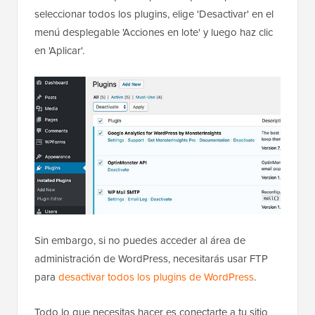
seleccionar todos los plugins, elige 'Desactivar' en el
menú desplegable 'Acciones en lote' y luego haz clic
en 'Aplicar'.
Sin embargo, si no puedes acceder al área de
administración de WordPress, necesitarás usar FTP
para
desactivar todos los plugins de WordPress
.
Todo lo que necesitas hacer es conectarte a tu sitio