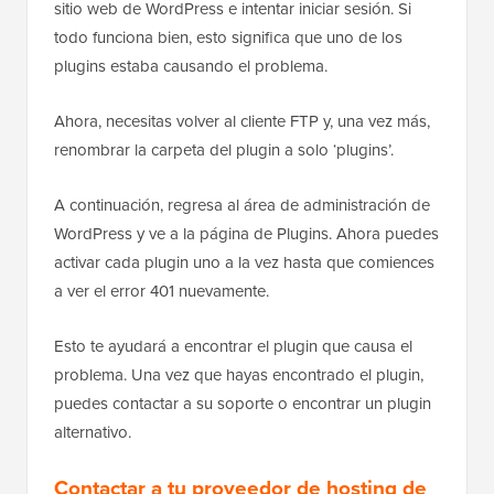
sitio web de WordPress e intentar iniciar sesión. Si
todo funciona bien, esto significa que uno de los
plugins estaba causando el problema.
Ahora, necesitas volver al cliente FTP y, una vez más,
renombrar la carpeta del plugin a solo ‘plugins’.
A continuación, regresa al área de administración de
WordPress y ve a la página de Plugins. Ahora puedes
activar cada plugin uno a la vez hasta que comiences
a ver el error 401 nuevamente.
Esto te ayudará a encontrar el plugin que causa el
problema. Una vez que hayas encontrado el plugin,
puedes contactar a su soporte o encontrar un plugin
alternativo.
Contactar a tu proveedor de hosting de