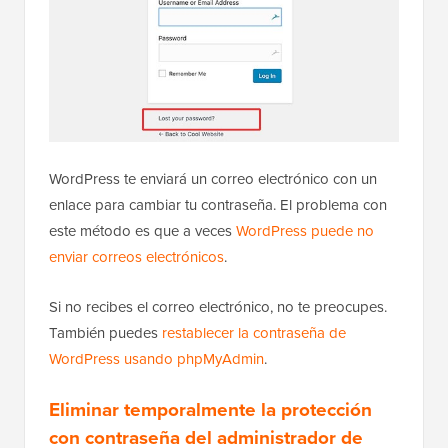
WordPress te enviará un correo electrónico con un
enlace para cambiar tu contraseña. El problema con
este método es que a veces
WordPress puede no
enviar correos electrónicos
.
Si no recibes el correo electrónico, no te preocupes.
También puedes
restablecer la contraseña de
WordPress usando phpMyAdmin
.
Eliminar temporalmente la protección
con contraseña del administrador de