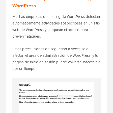
WordPress
Muchas empresas de hosting de WordPress detectan
automáticamente actividades sospechosas en un sitio
web de WordPress y bloquean el acceso para
prevenir ataques.
Estas precauciones de seguridad a veces solo
afectan el área de administración de WordPress, y tu
página de inicio de sesión puede volverse inaccesible
por un tiempo.