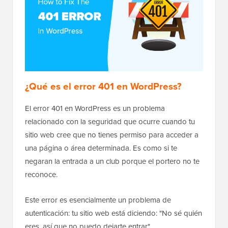
¿Qué es el error 401 en WordPress?
El error 401 en WordPress es un problema
relacionado con la seguridad que ocurre cuando tu
sitio web cree que no tienes permiso para acceder a
una página o área determinada. Es como si te
negaran la entrada a un club porque el portero no te
reconoce.
Este error es esencialmente un problema de
autenticación: tu sitio web está diciendo: "No sé quién
eres, así que no puedo dejarte entrar".