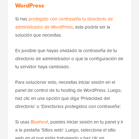
WordPress
Si has
protegido con contraseña tu directorio de
administrador de WordPress
, esta podría ser la
solución que necesitas.
Es posible que hayas olvidado la contraseña de tu
directorio de administrador o que la configuración de
tu servidor haya cambiado.
Para solucionar esto, necesitas iniciar sesión en el
panel de control de tu hosting de WordPress. Luego,
haz clic en una opción que diga 'Privacidad del
directorio' o 'Directorios protegidos con contraseña'.
Si usas
Bluehost
, puedes iniciar sesión en tu panel y ir
a la pestaña 'Sitios web'. Luego, selecciona el sitio
web en el que estás trabajando y haz clic en