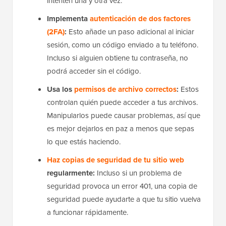
intenten una y otra vez.
Implementa
autenticación de dos factores
(2FA)
:
Esto añade un paso adicional al iniciar
sesión, como un código enviado a tu teléfono.
Incluso si alguien obtiene tu contraseña, no
podrá acceder sin el código.
Usa los
permisos de archivo correctos
:
Estos
controlan quién puede acceder a tus archivos.
Manipularlos puede causar problemas, así que
es mejor dejarlos en paz a menos que sepas
lo que estás haciendo.
Haz copias de seguridad de tu sitio web
regularmente:
Incluso si un problema de
seguridad provoca un error 401, una copia de
seguridad puede ayudarte a que tu sitio vuelva
a funcionar rápidamente.