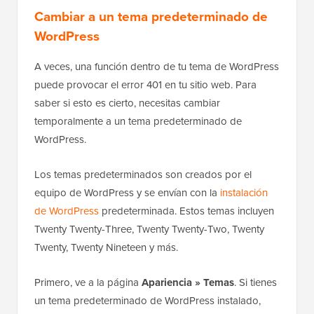
Cambiar a un tema predeterminado de
WordPress
A veces, una función dentro de tu tema de WordPress
puede provocar el error 401 en tu sitio web. Para
saber si esto es cierto, necesitas cambiar
temporalmente a un tema predeterminado de
WordPress.
Los temas predeterminados son creados por el
equipo de WordPress y se envían con la
instalación
de WordPress
predeterminada. Estos temas incluyen
Twenty Twenty-Three, Twenty Twenty-Two, Twenty
Twenty, Twenty Nineteen y más.
Primero, ve a la página
Apariencia » Temas
. Si tienes
un tema predeterminado de WordPress instalado,