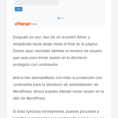
Después de eso, haz clic en el botón ‘Atrás’ y
desplázate hacia abajo hasta el final de la página.
Desde aquí, necesitas eliminar el nombre de usuario
que usas para iniciar sesión en tu directorio
protegido con contraseña.
Ahora has deshabilitado con éxito la protección con
contraseña para tu directorio de administrador de
WordPress. Ahora puedes intentar iniciar sesión en tu
sitio de WordPress.
Si todo funciona normalmente, puedes proceder a