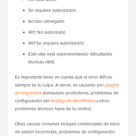
Se requiere autorización
Acceso denegado
401: No autorizado
401 Se requiere autorización
Este sitio está experimentando dificultades
técnicas (401)
Es importante tener en cuenta que el error 401 no
siempre es tu culpa. A veces, es causado por
plugins
de seguridad
demasiado protectores, problemas de
configuración del
hosting de WordPress
u otros
problemas técnicos fuera de tu control.
Otras causas comunes incluyen credenciales de inicio
de sesión incorrectas, problemas de configuración