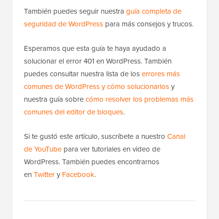
También puedes seguir nuestra
guía completa de
seguridad de WordPress
para más consejos y trucos.
Esperamos que esta guía te haya ayudado a
solucionar el error 401 en WordPress. También
puedes consultar nuestra lista de los
errores más
comunes de WordPress y cómo solucionarlos
y
nuestra guía sobre
cómo resolver los problemas más
comunes del editor de bloques
.
Si te gustó este artículo, suscríbete a nuestro
Canal
de YouTube
para ver tutoriales en video de
WordPress. También puedes encontrarnos
en
Twitter
y
Facebook
.