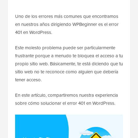
Uno de los errores más comunes que encontramos
en nuestros años dirigiendo WPBeginner es el error
401 en WordPress.
Este molesto problema puede ser particularmente
frustrante porque a menudo te bloquea el acceso a tu
propio sitio web. Básicamente, te está diciendo que tu
sitio web no te reconoce como alguien que debería
tener acceso.
En este artículo, compartiremos nuestra experiencia
sobre cómo solucionar el error 401 en WordPress.