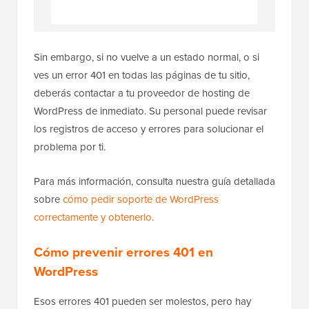
Sin embargo, si no vuelve a un estado normal, o si
ves un error 401 en todas las páginas de tu sitio,
deberás contactar a tu proveedor de hosting de
WordPress de inmediato. Su personal puede revisar
los registros de acceso y errores para solucionar el
problema por ti.
Para más información, consulta nuestra guía detallada
sobre
cómo pedir soporte de WordPress
correctamente y obtenerlo
.
Cómo prevenir errores 401 en
WordPress
Esos errores 401 pueden ser molestos, pero hay