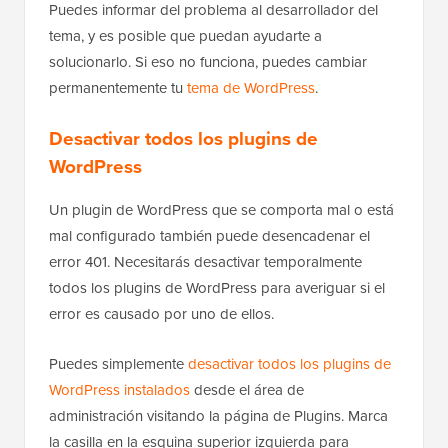
Puedes informar del problema al desarrollador del
tema, y es posible que puedan ayudarte a
solucionarlo. Si eso no funciona, puedes cambiar
permanentemente tu
tema de WordPress
.
Desactivar todos los plugins de
WordPress
Un plugin de WordPress que se comporta mal o está
mal configurado también puede desencadenar el
error 401. Necesitarás desactivar temporalmente
todos los plugins de WordPress para averiguar si el
error es causado por uno de ellos.
Puedes simplemente
desactivar todos los plugins de
WordPress instalados
desde el área de
administración visitando la página de Plugins. Marca
la casilla en la esquina superior izquierda para