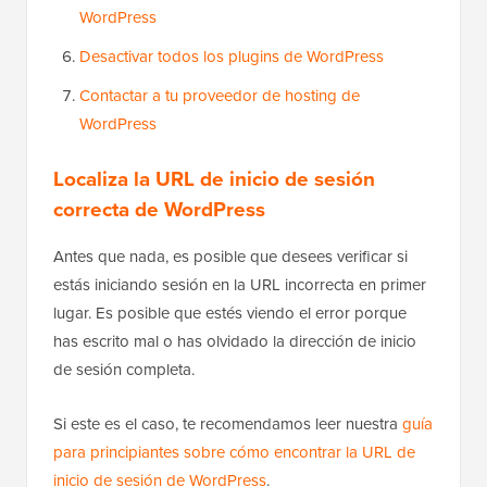
WordPress
Desactivar todos los plugins de WordPress
Contactar a tu proveedor de hosting de
WordPress
Localiza la URL de inicio de sesión
correcta de WordPress
Antes que nada, es posible que desees verificar si
estás iniciando sesión en la URL incorrecta en primer
lugar. Es posible que estés viendo el error porque
has escrito mal o has olvidado la dirección de inicio
de sesión completa.
Si este es el caso, te recomendamos leer nuestra
guía
para principiantes sobre cómo encontrar la URL de
inicio de sesión de WordPress
.