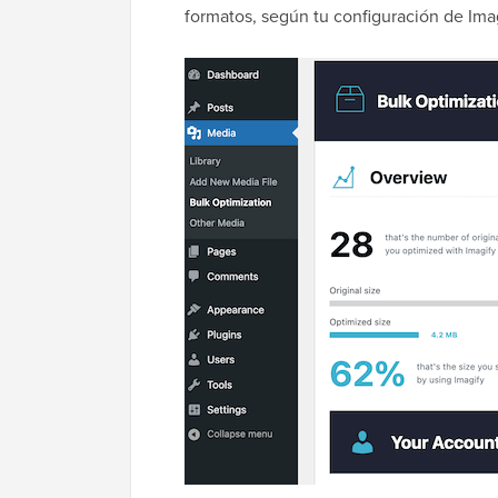
formatos, según tu configuración de Imag