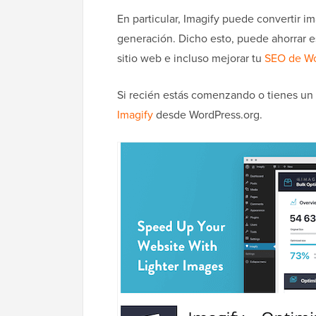
En particular, Imagify puede convertir 
generación. Dicho esto, puede ahorrar 
sitio web e incluso mejorar tu
SEO de Wo
Si recién estás comenzando o tienes un
Imagify
desde WordPress.org.