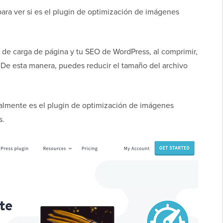
ara ver si es el plugin de optimización de imágenes
 de carga de página y tu SEO de WordPress, al comprimir,
 De esta manera, puedes reducir el tamaño del archivo
ealmente es el plugin de optimización de imágenes
s.