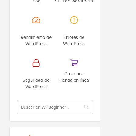
Blog
SEO de WordPress
Rendimiento de
Errores de
WordPress
WordPress
Crear una
Seguridad de
Tienda en línea
WordPress