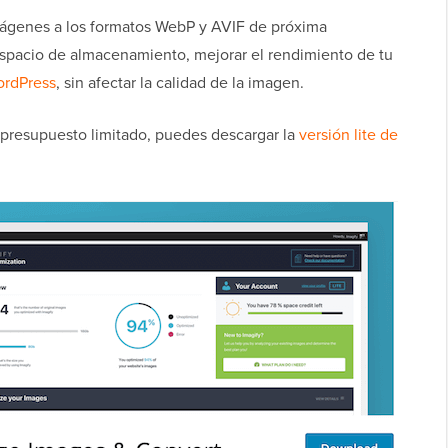
imágenes a los formatos WebP y AVIF de próxima
espacio de almacenamiento, mejorar el rendimiento de tu
rdPress
, sin afectar la calidad de la imagen.
 presupuesto limitado, puedes descargar la
versión lite de