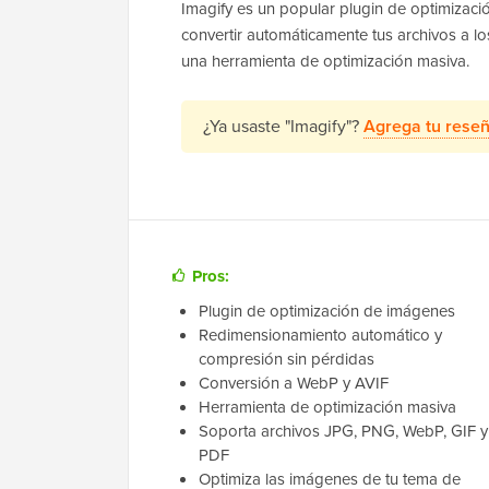
Imagify es un popular plugin de optimizaci
convertir automáticamente tus archivos a l
una herramienta de optimización masiva.
¿Ya usaste "Imagify"?
Agrega tu rese
Pros:
Plugin de optimización de imágenes
Redimensionamiento automático y
compresión sin pérdidas
Conversión a WebP y AVIF
Herramienta de optimización masiva
Soporta archivos JPG, PNG, WebP, GIF y
PDF
Optimiza las imágenes de tu tema de