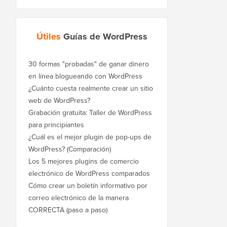
Útiles
Guías de WordPress
30 formas "probadas" de ganar dinero
en línea blogueando con WordPress
¿Cuánto cuesta realmente crear un sitio
web de WordPress?
Grabación gratuita: Taller de WordPress
para principiantes
¿Cuál es el mejor plugin de pop-ups de
WordPress? (Comparación)
Los 5 mejores plugins de comercio
electrónico de WordPress comparados
Cómo crear un boletín informativo por
correo electrónico de la manera
CORRECTA (paso a paso)