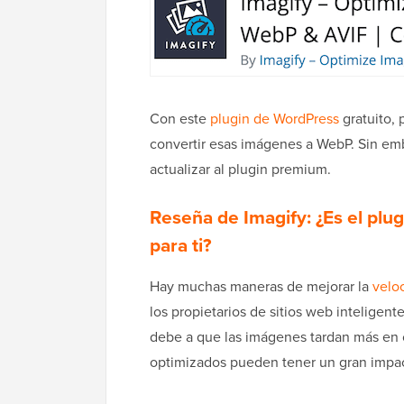
Con este
plugin de WordPress
gratuito,
convertir esas imágenes a WebP. Sin em
actualizar al plugin premium.
Reseña de Imagify: ¿Es el pl
para ti?
Hay muchas maneras de mejorar la
veloc
los propietarios de sitios web inteligen
debe a que las imágenes tardan más en ca
optimizados pueden tener un gran impa