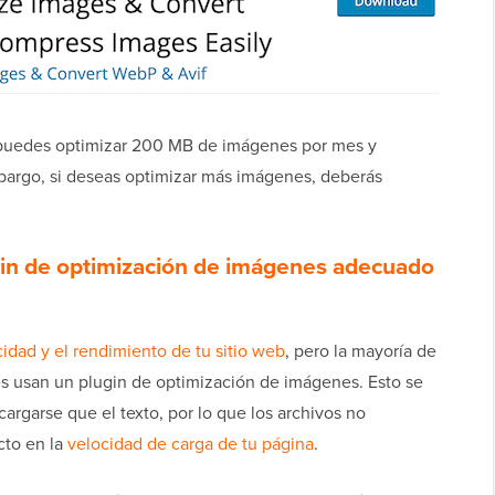
 puedes optimizar 200 MB de imágenes por mes y
bargo, si deseas optimizar más imágenes, deberás
ugin de optimización de imágenes adecuado
idad y el rendimiento de tu sitio web
, pero la mayoría de
tes usan un plugin de optimización de imágenes. Esto se
rgarse que el texto, por lo que los archivos no
cto en la
velocidad de carga de tu página
.