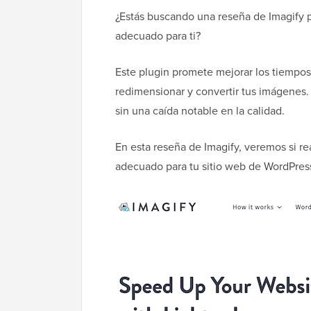
¿Estás buscando una reseña de Imagify p
adecuado para ti?
Este plugin promete mejorar los tiempos
redimensionar y convertir tus imágenes.
sin una caída notable en la calidad.
En esta reseña de Imagify, veremos si r
adecuado para tu sitio web de WordPres