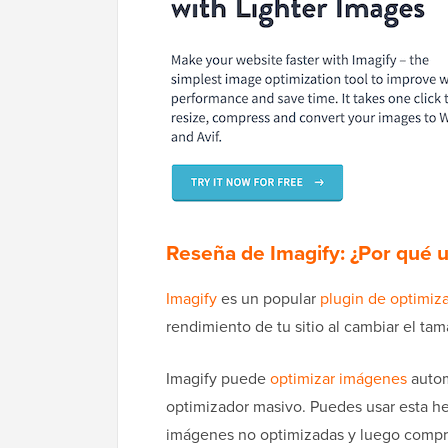
Reseña de Imagify: ¿Por qué 
Imagify
es un popular
plugin de optimiz
rendimiento de tu sitio al cambiar el ta
Imagify puede
optimizar imágenes
autom
optimizador masivo. Puedes usar esta he
imágenes no optimizadas y luego comprim