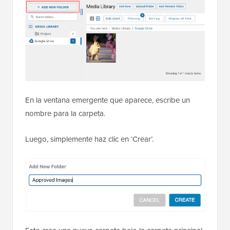
En la ventana emergente que aparece, escribe un
nombre para la carpeta.
Luego, simplemente haz clic en ‘Crear’.