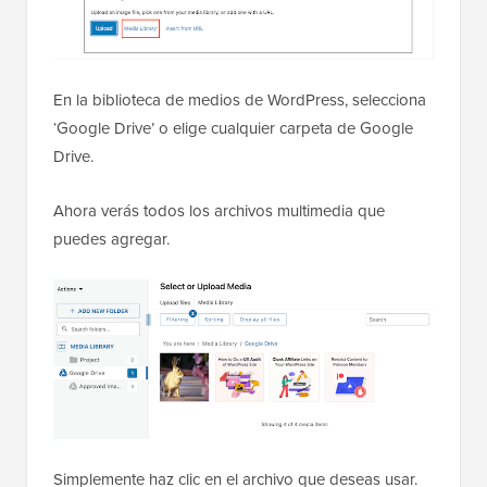
En la biblioteca de medios de WordPress, selecciona
‘Google Drive’ o elige cualquier carpeta de Google
Drive.
Ahora verás todos los archivos multimedia que
puedes agregar.
Simplemente haz clic en el archivo que deseas usar.