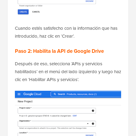
Cuando estés satisfecho con la información que has
introducido, haz clic en ‘Crear’.
Paso 2: Habilita la API de Google Drive
Después de eso, selecciona ‘APIs y servicios
habilitados’ en el menú del lado izquierdo y luego haz
clic en ‘Habilitar APIs y servicios’.