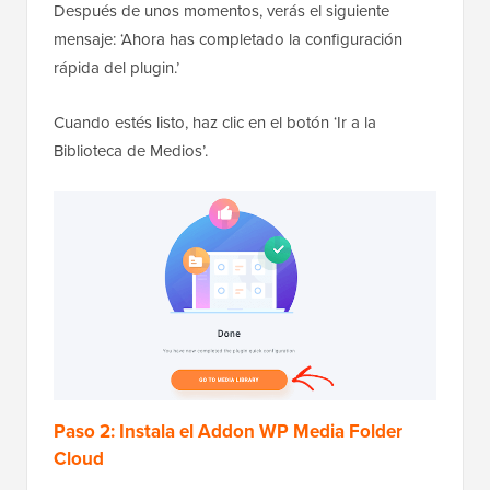
Después de unos momentos, verás el siguiente
mensaje: ‘Ahora has completado la configuración
rápida del plugin.’
Cuando estés listo, haz clic en el botón ‘Ir a la
Biblioteca de Medios’.
Paso 2: Instala el Addon WP Media Folder
Cloud