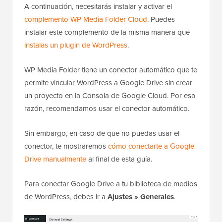
A continuación, necesitarás instalar y activar el
complemento WP Media Folder Cloud
. Puedes
instalar este complemento de la misma manera que
instalas un plugin de WordPress
.
WP Media Folder tiene un conector automático que te
permite vincular WordPress a Google Drive sin crear
un proyecto en la Consola de Google Cloud. Por esa
razón, recomendamos usar el conector automático.
Sin embargo, en caso de que no puedas usar el
conector, te mostraremos
cómo conectarte a Google
Drive manualmente
al final de esta guía.
Para conectar Google Drive a tu biblioteca de medios
de WordPress, debes ir a
Ajustes » Generales
.