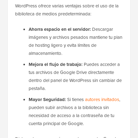
WordPress ofrece varias ventajas sobre el uso de la
biblioteca de medios predeterminada:
Ahorra espacio en el servidor:
Descargar
imágenes y archivos pesados mantiene tu plan
de hosting ligero y evita límites de
almacenamiento.
Mejora el flujo de trabajo:
Puedes acceder a
tus archivos de Google Drive directamente
dentro del panel de WordPress sin cambiar de
pestaña.
Mayor Seguridad:
Si tienes
autores invitados
,
pueden subir archivos a la biblioteca sin
necesidad de acceso a la contraseña de tu
cuenta principal de Google.