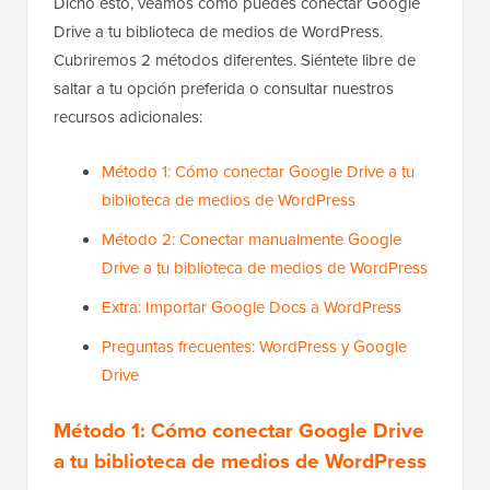
Dicho esto, veamos cómo puedes conectar Google
Drive a tu biblioteca de medios de WordPress.
Cubriremos 2 métodos diferentes. Siéntete libre de
saltar a tu opción preferida o consultar nuestros
recursos adicionales:
Método 1: Cómo conectar Google Drive a tu
biblioteca de medios de WordPress
Método 2: Conectar manualmente Google
Drive a tu biblioteca de medios de WordPress
Extra: Importar Google Docs a WordPress
Preguntas frecuentes: WordPress y Google
Drive
Método 1:
Cómo conectar Google Drive
a tu biblioteca de medios de WordPress