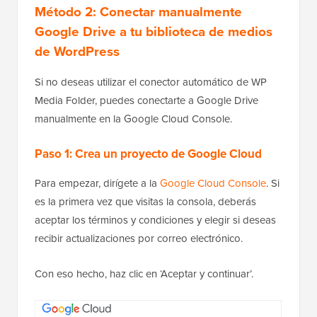
Método 2:
Conectar manualmente
Google Drive a tu biblioteca de medios
de WordPress
Si no deseas utilizar el conector automático de WP
Media Folder, puedes conectarte a Google Drive
manualmente en la Google Cloud Console.
Paso 1: Crea un proyecto de Google Cloud
Para empezar, dirígete a la
Google Cloud Console
. Si
es la primera vez que visitas la consola, deberás
aceptar los términos y condiciones y elegir si deseas
recibir actualizaciones por correo electrónico.
Con eso hecho, haz clic en ‘Aceptar y continuar’.