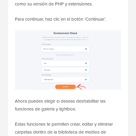
como su versión de PHP y extensiones.
Para continuar, haz clic en el botón ‘Continuar’.
Ahora puedes elegir si deseas deshabilitar las
funciones de galería y lightbox.
Estas funciones te permiten crear, editar y eliminar
carpetas dentro de la biblioteca de medios de