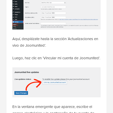
Aquí, desplázate hasta la sección ‘Actualizaciones en
vivo de Joomunited’.
Luego, haz clic en ‘Vincular mi cuenta de Joomunited’.
En la ventana emergente que aparece, escribe el