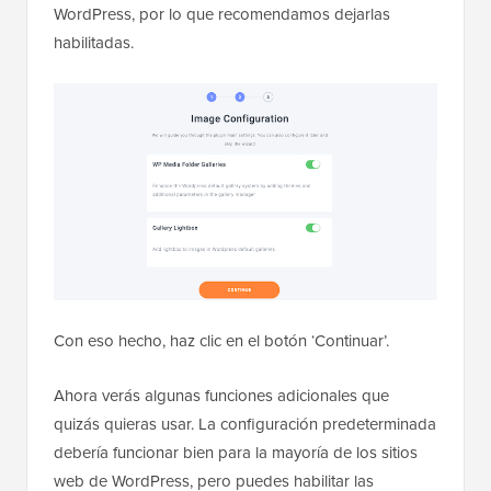
WordPress, por lo que recomendamos dejarlas
habilitadas.
Con eso hecho, haz clic en el botón ‘Continuar’.
Ahora verás algunas funciones adicionales que
quizás quieras usar. La configuración predeterminada
debería funcionar bien para la mayoría de los sitios
web de WordPress, pero puedes habilitar las