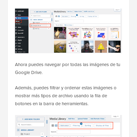
Ahora puedes navegar por todas las imágenes de tu
Google Drive.
Además, puedes filtrar y ordenar estas imágenes o
mostrar más tipos de archivo usando la fila de
botones en la barra de herramientas.