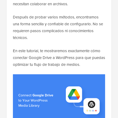
necesitan colaborar en archivos.
Después de probar varios métodos, encontramos
una forma sencilla y confiable de configurarlo. No se
requieren pasos complicados ni conocimientos
técnicos.
En este tutorial, te mostraremos exactamente cómo
conectar Google Drive a WordPress para que puedas
optimizar tu flujo de trabajo de medios.