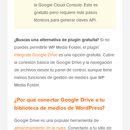
la Google Cloud Console. Esto es
gratuito pero requiere más pasos
técnicos para generar claves API.
¿Buscas una alternativa de plugin gratuita?
Si no
puedes permitirte WP Media Folder, el plugin
Integrate Google Drive
es una opción gratuita. Cubre
la conexión básica de Google Drive y la navegación
de archivos desde tu panel de control, aunque tiene
menos funciones de gestión de medios que WP
Media Folder.
¿Por qué conectar Google Drive a tu
biblioteca de medios de WordPress?
Google Drive es una popular herramienta de
almacenamiento en la nube
. Conectarlo a tu sitio de