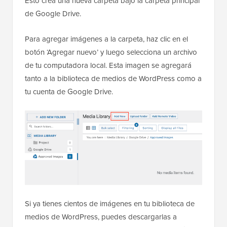
Esto crea una nueva carpeta bajo la carpeta principal
de Google Drive.
Para agregar imágenes a la carpeta, haz clic en el
botón ‘Agregar nuevo’ y luego selecciona un archivo
de tu computadora local. Esta imagen se agregará
tanto a la biblioteca de medios de WordPress como a
tu cuenta de Google Drive.
Si ya tienes cientos de imágenes en tu biblioteca de
medios de WordPress, puedes descargarlas a