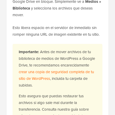
Google Drive en bloque. Simplemente ve a
Medios »
Biblioteca
y selecciona los archivos que deseas
mover.
Esto libera espacio en el servidor de inmediato sin
romper ninguna URL de imagen existente en tu sitio.
Importante:
Antes de mover archivos de tu
biblioteca de medios de WordPress a Google
Drive, te recomendamos encarecidamente
crear una copia de seguridad completa de tu
sitio de WordPress
, incluida tu carpeta de
subidas.
Esto asegura que puedas restaurar tus
archivos si algo sale mal durante la
transferencia. Consulta nuestra guía sobre