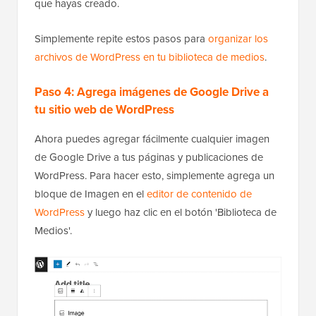
que hayas creado.
Simplemente repite estos pasos para
organizar los
archivos de WordPress en tu biblioteca de medios
.
Paso 4: Agrega imágenes de Google Drive a
tu sitio web de WordPress
Ahora puedes agregar fácilmente cualquier imagen
de Google Drive a tus páginas y publicaciones de
WordPress. Para hacer esto, simplemente agrega un
bloque de Imagen en el
editor de contenido de
WordPress
y luego haz clic en el botón 'Biblioteca de
Medios'.