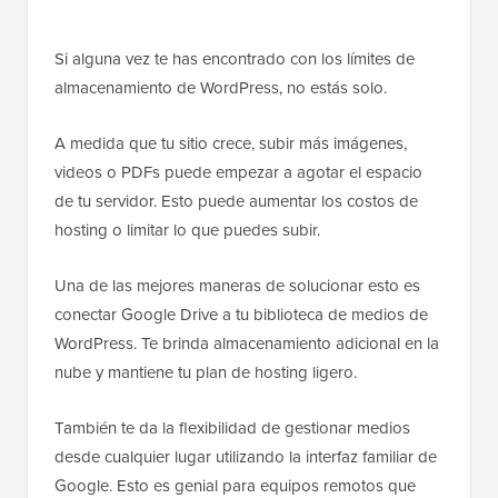
Si alguna vez te has encontrado con los límites de
almacenamiento de WordPress, no estás solo.
A medida que tu sitio crece, subir más imágenes,
videos o PDFs puede empezar a agotar el espacio
de tu servidor. Esto puede aumentar los costos de
hosting o limitar lo que puedes subir.
Una de las mejores maneras de solucionar esto es
conectar Google Drive a tu biblioteca de medios de
WordPress. Te brinda almacenamiento adicional en la
nube y mantiene tu plan de hosting ligero.
También te da la flexibilidad de gestionar medios
desde cualquier lugar utilizando la interfaz familiar de
Google. Esto es genial para equipos remotos que