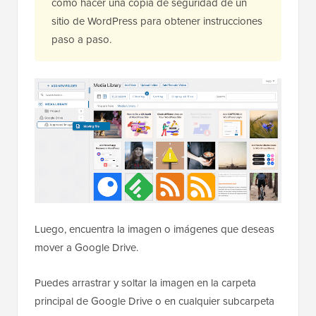
cómo hacer una copia de seguridad de un
sitio de WordPress para obtener instrucciones
paso a paso.
Luego, encuentra la imagen o imágenes que deseas
mover a Google Drive.
Puedes arrastrar y soltar la imagen en la carpeta
principal de Google Drive o en cualquier subcarpeta