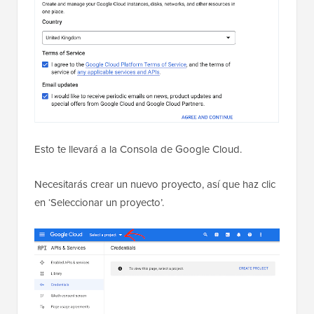
Esto te llevará a la Consola de Google Cloud.
Necesitarás crear un nuevo proyecto, así que haz clic
en ‘Seleccionar un proyecto’.