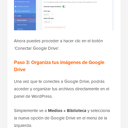
Ahora puedes proceder a hacer clic en el botón
‘Conectar Google Drive’.
Paso 3: Organiza tus imágenes de Google
Drive
Una vez que te conectes a Google Drive, podrás
acceder y organizar tus archivos directamente en el
panel de WordPress.
Simplemente ve a
Medios » Biblioteca
y selecciona
la nueva opción de Google Drive en el menú de la
izquierda.