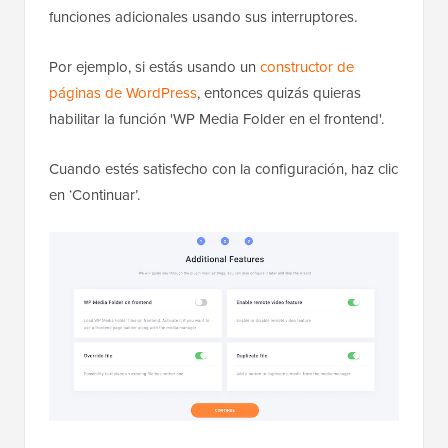
funciones adicionales usando sus interruptores.
Por ejemplo, si estás usando un
constructor de
páginas de WordPress
, entonces quizás quieras
habilitar la función 'WP Media Folder en el frontend'.
Cuando estés satisfecho con la configuración, haz clic
en ‘Continuar’.