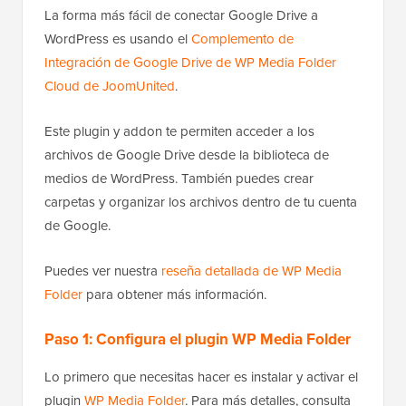
La forma más fácil de conectar Google Drive a
WordPress es usando el
Complemento de
Integración de Google Drive de WP Media Folder
Cloud de JoomUnited
.
Este plugin y addon te permiten acceder a los
archivos de Google Drive desde la biblioteca de
medios de WordPress. También puedes crear
carpetas y organizar los archivos dentro de tu cuenta
de Google.
Puedes ver nuestra
reseña detallada de WP Media
Folder
para obtener más información.
Paso 1: Configura el plugin WP Media Folder
Lo primero que necesitas hacer es instalar y activar el
plugin
WP Media Folder
. Para más detalles, consulta