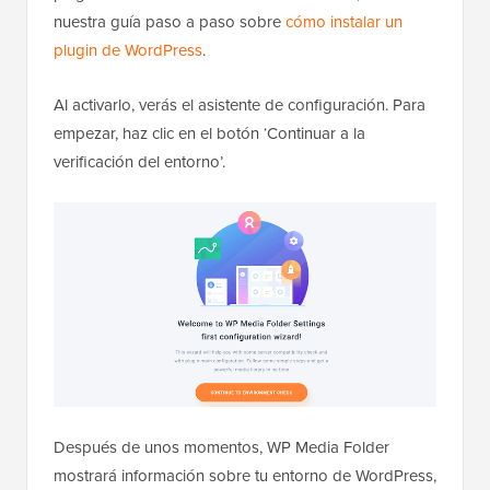
nuestra guía paso a paso sobre
cómo instalar un
plugin de WordPress
.
Al activarlo, verás el asistente de configuración. Para
empezar, haz clic en el botón ‘Continuar a la
verificación del entorno’.
Después de unos momentos, WP Media Folder
mostrará información sobre tu entorno de WordPress,