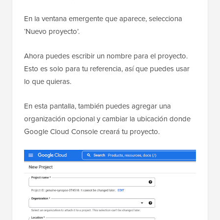
En la ventana emergente que aparece, selecciona
‘Nuevo proyecto’.
Ahora puedes escribir un nombre para el proyecto.
Esto es solo para tu referencia, así que puedes usar
lo que quieras.
En esta pantalla, también puedes agregar una
organización opcional y cambiar la ubicación donde
Google Cloud Console creará tu proyecto.