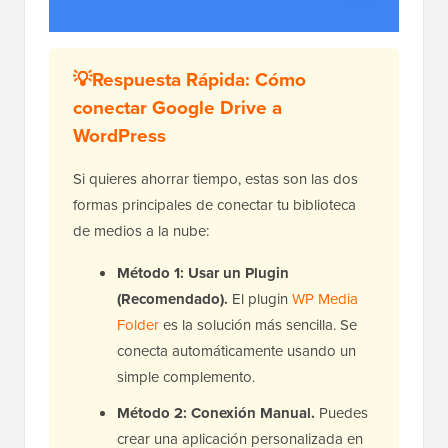
💡Respuesta Rápida: Cómo
conectar Google Drive a
WordPress
Si quieres ahorrar tiempo, estas son las dos
formas principales de conectar tu biblioteca
de medios a la nube:
Método 1: Usar un Plugin
(Recomendado).
El plugin
WP Media
Folder
es la solución más sencilla. Se
conecta automáticamente usando un
simple complemento.
Método 2: Conexión Manual.
Puedes
crear una aplicación personalizada en