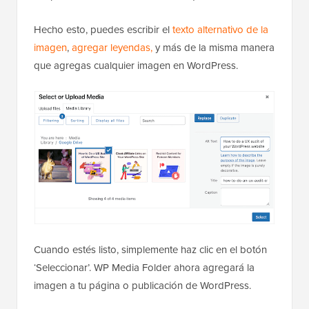
Hecho esto, puedes escribir el
texto alternativo de la
imagen
,
agregar leyendas,
y más de la misma manera
que agregas cualquier imagen en WordPress.
Cuando estés listo, simplemente haz clic en el botón
‘Seleccionar’. WP Media Folder ahora agregará la
imagen a tu página o publicación de WordPress.