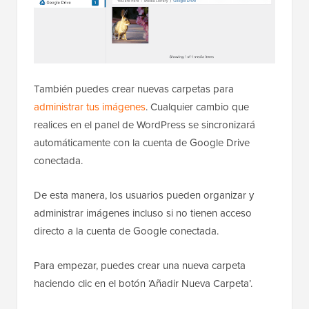
También puedes crear nuevas carpetas para
administrar tus imágenes
. Cualquier cambio que
realices en el panel de WordPress se sincronizará
automáticamente con la cuenta de Google Drive
conectada.
De esta manera, los usuarios pueden organizar y
administrar imágenes incluso si no tienen acceso
directo a la cuenta de Google conectada.
Para empezar, puedes crear una nueva carpeta
haciendo clic en el botón ‘Añadir Nueva Carpeta’.