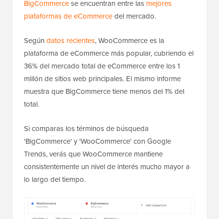
BigCommerce
se encuentran entre las
mejores
plataformas de eCommerce
del mercado.
Según
datos recientes
, WooCommerce es la
plataforma de eCommerce más popular, cubriendo el
36% del mercado total de eCommerce entre los 1
millón de sitios web principales. El mismo informe
muestra que BigCommerce tiene menos del 1% del
total.
Si comparas los términos de búsqueda
'BigCommerce' y 'WooCommerce' con Google
Trends, verás que WooCommerce mantiene
consistentemente un nivel de interés mucho mayor a
lo largo del tiempo.