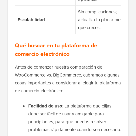
Sin complicaciones;
Escalabilidad
actualiza tu plan a medida
que creces.
Qué buscar en tu plataforma de
comercio electrónico
Antes de comenzar nuestra comparación de
WooCommerce vs. BigCommerce, cubramos algunas
cosas importantes a considerar al elegir tu plataforma
de comercio electrónico:
Facilidad de uso
: La plataforma que elijas
debe ser fácil de usar y amigable para
principiantes, para que puedas resolver
problemas rápidamente cuando sea necesario.