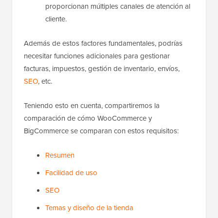
proporcionan múltiples canales de atención al
cliente.
Además de estos factores fundamentales, podrías
necesitar funciones adicionales para gestionar
facturas, impuestos, gestión de inventario, envíos,
SEO
, etc.
Teniendo esto en cuenta, compartiremos la
comparación de cómo WooCommerce y
BigCommerce se comparan con estos requisitos:
Resumen
Facilidad de uso
SEO
Temas y diseño de la tienda