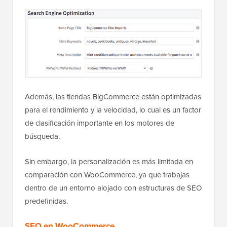
Además, las tiendas BigCommerce están optimizadas
para el rendimiento y la velocidad, lo cual es un factor
de clasificación importante en los motores de
búsqueda.
Sin embargo, la personalización es más limitada en
comparación con WooCommerce, ya que trabajas
dentro de un entorno alojado con estructuras de SEO
predefinidas.
SEO en WooCommerce