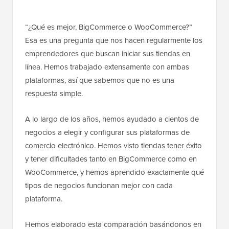
“¿Qué es mejor, BigCommerce o WooCommerce?”
Esa es una pregunta que nos hacen regularmente los
emprendedores que buscan iniciar sus tiendas en
línea. Hemos trabajado extensamente con ambas
plataformas, así que sabemos que no es una
respuesta simple.
A lo largo de los años, hemos ayudado a cientos de
negocios a elegir y configurar sus plataformas de
comercio electrónico. Hemos visto tiendas tener éxito
y tener dificultades tanto en BigCommerce como en
WooCommerce, y hemos aprendido exactamente qué
tipos de negocios funcionan mejor con cada
plataforma.
Hemos elaborado esta comparación basándonos en