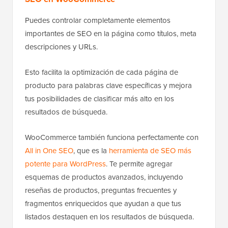
Puedes controlar completamente elementos
importantes de SEO en la página como títulos, meta
descripciones y URLs.
Esto facilita la optimización de cada página de
producto para palabras clave específicas y mejora
tus posibilidades de clasificar más alto en los
resultados de búsqueda.
WooCommerce también funciona perfectamente con
All in One SEO
, que es la
herramienta de SEO más
potente para WordPress
. Te permite agregar
esquemas de productos avanzados, incluyendo
reseñas de productos, preguntas frecuentes y
fragmentos enriquecidos que ayudan a que tus
listados destaquen en los resultados de búsqueda.