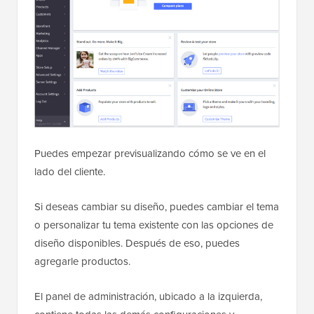
Puedes empezar previsualizando cómo se ve en el
lado del cliente.
Si deseas cambiar su diseño, puedes cambiar el tema
o personalizar tu tema existente con las opciones de
diseño disponibles. Después de eso, puedes
agregarle productos.
El panel de administración, ubicado a la izquierda,