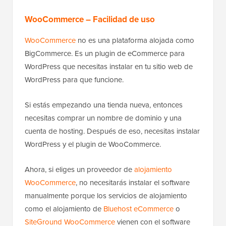
WooCommerce – Facilidad de uso
WooCommerce
no es una plataforma alojada como
BigCommerce. Es un plugin de eCommerce para
WordPress que necesitas instalar en tu sitio web de
WordPress para que funcione.
Si estás empezando una tienda nueva, entonces
necesitas comprar un nombre de dominio y una
cuenta de hosting. Después de eso, necesitas instalar
WordPress y el plugin de WooCommerce.
Ahora, si eliges un proveedor de
alojamiento
WooCommerce
, no necesitarás instalar el software
manualmente porque los servicios de alojamiento
como el alojamiento de
Bluehost eCommerce
o
SiteGround WooCommerce
vienen con el software