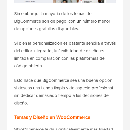
Sin embargo, la mayoría de los temas de
BigCommerce son de pago, con un número menor
de opciones gratuitas disponibles.
Si bien la personalización es bastante sencilla a través
del editor integrado, tu flexibilidad de diseño es
limitada en comparación con las plataformas de
código abierto.
Esto hace que BigCommerce sea una buena opción
si deseas una tienda limpia y de aspecto profesional
sin dedicar demasiado tiempo a las decisiones de
diseño.
Temas y Diseño en WooCommerce
WooCommerce te da significativamente más libertad