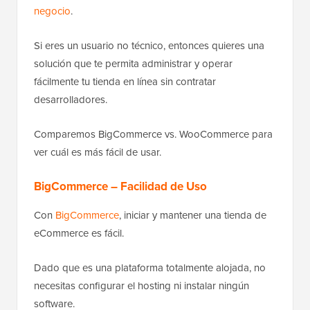
negocio
.
Si eres un usuario no técnico, entonces quieres una
solución que te permita administrar y operar
fácilmente tu tienda en línea sin contratar
desarrolladores.
Comparemos BigCommerce vs. WooCommerce para
ver cuál es más fácil de usar.
BigCommerce – Facilidad de Uso
Con
BigCommerce
, iniciar y mantener una tienda de
eCommerce es fácil.
Dado que es una plataforma totalmente alojada, no
necesitas configurar el hosting ni instalar ningún
software.