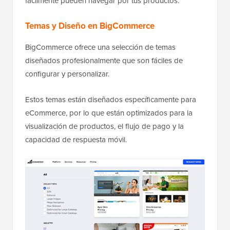
fácilmente pueden navegar por tus productos.
Temas y Diseño en BigCommerce
BigCommerce ofrece una selección de temas
diseñados profesionalmente que son fáciles de
configurar y personalizar.
Estos temas están diseñados específicamente para
eCommerce, por lo que están optimizados para la
visualización de productos, el flujo de pago y la
capacidad de respuesta móvil.