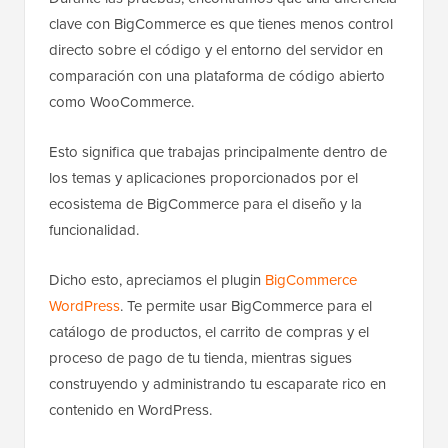
clave con BigCommerce es que tienes menos control
directo sobre el código y el entorno del servidor en
comparación con una plataforma de código abierto
como WooCommerce.
Esto significa que trabajas principalmente dentro de
los temas y aplicaciones proporcionados por el
ecosistema de BigCommerce para el diseño y la
funcionalidad.
Dicho esto, apreciamos el plugin
BigCommerce
WordPress
. Te permite usar BigCommerce para el
catálogo de productos, el carrito de compras y el
proceso de pago de tu tienda, mientras sigues
construyendo y administrando tu escaparate rico en
contenido en WordPress.