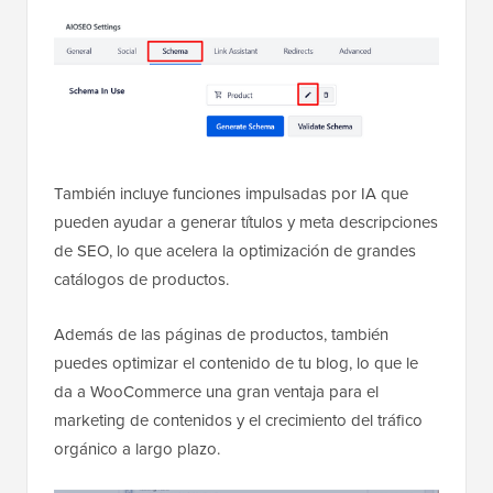
También incluye funciones impulsadas por IA que
pueden ayudar a generar títulos y meta descripciones
de SEO, lo que acelera la optimización de grandes
catálogos de productos.
Además de las páginas de productos, también
puedes optimizar el contenido de tu blog, lo que le
da a WooCommerce una gran ventaja para el
marketing de contenidos y el crecimiento del tráfico
orgánico a largo plazo.