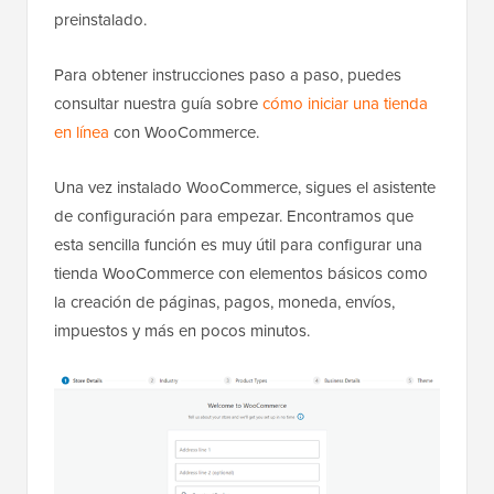
preinstalado.
Para obtener instrucciones paso a paso, puedes
consultar nuestra guía sobre
cómo iniciar una tienda
en línea
con WooCommerce.
Una vez instalado WooCommerce, sigues el asistente
de configuración para empezar. Encontramos que
esta sencilla función es muy útil para configurar una
tienda WooCommerce con elementos básicos como
la creación de páginas, pagos, moneda, envíos,
impuestos y más en pocos minutos.