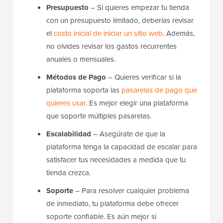
Presupuesto
– Si quieres empezar tu tienda
con un presupuesto limitado, deberías revisar
el
costo inicial de iniciar un sitio web
. Además,
no olvides revisar los gastos recurrentes
anuales o mensuales.
Métodos de Pago
– Quieres verificar si la
plataforma soporta las
pasarelas de pago que
quieres usar
. Es mejor elegir una plataforma
que soporte múltiples pasarelas.
Escalabilidad
– Asegúrate de que la
plataforma tenga la capacidad de escalar para
satisfacer tus necesidades a medida que tu
tienda crezca.
Soporte
– Para resolver cualquier problema
de inmediato, tu plataforma debe ofrecer
soporte confiable. Es aún mejor si