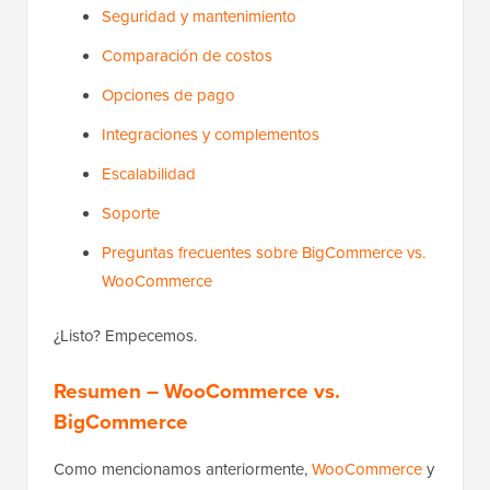
Seguridad y mantenimiento
Comparación de costos
Opciones de pago
Integraciones y complementos
Escalabilidad
Soporte
Preguntas frecuentes sobre BigCommerce vs.
WooCommerce
¿Listo? Empecemos.
Resumen – WooCommerce vs.
BigCommerce
Como mencionamos anteriormente,
WooCommerce
y