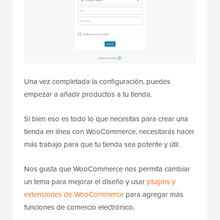
Una vez completada la configuración, puedes
empezar a añadir productos a tu tienda.
Si bien eso es todo lo que necesitas para crear una
tienda en línea con WooCommerce, necesitarás hacer
más trabajo para que tu tienda sea potente y útil.
Nos gusta que WooCommerce nos permita cambiar
un tema para mejorar el diseño y usar
plugins y
extensiones de WooCommerce
para agregar más
funciones de comercio electrónico.