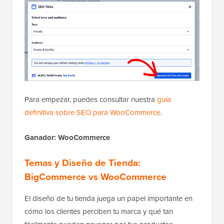
Para empezar, puedes consultar nuestra
guía
definitiva sobre SEO para WooCommerce
.
Ganador: WooCommerce
Temas y Diseño de Tienda:
BigCommerce vs WooCommerce
El diseño de tu tienda juega un papel importante en
cómo los clientes perciben tu marca y qué tan