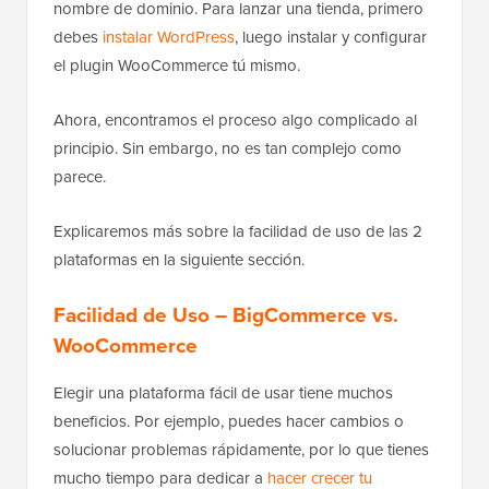
nombre de dominio. Para lanzar una tienda, primero
debes
instalar WordPress
, luego instalar y configurar
el plugin WooCommerce tú mismo.
Ahora, encontramos el proceso algo complicado al
principio. Sin embargo, no es tan complejo como
parece.
Explicaremos más sobre la facilidad de uso de las 2
plataformas en la siguiente sección.
Facilidad de Uso – BigCommerce vs.
WooCommerce
Elegir una plataforma fácil de usar tiene muchos
beneficios. Por ejemplo, puedes hacer cambios o
solucionar problemas rápidamente, por lo que tienes
mucho tiempo para dedicar a
hacer crecer tu