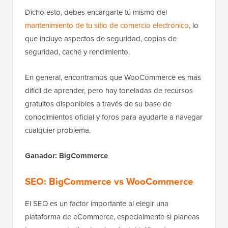
Dicho esto, debes encargarte tú mismo del
mantenimiento de tu sitio de comercio electrónico
, lo
que incluye aspectos de seguridad, copias de
seguridad, caché y rendimiento.
En general, encontramos que WooCommerce es más
difícil de aprender, pero hay toneladas de recursos
gratuitos disponibles a través de su base de
conocimientos oficial y foros para ayudarte a navegar
cualquier problema.
Ganador: BigCommerce
SEO: BigCommerce vs WooCommerce
El SEO es un factor importante al elegir una
plataforma de eCommerce, especialmente si planeas