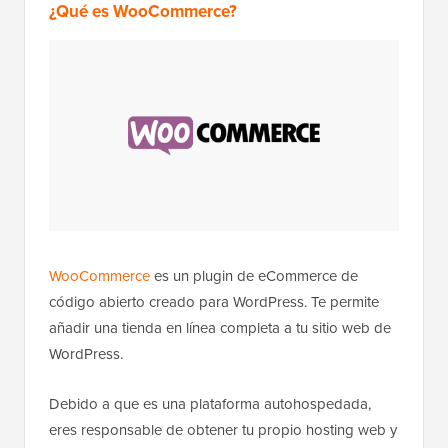
¿Qué es WooCommerce?
WooCommerce
es un plugin de eCommerce de
código abierto creado para WordPress. Te permite
añadir una tienda en línea completa a tu sitio web de
WordPress.
Debido a que es una plataforma autohospedada,
eres responsable de obtener tu propio hosting web y