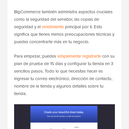
BigCommerce también administra aspectos cruciales
como la seguridad del servidor, las copias de
seguridad y el
rendimiento
principal por ti. Esto
significa que tienes menos preocupaciones técnicas y
puedes concentrarte más en tu negocio.
Para empezar, puedes
simplemente registrarte
con su
plan de prueba de 15 días y configurar tu tienda en 3
sencillos pasos. Todo lo que necesitas hacer es
ingresar tu correo electrónico, dirección de contacto,
nombre de la tienda y algunos detalles sobre tu
tienda.