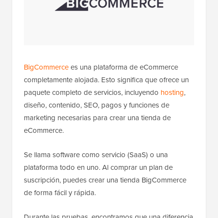
BigCommerce
es una plataforma de eCommerce
completamente alojada. Esto significa que ofrece un
paquete completo de servicios, incluyendo
hosting
,
diseño, contenido, SEO, pagos y funciones de
marketing necesarias para crear una tienda de
eCommerce.
Se llama software como servicio (SaaS) o una
plataforma todo en uno. Al comprar un plan de
suscripción, puedes crear una tienda BigCommerce
de forma fácil y rápida.
Durante las pruebas, encontramos que una diferencia