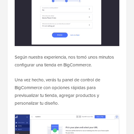
Según nuestra experiencia, nos tomó unos minutos
configurar una tienda en BigCommerce.
Una vez hecho, verás tu panel de control de
BigCommerce con opciones rápidas para
previsualizar tu tienda, agregar productos y
personalizar tu diseño.