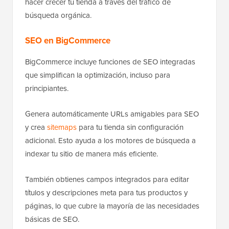
hacer crecer tu tienda a través del tráfico de
búsqueda orgánica.
SEO en BigCommerce
BigCommerce incluye funciones de SEO integradas
que simplifican la optimización, incluso para
principiantes.
Genera automáticamente URLs amigables para SEO
y crea
sitemaps
para tu tienda sin configuración
adicional. Esto ayuda a los motores de búsqueda a
indexar tu sitio de manera más eficiente.
También obtienes campos integrados para editar
títulos y descripciones meta para tus productos y
páginas, lo que cubre la mayoría de las necesidades
básicas de SEO.