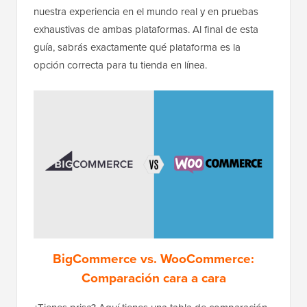
nuestra experiencia en el mundo real y en pruebas
exhaustivas de ambas plataformas. Al final de esta
guía, sabrás exactamente qué plataforma es la
opción correcta para tu tienda en línea.
BigCommerce vs. WooCommerce:
Comparación cara a cara