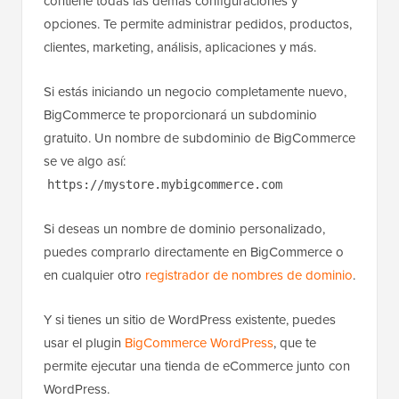
contiene todas las demás configuraciones y
opciones. Te permite administrar pedidos, productos,
clientes, marketing, análisis, aplicaciones y más.
Si estás iniciando un negocio completamente nuevo,
BigCommerce te proporcionará un subdominio
gratuito. Un nombre de subdominio de BigCommerce
se ve algo así:
https://mystore.mybigcommerce.com
Si deseas un nombre de dominio personalizado,
puedes comprarlo directamente en BigCommerce o
en cualquier otro
registrador de nombres de dominio
.
Y si tienes un sitio de WordPress existente, puedes
usar el plugin
BigCommerce WordPress
, que te
permite ejecutar una tienda de eCommerce junto con
WordPress.