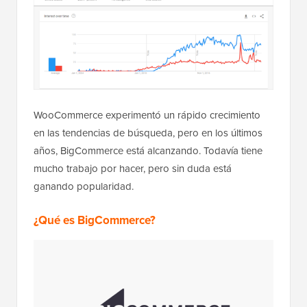
WooCommerce experimentó un rápido crecimiento
en las tendencias de búsqueda, pero en los últimos
años, BigCommerce está alcanzando. Todavía tiene
mucho trabajo por hacer, pero sin duda está
ganando popularidad.
¿Qué es BigCommerce?