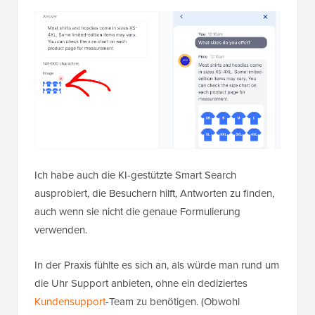
Ich habe auch die KI-gestützte Smart Search
ausprobiert, die Besuchern hilft, Antworten zu finden,
auch wenn sie nicht die genaue Formulierung
verwenden.
In der Praxis fühlte es sich an, als würde man rund um
die Uhr Support anbieten, ohne ein dediziertes
Kundensupport
-Team zu benötigen. (Obwohl