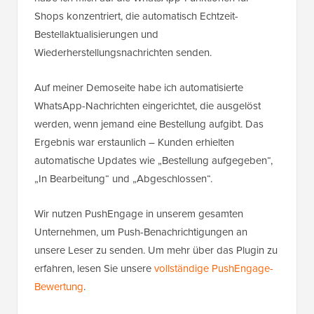
Shops konzentriert, die automatisch Echtzeit-
Bestellaktualisierungen und
Wiederherstellungsnachrichten senden.
Auf meiner Demoseite habe ich automatisierte
WhatsApp-Nachrichten eingerichtet, die ausgelöst
werden, wenn jemand eine Bestellung aufgibt. Das
Ergebnis war erstaunlich – Kunden erhielten
automatische Updates wie „Bestellung aufgegeben“,
„In Bearbeitung“ und „Abgeschlossen“.
Wir nutzen PushEngage in unserem gesamten
Unternehmen, um Push-Benachrichtigungen an
unsere Leser zu senden. Um mehr über das Plugin zu
erfahren, lesen Sie unsere
vollständige PushEngage-
Bewertung
.