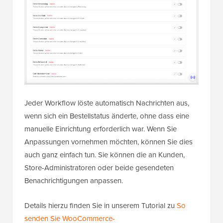
Jeder Workflow löste automatisch Nachrichten aus,
wenn sich ein Bestellstatus änderte, ohne dass eine
manuelle Einrichtung erforderlich war. Wenn Sie
Anpassungen vornehmen möchten, können Sie dies
auch ganz einfach tun. Sie können die an Kunden,
Store-Administratoren oder beide gesendeten
Benachrichtigungen anpassen.
Details hierzu finden Sie in unserem Tutorial zu
So
senden Sie WooCommerce-