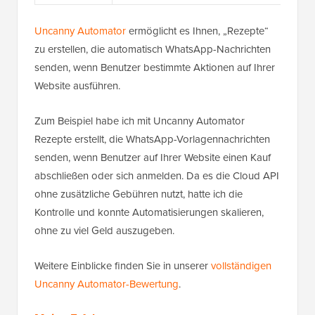
Uncanny Automator
ermöglicht es Ihnen, „Rezepte“
zu erstellen, die automatisch WhatsApp-Nachrichten
senden, wenn Benutzer bestimmte Aktionen auf Ihrer
Website ausführen.
Zum Beispiel habe ich mit Uncanny Automator
Rezepte erstellt, die WhatsApp-Vorlagennachrichten
senden, wenn Benutzer auf Ihrer Website einen Kauf
abschließen oder sich anmelden. Da es die Cloud API
ohne zusätzliche Gebühren nutzt, hatte ich die
Kontrolle und konnte Automatisierungen skalieren,
ohne zu viel Geld auszugeben.
Weitere Einblicke finden Sie in unserer
vollständigen
Uncanny Automator-Bewertung
.