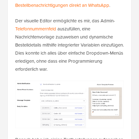
Bestellbenachrichtigungen direkt an WhatsApp
.
Der visuelle Editor ermöglichte es mir, das Admin-
Telefonnummernfeld
auszufüllen, eine
Nachrichtenvorlage zuzuweisen und dynamische
Bestelldetails mithilfe integrierter Variablen einzufügen.
Dies konnte ich alles über einfache Dropdown-Menüs
erledigen, ohne dass eine Programmierung
erforderlich war.