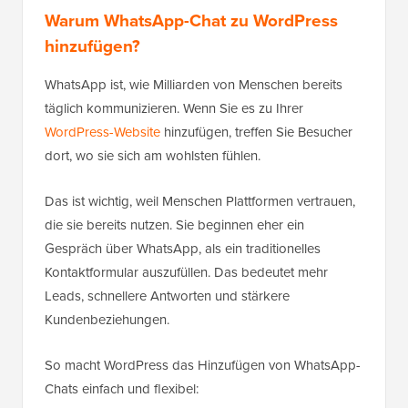
Warum WhatsApp-Chat zu WordPress
hinzufügen?
WhatsApp ist, wie Milliarden von Menschen bereits
täglich kommunizieren. Wenn Sie es zu Ihrer
WordPress-Website
hinzufügen, treffen Sie Besucher
dort, wo sie sich am wohlsten fühlen.
Das ist wichtig, weil Menschen Plattformen vertrauen,
die sie bereits nutzen. Sie beginnen eher ein
Gespräch über WhatsApp, als ein traditionelles
Kontaktformular auszufüllen. Das bedeutet mehr
Leads, schnellere Antworten und stärkere
Kundenbeziehungen.
So macht WordPress das Hinzufügen von WhatsApp-
Chats einfach und flexibel: