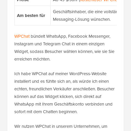
Geschäftsinhaber, die eine vollständige M
Am besten für
Messaging-Lösung wünschen.
WPChat
bündelt WhatsApp, Facebook Messenger,
Instagram und Telegram Chat in einem einzigen
Widget, sodass Besucher wählen können, wie sie Sie
erreichen möchten.
Ich habe WPChat auf meiner WordPress-Website
installiert und es fühlte sich an, als würde ich einen
echten, freundlichen Verkäufer anschließen. Besucher
können auf das Widget klicken, sich direkt auf
WhatsApp mit Ihrem Geschäftskonto verbinden und
sofort mit dem Chatten beginnen.
Wir nutzen WPChat in unserem Unternehmen, um