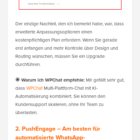
Der einzige Nachteil, den ich bemerkt habe, war, dass
erweiterte Anpassungsoptionen einen
kostenpflichtigen Plan erfordern. Wenn Sie gerade
erst anfangen und mehr Kontrolle über Design und
Routing wünschen, müssen Sie ein Upgrade
durchführen.
🌟
Warum ich WPChat empfehle:
Mir gefällt sehr gut,
dass
WPChat
Multi-Plattform-Chat mit KI-
Automatisierung kombiniert. Sie können den
Kundensupport skalieren, ohne Ihr Team zu
überlasten.
2. PushEngage – Am besten für
automatisierte WhatsApp-