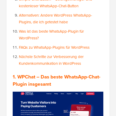
kostenloser WhatsApp-Chat-Button
Alternativen: Andere WordPress WhatsApp-
Plugins, die ich getestet habe
Was ist das beste WhatsApp-Plugin für
WordPress?
FAQs zu WhatsApp-Plugins für WordPress
Nächste Schritte zur Verbesserung der
Kundenkommunikation in WordPress
1. WPChat – Das beste WhatsApp-Chat-
Plugin insgesamt