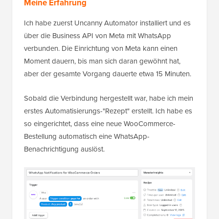
Meine Erfahrung
Ich habe zuerst Uncanny Automator installiert und es
über die Business API von Meta mit WhatsApp
verbunden. Die Einrichtung von Meta kann einen
Moment dauern, bis man sich daran gewöhnt hat,
aber der gesamte Vorgang dauerte etwa 15 Minuten.
Sobald die Verbindung hergestellt war, habe ich mein
erstes Automatisierungs-"Rezept" erstellt. Ich habe es
so eingerichtet, dass eine neue WooCommerce-
Bestellung automatisch eine WhatsApp-
Benachrichtigung auslöst.