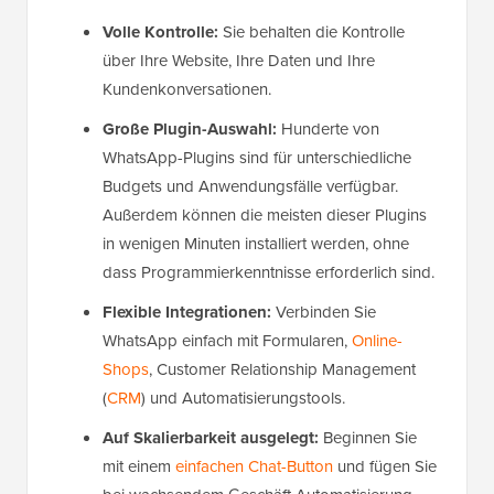
Volle Kontrolle:
Sie behalten die Kontrolle
über Ihre Website, Ihre Daten und Ihre
Kundenkonversationen.
Große Plugin-Auswahl:
Hunderte von
WhatsApp-Plugins sind für unterschiedliche
Budgets und Anwendungsfälle verfügbar.
Außerdem können die meisten dieser Plugins
in wenigen Minuten installiert werden, ohne
dass Programmierkenntnisse erforderlich sind.
Flexible Integrationen:
Verbinden Sie
WhatsApp einfach mit Formularen,
Online-
Shops
, Customer Relationship Management
(
CRM
) und Automatisierungstools.
Auf Skalierbarkeit ausgelegt:
Beginnen Sie
mit einem
einfachen Chat-Button
und fügen Sie