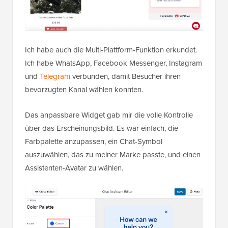
Ich habe auch die Multi-Plattform-Funktion erkundet.
Ich habe WhatsApp, Facebook Messenger, Instagram
und
Telegram
verbunden, damit Besucher ihren
bevorzugten Kanal wählen konnten.
Das anpassbare Widget gab mir die volle Kontrolle
über das Erscheinungsbild. Es war einfach, die
Farbpalette anzupassen, ein Chat-Symbol
auszuwählen, das zu meiner Marke passte, und einen
Assistenten-Avatar zu wählen.