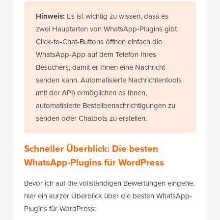
Hinweis:
Es ist wichtig zu wissen, dass es
zwei Hauptarten von WhatsApp-Plugins gibt.
Click-to-Chat-Buttons öffnen einfach die
WhatsApp-App auf dem Telefon Ihres
Besuchers, damit er Ihnen eine Nachricht
senden kann. Automatisierte Nachrichtentools
(mit der API) ermöglichen es Ihnen,
automatisierte Bestellbenachrichtigungen zu
senden oder Chatbots zu erstellen.
Schneller Überblick: Die besten
WhatsApp-Plugins für WordPress
Bevor ich auf die vollständigen Bewertungen eingehe,
hier ein kurzer Überblick über die besten WhatsApp-
Plugins für WordPress: