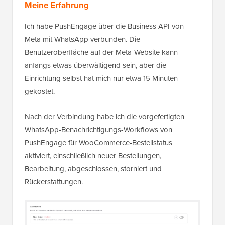
Meine Erfahrung
Ich habe PushEngage über die Business API von
Meta mit WhatsApp verbunden. Die
Benutzeroberfläche auf der Meta-Website kann
anfangs etwas überwältigend sein, aber die
Einrichtung selbst hat mich nur etwa 15 Minuten
gekostet.
Nach der Verbindung habe ich die vorgefertigten
WhatsApp-Benachrichtigungs-Workflows von
PushEngage für WooCommerce-Bestellstatus
aktiviert, einschließlich neuer Bestellungen,
Bearbeitung, abgeschlossen, storniert und
Rückerstattungen.