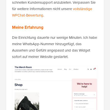
schnellen Kundensupport anzubieten. Verpassen Sie
für weitere Informationen nicht unsere
vollständige
WPChat-Bewertung
.
Meine Erfahrung
Die Einrichtung dauerte nur wenige Minuten. Ich habe
meine WhatsApp-Nummer hinzugefügt, das
Aussehen und Gefühl angepasst und das Widget
sofort auf meiner Website gestartet.