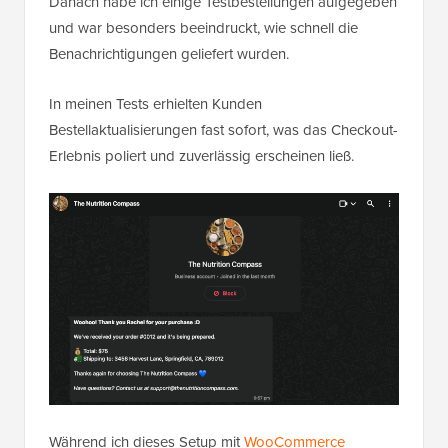
Danach habe ich einige Testbestellungen aufgegeben
und war besonders beeindruckt, wie schnell die
Benachrichtigungen geliefert wurden.
In meinen Tests erhielten Kunden
Bestellaktualisierungen fast sofort, was das Checkout-
Erlebnis poliert und zuverlässig erscheinen ließ.
Während ich dieses Setup mit
WooCommerce