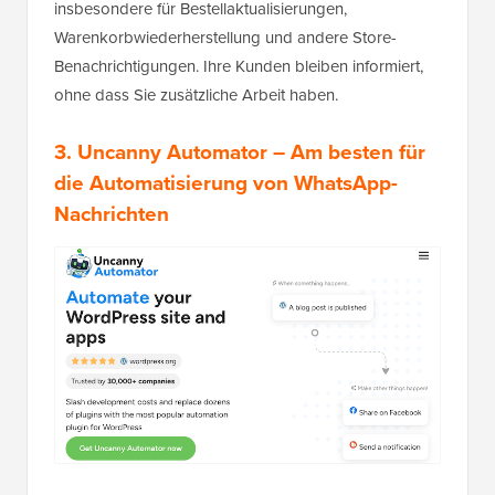
insbesondere für Bestellaktualisierungen,
Warenkorbwiederherstellung und andere Store-
Benachrichtigungen. Ihre Kunden bleiben informiert,
ohne dass Sie zusätzliche Arbeit haben.
3. Uncanny Automator – Am besten für
die Automatisierung von WhatsApp-
Nachrichten