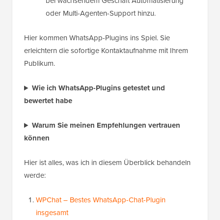
bei wachsendem Geschäft Automatisierung
oder Multi-Agenten-Support hinzu.
Hier kommen WhatsApp-Plugins ins Spiel. Sie
erleichtern die sofortige Kontaktaufnahme mit Ihrem
Publikum.
Wie ich WhatsApp-Plugins getestet und
bewertet habe
Warum Sie meinen Empfehlungen vertrauen
können
Hier ist alles, was ich in diesem Überblick behandeln
werde:
WPChat – Bestes WhatsApp-Chat-Plugin
insgesamt