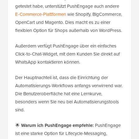
getestet habe, unterstützt PushEngage auch andere
E-Commerce-Plattformen
wie Shopify, BigCommerce,
OpenCart und Magento. Dies macht es zu einer
flexiblen Option für Shops außerhalb von WordPress.
Außerdem verfügt PushEngage über ein einfaches
Click-to-Chat-Widget, mit dem Kunden Sie direkt auf
WhatsApp kontaktieren können.
Der Hauptnachteil ist, dass die Einrichtung der
Automatisierungs-Workflows anfangs verwirrend war.
Die Benutzeroberfläche hat eine Lernkurve,
besonders wenn Sie neu bei Automatisierungstools
sind.
🌟
Warum ich PushEngage empfehle:
PushEngage
ist eine starke Option für Lifecycle-Messaging,