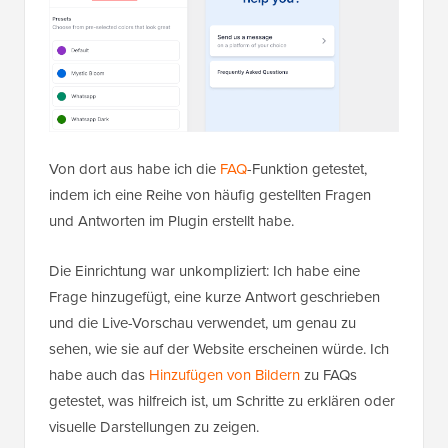
Von dort aus habe ich die
FAQ
-Funktion getestet,
indem ich eine Reihe von häufig gestellten Fragen
und Antworten im Plugin erstellt habe.
Die Einrichtung war unkompliziert: Ich habe eine
Frage hinzugefügt, eine kurze Antwort geschrieben
und die Live-Vorschau verwendet, um genau zu
sehen, wie sie auf der Website erscheinen würde. Ich
habe auch das
Hinzufügen von Bildern
zu FAQs
getestet, was hilfreich ist, um Schritte zu erklären oder
visuelle Darstellungen zu zeigen.