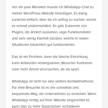
Vor ein paar Monaten musste ich WhatsApp-Chat zu
meiner WordPress-Website hinzufügen. Es klang
zunächst einfach, aber als ich anfing zu suchen, wurde
es schnell unübersichtlich. Es gab Dutzende von
Plugins, die ähnlich aussahen, vage Funktionslisten
und sehr wenig Klarheit darüber, welche in realen
Situationen tatsächlich gut funktionierten.
Das ist ein Problem, denn die falsche Einrichtung
kann Antworten verlangsamen, Besucher frustrieren
oder mehr Arbeit verursachen, als sie spart.
WhatsApp ist nicht nur eine weitere Kontaktmethode.
Für viele Besucher ist es der schnellste und
bequemste Weg, ein Unternehmen zu erreichen. Wenn
WhatsApp richtig auf Ihrer Website eingerichtet ist,
kann dies zu mehr Gesprächen, schnelleren