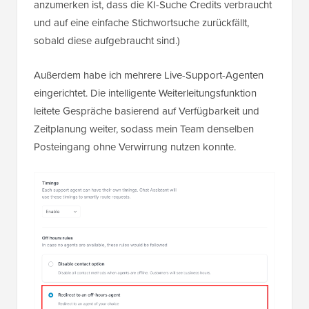
anzumerken ist, dass die KI-Suche Credits verbraucht
und auf eine einfache Stichwortsuche zurückfällt,
sobald diese aufgebraucht sind.)
Außerdem habe ich mehrere Live-Support-Agenten
eingerichtet. Die intelligente Weiterleitungsfunktion
leitete Gespräche basierend auf Verfügbarkeit und
Zeitplanung weiter, sodass mein Team denselben
Posteingang ohne Verwirrung nutzen konnte.