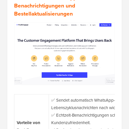
Benachrichtigungen und
Bestellaktualisierungen
✅ Sendet automatisch WhatsApp-Bestella
Lebenszyklusnachrichten nach wichtigen
✅ Echtzeit-Benachrichtigungen schaffen 
Vorteile von
Kundenzufriedenheit.