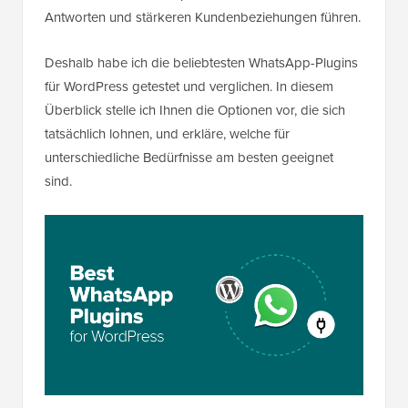
Antworten und stärkeren Kundenbeziehungen führen.
Deshalb habe ich die beliebtesten WhatsApp-Plugins
für WordPress getestet und verglichen. In diesem
Überblick stelle ich Ihnen die Optionen vor, die sich
tatsächlich lohnen, und erkläre, welche für
unterschiedliche Bedürfnisse am besten geeignet
sind.