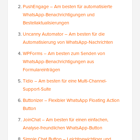
PushEngage – Am besten für automatisierte
WhatsApp-Benachrichtigungen und
Bestellaktualisierungen
Uncanny Automator – Am besten für die
Automatisierung von WhatsApp-Nachrichten
WPForms – Am besten zum Senden von
WhatsApp-Benachrichtigungen aus
Formulareinträgen
Tidio – Am besten für eine Multi-Channel-
Support-Suite
Buttonizer – Flexibler WhatsApp Floating Action
Button
JoinChat – Am besten für einen einfachen,
Analyse-freundlichen WhatsApp-Button
Simple Chat Button – Leichtgewichtiger und