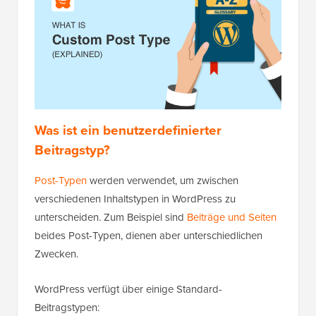
Was ist ein benutzerdefinierter
Beitragstyp?
Post-Typen
werden verwendet, um zwischen
verschiedenen Inhaltstypen in WordPress zu
unterscheiden. Zum Beispiel sind
Beiträge und Seiten
beides Post-Typen, dienen aber unterschiedlichen
Zwecken.
WordPress verfügt über einige Standard-
Beitragstypen: