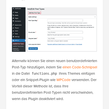
Alternativ können Sie einen neuen benutzerdefinierten
Post-Typ hinzufügen, indem Sie
einen Code-Schnipsel
in die Datei
Ihres Themes einfügen
functions.php
oder ein Snippet-Plugin wie
WPCode
verwenden. Der
Vorteil dieser Methode ist, dass Ihre
benutzerdefinierten Post-Typen nicht verschwinden,
wenn das Plugin deaktiviert wird.