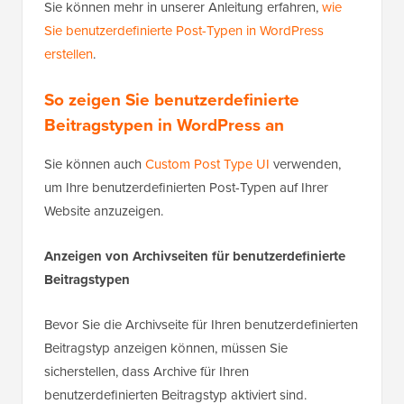
Sie können mehr in unserer Anleitung erfahren,
wie
Sie benutzerdefinierte Post-Typen in WordPress
erstellen
.
So zeigen Sie benutzerdefinierte
Beitragstypen in WordPress an
Sie können auch
Custom Post Type UI
verwenden,
um Ihre benutzerdefinierten Post-Typen auf Ihrer
Website anzuzeigen.
Anzeigen von Archivseiten für benutzerdefinierte
Beitragstypen
Bevor Sie die Archivseite für Ihren benutzerdefinierten
Beitragstyp anzeigen können, müssen Sie
sicherstellen, dass Archive für Ihren
benutzerdefinierten Beitragstyp aktiviert sind.