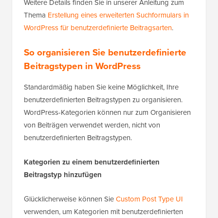
Weitere Details finden Sie in unserer Anleitung zum
Thema
Erstellung eines erweiterten Suchformulars in
WordPress für benutzerdefinierte Beitragsarten
.
So organisieren Sie benutzerdefinierte
Beitragstypen in WordPress
Standardmäßig haben Sie keine Möglichkeit, Ihre
benutzerdefinierten Beitragstypen zu organisieren.
WordPress-Kategorien können nur zum Organisieren
von Beiträgen verwendet werden, nicht von
benutzerdefinierten Beitragstypen.
Kategorien zu einem benutzerdefinierten
Beitragstyp hinzufügen
Glücklicherweise können Sie
Custom Post Type UI
verwenden, um Kategorien mit benutzerdefinierten