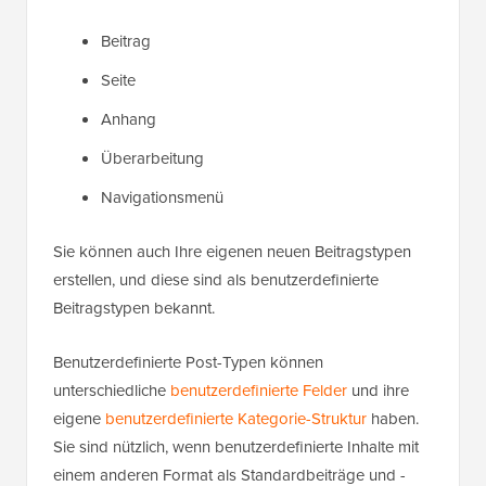
Beitrag
Seite
Anhang
Überarbeitung
Navigationsmenü
Sie können auch Ihre eigenen neuen Beitragstypen
erstellen, und diese sind als benutzerdefinierte
Beitragstypen bekannt.
Benutzerdefinierte Post-Typen können
unterschiedliche
benutzerdefinierte Felder
und ihre
eigene
benutzerdefinierte Kategorie-Struktur
haben.
Sie sind nützlich, wenn benutzerdefinierte Inhalte mit
einem anderen Format als Standardbeiträge und -