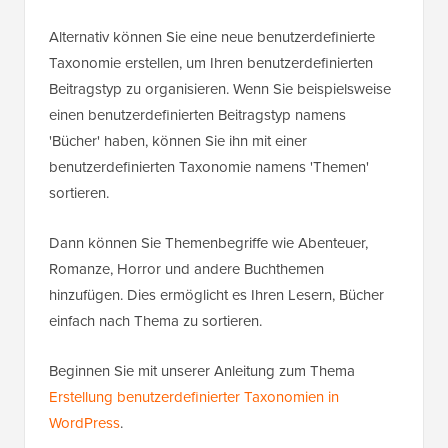
Alternativ können Sie eine neue benutzerdefinierte
Taxonomie erstellen, um Ihren benutzerdefinierten
Beitragstyp zu organisieren. Wenn Sie beispielsweise
einen benutzerdefinierten Beitragstyp namens
'Bücher' haben, können Sie ihn mit einer
benutzerdefinierten Taxonomie namens 'Themen'
sortieren.
Dann können Sie Themenbegriffe wie Abenteuer,
Romanze, Horror und andere Buchthemen
hinzufügen. Dies ermöglicht es Ihren Lesern, Bücher
einfach nach Thema zu sortieren.
Beginnen Sie mit unserer Anleitung zum Thema
Erstellung benutzerdefinierter Taxonomien in
WordPress
.