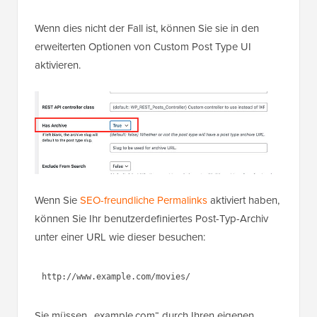
Wenn dies nicht der Fall ist, können Sie sie in den
erweiterten Optionen von Custom Post Type UI
aktivieren.
Wenn Sie
SEO-freundliche Permalinks
aktiviert haben,
können Sie Ihr benutzerdefiniertes Post-Typ-Archiv
unter einer URL wie dieser besuchen:
http://www.example.com/movies/
Sie müssen „example.com“ durch Ihren eigenen