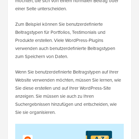
möchten, die sich von einem normalen Beitrag oder
einer Seite unterscheiden.
Zum Beispiel können Sie benutzerdefinierte
Beitragstypen für Portfolios, Testimonials und
Produkte erstellen. Viele WordPress-Plugins
verwenden auch benutzerdefinierte Beitragstypen
zum Speichern von Daten.
Wenn Sie benutzerdefinierte Beitragstypen auf Ihrer
Website verwenden möchten, müssen Sie lernen, wie
Sie diese erstellen und auf Ihrer WordPress-Site
anzeigen. Sie müssen sie auch zu Ihren
Suchergebnissen hinzufügen und entscheiden, wie
Sie sie organisieren.