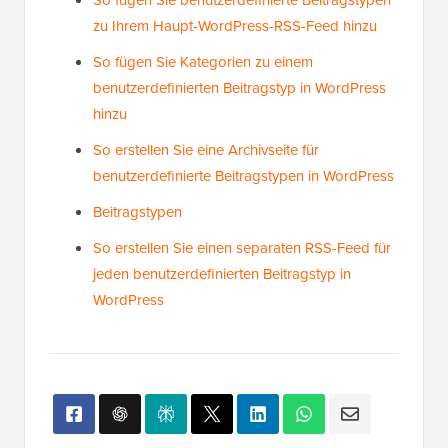
Wie man Sticky Posts in WordPress Custom
Post Type Archiven hinzufügt
So fügen Sie benutzerdefinierte Beitragstypen
zu Ihrem Haupt-WordPress-RSS-Feed hinzu
So fügen Sie Kategorien zu einem
benutzerdefinierten Beitragstyp in WordPress
hinzu
So erstellen Sie eine Archivseite für
benutzerdefinierte Beitragstypen in WordPress
Beitragstypen
So erstellen Sie einen separaten RSS-Feed für
jeden benutzerdefinierten Beitragstyp in
WordPress