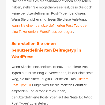
Nachdem Sie sich die Standardoptionen angesehen
haben, stellen Sie möglicherweise fest, dass Sie doch
keine benutzerdefinierten Post-Typen benötigen.
Wenn Sie unsicher sind, lesen Sie diese Anleitung,
wann Sie einen benutzerdefinierten Post-Typ oder
eine Taxonomie in WordPress benötigen
.
So erstellen Sie einen
benutzerdefinierten Beitragstyp in
WordPress
Wenn Sie sich entscheiden, benutzerdefinierte Post-
Typen auf Ihrem Blog zu verwenden, ist der einfachste
Weg, sie mit einem Plugin zu erstellen. Das
Custom
Post Type UI
Plugin wird für die meisten Benutzer
empfohlen und ermöglicht es Ihnen,
benutzerdefinierte Post-Typen auf der Seite 'Edit/Add
Post Types' zu erstellen.