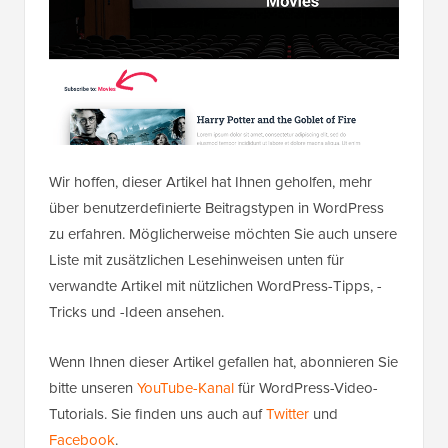
Beitragsart in WordPress erstellen
.
Wir hoffen, dieser Artikel hat Ihnen geholfen, mehr
über benutzerdefinierte Beitragstypen in WordPress
zu erfahren. Möglicherweise möchten Sie auch unsere
Liste mit zusätzlichen Lesehinweisen unten für
verwandte Artikel mit nützlichen WordPress-Tipps, -
Tricks und -Ideen ansehen.