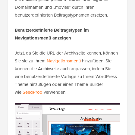
Domainnamen und „movies“ durch Ihren
benutzerdefinierten Beitragstypnamen ersetzen.
Benutzerdefinierte Beitragstypen im
Navigationsmenü anzeigen
Jetzt, da Sie die URL der Archivseite kennen, können
Sie sie zu Ihrem
Navigationsmenü
hinzufügen. Sie
können die Archivseite auch anpassen, indem Sie
eine benutzerdefinierte Vorlage zu Ihrem WordPress-
Theme hinzufügen oder einen Theme-Builder
wie
SeedProd
verwenden.