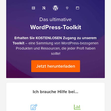
Das ultimative
WordPress-Toolkit
Erhalten Sie KOSTENLOSEN Zugang zu unserem
Toolkit
– eine Sammlung von WordPress-bezogenen
Produkten und Ressourcen, die jeder Profi haben
sollte!
Jetzt herunterladen