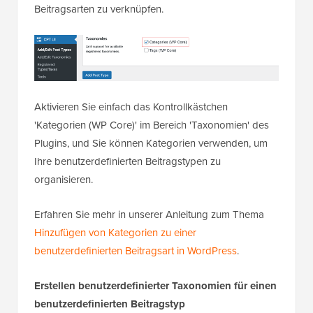
Beitragsarten zu verknüpfen.
Aktivieren Sie einfach das Kontrollkästchen
'Kategorien (WP Core)' im Bereich 'Taxonomien' des
Plugins, und Sie können Kategorien verwenden, um
Ihre benutzerdefinierten Beitragstypen zu
organisieren.
Erfahren Sie mehr in unserer Anleitung zum Thema
Hinzufügen von Kategorien zu einer
benutzerdefinierten Beitragsart in WordPress
.
Erstellen benutzerdefinierter Taxonomien für einen
benutzerdefinierten Beitragstyp