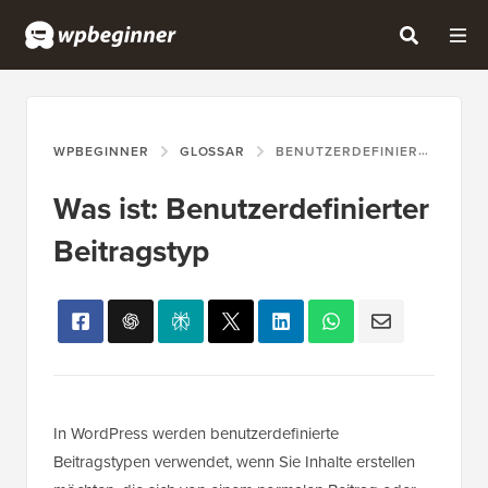
WPBEGINNER
GLOSSAR
BENUTZERDEFINIERTER BEITRAGSTYP
Was ist: Benutzerdefinierter
Beitragstyp
In WordPress werden benutzerdefinierte
Beitragstypen verwendet, wenn Sie Inhalte erstellen