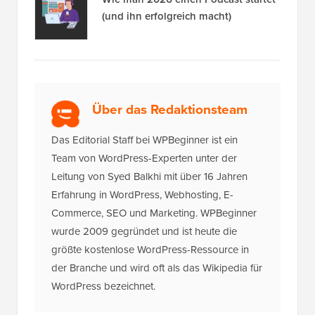
in WordPress für Anfänger
Wie man 2026 einen Podcast startet
(und ihn erfolgreich macht)
Über das Redaktionsteam
Das Editorial Staff bei WPBeginner ist ein
Team von WordPress-Experten unter der
Leitung von Syed Balkhi mit über 16 Jahren
Erfahrung in WordPress, Webhosting, E-
Commerce, SEO und Marketing. WPBeginner
wurde 2009 gegründet und ist heute die
größte kostenlose WordPress-Ressource in