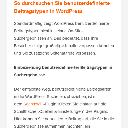
So durchsuchen Sie benutzerdefinierte
Beitragstypen in WordPress
Standardmäßig zeigt WordPress benutzerdefinierte
Beitragstypen nicht in seinen On-Site-
Suchergebnissen an. Das bedeutet, dass Ihre
Besucher einige großartige Inhalte verpassen könnten
und Sie zusätzliche Seitenaufrufe verpassen.
Einbeziehung benutzerdefinierter Beitragstypen in
Suchergebnisse
Der einfachste Weg, benutzerdefinierte Beitragsarten
in die WordPress-Suche einzubeziehen, ist mit
dem
SearchWP
-Plugin. Klicken Sie einfach auf die
Schaltfläche „Quellen & Einstellungen“ des Plugins.
Hier können Sie neben jeder Beitragsart, die Sie in die
Suchergebnisse aufnehmen möchten, ein