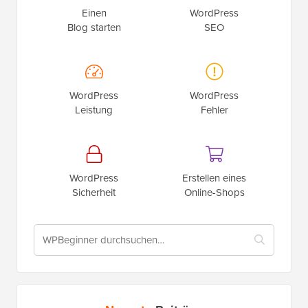
Ich brauche Hilfe bei…
Einen
WordPress
Blog starten
SEO
WordPress
WordPress
Leistung
Fehler
WordPress
Erstellen eines
Sicherheit
Online-Shops