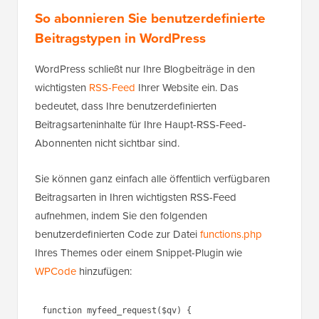
So abonnieren Sie benutzerdefinierte
Beitragstypen in WordPress
WordPress schließt nur Ihre Blogbeiträge in den
wichtigsten
RSS-Feed
Ihrer Website ein. Das
bedeutet, dass Ihre benutzerdefinierten
Beitragsarteninhalte für Ihre Haupt-RSS-Feed-
Abonnenten nicht sichtbar sind.
Sie können ganz einfach alle öffentlich verfügbaren
Beitragsarten in Ihren wichtigsten RSS-Feed
aufnehmen, indem Sie den folgenden
benutzerdefinierten Code zur Datei
functions.php
Ihres Themes oder einem Snippet-Plugin wie
WPCode
hinzufügen: