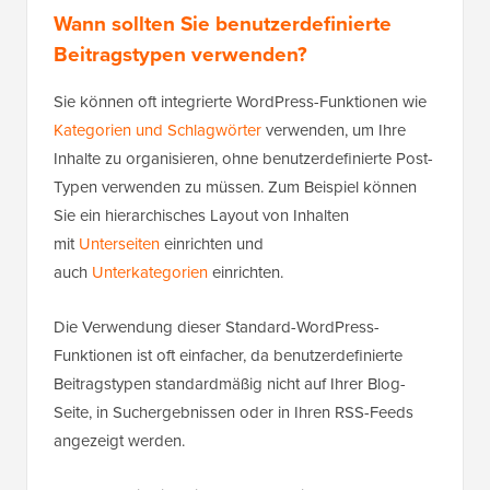
Wann sollten Sie benutzerdefinierte
Beitragstypen verwenden?
Sie können oft integrierte WordPress-Funktionen wie
Kategorien und Schlagwörter
verwenden, um Ihre
Inhalte zu organisieren, ohne benutzerdefinierte Post-
Typen verwenden zu müssen. Zum Beispiel können
Sie ein hierarchisches Layout von Inhalten
mit
Unterseiten
einrichten und
auch
Unterkategorien
einrichten.
Die Verwendung dieser Standard-WordPress-
Funktionen ist oft einfacher, da benutzerdefinierte
Beitragstypen standardmäßig nicht auf Ihrer Blog-
Seite, in Suchergebnissen oder in Ihren RSS-Feeds
angezeigt werden.