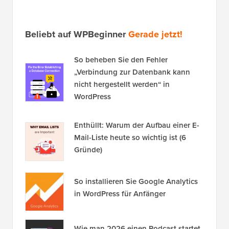
Beliebt auf WPBeginner
Gerade jetzt!
So beheben Sie den Fehler
„Verbindung zur Datenbank kann
nicht hergestellt werden“ in
WordPress
Enthüllt: Warum der Aufbau einer E-
Mail-Liste heute so wichtig ist (6
Gründe)
So installieren Sie Google Analytics