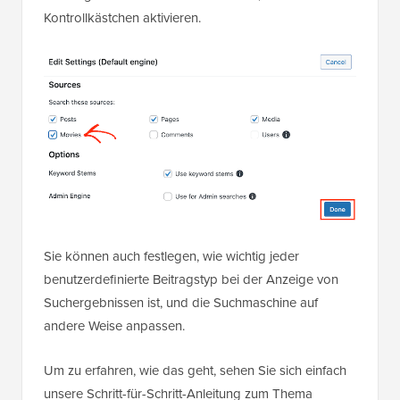
Kontrollkästchen aktivieren.
Sie können auch festlegen, wie wichtig jeder
benutzerdefinierte Beitragstyp bei der Anzeige von
Suchergebnissen ist, und die Suchmaschine auf
andere Weise anpassen.
Um zu erfahren, wie das geht, sehen Sie sich einfach
unsere Schritt-für-Schritt-Anleitung zum Thema