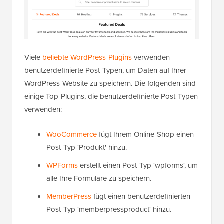
Viele
beliebte WordPress-Plugins
verwenden
benutzerdefinierte Post-Typen, um Daten auf Ihrer
WordPress-Website zu speichern. Die folgenden sind
einige Top-Plugins, die benutzerdefinierte Post-Typen
verwenden:
WooCommerce
fügt Ihrem Online-Shop einen
Post-Typ 'Produkt' hinzu.
WPForms
erstellt einen Post-Typ 'wpforms', um
alle Ihre Formulare zu speichern.
MemberPress
fügt einen benutzerdefinierten
Post-Typ 'memberpressproduct' hinzu.