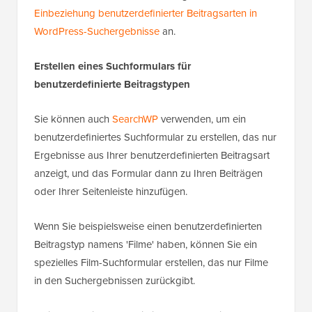
Einbeziehung benutzerdefinierter Beitragsarten in
WordPress-Suchergebnisse
an.
Erstellen eines Suchformulars für
benutzerdefinierte Beitragstypen
Sie können auch
SearchWP
verwenden, um ein
benutzerdefiniertes Suchformular zu erstellen, das nur
Ergebnisse aus Ihrer benutzerdefinierten Beitragsart
anzeigt, und das Formular dann zu Ihren Beiträgen
oder Ihrer Seitenleiste hinzufügen.
Wenn Sie beispielsweise einen benutzerdefinierten
Beitragstyp namens 'Filme' haben, können Sie ein
spezielles Film-Suchformular erstellen, das nur Filme
in den Suchergebnissen zurückgibt.