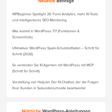
Neueste
Beiträge
WPBeginner Spotlight 26: Form Analytics, mehr KI-Tools
und intelligenteres SEO-Monitoring
Was kommt in WordPress 7.1? (Funktionen &
Screenshots)
Ultimativer WordPress Spam-Schutzleitfaden – Schritt für
Schritt (2026)
So verbinden Sie KI-Agenten mit WordPress mit MCP
(Schritt für Schritt)
Vorstellung von HelpJet: Der KI-Chatbot, der die Fragen
Ihrer Kunden in Sekundenschnelle beantwortet