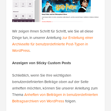
Wir zeigen Ihnen Schritt für Schritt, wie Sie all diese
Dinge tun, in unserer Anleitung
zur Erstellung einer
Archivseite für benutzerdefinierte Post-Typen in
WordPress
.
Anzeigen von Sticky Custom Posts
Schließlich, wenn Sie Ihre wichtigsten
benutzerdefinierten Beiträge oben auf der Seite
anheften möchten, können Sie unserer Anleitung zum
Thema
Anheften von Beiträgen in benutzerdefinierten
Beitragsarchiven von WordPress
folgen.