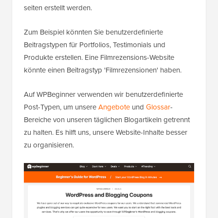
seiten erstellt werden.
Zum Beispiel könnten Sie benutzerdefinierte
Beitragstypen für Portfolios, Testimonials und
Produkte erstellen. Eine Filmrezensions-Website
könnte einen Beitragstyp 'Filmrezensionen' haben.
Auf WPBeginner verwenden wir benutzerdefinierte
Post-Typen, um unsere
Angebote
und
Glossar
-
Bereiche von unseren täglichen Blogartikeln getrennt
zu halten. Es hilft uns, unsere Website-Inhalte besser
zu organisieren.