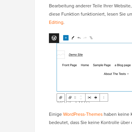
Bearbeitung anderer Teile Ihrer Website
diese Funktion funktioniert, lesen Sie 
Editing
.
Einige
WordPress-Themes
haben keine K
bedeutet, dass Sie keine Kontrolle über