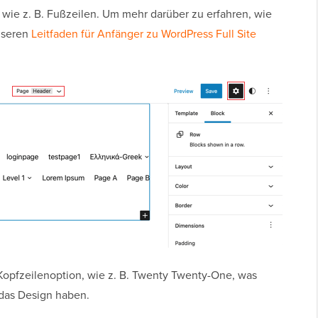
, wie z. B. Fußzeilen. Um mehr darüber zu erfahren, wie
unseren
Leitfaden für Anfänger zu WordPress Full Site
opfzeilenoption, wie z. B. Twenty Twenty-One, was
 das Design haben.