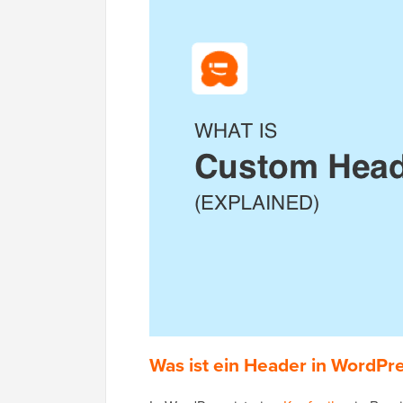
Was ist ein Header in WordPr