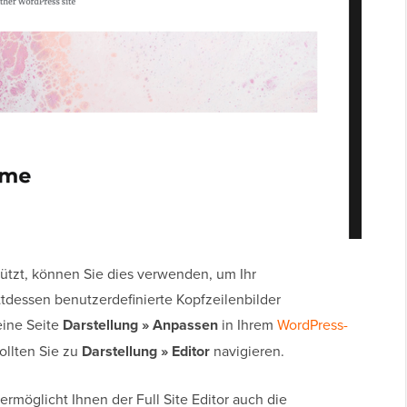
tützt, können Sie dies verwenden, um Ihr
tdessen benutzerdefinierte Kopfzeilenbilder
eine Seite
Darstellung » Anpassen
in Ihrem
WordPress-
ollten Sie zu
Darstellung » Editor
navigieren.
rmöglicht Ihnen der Full Site Editor auch die