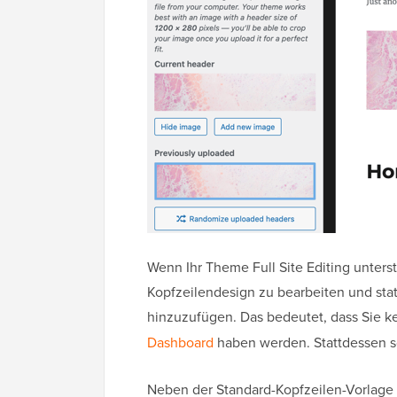
Wenn Ihr Theme Full Site Editing unters
Kopfzeilendesign zu bearbeiten und stat
hinzuzufügen. Das bedeutet, dass Sie k
Dashboard
haben werden. Stattdessen s
Neben der Standard-Kopfzeilen-Vorlage e