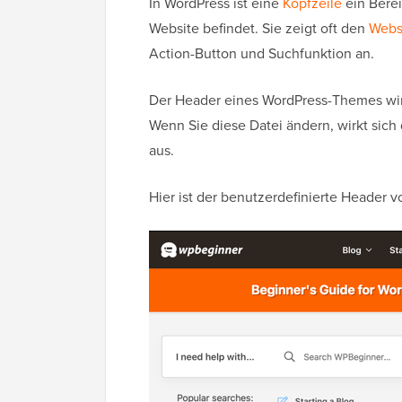
In WordPress ist eine
Kopfzeile
ein Berei
Website befindet. Sie zeigt oft den
Websi
Action-Button und Suchfunktion an.
Der Header eines WordPress-Themes wir
Wenn Sie diese Datei ändern, wirkt sich
aus.
Hier ist der benutzerdefinierte Header 