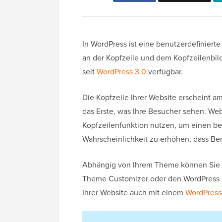
In WordPress ist eine benutzerdefiniert
an der Kopfzeile und dem Kopfzeilenbil
seit
WordPress 3.0
verfügbar.
Die Kopfzeile Ihrer Website erscheint a
das Erste, was Ihre Besucher sehen. We
Kopfzeilenfunktion nutzen, um einen be
Wahrscheinlichkeit zu erhöhen, dass Be
Abhängig von Ihrem Theme können Sie 
Theme Customizer oder den WordPress Fu
Ihrer Website auch mit einem
WordPress