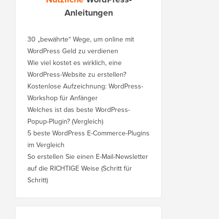
Anleitungen
30 „bewährte“ Wege, um online mit
WordPress Geld zu verdienen
Wie viel kostet es wirklich, eine
WordPress-Website zu erstellen?
Kostenlose Aufzeichnung: WordPress-
Workshop für Anfänger
Welches ist das beste WordPress-
Popup-Plugin? (Vergleich)
5 beste WordPress E-Commerce-Plugins
im Vergleich
So erstellen Sie einen E-Mail-Newsletter
auf die RICHTIGE Weise (Schritt für
Schritt)