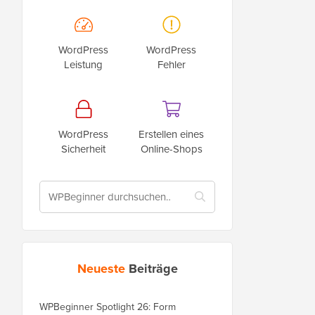
WordPress
WordPress
Leistung
Fehler
WordPress
Erstellen eines
Sicherheit
Online-Shops
Neueste
Beiträge
WPBeginner Spotlight 26: Form