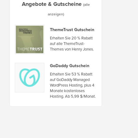
Angebote & Gutscheine
(alle
anzeigen)
ThemeTrust Gutschein
Erhalten Sie 20 % Rabatt
auf alle ThemeTrust-
Themes von Henry Jones.
GoDaddy Gutschein
Erhalten Sie 53 % Rabatt
auf GoDaddy Managed
WordPress Hosting, plus 4
Monate kostenloses
Hosting. Ab 5,99 $/Monat.