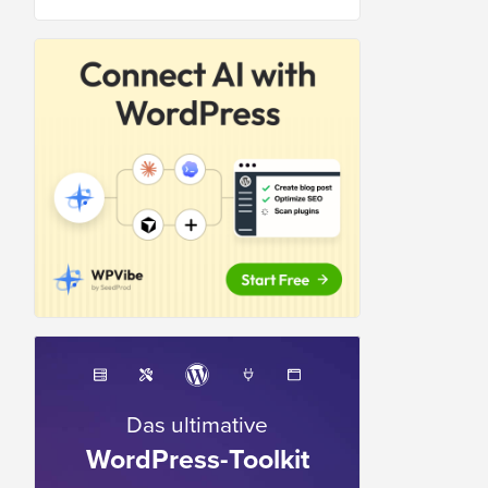
Das ultimative
WordPress-Toolkit