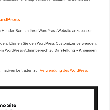
ordPress
n Header-Bereich Ihrer WordPress-Website anzupassen.
den, können Sie den WordPress Customizer verwenden,
hrem WordPress-Adminbereich zu
Darstellung » Anpassen
.
timativen Leitfaden zur
Verwendung des WordPress