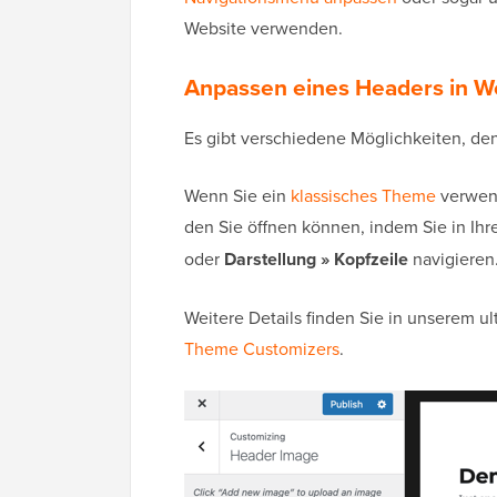
Website verwenden.
Anpassen eines Headers in W
Es gibt verschiedene Möglichkeiten, de
Wenn Sie ein
klassisches Theme
verwen
den Sie öffnen können, indem Sie in I
oder
Darstellung » Kopfzeile
navigieren
Weitere Details finden Sie in unserem ul
Theme Customizers
.