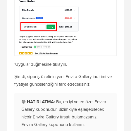
‘Uygula’ düğmesine tıklayın.
Şimdi, sipariş özetinin yeni Envira Gallery indirimi ve
fiyatıyla güncellendiğini fark edeceksiniz.
🟢
HATIRLATMA:
Bu, en iyi ve en özel Envira
Gallery kuponudur. Bizimkiyle eşleşebilecek
hiçbir Envira Gallery fırsatı bulamazsınız.
Envira Gallery kuponunu kullanın: