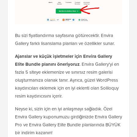
Bu sizi fiyatlandırma sayfasına götürecektir. Envira
Gallery farklı lisanslama planları ve özellikler sunar.
Ajanslar ve küçük işletmeler için Envira Gallery
Elite Bundle planını öneriyoruz
. Envira Gallery'yi en
fazla 5 siteye eklemenize ve sınırsız resim galerisi
oluşturmanıza olanak tanır. Ayrıca, güzel WordPress
kaydırıcıları eklemek için en iyi eklenti olan Soliloquy
resim kaydırıcısını içerir.
Neyse ki, sizin için en iyi anlaşmayı sağladık. Özel
Envira Gallery kuponumuzu girdiğinizde Envira Gallery
Pro ve Envira Gallery Elite Bundle planlarında BÜYÜK
bir indirim kazanın!