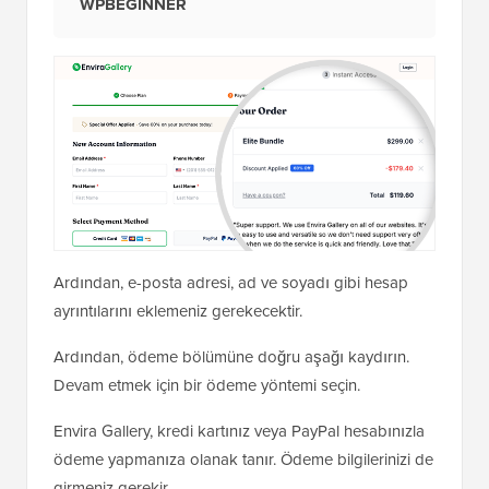
WPBEGINNER
Ardından, e-posta adresi, ad ve soyadı gibi hesap
ayrıntılarını eklemeniz gerekecektir.
Ardından, ödeme bölümüne doğru aşağı kaydırın.
Devam etmek için bir ödeme yöntemi seçin.
Envira Gallery, kredi kartınız veya PayPal hesabınızla
ödeme yapmanıza olanak tanır. Ödeme bilgilerinizi de
girmeniz gerekir.