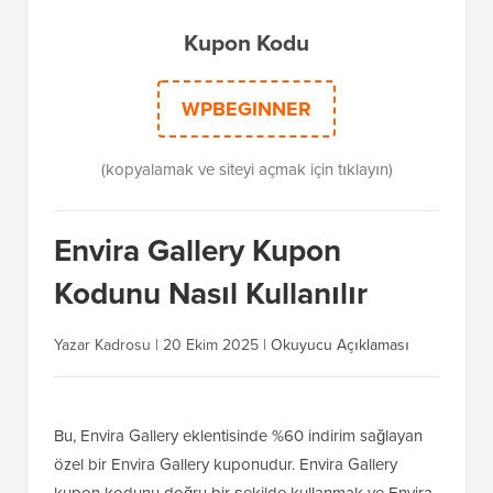
Kupon Kodu
WPBEGINNER
(kopyalamak ve siteyi açmak için tıklayın)
Envira Gallery Kupon
Kodunu Nasıl Kullanılır
Yazar Kadrosu |
20 Ekim 2025
|
Okuyucu Açıklaması
Bu, Envira Gallery eklentisinde %60 indirim sağlayan
özel bir Envira Gallery kuponudur. Envira Gallery