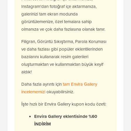
Instagram'dan fotoğraf içe aktarmanıza,
galerinizi tam ekran modunda
görüntülemenize, özel temalara sahip
olmanıza ve çok daha fazlasına olanak tanır.
Filigran, Görüntü Sıkıştırma, Parola Koruması
ve daha fazlası gibi popüler eklentilerinden
bazılarını kullanarak resim galerileri
oluşturmaktan ve kullanmaktan büyük keyif
aldık!
Daha fazla ayrıntı için
tam Envira Gallery
incelememizi
okuyabilirsiniz.
İşte hızlı bir Envira Gallery kupon kodu özeti:
Envira Gallery eklentisinde %60
İNDİRİM