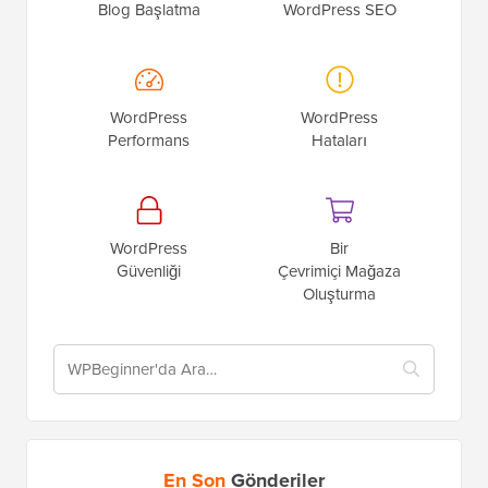
Blog Başlatma
WordPress SEO
WordPress
WordPress
Performans
Hataları
WordPress
Bir
Güvenliği
Çevrimiçi Mağaza
Oluşturma
En Son
Gönderiler