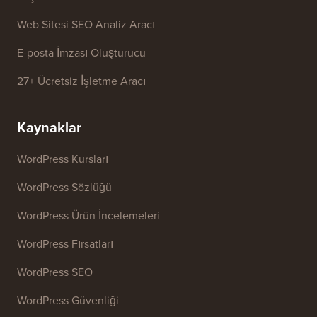
Web Sitesi SEO Analiz Aracı
E-posta İmzası Oluşturucu
27+ Ücretsiz İşletme Aracı
Kaynaklar
WordPress Kursları
WordPress Sözlüğü
WordPress Ürün İncelemeleri
WordPress Fırsatları
WordPress SEO
WordPress Güvenliği