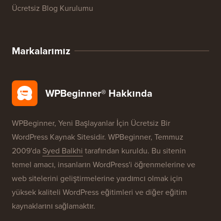
Ücretsiz Blog Kurulumu
Markalarımız
WPBeginner® Hakkında
WPBeginner, Yeni Başlayanlar İçin Ücretsiz Bir
WordPress Kaynak Sitesidir. WPBeginner, Temmuz
2009'da
Syed Balkhi
tarafından kuruldu. Bu sitenin
temel amacı, insanların WordPress'i öğrenmelerine ve
web sitelerini geliştirmelerine yardımcı olmak için
yüksek kaliteli WordPress eğitimleri ve diğer eğitim
kaynaklarını sağlamaktır.