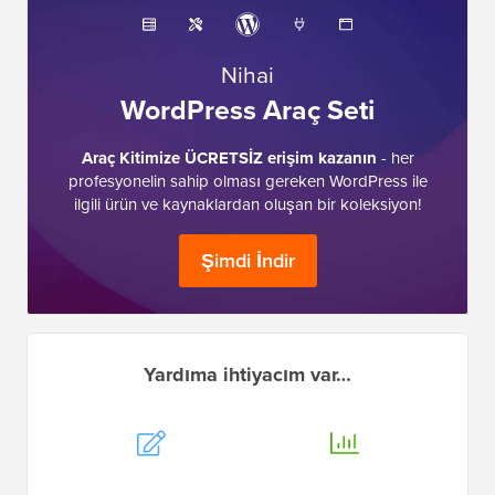
Nihai
WordPress Araç Seti
Araç Kitimize ÜCRETSİZ erişim kazanın
- her
profesyonelin sahip olması gereken WordPress ile
ilgili ürün ve kaynaklardan oluşan bir koleksiyon!
Şimdi İndir
Yardıma ihtiyacım var…